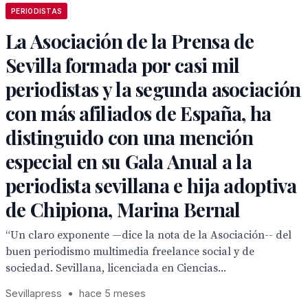
PERIODISTAS
La Asociación de la Prensa de
Sevilla formada por casi mil
periodistas y la segunda asociación
con más afiliados de España, ha
distinguido con una mención
especial en su Gala Anual a la
periodista sevillana e hija adoptiva
de Chipiona, Marina Bernal
“Un claro exponente —dice la nota de la Asociación-- del
buen periodismo multimedia freelance social y de
sociedad. Sevillana, licenciada en Ciencias...
Sevillapress
•
hace 5 meses