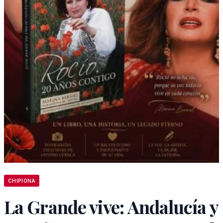
CHIPIONA
La Grande vive: Andalucía y