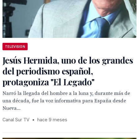
TELEVISION
Jesús Hermida, uno de los grandes
del periodismo español,
protagoniza "El Legado"
Narró la llegada del hombre a la luna y, durante más de
una década, fue la voz informativa para España desde
Nueva...
Canal Sur TV
•
hace 9 meses