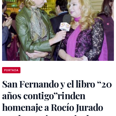
PORTADA
San Fernando y el libro “20
años contigo”rinden
homenaje a Rocío Jurado