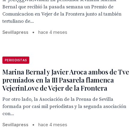
Bernal que recibió la pasada semana un Premio de
Comunicacion en Vejer de la Frontera junto al también
tertuliano de...
Sevillapress
•
hace 4 meses
PERIODISTAS
Marina Bernal y Javier Aroca ambos de Tve
premiados en la III Pasarela flamenca
VejerinLove de Vejer de la Frontera
Por otro lado, la Asociación de la Prensa de Sevilla
formada por casi mil periodistas y la segunda asociación
con...
Sevillapress
•
hace 4 meses