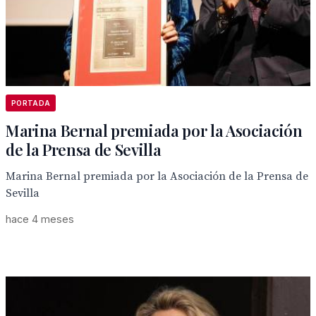
PORTADA
Marina Bernal premiada por la Asociación
de la Prensa de Sevilla
Marina Bernal premiada por la Asociación de la Prensa de
Sevilla
hace 4 meses