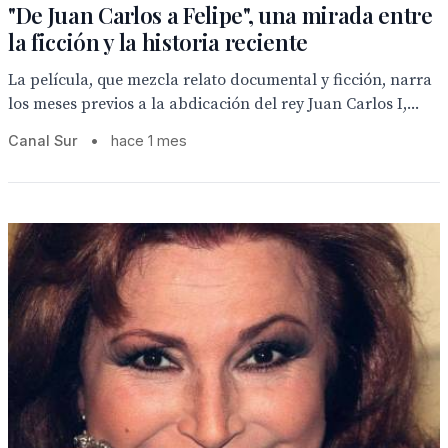
"De Juan Carlos a Felipe", una mirada entre
la ficción y la historia reciente
La película, que mezcla relato documental y ficción, narra
los meses previos a la abdicación del rey Juan Carlos I,...
Canal Sur
•
hace 1 mes