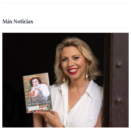
Más Noticias