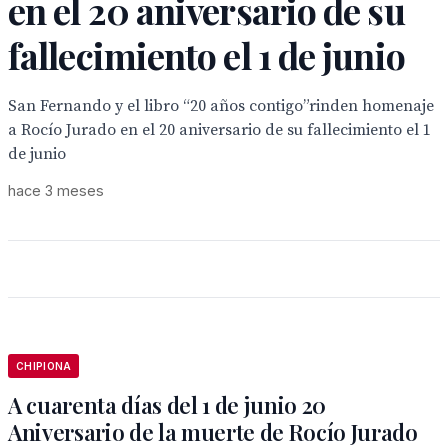
en el 20 aniversario de su
fallecimiento el 1 de junio
San Fernando y el libro “20 años contigo”rinden homenaje
a Rocío Jurado en el 20 aniversario de su fallecimiento el 1
de junio
hace 3 meses
CHIPIONA
A cuarenta días del 1 de junio 20
Aniversario de la muerte de Rocío Jurado