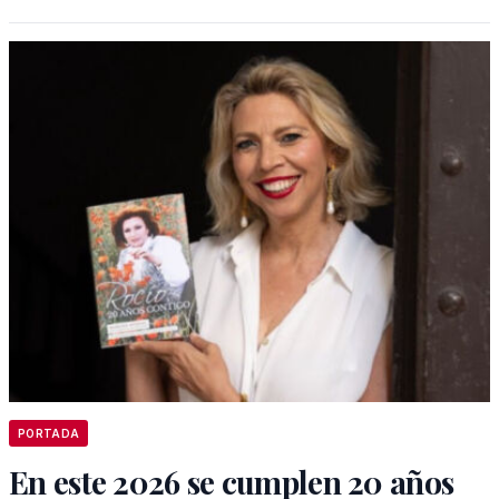
PORTADA
En este 2026 se cumplen 20 años