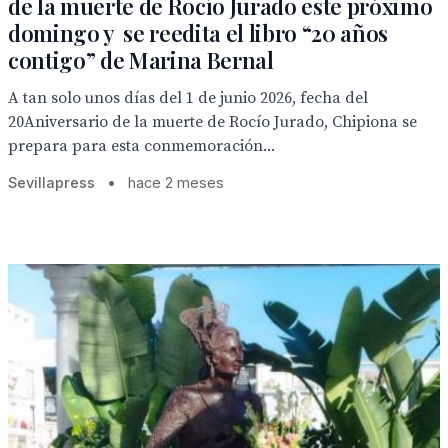
de la muerte de Rocío Jurado este próximo
domingo y se reedita el libro “20 años
contigo” de Marina Bernal
A tan solo unos días del 1 de junio 2026, fecha del
20Aniversario de la muerte de Rocío Jurado, Chipiona se
prepara para esta conmemoración...
Sevillapress
•
hace 2 meses