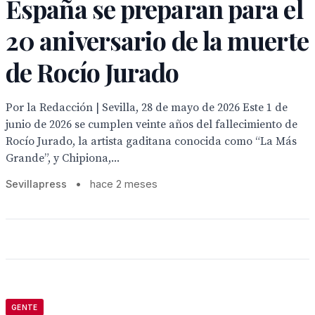
España se preparan para el
20 aniversario de la muerte
de Rocío Jurado
Por la Redacción | Sevilla, 28 de mayo de 2026 Este 1 de
junio de 2026 se cumplen veinte años del fallecimiento de
Rocío Jurado, la artista gaditana conocida como “La Más
Grande”, y Chipiona,...
Sevillapress
•
hace 2 meses
GENTE