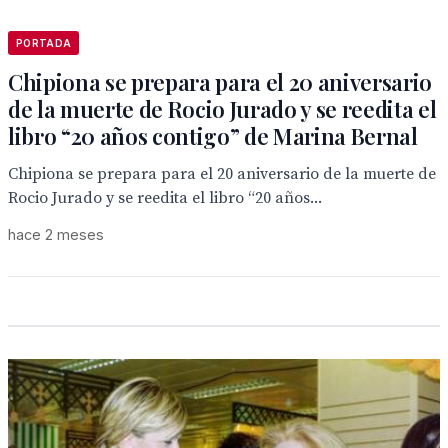
PORTADA
Chipiona se prepara para el 20 aniversario
de la muerte de Rocio Jurado y se reedita el
libro “20 años contigo” de Marina Bernal
Chipiona se prepara para el 20 aniversario de la muerte de
Rocio Jurado y se reedita el libro “20 años...
hace 2 meses