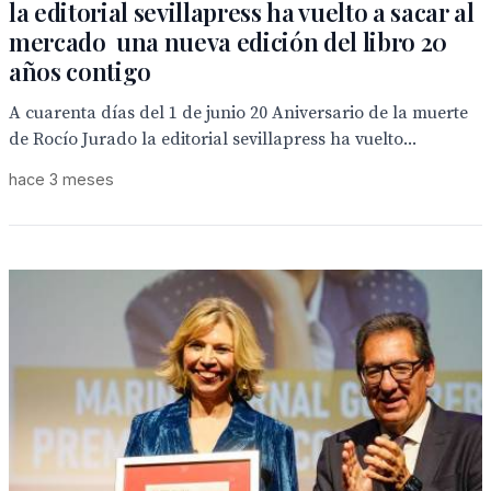
la editorial sevillapress ha vuelto a sacar al
mercado una nueva edición del libro 20
años contigo
A cuarenta días del 1 de junio 20 Aniversario de la muerte
de Rocío Jurado la editorial sevillapress ha vuelto...
hace 3 meses