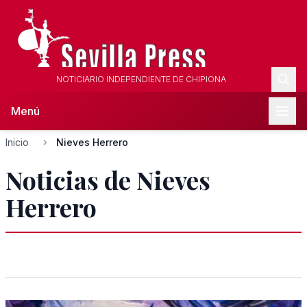
NOTICIARIO INDEPENDIENTE DE CHIPIONA
Menú
Inicio
Nieves Herrero
Noticias de Nieves
Herrero