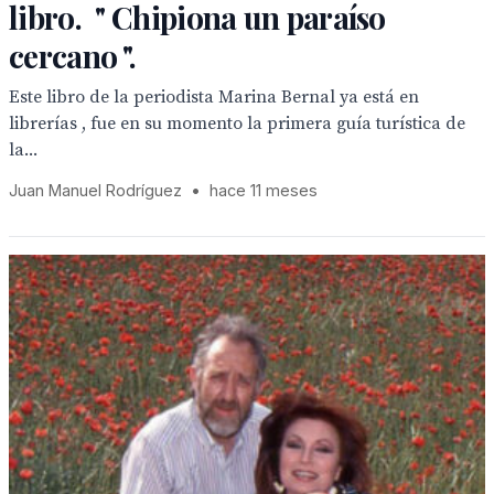
libro. " Chipiona un paraíso
cercano ".
Este libro de la periodista Marina Bernal ya está en
librerías , fue en su momento la primera guía turística de
la...
Juan Manuel Rodríguez
•
hace 11 meses