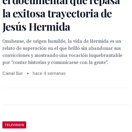
la exitosa trayectoria de
Jesús Hermida
Onubense, de origen humilde, la vida de Hermida es un
relato de superación en el que brilló sin abandonar sus
convicciones y mostrando una vocación inquebrantable
por "contar historias y comunicarse con la gente".
Canal Sur
•
hace 4 semanas
TELEVISION