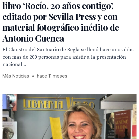
libro ‘Rocío, 20 años contigo’,
editado por Sevilla Press y con
material fotográfico inédito de
Antonio Cuenca
El Claustro del Santuario de Regla se llenó hace unos días
con más de 200 personas para asistir a la presentación
nacional...
Más Noticias
•
hace 11 meses