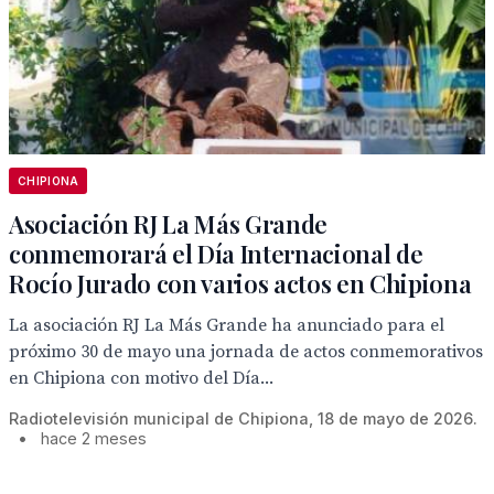
CHIPIONA
Asociación RJ La Más Grande
conmemorará el Día Internacional de
Rocío Jurado con varios actos en Chipiona
La asociación RJ La Más Grande ha anunciado para el
próximo 30 de mayo una jornada de actos conmemorativos
en Chipiona con motivo del Día...
Radiotelevisión municipal de Chipiona, 18 de mayo de 2026.
•
hace 2 meses