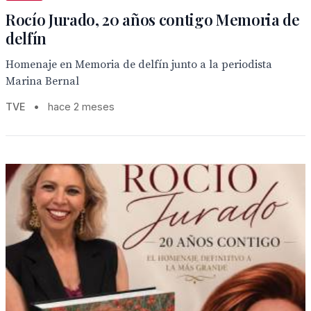
Rocío Jurado, 20 años contigo Memoria de
delfín
Homenaje en Memoria de delfín junto a la periodista
Marina Bernal
TVE
•
hace 2 meses