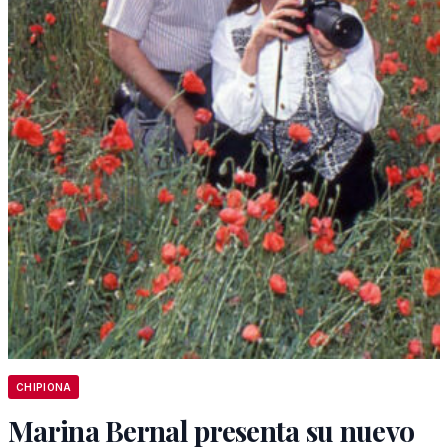
CHIPIONA
Marina Bernal presenta su nuevo