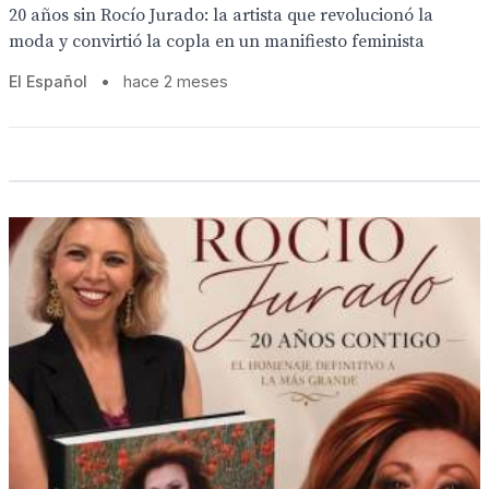
20 años sin Rocío Jurado: la artista que revolucionó la
moda y convirtió la copla en un manifiesto feminista
El Español
•
hace 2 meses