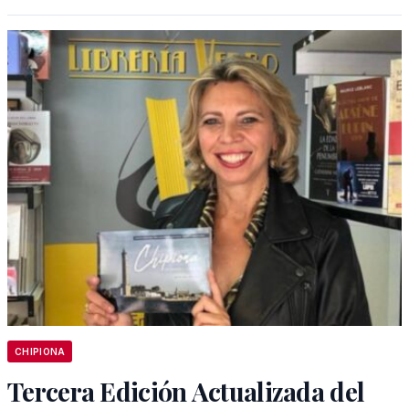
CHIPIONA
Tercera Edición Actualizada del