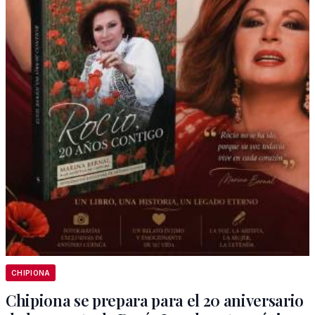
CHIPIONA
Chipiona se prepara para el 20 aniversario