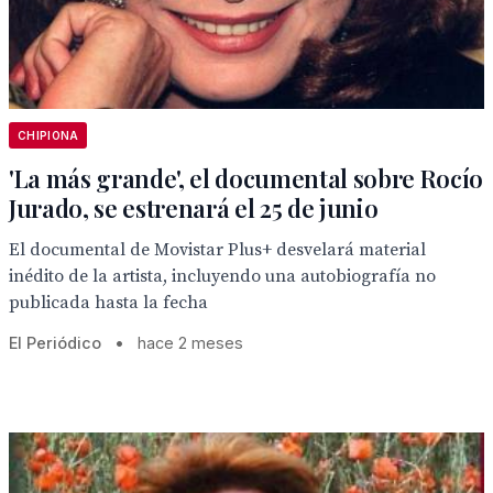
CHIPIONA
'La más grande', el documental sobre Rocío
Jurado, se estrenará el 25 de junio
El documental de Movistar Plus+ desvelará material
inédito de la artista, incluyendo una autobiografía no
publicada hasta la fecha
El Periódico
•
hace 2 meses