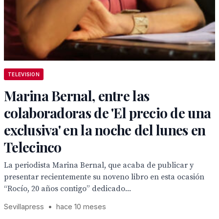
TELEVISION
Marina Bernal, entre las
colaboradoras de 'El precio de una
exclusiva' en la noche del lunes en
Telecinco
La periodista Marina Bernal, que acaba de publicar y
presentar recientemente su noveno libro en esta ocasión
“Rocío, 20 años contigo” dedicado...
Sevillapress
•
hace 10 meses