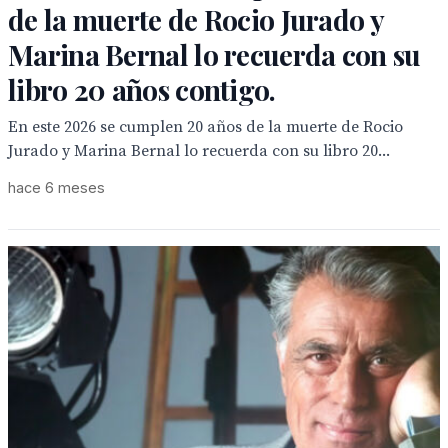
de la muerte de Rocio Jurado y
Marina Bernal lo recuerda con su
libro 20 años contigo.
En este 2026 se cumplen 20 años de la muerte de Rocio
Jurado y Marina Bernal lo recuerda con su libro 20...
hace 6 meses