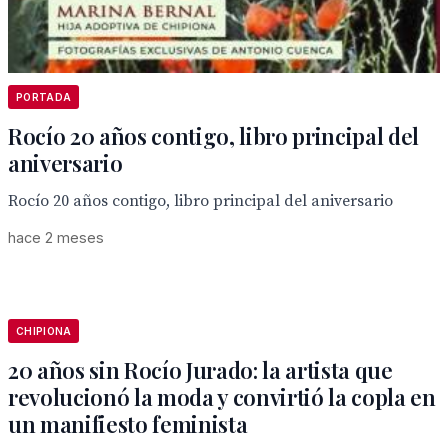
PORTADA
Rocío 20 años contigo, libro principal del
aniversario
Rocío 20 años contigo, libro principal del aniversario
hace 2 meses
CHIPIONA
20 años sin Rocío Jurado: la artista que
revolucionó la moda y convirtió la copla en
un manifiesto feminista