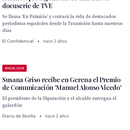
docuserie de TVE
Se llama ‘En Primicia’ y contará la vida de destacados
periodistas españoles desde la Transición hasta nuestros
días
El Confidencial
•
hace 2 años
ANDALUCÍA
Susana Griso recibe en Gerena el Premio
de Comunicación 'Manuel Alonso Vicedo'
El presidente de la Diputación y el alcalde entregan el
galardón
Diario de Sevilla
•
hace 2 años