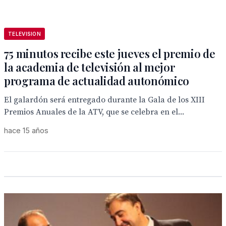
TELEVISION
75 minutos recibe este jueves el premio de
la academia de televisión al mejor
programa de actualidad autonómico
El galardón será entregado durante la Gala de los XIII
Premios Anuales de la ATV, que se celebra en el...
hace 15 años