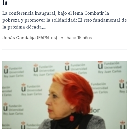
la
La conferencia inaugural, bajo el lema Combatir la
pobreza y promover la solidaridad: El reto fundamental de
la próxima década,...
Jonás Candalija (EAPN-es)
•
hace 15 años