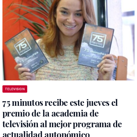
TELEVISION
75 minutos recibe este jueves el
premio de la academia de
televisión al mejor programa de
actualidad autonómico