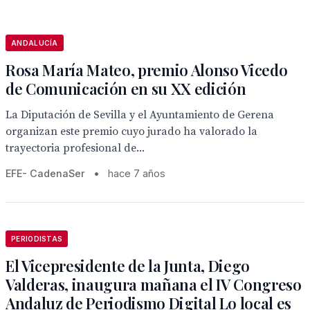
ANDALUCÍA
Rosa María Mateo, premio Alonso Vicedo
de Comunicación en su XX edición
La Diputación de Sevilla y el Ayuntamiento de Gerena
organizan este premio cuyo jurado ha valorado la
trayectoria profesional de...
EFE- CadenaSer
•
hace 7 años
PERIODISTAS
El Vicepresidente de la Junta, Diego
Valderas, inaugura mañana el IV Congreso
Andaluz de Periodismo Digital Lo local es