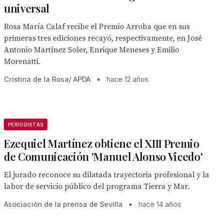
universal
Rosa María Calaf recibe el Premio Arroba que en sus
primeras tres ediciones recayó, respectivamente, en José
Antonio Martínez Soler, Enrique Meneses y Emilio
Morenatti.
Cristina de la Rosa/ APDA
•
hace 12 años
PERIODISTAS
Ezequiel Martínez obtiene el XIII Premio
de Comunicación 'Manuel Alonso Vicedo'
El jurado reconoce su dilatada trayectoria profesional y la
labor de servicio público del programa Tierra y Mar.
Asociación de la prensa de Sevilla
•
hace 14 años