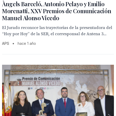
Àngels Barceló, Antonio Pelayo y Emilio
Morenatti, XXV Premios de Comunicación
Manuel Alonso Vicedo
El Jurado reconoce las trayectorias de la presentadora del
“Hoy por Hoy” de la SER, el corresponsal de Antena 3...
APS
•
hace 1 año