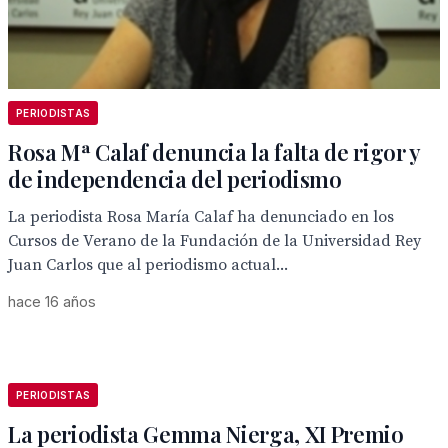
PERIODISTAS
Rosa Mª Calaf denuncia la falta de rigor y
de independencia del periodismo
La periodista Rosa María Calaf ha denunciado en los
Cursos de Verano de la Fundación de la Universidad Rey
Juan Carlos que al periodismo actual...
hace 16 años
PERIODISTAS
La periodista Gemma Nierga, XI Premio