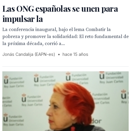
Las ONG españolas se unen para
impulsar la
La conferencia inaugural, bajo el lema Combatir la
pobreza y promover la solidaridad: El reto fundamental de
la próxima década, corrió a...
Jonás Candalija (EAPN-es)
•
hace 15 años