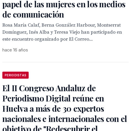
papel de las mujeres en los medios
de comunicación
Rosa María Calaf, Berna González Harbour, Montserrat
Domínguez, Inés Alba y Teresa Viejo han participado en
este encuentro organizado por El Correo...
hace 16 años
PERIODISTAS
El II Congreso Andaluz de
Periodismo Digital reúne en
Huelva a más de 30 expertos
nacionales e internacionales con el
objetivo de "Redescubrir el