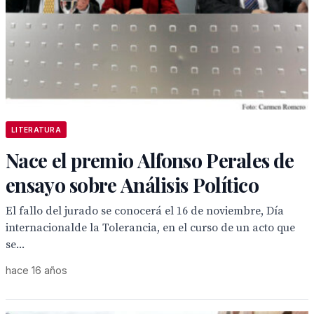
LITERATURA
Nace el premio Alfonso Perales de
ensayo sobre Análisis Político
El fallo del jurado se conocerá el 16 de noviembre, Día
internacionalde la Tolerancia, en el curso de un acto que
se...
hace 16 años