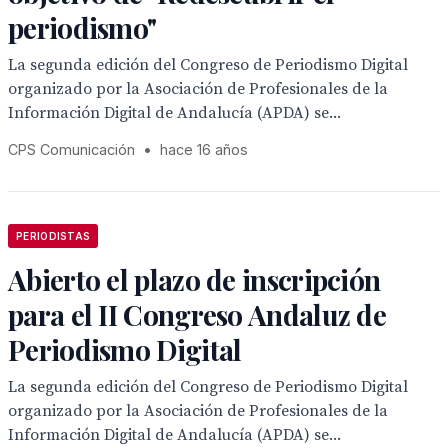
periodismo"
La segunda edición del Congreso de Periodismo Digital
organizado por la Asociación de Profesionales de la
Información Digital de Andalucía (APDA) se...
CPS Comunicación
•
hace 16 años
PERIODISTAS
Abierto el plazo de inscripción
para el II Congreso Andaluz de
Periodismo Digital
La segunda edición del Congreso de Periodismo Digital
organizado por la Asociación de Profesionales de la
Información Digital de Andalucía (APDA) se...