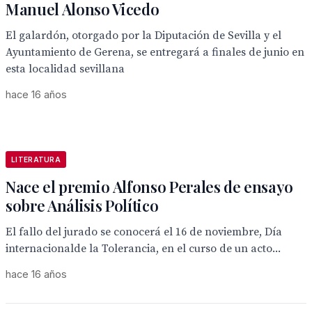
Manuel Alonso Vicedo
El galardón, otorgado por la Diputación de Sevilla y el
Ayuntamiento de Gerena, se entregará a finales de junio en
esta localidad sevillana
hace 16 años
LITERATURA
Nace el premio Alfonso Perales de ensayo
sobre Análisis Político
El fallo del jurado se conocerá el 16 de noviembre, Día
internacionalde la Tolerancia, en el curso de un acto...
hace 16 años