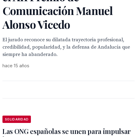
Comunicación Manuel
Alonso Vicedo
El jurado reconoce su dilatada trayectoria profesional,
credibilidad, popularidad, y la defensa de Andalucía que
siempre ha abanderado.
hace 15 años
SOLIDARIDAD
Las ONG españolas se unen para impulsar