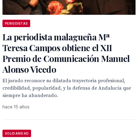
PERIODISTAS
La periodista malagueña Mª
Teresa Campos obtiene el XII
Premio de Comunicación Manuel
Alonso Vicedo
El jurado reconoce su dilatada trayectoria profesional,
credibilidad, popularidad, y la defensa de Andalucía que
siempre ha abanderado.
hace 15 años
SOLIDARIDAD