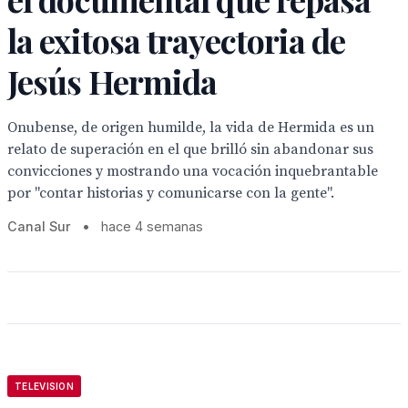
la exitosa trayectoria de
Jesús Hermida
Onubense, de origen humilde, la vida de Hermida es un
relato de superación en el que brilló sin abandonar sus
convicciones y mostrando una vocación inquebrantable
por "contar historias y comunicarse con la gente".
Canal Sur
•
hace 4 semanas
TELEVISION