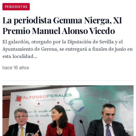
PERIODISTAS
La periodista Gemma Nierga, XI
Premio Manuel Alonso Vicedo
El galardón, otorgado por la Diputación de Sevilla y el
Ayuntamiento de Gerena, se entregará a finales de junio en
esta localidad...
hace 16 años