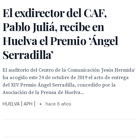
El exdirector del CAF,
Pablo Juliá, recibe en
Huelva el Premio ‘Ángel
Serradilla’
El auditorio del Centro de la Comunicación ‘Jesús Hermida‘
ha acogido este 24 de octubre de 2019 el acto de entrega
del XIV Premio Ángel Serradilla, concedido por la
Asociación de la Prensa de Huelva...
HUELVA | APH |
•
hace 6 años