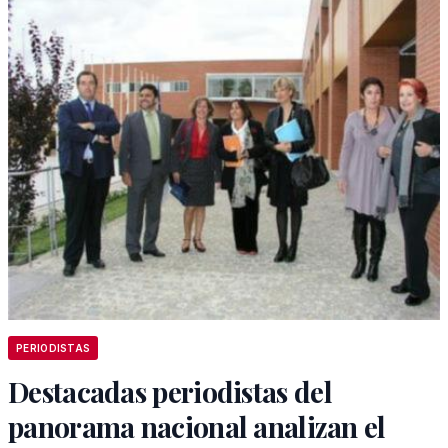
PERIODISTAS
Destacadas periodistas del
panorama nacional analizan el