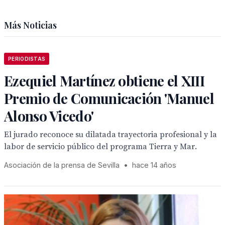
Más Noticias
PERIODISTAS
Ezequiel Martínez obtiene el XIII
Premio de Comunicación 'Manuel
Alonso Vicedo'
El jurado reconoce su dilatada trayectoria profesional y la
labor de servicio público del programa Tierra y Mar.
Asociación de la prensa de Sevilla
•
hace 14 años