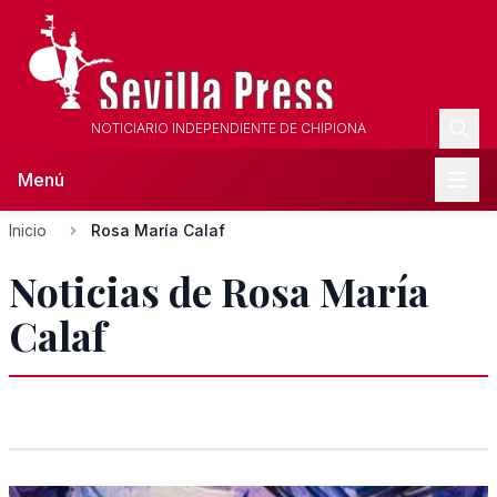
NOTICIARIO INDEPENDIENTE DE CHIPIONA
Menú
Inicio
Rosa María Calaf
Noticias de Rosa María
Calaf