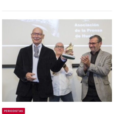
PERIODISTAS