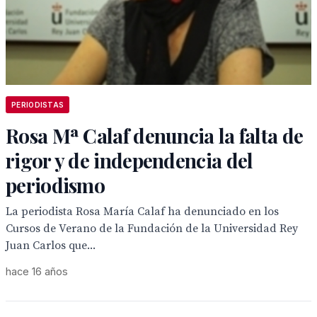
PERIODISTAS
Rosa Mª Calaf denuncia la falta de
rigor y de independencia del
periodismo
La periodista Rosa María Calaf ha denunciado en los
Cursos de Verano de la Fundación de la Universidad Rey
Juan Carlos que...
hace 16 años