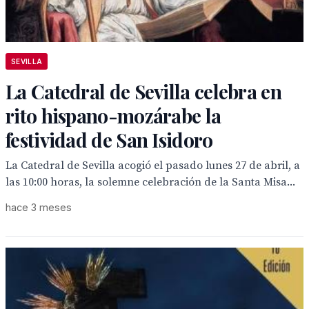
SEVILLA
La Catedral de Sevilla celebra en
rito hispano-mozárabe la
festividad de San Isidoro
La Catedral de Sevilla acogió el pasado lunes 27 de abril, a
las 10:00 horas, la solemne celebración de la Santa Misa...
hace 3 meses