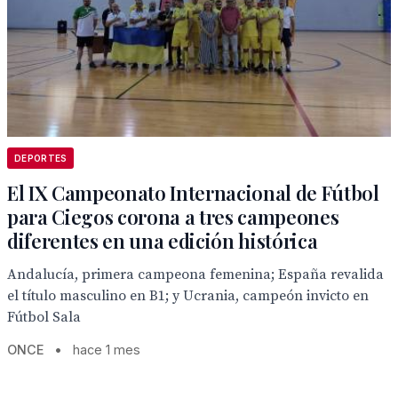
DEPORTES
El IX Campeonato Internacional de Fútbol
para Ciegos corona a tres campeones
diferentes en una edición histórica
Andalucía, primera campeona femenina; España revalida
el título masculino en B1; y Ucrania, campeón invicto en
Fútbol Sala
ONCE
•
hace 1 mes