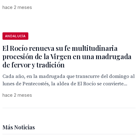
hace 2 meses
ANDALUCÍA
El Rocío renueva su fe multitudinaria
procesión de la Virgen en una madrugada
de fervor y tradición
Cada año, en la madrugada que transcurre del domingo al
lunes de Pentecostés, la aldea de El Rocío se convierte...
hace 2 meses
Más Noticias