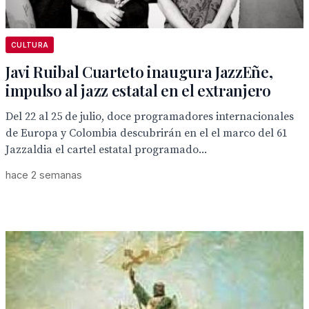
CULTURA
Javi Ruibal Cuarteto inaugura JazzEñe,
impulso al jazz estatal en el extranjero
Del 22 al 25 de julio, doce programadores internacionales
de Europa y Colombia descubrirán en el el marco del 61
Jazzaldia el cartel estatal programado...
hace 2 semanas