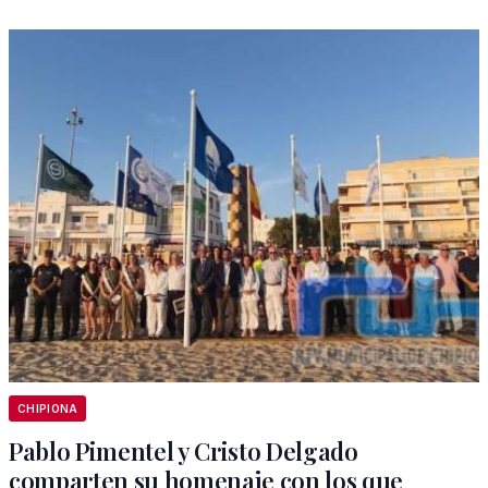
CHIPIONA
Pablo Pimentel y Cristo Delgado
comparten su homenaje con los que