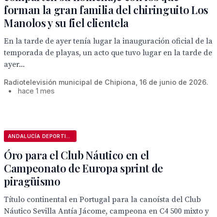
forman la gran familia del chiringuito Los
Manolos y su fiel clientela
En la tarde de ayer tenía lugar la inauguración oficial de la
temporada de playas, un acto que tuvo lugar en la tarde de
ayer...
Radiotelevisión municipal de Chipiona, 16 de junio de 2026.
•
hace 1 mes
ANDALUCÍA DEPORTIVA
Óro para el Club Náutico en el
Campeonato de Europa sprint de
piragüismo
Título continental en Portugal para la canoísta del Club
Náutico Sevilla Antía Jácome, campeona en C4 500 mixto y