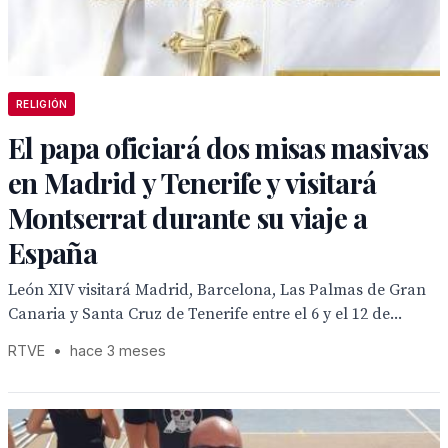
RELIGIÓN
El papa oficiará dos misas masivas
en Madrid y Tenerife y visitará
Montserrat durante su viaje a
España
León XIV visitará Madrid, Barcelona, Las Palmas de Gran
Canaria y Santa Cruz de Tenerife entre el 6 y el 12 de...
RTVE
•
hace 3 meses