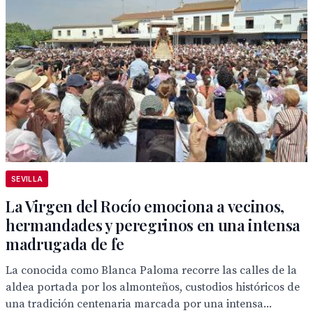
SEVILLA
La Virgen del Rocío emociona a vecinos,
hermandades y peregrinos en una intensa
madrugada de fe
La conocida como Blanca Paloma recorre las calles de la
aldea portada por los almonteños, custodios históricos de
una tradición centenaria marcada por una intensa...