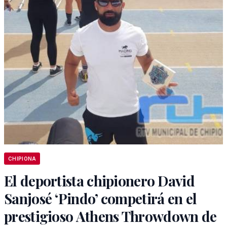
CHIPIONA
El deportista chipionero David
Sanjosé ‘Pindo’ competirá en el
prestigioso Athens Throwdown de