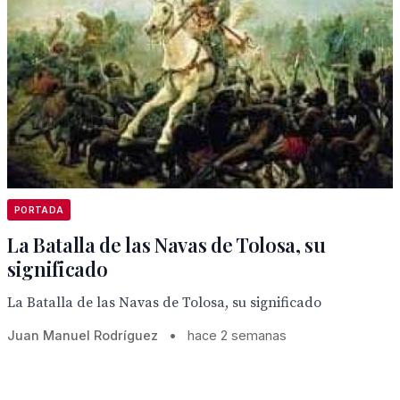
PORTADA
La Batalla de las Navas de Tolosa, su
significado
La Batalla de las Navas de Tolosa, su significado
Juan Manuel Rodríguez
•
hace 2 semanas