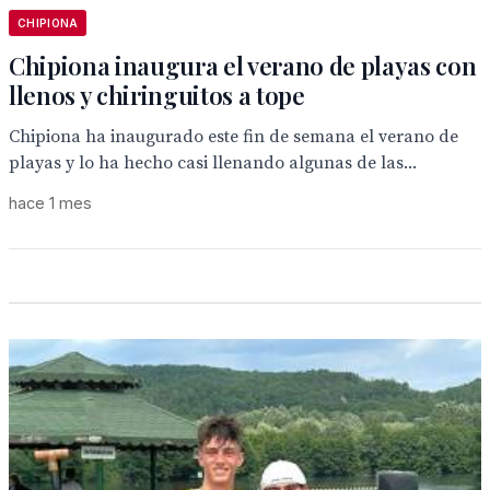
CHIPIONA
Chipiona inaugura el verano de playas con
llenos y chiringuitos a tope
Chipiona ha inaugurado este fin de semana el verano de
playas y lo ha hecho casi llenando algunas de las...
hace 1 mes