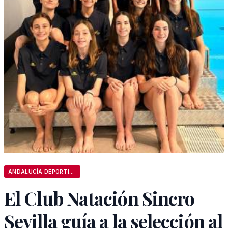
ANDALUCÍA DEPORTIVA
El Club Natación Sincro
Sevilla guía a la selección al