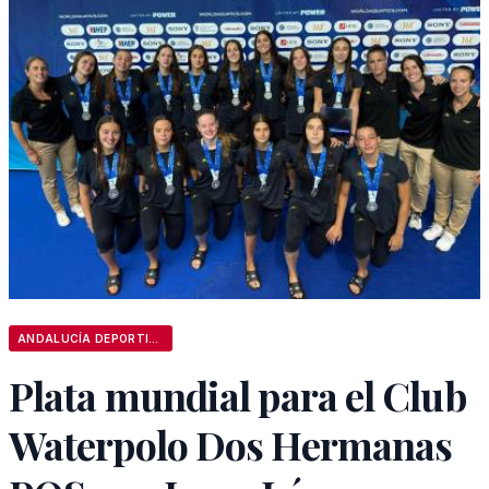
ANDALUCÍA DEPORTIVA
Plata mundial para el Club
Waterpolo Dos Hermanas