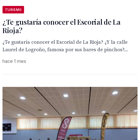
TURISMO
¿Te gustaría conocer el Escorial de La
Rioja?
¿Te gustaría conocer el Escorial de La Rioja? ¿Y la calle
Laurel de Logroño, famosa por sus bares de pinchos?...
hace 1 mes