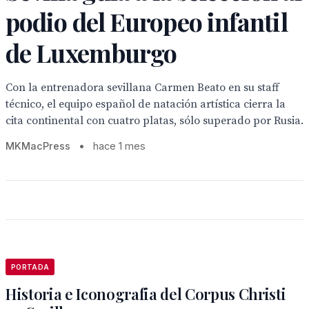
podio del Europeo infantil
de Luxemburgo
Con la entrenadora sevillana Carmen Beato en su staff
técnico, el equipo español de natación artística cierra la
cita continental con cuatro platas, sólo superado por Rusia.
MKMacPress
•
hace 1 mes
PORTADA
Historia e Iconografia del Corpus Christi