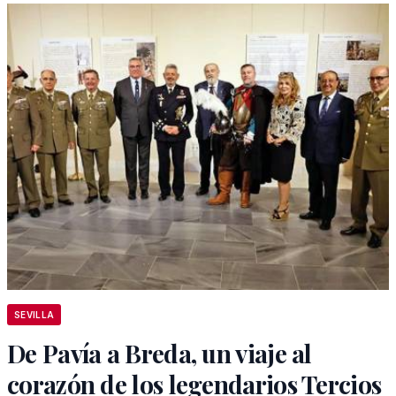
SEVILLA
De Pavía a Breda, un viaje al
corazón de los legendarios Tercios