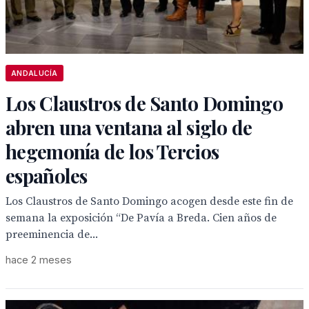
ANDALUCÍA
Los Claustros de Santo Domingo
abren una ventana al siglo de
hegemonía de los Tercios
españoles
Los Claustros de Santo Domingo acogen desde este fin de
semana la exposición “De Pavía a Breda. Cien años de
preeminencia de...
hace 2 meses