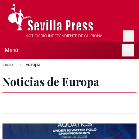
NOTICIARIO INDEPENDIENTE DE CHIPIONA
Menú
Inicio
Europa
Noticias de Europa