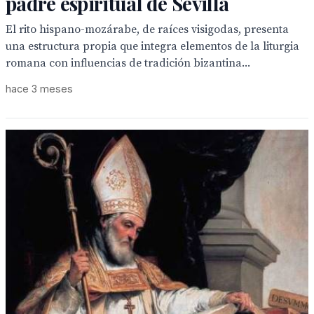
padre espiritual de Sevilla
El rito hispano-mozárabe, de raíces visigodas, presenta
una estructura propia que integra elementos de la liturgia
romana con influencias de tradición bizantina...
hace 3 meses