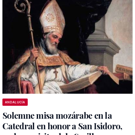
ANDALUCÍA
Solemne misa mozárabe en la
Catedral en honor a San Isidoro,