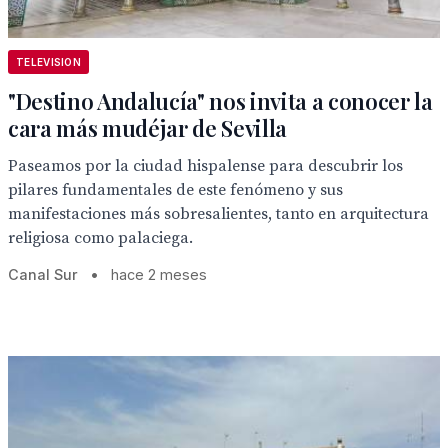
TELEVISION
"Destino Andalucía" nos invita a conocer la
cara más mudéjar de Sevilla
Paseamos por la ciudad hispalense para descubrir los
pilares fundamentales de este fenómeno y sus
manifestaciones más sobresalientes, tanto en arquitectura
religiosa como palaciega.
Canal Sur
•
hace 2 meses