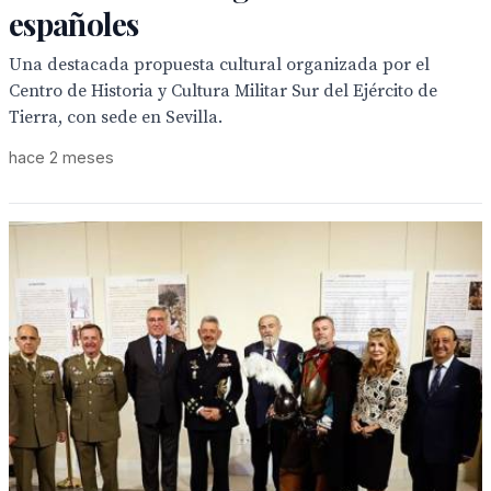
españoles
Una destacada propuesta cultural organizada por el
Centro de Historia y Cultura Militar Sur del Ejército de
Tierra, con sede en Sevilla.
hace 2 meses