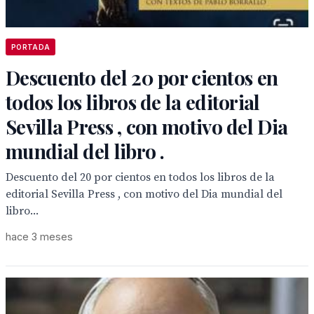
PORTADA
Descuento del 20 por cientos en
todos los libros de la editorial
Sevilla Press , con motivo del Dia
mundial del libro .
Descuento del 20 por cientos en todos los libros de la
editorial Sevilla Press , con motivo del Dia mundial del
libro...
hace 3 meses