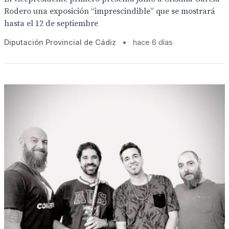
Rodero una exposición “imprescindible” que se mostrará
hasta el 12 de septiembre
Diputación Provincial de Cádiz
•
hace 6 días