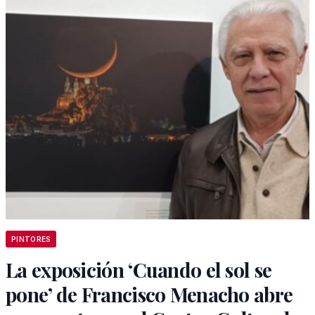
PINTORES
La exposición ‘Cuando el sol se
pone’ de Francisco Menacho abre