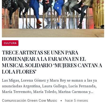
CULTURA
TRECE ARTISTAS SE UNEN PARA
HOMENAJEAR A LA FARAONA EN EL
MUSICAL SOLIDARIO ‘MUJERES CANTAN A
LOLA FLORES’
Las Migas, Lorena Gómez y Mara Rey se suman a las ya
anunciadas Argentina, Laura Gallego, Lucía Fernanda,
María Terremoto, María Toledo, Marina Carmona y...
Comunicación Green Cow Music
•
hace 5 meses