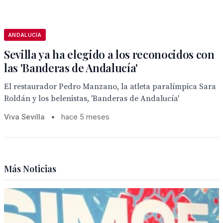
ANDALUCÍA
Sevilla ya ha elegido a los reconocidos con
las 'Banderas de Andalucía'
El restaurador Pedro Manzano, la atleta paralímpica Sara
Roldán y los belenistas, 'Banderas de Andalucía'
Viva Sevilla
•
hace 5 meses
Más Noticias