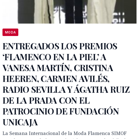
MODA
ENTREGADOS LOS PREMIOS
‘FLAMENCO EN LA PIEL’ A
VANESA MARTÍN, CRISTINA
HEEREN, CARMEN AVILÉS,
RADIO SEVILLA Y ÁGATHA RUIZ
DE LA PRADA CON EL
PATROCINIO DE FUNDACIÓN
UNICAJA
La Semana Internacional de la Moda Flamenca SIMOF