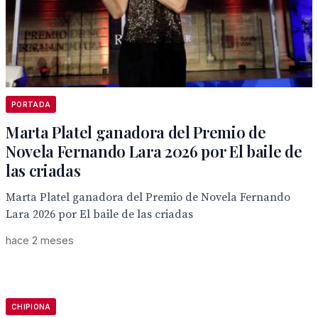
PORTADA
Marta Platel ganadora del Premio de
Novela Fernando Lara 2026 por El baile de
las criadas
Marta Platel ganadora del Premio de Novela Fernando
Lara 2026 por El baile de las criadas
hace 2 meses
CHIPIONA