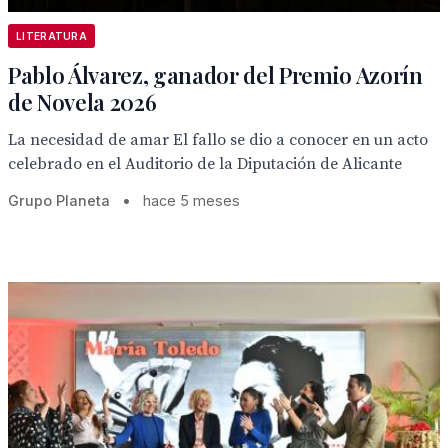
LITERATURA
Pablo Álvarez, ganador del Premio Azorín
de Novela 2026
La necesidad de amar El fallo se dio a conocer en un acto
celebrado en el Auditorio de la Diputación de Alicante
Grupo Planeta
•
hace 5 meses