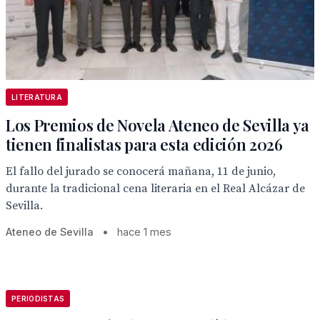
LITERATURA
Los Premios de Novela Ateneo de Sevilla ya
tienen finalistas para esta edición 2026
El fallo del jurado se conocerá mañana, 11 de junio,
durante la tradicional cena literaria en el Real Alcázar de
Sevilla.
Ateneo de Sevilla
•
hace 1 mes
PERIODISTAS