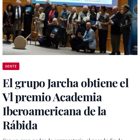
GENTE
El grupo Jarcha obtiene el
Vl premio Academia
Iberoamericana de la
Rábida