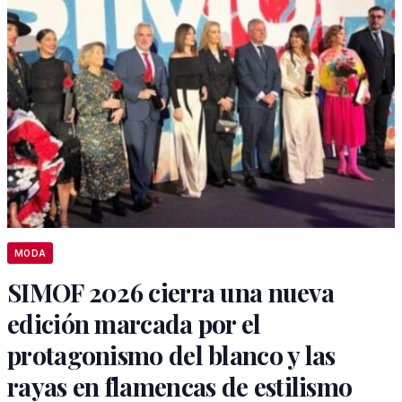
MODA
SIMOF 2026 cierra una nueva
edición marcada por el
protagonismo del blanco y las
rayas en flamencas de estilismo