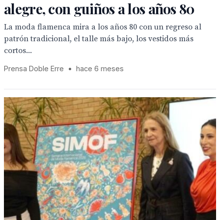
alegre, con guiños a los años 80
La moda flamenca mira a los años 80 con un regreso al
patrón tradicional, el talle más bajo, los vestidos más
cortos...
Prensa Doble Erre
•
hace 6 meses