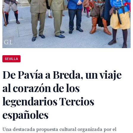
SEVILLA
De Pavía a Breda, un viaje
al corazón de los
legendarios Tercios
españoles
Una destacada propuesta cultural organizada por el