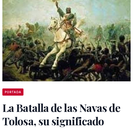
PORTADA
La Batalla de las Navas de
Tolosa, su significado