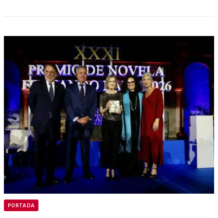
PORTADA