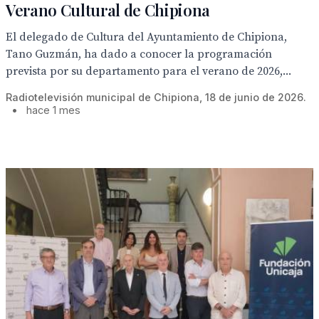
Verano Cultural de Chipiona
El delegado de Cultura del Ayuntamiento de Chipiona,
Tano Guzmán, ha dado a conocer la programación
prevista por su departamento para el verano de 2026,...
Radiotelevisión municipal de Chipiona, 18 de junio de 2026.
•
hace 1 mes