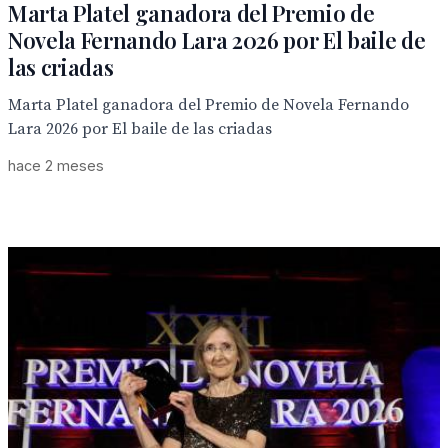
Marta Platel ganadora del Premio de
Novela Fernando Lara 2026 por El baile de
las criadas
Marta Platel ganadora del Premio de Novela Fernando
Lara 2026 por El baile de las criadas
hace 2 meses