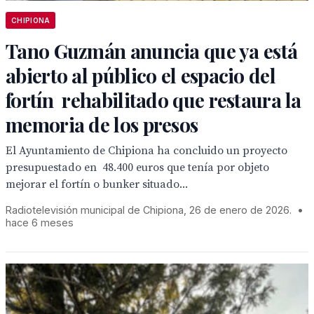
CHIPIONA
Tano Guzmán anuncia que ya está
abierto al público el espacio del
fortín rehabilitado que restaura la
memoria de los presos
El Ayuntamiento de Chipiona ha concluido un proyecto
presupuestado en 48.400 euros que tenía por objeto
mejorar el fortín o bunker situado...
Radiotelevisión municipal de Chipiona, 26 de enero de 2026.
•
hace 6 meses