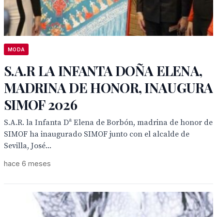
MODA
S.A.R LA INFANTA DOÑA ELENA,
MADRINA DE HONOR, INAUGURA
SIMOF 2026
S.A.R. la Infanta Dª Elena de Borbón, madrina de honor de
SIMOF ha inaugurado SIMOF junto con el alcalde de
Sevilla, José...
hace 6 meses