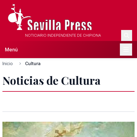
NOTICIARIO INDEPENDIENTE DE CHIPIONA
Menú
Inicio
Cultura
Noticias de Cultura