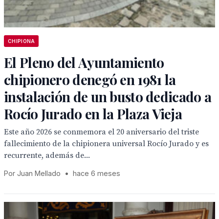
CHIPIONA
El Pleno del Ayuntamiento
chipionero denegó en 1981 la
instalación de un busto dedicado a
Rocío Jurado en la Plaza Vieja
Este año 2026 se conmemora el 20 aniversario del triste
fallecimiento de la chipionera universal Rocío Jurado y es
recurrente, además de...
Por Juan Mellado
•
hace 6 meses