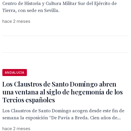
Centro de Historia y Cultura Militar Sur del Ejército de
Tierra, con sede en Sevilla.
hace 2 meses
ANDALUCÍA
Los Claustros de Santo Domingo abren
una ventana al siglo de hegemonía de los
Tercios españoles
Los Claustros de Santo Domingo acogen desde este fin de
semana la exposición “De Pavía a Breda. Cien años de...
hace 2 meses