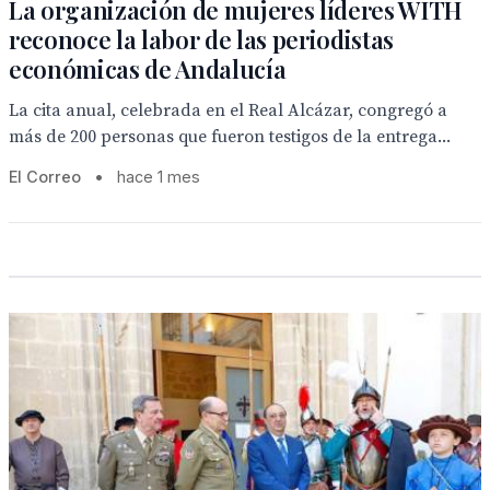
La organización de mujeres líderes WITH
reconoce la labor de las periodistas
económicas de Andalucía
La cita anual, celebrada en el Real Alcázar, congregó a
más de 200 personas que fueron testigos de la entrega...
El Correo
•
hace 1 mes