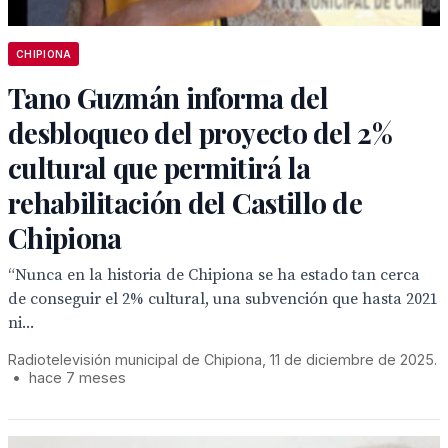
CHIPIONA
Tano Guzmán informa del
desbloqueo del proyecto del 2%
cultural que permitirá la
rehabilitación del Castillo de
Chipiona
“Nunca en la historia de Chipiona se ha estado tan cerca
de conseguir el 2% cultural, una subvención que hasta 2021
ni...
Radiotelevisión municipal de Chipiona, 11 de diciembre de 2025.
•
hace 7 meses