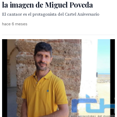
la imagen de Miguel Poveda
El cantaor es el protagonista del Cartel Aniversario
hace 6 meses