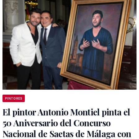
PINTORES
El pintor Antonio Montiel pinta el
50 Aniversario del Concurso
Nacional de Saetas de Málaga con