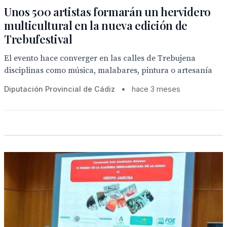
Unos 500 artistas formarán un hervidero
multicultural en la nueva edición de
Trebufestival
El evento hace converger en las calles de Trebujena
disciplinas como música, malabares, pintura o artesanía
Diputación Provincial de Cádiz
•
hace 3 meses