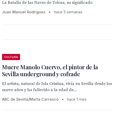
La Batalla de las Navas de Tolosa, su significado
Juan Manuel Rodríguez
•
hace 3 semanas
CULTURA
Muere Manolo Cuervo, el pintor de la
Sevilla underground y cofrade
El artista, natural de Isla Cristina, vivía en Sevilla desde los
nueve años y ha fallecido a la edad de...
ABC de Sevilla/Marta Carrasco
•
hace 1 mes