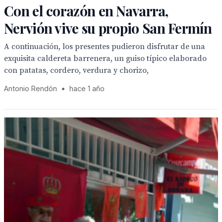
Con el corazón en Navarra,
Nervión vive su propio San Fermín
A continuación, los presentes pudieron disfrutar de una
exquisita caldereta barrenera, un guiso típico elaborado
con patatas, cordero, verdura y chorizo,
Antonio Rendón
•
hace 1 año