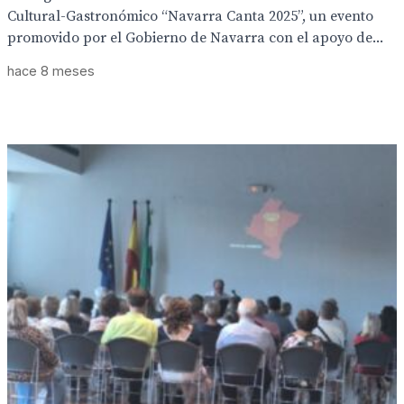
Cultural-Gastronómico “Navarra Canta 2025”, un evento
promovido por el Gobierno de Navarra con el apoyo de...
hace 8 meses