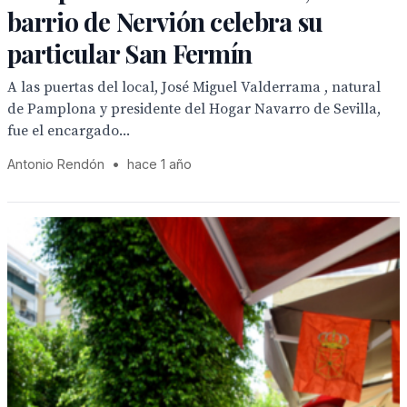
barrio de Nervión celebra su
particular San Fermín
A las puertas del local, José Miguel Valderrama , natural
de Pamplona y presidente del Hogar Navarro de Sevilla,
fue el encargado...
Antonio Rendón
•
hace 1 año