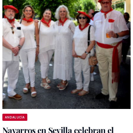
ANDALUCÍA
Navarros en Sevilla celebran el