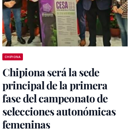
CHIPIONA
Chipiona será la sede
principal de la primera
fase del campeonato de
selecciones autonómicas
femeninas