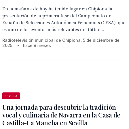
En la mañana de hoy ha tenido lugar en Chipiona la
presentación de la primera fase del Campeonato de
España de Selecciones Autonómica Femeninas (CESA), que
es uno de los eventos más relevantes del fútbol...
Radiotelevisión municipal de Chipiona, 5 de diciembre de
2025.
•
hace 8 meses
SEVILLA
Una jornada para descubrir la tradición
vocal y culinaria de Navarra en la Casa de
Castilla-La Mancha en Sevilla