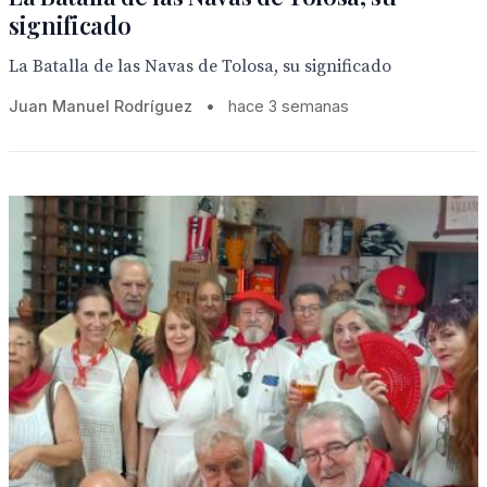
significado
La Batalla de las Navas de Tolosa, su significado
Juan Manuel Rodríguez
•
hace 3 semanas