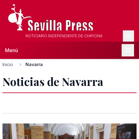
NOTICIARIO INDEPENDIENTE DE CHIPIONA
Menú
Inicio
Navarra
Noticias de Navarra