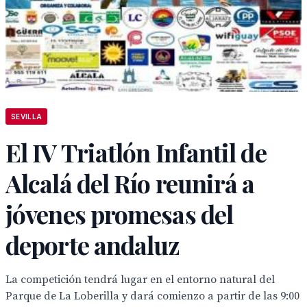
SEVILLA
El IV Triatlón Infantil de
Alcalá del Río reunirá a
jóvenes promesas del
deporte andaluz
La competición tendrá lugar en el entorno natural del
Parque de La Loberilla y dará comienzo a partir de las 9:00