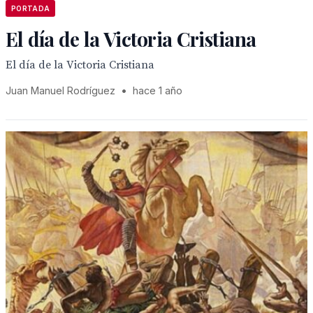
PORTADA
El día de la Victoria Cristiana
El día de la Victoria Cristiana
Juan Manuel Rodríguez
•
hace 1 año