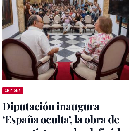
CHIPIONA
Diputación inaugura
‘España oculta’, la obra de