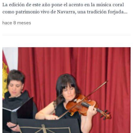
La edición de este año pone el acento en la música coral
como patrimonio vivo de Navarra, una tradición forjada...
hace 8 meses