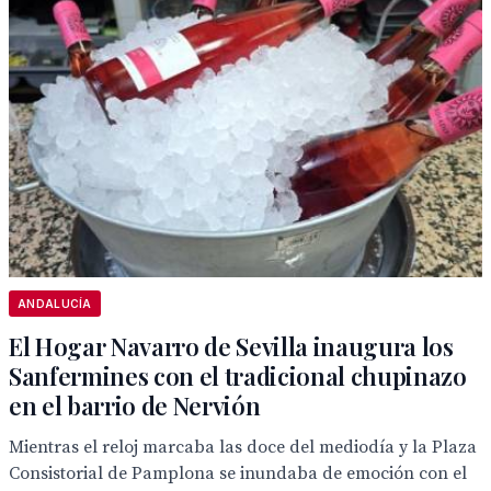
ANDALUCÍA
El Hogar Navarro de Sevilla inaugura los
Sanfermines con el tradicional chupinazo
en el barrio de Nervión
Mientras el reloj marcaba las doce del mediodía y la Plaza
Consistorial de Pamplona se inundaba de emoción con el