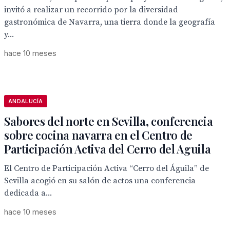
invitó a realizar un recorrido por la diversidad
gastronómica de Navarra, una tierra donde la geografía
y...
hace 10 meses
ANDALUCÍA
Sabores del norte en Sevilla, conferencia
sobre cocina navarra en el Centro de
Participación Activa del Cerro del Aguila
El Centro de Participación Activa “Cerro del Águila” de
Sevilla acogió en su salón de actos una conferencia
dedicada a...
hace 10 meses