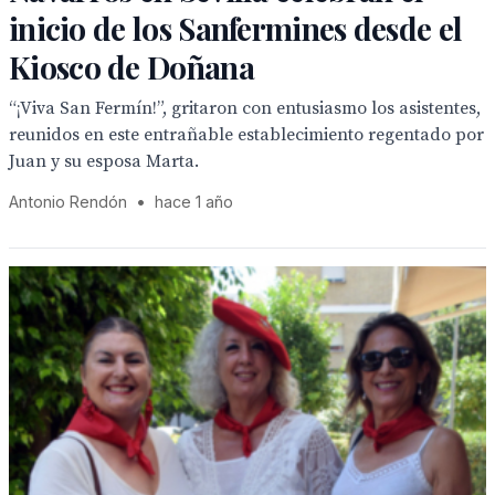
inicio de los Sanfermines desde el
Kiosco de Doñana
“¡Viva San Fermín!”, gritaron con entusiasmo los asistentes,
reunidos en este entrañable establecimiento regentado por
Juan y su esposa Marta.
Antonio Rendón
•
hace 1 año