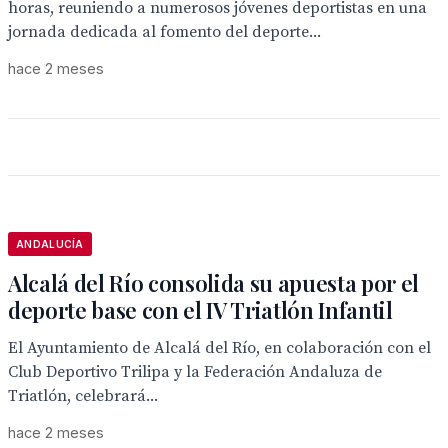
horas, reuniendo a numerosos jóvenes deportistas en una
jornada dedicada al fomento del deporte...
hace 2 meses
ANDALUCÍA
Alcalá del Río consolida su apuesta por el
deporte base con el IV Triatlón Infantil
El Ayuntamiento de Alcalá del Río, en colaboración con el
Club Deportivo Trilipa y la Federación Andaluza de
Triatlón, celebrará...
hace 2 meses