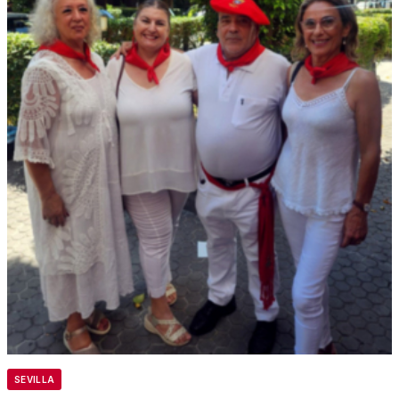
SEVILLA