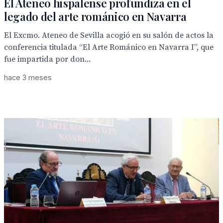
El Ateneo hispalense profundiza en el
legado del arte románico en Navarra
El Excmo. Ateneo de Sevilla acogió en su salón de actos la
conferencia titulada “El Arte Románico en Navarra I”, que
fue impartida por don...
hace 3 meses