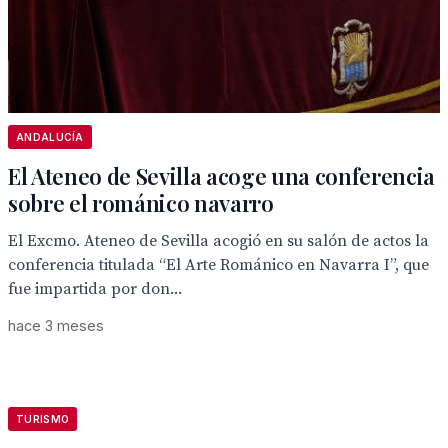
ANDALUCÍA
El Ateneo de Sevilla acoge una conferencia
sobre el románico navarro
El Excmo. Ateneo de Sevilla acogió en su salón de actos la
conferencia titulada “El Arte Románico en Navarra I”, que
fue impartida por don...
hace 3 meses
TURISMO