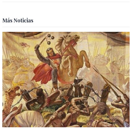
Más Noticias