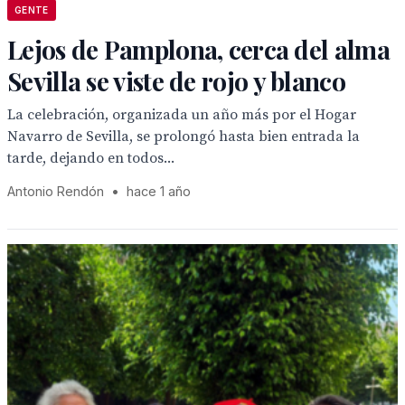
GENTE
Lejos de Pamplona, cerca del alma
Sevilla se viste de rojo y blanco
La celebración, organizada un año más por el Hogar
Navarro de Sevilla, se prolongó hasta bien entrada la
tarde, dejando en todos...
Antonio Rendón
•
hace 1 año