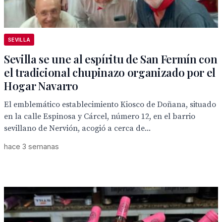
SEVILLA
Sevilla se une al espíritu de San Fermín con
el tradicional chupinazo organizado por el
Hogar Navarro
El emblemático establecimiento Kiosco de Doñana, situado
en la calle Espinosa y Cárcel, número 12, en el barrio
sevillano de Nervión, acogió a cerca de...
hace 3 semanas