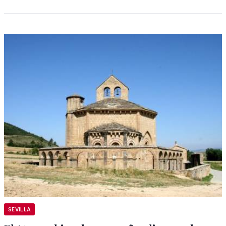
SEVILLA