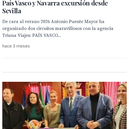
País Vasco y Navarra excursión desde
Sevilla
De cara al verano 2026 Antonio Puente Mayor ha
organizado dos circuitos maravillosos con la agencia
Triana Viajes: PAÍS VASCO...
hace 3 meses