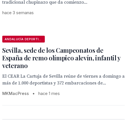
tradicional chupinazo que da comienzo...
hace 3 semanas
ANDALUCÍA DEPORTIVA
Sevilla, sede de los Campeonatos de
España de remo olímpico alevín, infantil y
veterano
El CEAR La Cartuja de Sevilla reúne de viernes a domingo a
más de 1.000 deportistas y 372 embarcaciones de...
MKMacPress
•
hace 1 mes