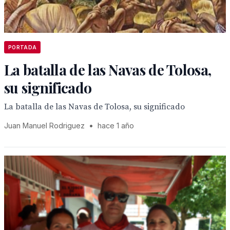
PORTADA
La batalla de las Navas de Tolosa,
su significado
La batalla de las Navas de Tolosa, su significado
Juan Manuel Rodriguez
•
hace 1 año