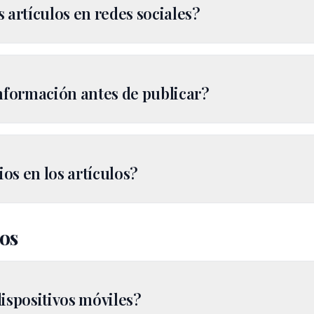
 artículos en redes sociales?
nformación antes de publicar?
os en los artículos?
cos
ispositivos móviles?