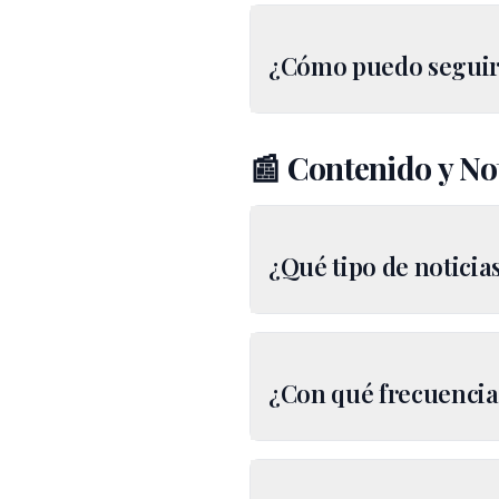
¿Cómo puedo seguir l
📰 Contenido y No
¿Qué tipo de noticia
¿Con qué frecuencia