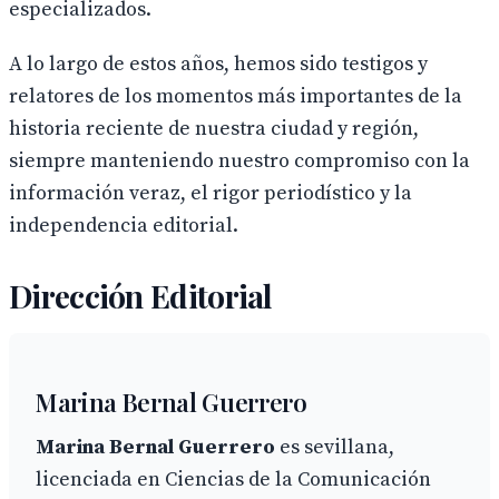
especializados.
A lo largo de estos años, hemos sido testigos y
relatores de los momentos más importantes de la
historia reciente de nuestra ciudad y región,
siempre manteniendo nuestro compromiso con la
información veraz, el rigor periodístico y la
independencia editorial.
Dirección Editorial
Marina Bernal Guerrero
Marina Bernal Guerrero
es sevillana,
licenciada en Ciencias de la Comunicación