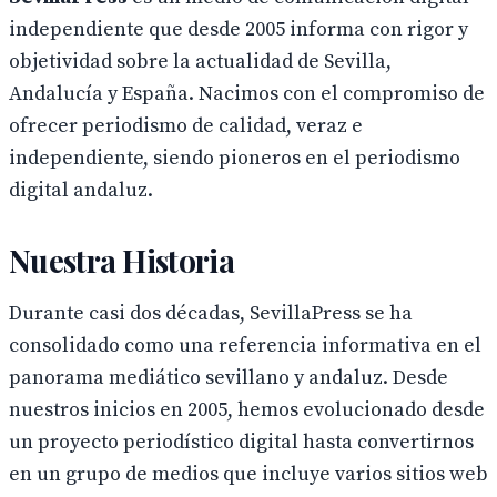
independiente que desde 2005 informa con rigor y
objetividad sobre la actualidad de Sevilla,
Andalucía y España. Nacimos con el compromiso de
ofrecer periodismo de calidad, veraz e
independiente, siendo pioneros en el periodismo
digital andaluz.
Nuestra Historia
Durante casi dos décadas, SevillaPress se ha
consolidado como una referencia informativa en el
panorama mediático sevillano y andaluz. Desde
nuestros inicios en 2005, hemos evolucionado desde
un proyecto periodístico digital hasta convertirnos
en un grupo de medios que incluye varios sitios web