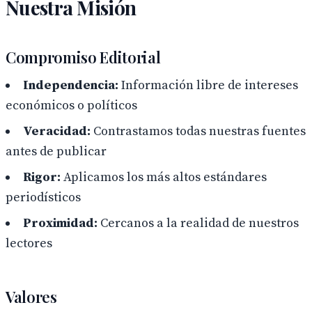
Nuestra Misión
Compromiso Editorial
Independencia:
Información libre de intereses
económicos o políticos
Veracidad:
Contrastamos todas nuestras fuentes
antes de publicar
Rigor:
Aplicamos los más altos estándares
periodísticos
Proximidad:
Cercanos a la realidad de nuestros
lectores
Valores