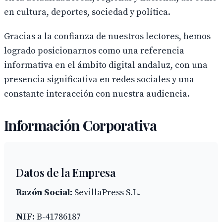
en cultura, deportes, sociedad y política.
Gracias a la confianza de nuestros lectores, hemos
logrado posicionarnos como una referencia
informativa en el ámbito digital andaluz, con una
presencia significativa en redes sociales y una
constante interacción con nuestra audiencia.
Información Corporativa
Datos de la Empresa
Razón Social:
SevillaPress S.L.
NIF:
B-41786187