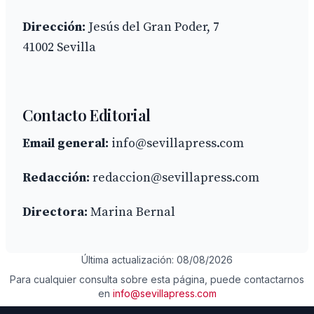
Dirección:
Jesús del Gran Poder, 7
41002 Sevilla
Contacto Editorial
Email general:
info@sevillapress.com
Redacción:
redaccion@sevillapress.com
Directora:
Marina Bernal
Última actualización: 08/08/2026
Para cualquier consulta sobre esta página, puede contactarnos
en
info@sevillapress.com