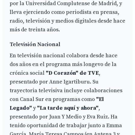
por la Universidad Complutense de Madrid, y
lleva ejerciendo como periodista en prensa,
radio, televisión y medios digitales desde hace
más de treinta años.
Televisión Nacional
En televisión nacional colabora desde hace
dos años en el programa más longevo de la
crónica social
"D Corazón" de TVE
,
presentado por Anne Igartiburu. Su
trayectoria televisiva incluye colaboraciones
con Canal Sur en programas como
"El
Legado"
y
"La tarde aquí y ahora"
,
presentado por Juan Y Medio y Eva Ruiz. Ha
tenido oportunidad de trabajar junto a Emma
García, María Teresa Campos (en Antena 3 y