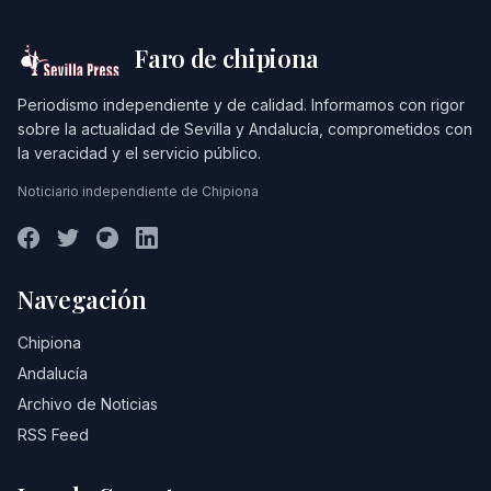
Faro de chipiona
Periodismo independiente y de calidad. Informamos con rigor
sobre la actualidad de Sevilla y Andalucía, comprometidos con
la veracidad y el servicio público.
Noticiario independiente de Chipiona
Navegación
Chipiona
Andalucía
Archivo de Noticias
RSS Feed