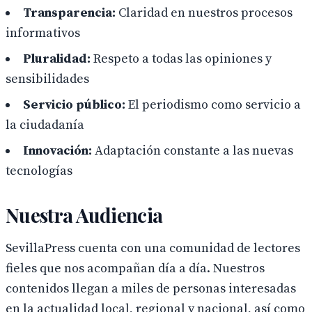
Transparencia:
Claridad en nuestros procesos
informativos
Pluralidad:
Respeto a todas las opiniones y
sensibilidades
Servicio público:
El periodismo como servicio a
la ciudadanía
Innovación:
Adaptación constante a las nuevas
tecnologías
Nuestra Audiencia
SevillaPress cuenta con una comunidad de lectores
fieles que nos acompañan día a día. Nuestros
contenidos llegan a miles de personas interesadas
en la actualidad local, regional y nacional, así como