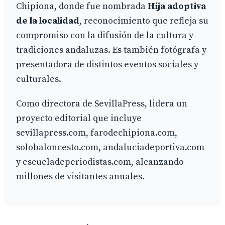
Chipiona, donde fue nombrada
Hija adoptiva
de la localidad
, reconocimiento que refleja su
compromiso con la difusión de la cultura y
tradiciones andaluzas. Es también fotógrafa y
presentadora de distintos eventos sociales y
culturales.
Como directora de SevillaPress, lidera un
proyecto editorial que incluye
sevillapress.com, farodechipiona.com,
solobaloncesto.com, andaluciadeportiva.com
y escueladeperiodistas.com, alcanzando
millones de visitantes anuales.