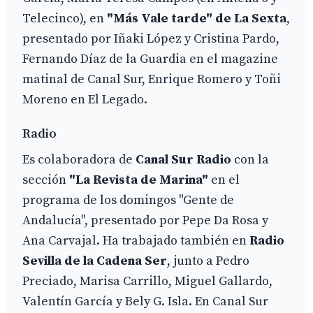
Telecinco), en
"Más Vale tarde" de La Sexta
,
presentado por Iñaki López y Cristina Pardo,
Fernando Díaz de la Guardia en el magazine
matinal de Canal Sur, Enrique Romero y Toñi
Moreno en El Legado.
Radio
Es colaboradora de
Canal Sur Radio
con la
sección
"La Revista de Marina"
en el
programa de los domingos "Gente de
Andalucía", presentado por Pepe Da Rosa y
Ana Carvajal. Ha trabajado también en
Radio
Sevilla de la Cadena Ser
, junto a Pedro
Preciado, Marisa Carrillo, Miguel Gallardo,
Valentín García y Bely G. Isla. En Canal Sur