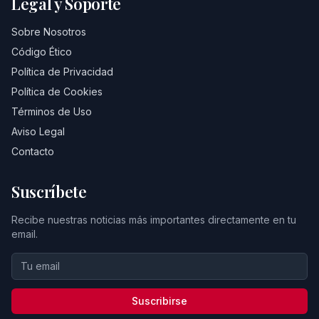
Legal y Soporte
Sobre Nosotros
Código Ético
Política de Privacidad
Política de Cookies
Términos de Uso
Aviso Legal
Contacto
Suscríbete
Recibe nuestras noticias más importantes directamente en tu
email.
Suscribirse