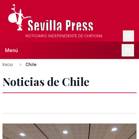
NOTICIARIO INDEPENDIENTE DE CHIPIONA
Menú
Inicio
Chile
Noticias de Chile