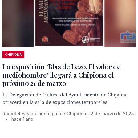
CHIPIONA
La exposición ‘Blas de Lezo. El valor de
mediohombre’ llegará a Chipiona el
próximo 21 de marzo
La Delegación de Cultura del Ayuntamiento de Chipiona
ofrecerá en la sala de exposiciones temporales
Radiotelevisión municipal de Chipiona, 12 de marzo de 2025.
•
hace 1 año