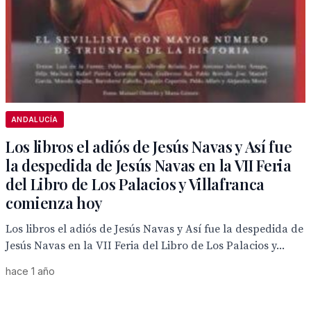
ANDALUCÍA
Los libros el adiós de Jesús Navas y Así fue
la despedida de Jesús Navas en la VII Feria
del Libro de Los Palacios y Villafranca
comienza hoy
Los libros el adiós de Jesús Navas y Así fue la despedida de
Jesús Navas en la VII Feria del Libro de Los Palacios y...
hace 1 año