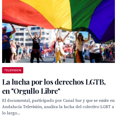
TELEVISION
La lucha por los derechos LGTB,
en "Orgullo Libre"
El documental, participado por Canal Sur y que se emite en
Andalucía Televisión, analiza la lucha del colectivo LGBT a
lo largo...