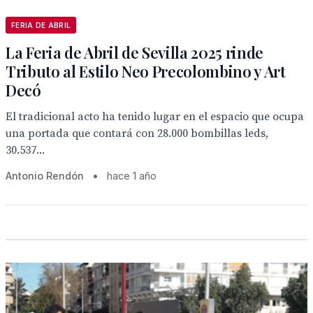
FERIA DE ABRIL
La Feria de Abril de Sevilla 2025 rinde
Tributo al Estilo Neo Precolombino y Art
Decó
El tradicional acto ha tenido lugar en el espacio que ocupa
una portada que contará con 28.000 bombillas leds,
30.537...
Antonio Rendón
•
hace 1 año