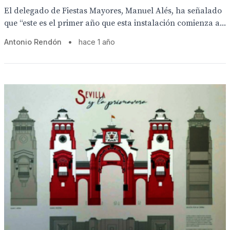
El delegado de Fiestas Mayores, Manuel Alés, ha señalado
que “este es el primer año que esta instalación comienza a...
Antonio Rendón
•
hace 1 año