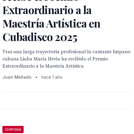
Extraordinario a la
Maestría Artística en
Cubadisco 2025
Tras una larga trayectoria profesional la cantante hispano
cubana Liuba María Hevia ha recibido el Premio
Extraordinario a la Maestría Artística
Juan Mellado
•
hace 1 año
CHIPIONA