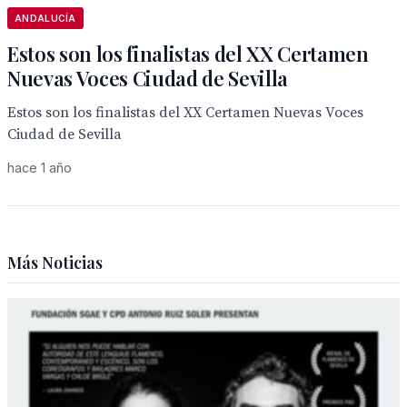
ANDALUCÍA
Estos son los finalistas del XX Certamen
Nuevas Voces Ciudad de Sevilla
Estos son los finalistas del XX Certamen Nuevas Voces
Ciudad de Sevilla
hace 1 año
Más Noticias