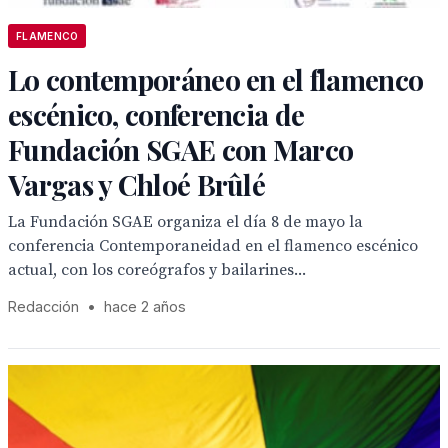
FLAMENCO
Lo contemporáneo en el flamenco
escénico, conferencia de
Fundación SGAE con Marco
Vargas y Chloé Brûlé
La Fundación SGAE organiza el día 8 de mayo la
conferencia Contemporaneidad en el flamenco escénico
actual, con los coreógrafos y bailarines...
Redacción
•
hace 2 años