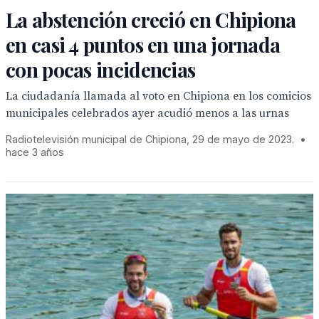
La abstención creció en Chipiona
en casi 4 puntos en una jornada
con pocas incidencias
La ciudadanía llamada al voto en Chipiona en los comicios
municipales celebrados ayer acudió menos a las urnas
Radiotelevisión municipal de Chipiona, 29 de mayo de 2023.
•
hace 3 años