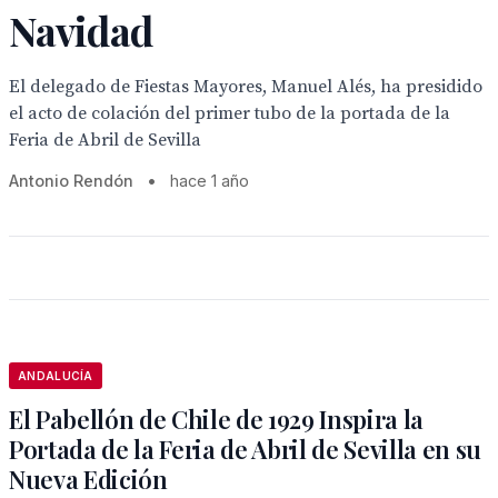
Navidad
El delegado de Fiestas Mayores, Manuel Alés, ha presidido
el acto de colación del primer tubo de la portada de la
Feria de Abril de Sevilla
Antonio Rendón
•
hace 1 año
ANDALUCÍA
El Pabellón de Chile de 1929 Inspira la
Portada de la Feria de Abril de Sevilla en su
Nueva Edición