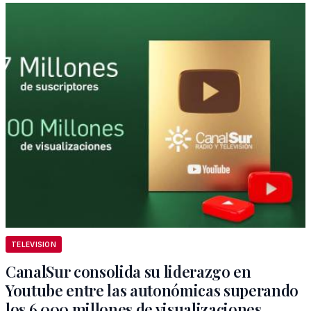
TELEVISION
CanalSur consolida su liderazgo en
Youtube entre las autonómicas superando
los 6.000 millones de visualizaciones