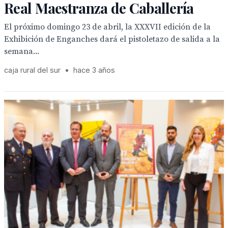
Real Maestranza de Caballería
El próximo domingo 23 de abril, la XXXVII edición de la
Exhibición de Enganches dará el pistoletazo de salida a la
semana...
caja rural del sur
•
hace 3 años