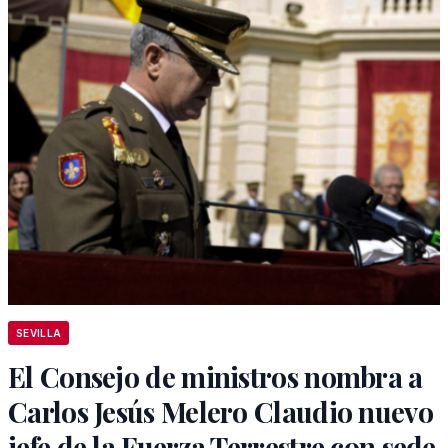
SEVILLA
El Consejo de ministros nombra a
Carlos Jesús Melero Claudio nuevo
jefe de la Fuerza Terrestre con sede