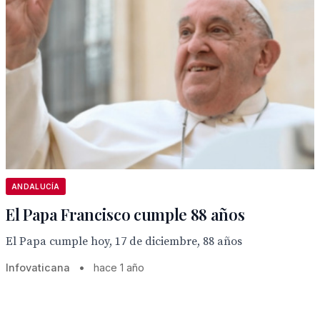
ANDALUCÍA
El Papa Francisco cumple 88 años
El Papa cumple hoy, 17 de diciembre, 88 años
Infovaticana
•
hace 1 año