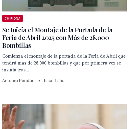
CHIPIONA
Se Inicia el Montaje de la Portada de la
Feria de Abril 2025 con Más de 28.000
Bombillas
Comienza el montaje de la portada de la Feria de Abril que
tendrá más de 28.000 bombillas y que por primera vez se
instala tras...
Antonio Rendón
•
hace 1 año