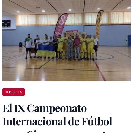
DEPORTES
El IX Campeonato
Internacional de Fútbol