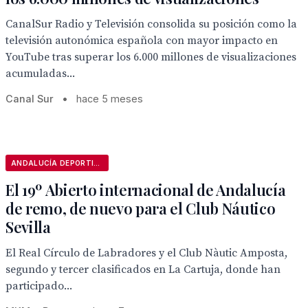
CanalSur Radio y Televisión consolida su posición como la
televisión autonómica española con mayor impacto en
YouTube tras superar los 6.000 millones de visualizaciones
acumuladas...
Canal Sur
•
hace 5 meses
ANDALUCÍA DEPORTIVA
El 19º Abierto internacional de Andalucía
de remo, de nuevo para el Club Náutico
Sevilla
El Real Círculo de Labradores y el Club Nàutic Amposta,
segundo y tercer clasificados en La Cartuja, donde han
participado...