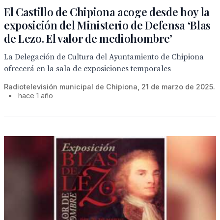
El Castillo de Chipiona acoge desde hoy la
exposición del Ministerio de Defensa ‘Blas
de Lezo. El valor de mediohombre’
La Delegación de Cultura del Ayuntamiento de Chipiona
ofrecerá en la sala de exposiciones temporales
Radiotelevisión municipal de Chipiona, 21 de marzo de 2025.
•
hace 1 año