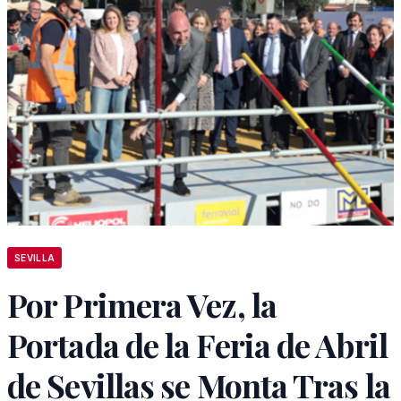
SEVILLA
Por Primera Vez, la
Portada de la Feria de Abril
de Sevillas se Monta Tras la