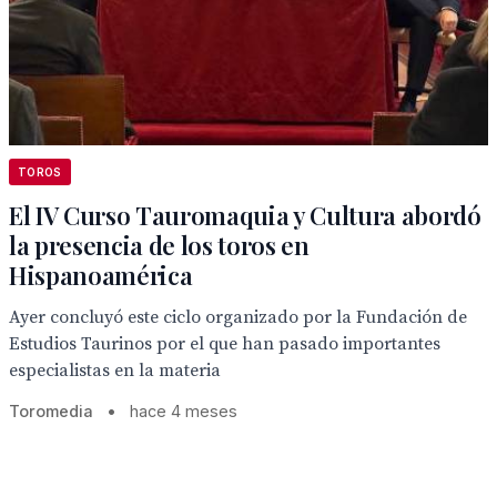
TOROS
El IV Curso Tauromaquia y Cultura abordó
la presencia de los toros en
Hispanoamérica
Ayer concluyó este ciclo organizado por la Fundación de
Estudios Taurinos por el que han pasado importantes
especialistas en la materia
Toromedia
•
hace 4 meses