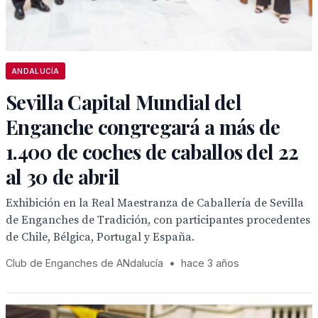
ANDALUCÍA
Sevilla Capital Mundial del
Enganche congregará a más de
1.400 de coches de caballos del 22
al 30 de abril
Exhibición en la Real Maestranza de Caballería de Sevilla
de Enganches de Tradición, con participantes procedentes
de Chile, Bélgica, Portugal y España.
Club de Enganches de ANdalucía
•
hace 3 años