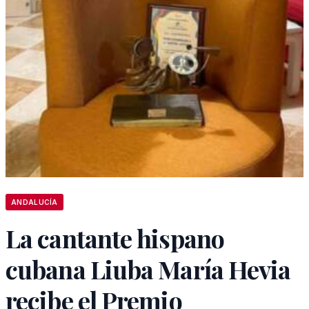
ANDALUCÍA
La cantante hispano
cubana Liuba María Hevia
recibe el Premio