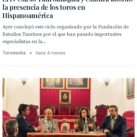
la presencia de los toros en
Hispanoamérica
Ayer concluyó este ciclo organizado por la Fundación de
Estudios Taurinos por el que han pasado importantes
especialistas en la...
Toromedia
•
hace 4 meses