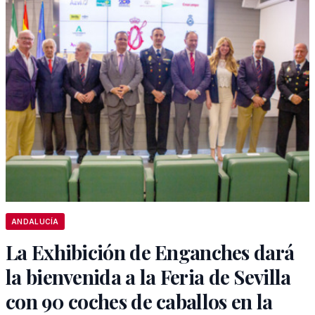
ANDALUCÍA
La Exhibición de Enganches dará
la bienvenida a la Feria de Sevilla
con 90 coches de caballos en la