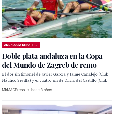
ANDALUCÍA DEPORTIVA
Doble plata andaluza en la Copa
del Mundo de Zagreb de remo
El dos sin timonel de Javier García y Jaime Canalejo (Club
Náutico Sevilla) y el cuatro sin de Olivia del Castillo (Club...
MkMACPress
•
hace 3 años