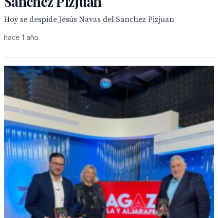
Sanchez Pizjuan
Hoy se despide Jesús Navas del Sanchez Pizjuan
hace 1 año