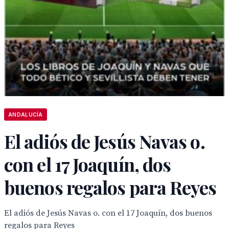
ANDALUCÍA
El adiós de Jesús Navas o.
con el 17 Joaquín, dos
buenos regalos para Reyes
El adiós de Jesús Navas o. con el 17 Joaquín, dos buenos
regalos para Reyes