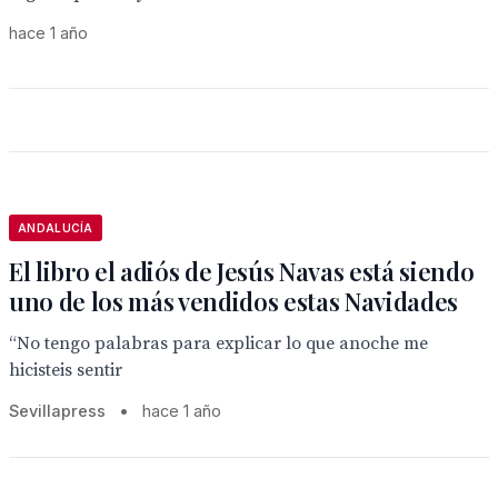
hace 1 año
ANDALUCÍA
El libro el adiós de Jesús Navas está siendo
uno de los más vendidos estas Navidades
“No tengo palabras para explicar lo que anoche me
hicisteis sentir
Sevillapress
•
hace 1 año