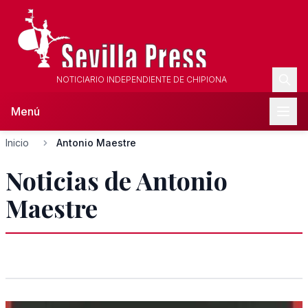
NOTICIARIO INDEPENDIENTE DE CHIPIONA
Menú
Inicio
Antonio Maestre
Noticias de Antonio
Maestre