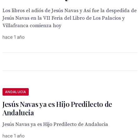
Los libros el adiós de Jesús Navas y Así fue la despedida de
Jesús Navas en la VII Feria del Libro de Los Palacios y
Villafranca comienza hoy
hace 1 año
ANDALUCÍA
Jesús Navas ya es Hijo Predilecto de
Andalucia
Jesús Navas ya es Hijo Predilecto de Andalucia
hace 1 año