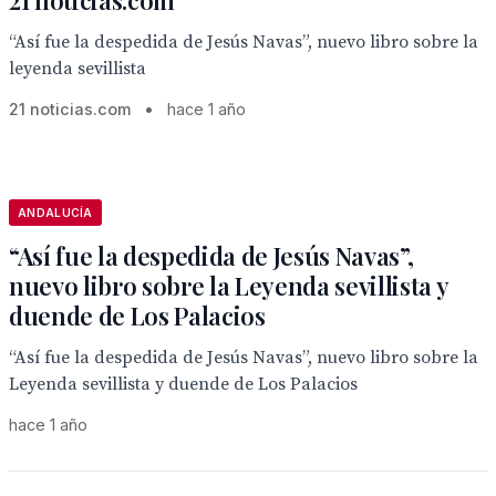
21 noticias.com
“Así fue la despedida de Jesús Navas”, nuevo libro sobre la
leyenda sevillista
21 noticias.com
•
hace 1 año
ANDALUCÍA
“Así fue la despedida de Jesús Navas”,
nuevo libro sobre la Leyenda sevillista y
duende de Los Palacios
“Así fue la despedida de Jesús Navas”, nuevo libro sobre la
Leyenda sevillista y duende de Los Palacios
hace 1 año