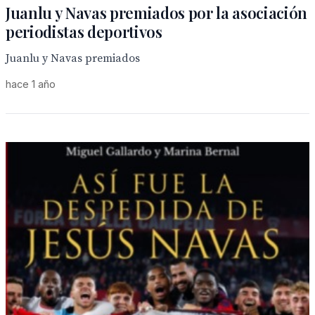
Juanlu y Navas premiados por la asociación
periodistas deportivos
Juanlu y Navas premiados
hace 1 año