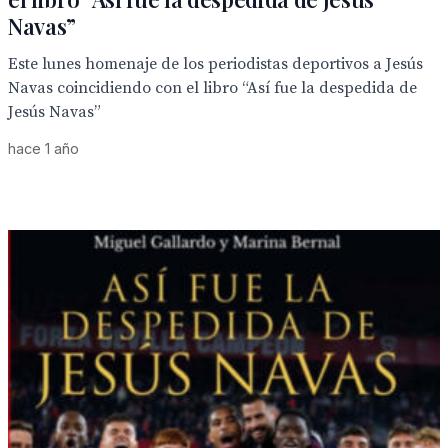
Navas”
Este lunes homenaje de los periodistas deportivos a Jesús
Navas coincidiendo con el libro “Así fue la despedida de
Jesús Navas”
hace 1 año