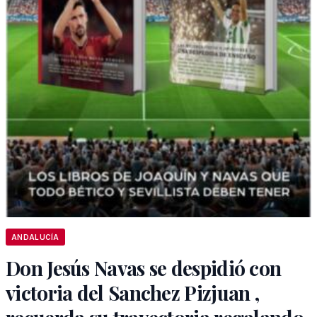
ANDALUCÍA
Don Jesús Navas se despidió con
victoria del Sanchez Pizjuan ,