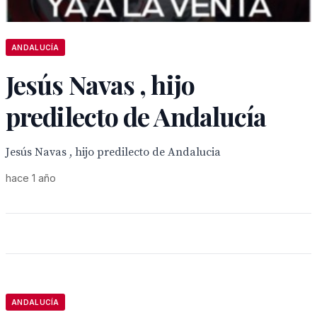
ANDALUCÍA
Jesús Navas , hijo
predilecto de Andalucía
Jesús Navas , hijo predilecto de Andalucia
hace 1 año
ANDALUCÍA