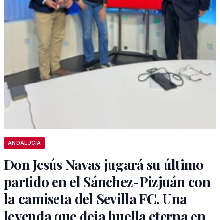
ANDALUCÍA
Don Jesús Navas jugará su último
partido en el Sánchez-Pizjuán con
la camiseta del Sevilla FC. Una
leyenda que deja huella eterna en