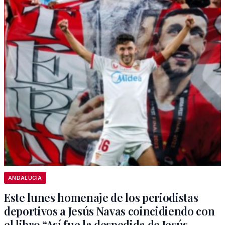
ANDALUCÍA
Este lunes homenaje de los periodistas
deportivos a Jesús Navas coincidiendo con
el libro “Así fue la despedida de Jesús