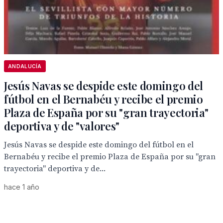
ANDALUCÍA
Jesús Navas se despide este domingo del
fútbol en el Bernabéu y recibe el premio
Plaza de España por su "gran trayectoria"
deportiva y de "valores"
Jesús Navas se despide este domingo del fútbol en el
Bernabéu y recibe el premio Plaza de España por su "gran
trayectoria" deportiva y de...
hace 1 año