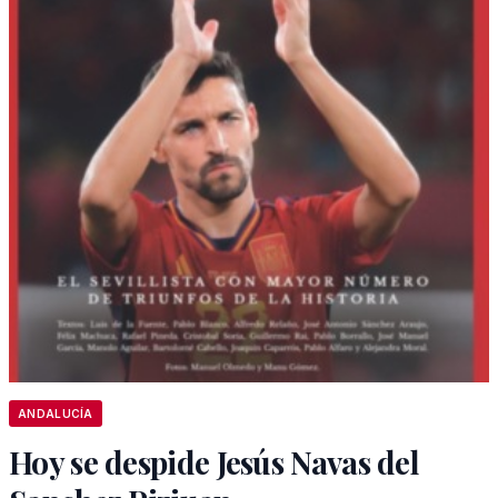
ANDALUCÍA
Hoy se despide Jesús Navas del