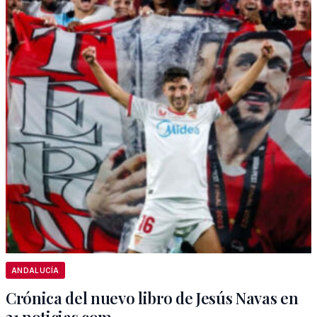
ANDALUCÍA
Crónica del nuevo libro de Jesús Navas en