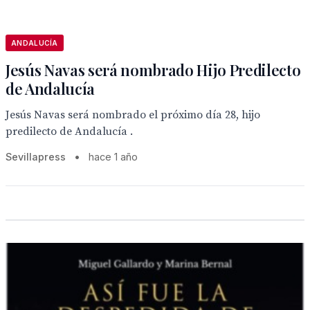
ANDALUCÍA
Jesús Navas será nombrado Hijo Predilecto
de Andalucía
Jesús Navas será nombrado el próximo día 28, hijo
predilecto de Andalucía .
Sevillapress
•
hace 1 año