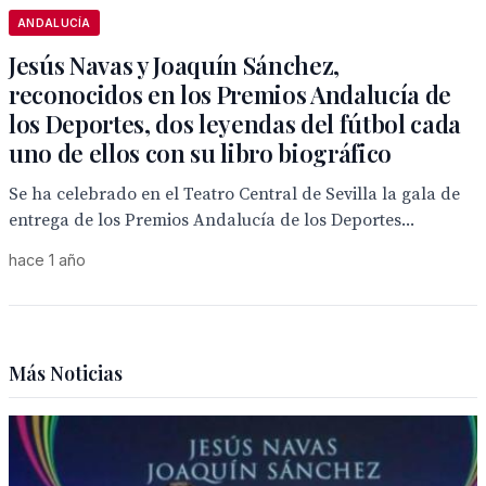
ANDALUCÍA
Jesús Navas y Joaquín Sánchez,
reconocidos en los Premios Andalucía de
los Deportes, dos leyendas del fútbol cada
uno de ellos con su libro biográfico
Se ha celebrado en el Teatro Central de Sevilla la gala de
entrega de los Premios Andalucía de los Deportes...
hace 1 año
Más Noticias