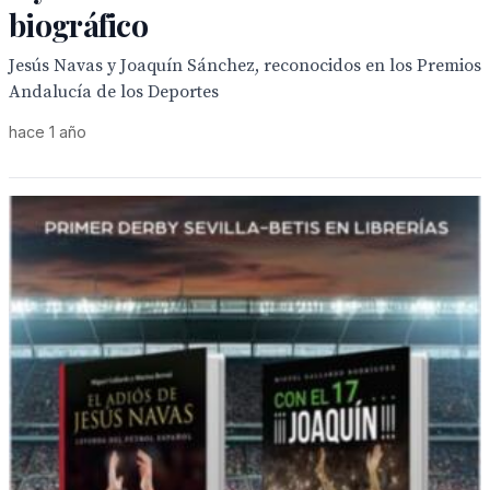
biográfico
Jesús Navas y Joaquín Sánchez, reconocidos en los Premios
Andalucía de los Deportes
hace 1 año