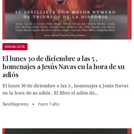
ANDALUCÍA
El lunes 30 de diciembre a las 5 ,
homenajes a Jesús Navas en la hora de su
adiós
El lunes 30 de diciembre a las 5 , homenajes a Jesús Navas
en la hora de su adiós . El libro el adiós de...
Sevillapress
•
hace 1 año