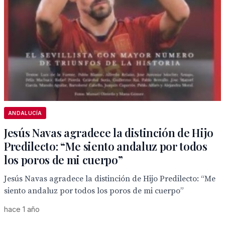
ANDALUCÍA
Jesús Navas agradece la distinción de Hijo
Predilecto: “Me siento andaluz por todos
los poros de mi cuerpo”
Jesús Navas agradece la distinción de Hijo Predilecto: “Me
siento andaluz por todos los poros de mi cuerpo”
hace 1 año