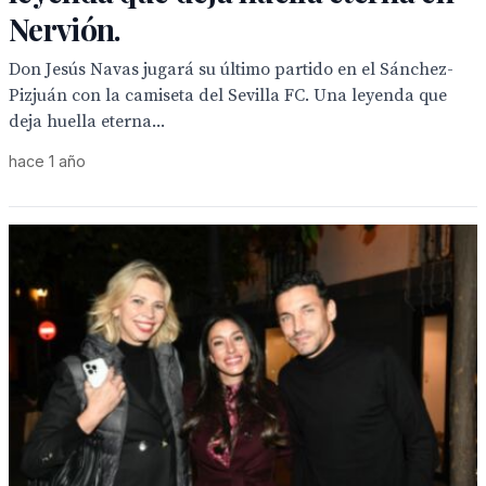
Nervión.
Don Jesús Navas jugará su último partido en el Sánchez-
Pizjuán con la camiseta del Sevilla FC. Una leyenda que
deja huella eterna...
hace 1 año