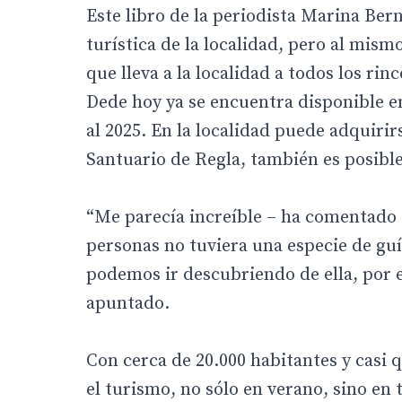
Este libro de la periodista Marina Bern
turística de la localidad, pero al mism
que lleva a la localidad a todos los ri
Dede hoy ya se encuentra disponible en
al 2025. En la localidad puede adquirir
Santuario de Regla, también es posible
“Me parecía increíble – ha comentado 
personas no tuviera una especie de guí
podemos ir descubriendo de ella, por e
apuntado.
Con cerca de 20.000 habitantes y casi 
el turismo, no sólo en verano, sino en 