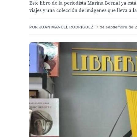
Este libro de la periodista Marina Bernal ya está
viajes y una colección de imágenes que lleva a l
POR JUAN MANUEL RODRÍGUEZ
7 de septiembre de 2