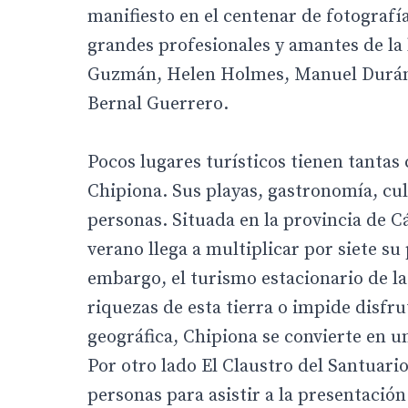
manifiesto en el centenar de fotografía
grandes profesionales y amantes de l
Guzmán, Helen Holmes, Manuel Durán ‘
Bernal Guerrero.
Pocos lugares turísticos tienen tantas
Chipiona. Sus playas, gastronomía, c
personas. Situada en la provincia de C
verano llega a multiplicar por siete su
embargo, el turismo estacionario de la
riquezas de esta tierra o impide disfru
geográfica, Chipiona se convierte en u
Por otro lado El Claustro del Santuari
personas para asistir a la presentació