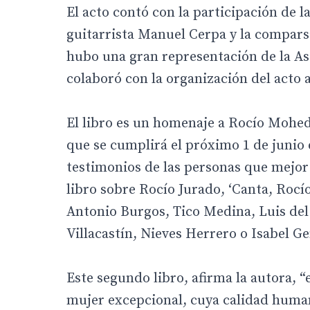
El acto contó con la participación de l
guitarrista Manuel Cerpa y la compars
hubo una gran representación de la As
colaboró con la organización del acto 
El libro es un homenaje a Rocío Moheda
que se cumplirá el próximo 1 de junio d
testimonios de las personas que mejor 
libro sobre Rocío Jurado, ‘Canta, Rocío
Antonio Burgos, Tico Medina, Luis del
Villacastín, Nieves Herrero o Isabel G
Este segundo libro, afirma la autora, 
mujer excepcional, cuya calidad humana