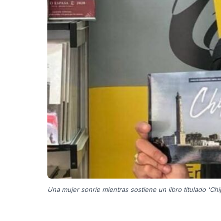
Una mujer sonríe mientras sostiene un libro titulado 'Chip