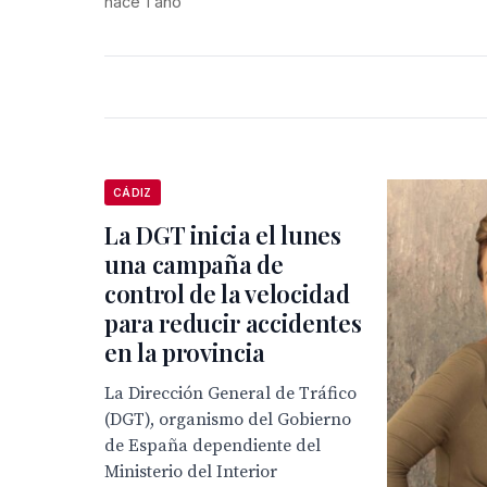
hace 1 año
CÁDIZ
La DGT inicia el lunes
una campaña de
control de la velocidad
para reducir accidentes
en la provincia
La Dirección General de Tráfico
(DGT), organismo del Gobierno
de España dependiente del
Ministerio del Interior