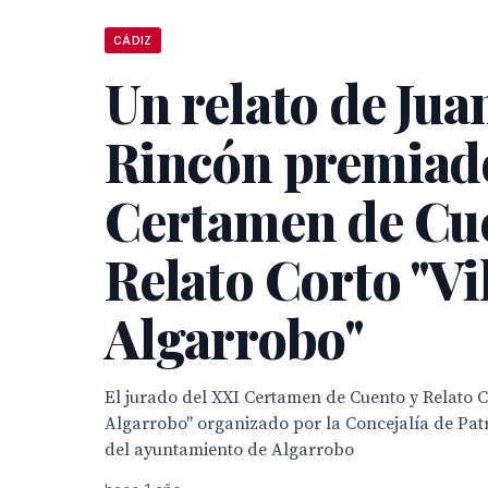
CÁDIZ
Un relato de Jua
Rincón premiado
Certamen de Cu
Relato Corto "Vi
Algarrobo"
El jurado del XXI Certamen de Cuento y Relato C
Algarrobo" organizado por la Concejalía de Pat
del ayuntamiento de Algarrobo