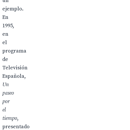
un
ejemplo.
En
1995,
en
el
programa
de
Televisión
Española,
Un
paseo
por
el
tiempo
,
presentado