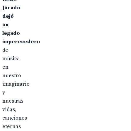
Jurado
dejó
un
legado
imperecedero
de
música
en
nuestro
imaginario
y
nuestras
vidas,
canciones
eternas