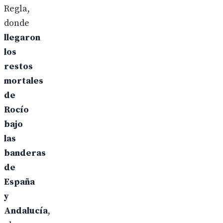
Regla,
donde
llegaron
los
restos
mortales
de
Rocío
bajo
las
banderas
de
España
y
Andalucía
,