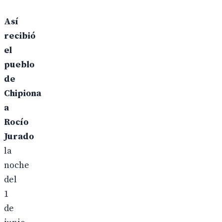
Así
recibió
el
pueblo
de
Chipiona
a
Rocío
Jurado
la
noche
del
1
de