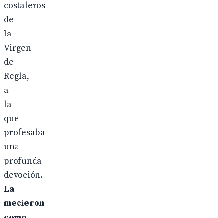
costaleros
de
la
Virgen
de
Regla,
a
la
que
profesaba
una
profunda
devoción.
La
mecieron
como