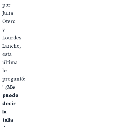
por
Julia
Otero
y
Lourdes
Lancho,
esta
última
le
preguntó:
“
¿Me
puede
decir
la
talla