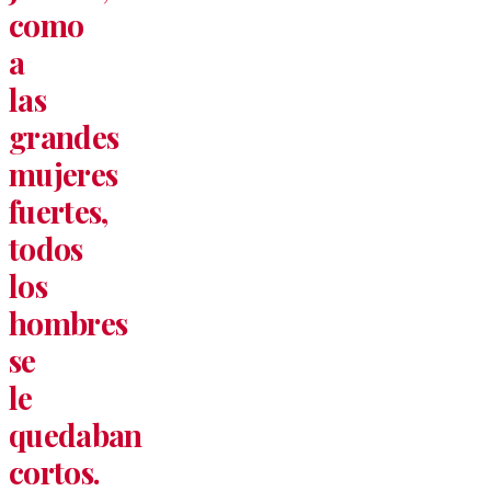
como
a
las
grandes
mujeres
fuertes,
todos
los
hombres
se
le
quedaban
cortos.