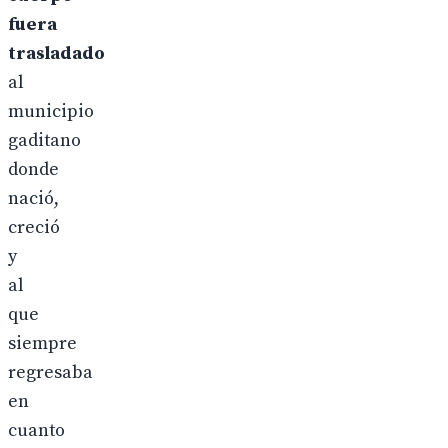
fuera
trasladado
al
municipio
gaditano
donde
nació,
creció
y
al
que
siempre
regresaba
en
cuanto