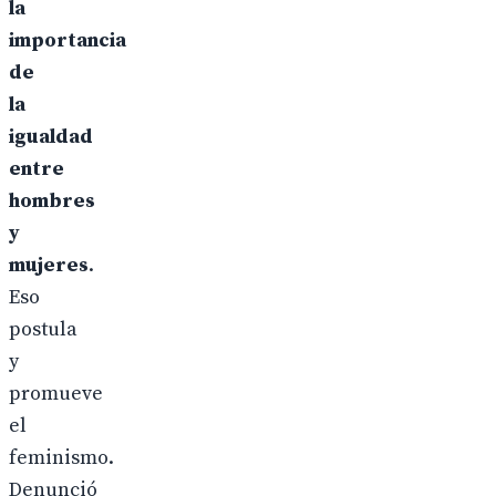
la
importancia
de
la
igualdad
entre
hombres
y
mujeres
.
Eso
postula
y
promueve
el
feminismo.
Denunció