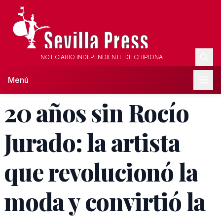
NOTICIARIO INDEPENDIENTE DE CHIPIONA
Menú
20 años sin Rocío
Jurado: la artista
que revolucionó la
moda y convirtió la