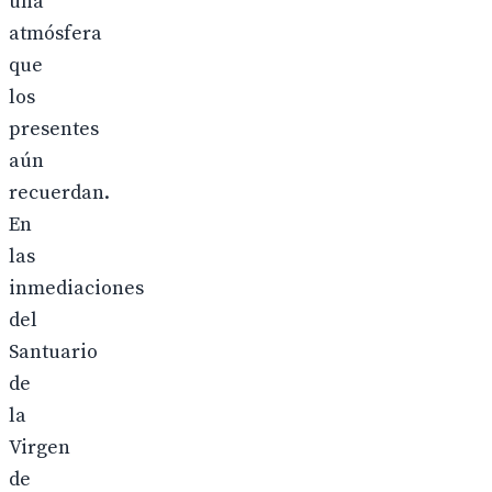
una
atmósfera
que
los
presentes
aún
recuerdan.
En
las
inmediaciones
del
Santuario
de
la
Virgen
de