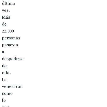
última
vez.
Más
de
22.000
personas
pasaron
a
despedirse
de
ella.
La
veneraron
como
lo