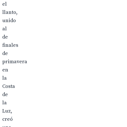
el
llanto,
unido
al
de
finales
de
primavera
en
la
Costa
de
la
Luz,
creó