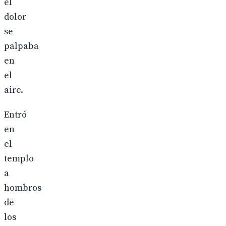
el
dolor
se
palpaba
en
el
aire.
Entró
en
el
templo
a
hombros
de
los