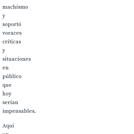
machismo
y
soportó
voraces
críticas
y
situaciones
en
público
que
hoy
serían
impensables.
Aquí