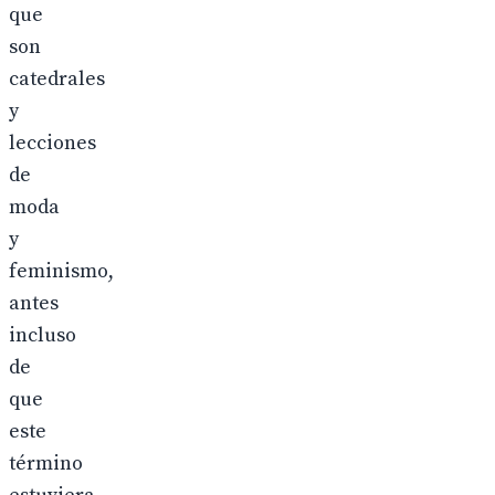
que
son
catedrales
y
lecciones
de
moda
y
feminismo,
antes
incluso
de
que
este
término