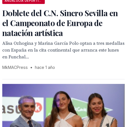
ANDALUCÍA DEPORTIVA
Doblete del C.N. Sincro Sevilla en
el Campeonato de Europa de
natación artística
Alisa Ozhogina y Marina García Polo optan a tres medallas
con España en la cita continental que arranca este lunes
en Funchal...
MkMACPress
•
hace 1 año