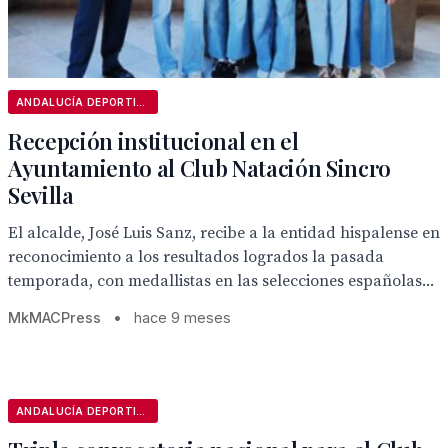
ANDALUCÍA DEPORTIVA
Recepción institucional en el
Ayuntamiento al Club Natación Sincro
Sevilla
El alcalde, José Luis Sanz, recibe a la entidad hispalense en
reconocimiento a los resultados logrados la pasada
temporada, con medallistas en las selecciones españolas...
MkMACPress
•
hace 9 meses
ANDALUCÍA DEPORTIVA