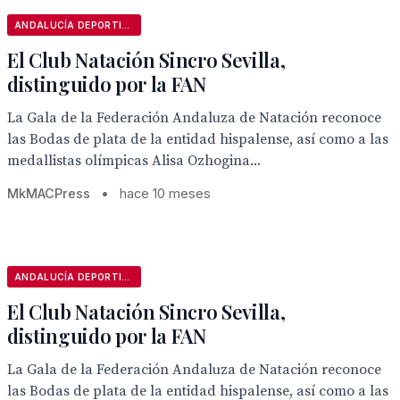
ANDALUCÍA DEPORTIVA
El Club Natación Sincro Sevilla,
distinguido por la FAN
La Gala de la Federación Andaluza de Natación reconoce
las Bodas de plata de la entidad hispalense, así como a las
medallistas olímpicas Alisa Ozhogina...
MkMACPress
•
hace 10 meses
ANDALUCÍA DEPORTIVA
El Club Natación Sincro Sevilla,
distinguido por la FAN
La Gala de la Federación Andaluza de Natación reconoce
las Bodas de plata de la entidad hispalense, así como a las