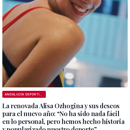
ANDALUCÍA DEPORTIVA
La renovada Alisa Ozhogina y sus deseos
para el nuevo año: “No ha sido nada fácil
en lo personal, pero hemos hecho historia
y popularizado nuestro deporte”