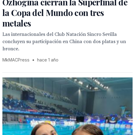
Ozhogina cierran la Superfinal de
la Copa del Mundo con tres
metales
Las internacionales del Club Natación Sincro Sevilla
concluyen su participación en China con dos platas y un
bronce.
MkMACPress
•
hace 1 año