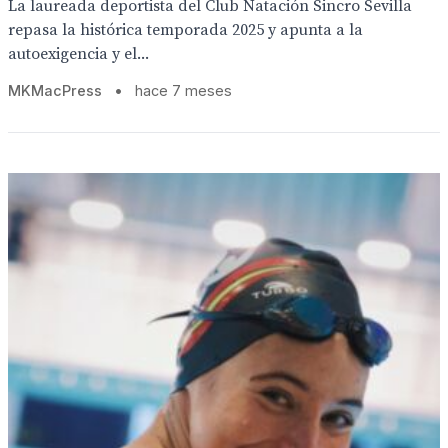
La laureada deportista del Club Natación Sincro Sevilla
repasa la histórica temporada 2025 y apunta a la
autoexigencia y el...
MKMacPress
•
hace 7 meses