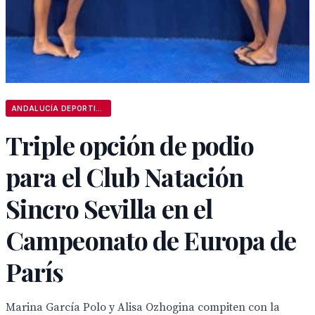
ANDALUCÍA DEPORTIVA
Triple opción de podio
para el Club Natación
Sincro Sevilla en el
Campeonato de Europa de
París
Marina García Polo y Alisa Ozhogina compiten con la