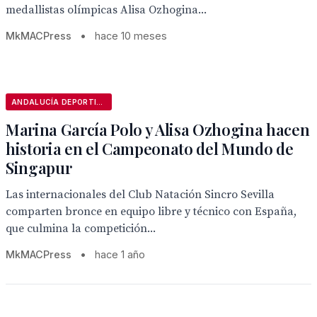
medallistas olímpicas Alisa Ozhogina...
MkMACPress
•
hace 10 meses
ANDALUCÍA DEPORTIVA
Marina García Polo y Alisa Ozhogina hacen
historia en el Campeonato del Mundo de
Singapur
Las internacionales del Club Natación Sincro Sevilla
comparten bronce en equipo libre y técnico con España,
que culmina la competición...
MkMACPress
•
hace 1 año