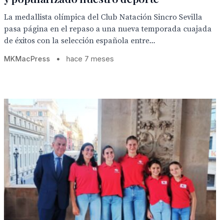
La medallista olímpica del Club Natación Sincro Sevilla
pasa página en el repaso a una nueva temporada cuajada
de éxitos con la selección española entre...
MKMacPress
•
hace 7 meses