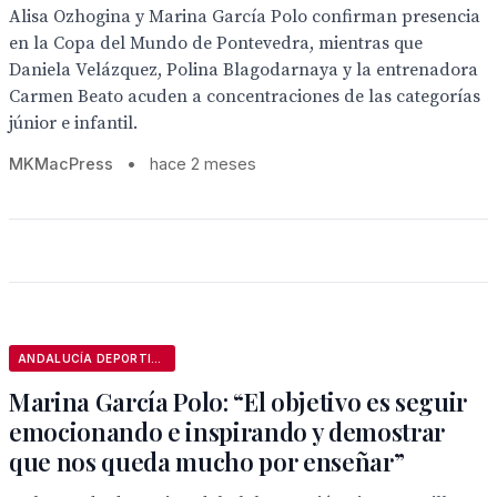
Alisa Ozhogina y Marina García Polo confirman presencia
en la Copa del Mundo de Pontevedra, mientras que
Daniela Velázquez, Polina Blagodarnaya y la entrenadora
Carmen Beato acuden a concentraciones de las categorías
júnior e infantil.
MKMacPress
•
hace 2 meses
ANDALUCÍA DEPORTIVA
Marina García Polo: “El objetivo es seguir
emocionando e inspirando y demostrar
que nos queda mucho por enseñar”