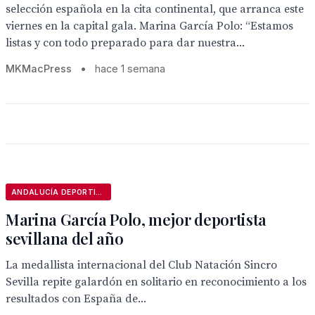
selección española en la cita continental, que arranca este
viernes en la capital gala. Marina García Polo: “Estamos
listas y con todo preparado para dar nuestra...
MKMacPress
•
hace 1 semana
ANDALUCÍA DEPORTIVA
Marina García Polo, mejor deportista
sevillana del año
La medallista internacional del Club Natación Sincro
Sevilla repite galardón en solitario en reconocimiento a los
resultados con España de...