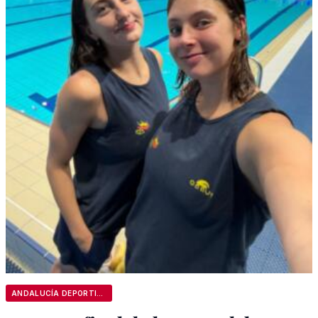
ANDALUCÍA DEPORTIVA