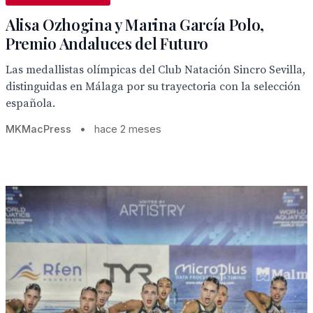
Alisa Ozhogina y Marina García Polo,
Premio Andaluces del Futuro
Las medallistas olímpicas del Club Natación Sincro Sevilla,
distinguidas en Málaga por su trayectoria con la selección
española.
MKMacPress
•
hace 2 meses