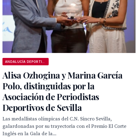
ANDALUCÍA DEPORTIVA
Alisa Ozhogina y Marina García
Polo, distinguidas por la
Asociación de Periodistas
Deportivos de Sevilla
Las medallistas olímpicas del C.N. Sincro Sevilla,
galardonadas por su trayectoria con el Premio El Corte
Inglés en la Gala de la...