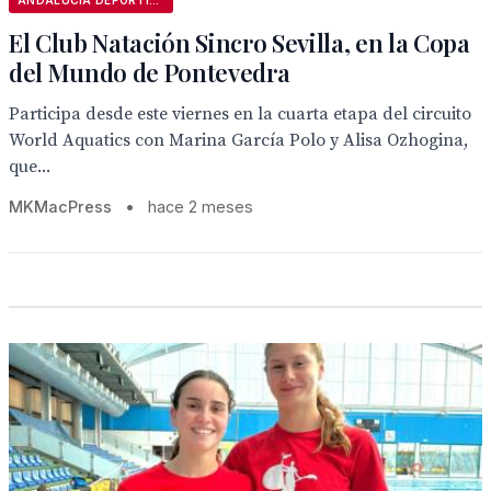
ANDALUCÍA DEPORTIVA
El Club Natación Sincro Sevilla, en la Copa
del Mundo de Pontevedra
Participa desde este viernes en la cuarta etapa del circuito
World Aquatics con Marina García Polo y Alisa Ozhogina,
que...
MKMacPress
•
hace 2 meses