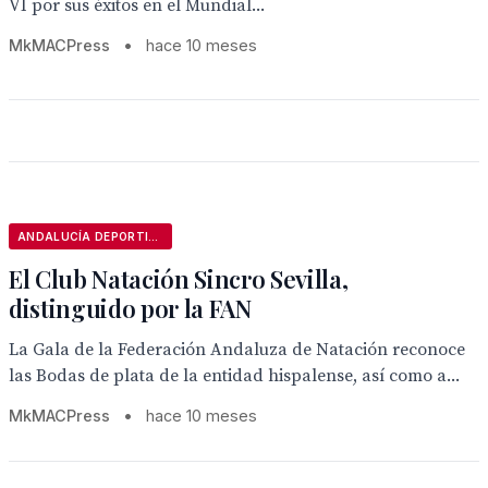
VI por sus éxitos en el Mundial...
MkMACPress
•
hace 10 meses
ANDALUCÍA DEPORTIVA
El Club Natación Sincro Sevilla,
distinguido por la FAN
La Gala de la Federación Andaluza de Natación reconoce
las Bodas de plata de la entidad hispalense, así como a...
MkMACPress
•
hace 10 meses