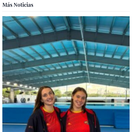
Más Noticias