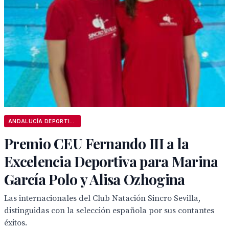
ANDALUCÍA DEPORTIVA
Premio CEU Fernando III a la
Excelencia Deportiva para Marina
García Polo y Alisa Ozhogina
Las internacionales del Club Natación Sincro Sevilla,
distinguidas con la selección española por sus contantes
éxitos.