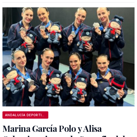
ANDALUCÍA DEPORTIVA
Marina García Polo y Alisa