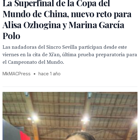
La Superfinal de la Copa del
Mundo de China, nuevo reto para
Alisa Ozhogina y Marina García
Polo
Las nadadoras del Sincro Sevilla participan desde este
viernes en la cita de Xi’an, última prueba preparatoria para
el Campeonato del Mundo.
MkMACPress
•
hace 1 año