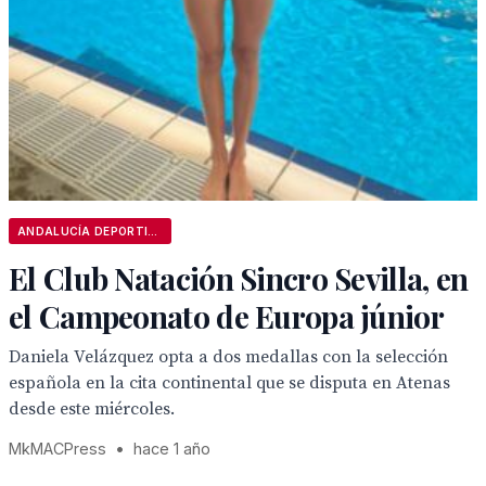
ANDALUCÍA DEPORTIVA
El Club Natación Sincro Sevilla, en
el Campeonato de Europa júnior
Daniela Velázquez opta a dos medallas con la selección
española en la cita continental que se disputa en Atenas
desde este miércoles.
MkMACPress
•
hace 1 año