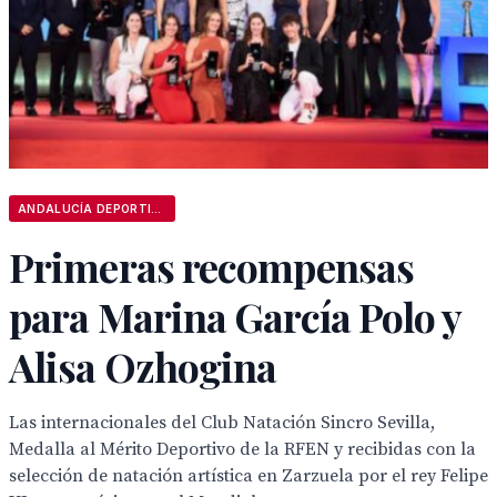
ANDALUCÍA DEPORTIVA
Primeras recompensas
para Marina García Polo y
Alisa Ozhogina
Las internacionales del Club Natación Sincro Sevilla,
Medalla al Mérito Deportivo de la RFEN y recibidas con la
selección de natación artística en Zarzuela por el rey Felipe