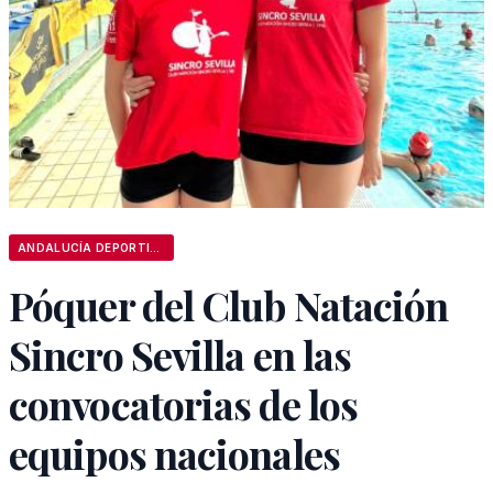
ANDALUCÍA DEPORTIVA
Póquer del Club Natación
Sincro Sevilla en las
convocatorias de los
equipos nacionales