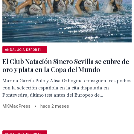
ANDALUCÍA DEPORTIVA
El Club Natación Sincro Sevilla se cubre de
oro y plata en la Copa del Mundo
Marina García Polo y Alisa Ozhogina consiguen tres podios
con la selección española en la cita disputada en
Pontevedra, último test antes del Europeo de...
MKMacPress
•
hace 2 meses