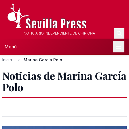
NOTICIARIO INDEPENDIENTE DE CHIPIONA
Menú
Inicio
Marina García Polo
Noticias de Marina García
Polo