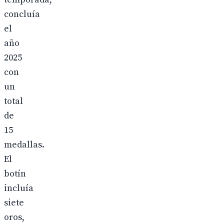
concluía
el
año
2025
con
un
total
de
15
medallas.
El
botín
incluía
siete
oros,