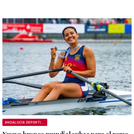
ANDALUCÍA DEPORTIVA