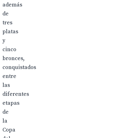
además
de
tres
platas
y
cinco
bronces,
conquistados
entre
las
diferentes
etapas
de
la
Copa