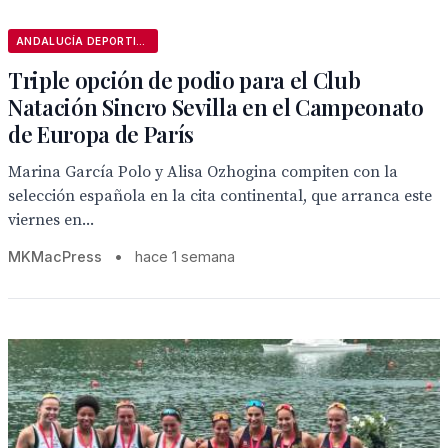
ANDALUCÍA DEPORTIVA
Triple opción de podio para el Club
Natación Sincro Sevilla en el Campeonato
de Europa de París
Marina García Polo y Alisa Ozhogina compiten con la
selección española en la cita continental, que arranca este
viernes en...
MKMacPress
•
hace 1 semana