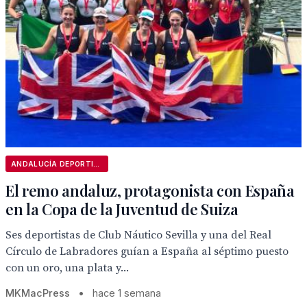
ANDALUCÍA DEPORTIVA
El remo andaluz, protagonista con España
en la Copa de la Juventud de Suiza
Ses deportistas de Club Náutico Sevilla y una del Real
Círculo de Labradores guían a España al séptimo puesto
con un oro, una plata y...
MKMacPress
•
hace 1 semana