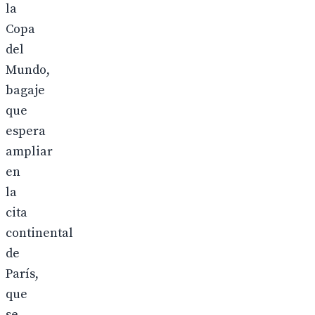
la
Copa
del
Mundo,
bagaje
que
espera
ampliar
en
la
cita
continental
de
París,
que
se