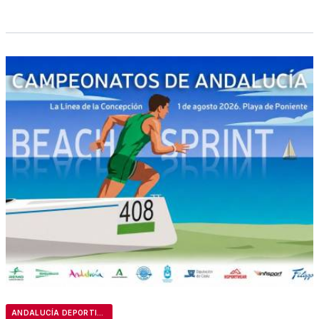
ANDALUCÍA DEPORTIVA