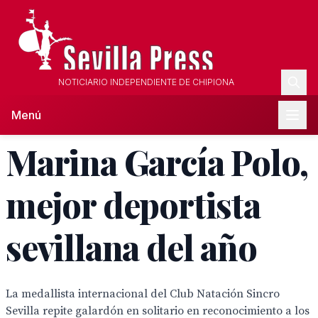
NOTICIARIO INDEPENDIENTE DE CHIPIONA
Menú
Marina García Polo,
mejor deportista
sevillana del año
La medallista internacional del Club Natación Sincro
Sevilla repite galardón en solitario en reconocimiento a los