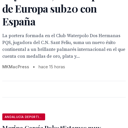
de Europa sub20 con
España
La portera formada en el Club Waterpolo Dos Hermanas
PQS, jugadora del C.N. Sant Feliu, suma un nuevo éxito
continental a un brillante palmarés internacional en el que
cuenta con medallas de oro, plata y...
MKMacPress
•
hace 15 horas
ANDALUCÍA DEPORTIVA