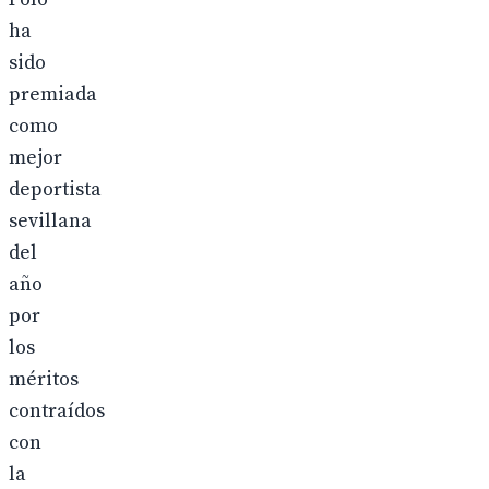
ha
sido
premiada
como
mejor
deportista
sevillana
del
año
por
los
méritos
contraídos
con
la