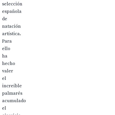
selección
española
de
natación
artística.
Para
ello
ha
hecho
valer
el
increíble
palmarés
acumulado
el