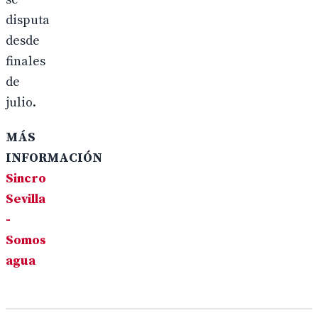
disputa
desde
finales
de
julio.
MÁS
INFORMACIÓN
Sincro
Sevilla
-
Somos
agua