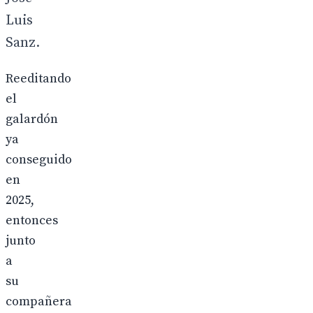
Luis
Sanz.
Reeditando
el
galardón
ya
conseguido
en
2025,
entonces
junto
a
su
compañera