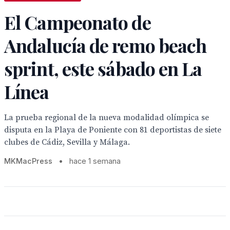
El Campeonato de
Andalucía de remo beach
sprint, este sábado en La
Línea
La prueba regional de la nueva modalidad olímpica se
disputa en la Playa de Poniente con 81 deportistas de siete
clubes de Cádiz, Sevilla y Málaga.
MKMacPress
•
hace 1 semana