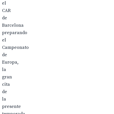
el
CAR
de
Barcelona
preparando
el
Campeonato
de
Europa,
la
gran
cita
de
la
presente
temporada,