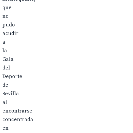
que
no
pudo
acudir
a
la
Gala
del
Deporte
de
Sevilla
al
encontrarse
concentrada
en