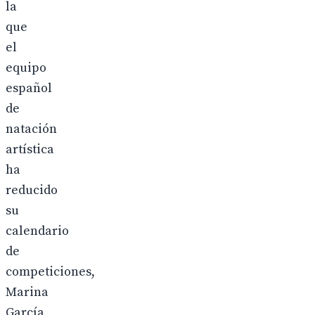
la
que
el
equipo
español
de
natación
artística
ha
reducido
su
calendario
de
competiciones,
Marina
García