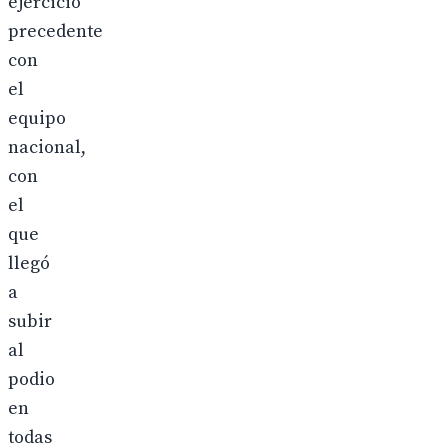
ejercicio
precedente
con
el
equipo
nacional,
con
el
que
llegó
a
subir
al
podio
en
todas