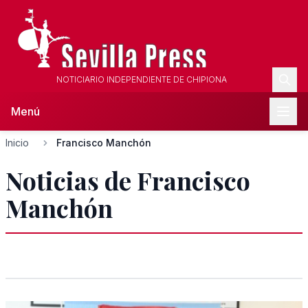
NOTICIARIO INDEPENDIENTE DE CHIPIONA
Menú
Inicio
Francisco Manchón
Noticias de Francisco
Manchón