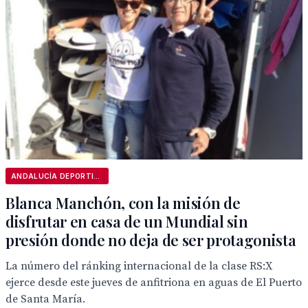
ANDALUCÍA DEPORTIVA
Blanca Manchón, con la misión de
disfrutar en casa de un Mundial sin
presión donde no deja de ser protagonista
La número del ránking internacional de la clase RS:X
ejerce desde este jueves de anfitriona en aguas de El Puerto
de Santa María.