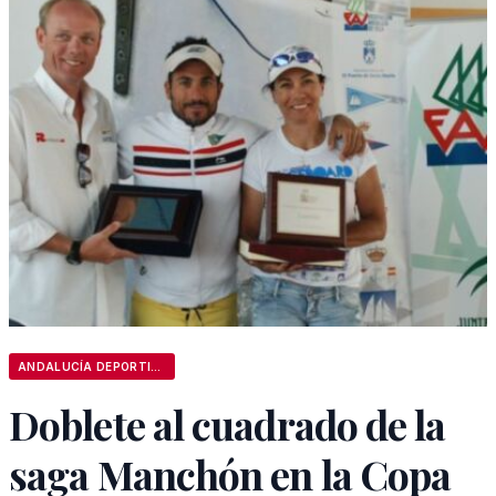
ANDALUCÍA DEPORTIVA
Doblete al cuadrado de la
saga Manchón en la Copa