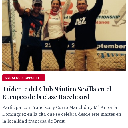
ANDALUCÍA DEPORTIVA
Tridente del Club Náutico Sevilla en el
Europeo de la clase Raceboard
Participa con Francisco y Curro Manchón y Mª Antonia
Domínguez en la cita que se celebra desde este martes en
la localidad francesa de Brest.