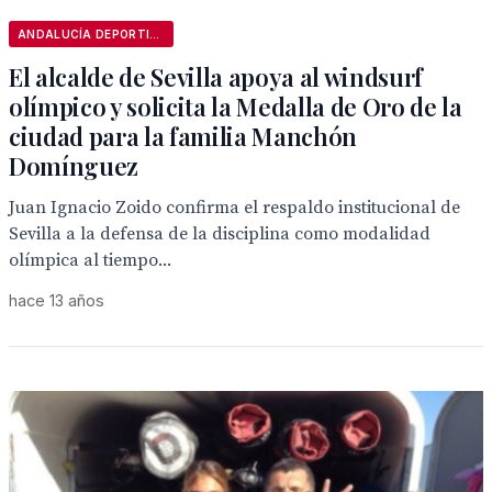
ANDALUCÍA DEPORTIVA
El alcalde de Sevilla apoya al windsurf
olímpico y solicita la Medalla de Oro de la
ciudad para la familia Manchón
Domínguez
Juan Ignacio Zoido confirma el respaldo institucional de
Sevilla a la defensa de la disciplina como modalidad
olímpica al tiempo...
hace 13 años