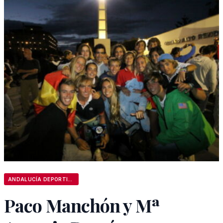
ANDALUCÍA DEPORTIVA
Paco Manchón y Mª