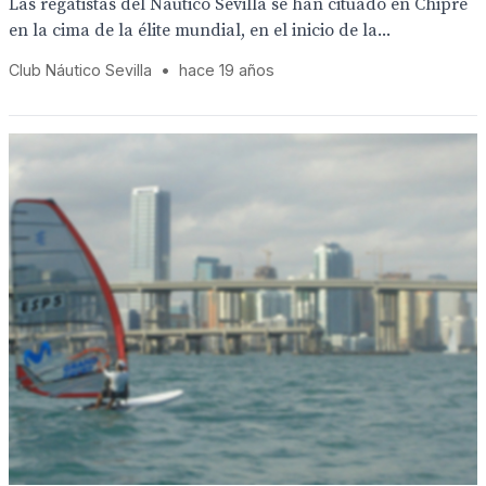
Las regatistas del Náutico Sevilla se han cituado en Chipre
en la cima de la élite mundial, en el inicio de la...
Club Náutico Sevilla
•
hace 19 años