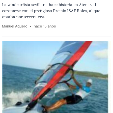
La windsurfista sevillana hace historia en Atenas al
coronarse con el pretigioso Premio ISAF Rolex, al que
optaba por tercera vez.
Manuel Agüero
•
hace 15 años