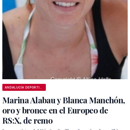
ANDALUCÍA DEPORTIVA
Marina Alabau y Blanca Manchón,
oro y bronce en el Europeo de
RS:X, de remo