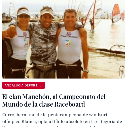
ANDALUCÍA DEPORTIVA
El clan Manchón, al Campeonato del
Mundo de la clase Raceboard
Curro, hermano de la pentacampeona de windsurf
olímpico Blanca, opta al título absoluto en la categoría de