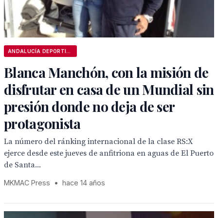
ANDALUCÍA DEPORTIVA
Blanca Manchón, con la misión de
disfrutar en casa de un Mundial sin
presión donde no deja de ser
protagonista
La número del ránking internacional de la clase RS:X
ejerce desde este jueves de anfitriona en aguas de El Puerto
de Santa...
MKMAC Press
•
hace 14 años