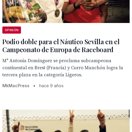
OPINIÓN
Podio doble para el Náutico Sevilla en el
Campeonato de Europa de Raceboard
Mª Antonia Domínguez se proclama subcampeona
continental en Brest (Francia) y Curro Manchón logra la
tercera plaza en la categoría Ligeros.
MkMacPress
•
hace 9 años