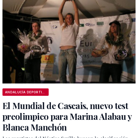
ANDALUCÍA DEPORTIVA
El Mundial de Cascais, nuevo test
preolimpico para Marina Alabau y
Blanca Manchón