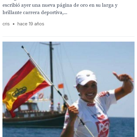
escribió ayer una nueva página de oro en su larga y
brillante carrera deportiva,...
cris
•
hace 19 años