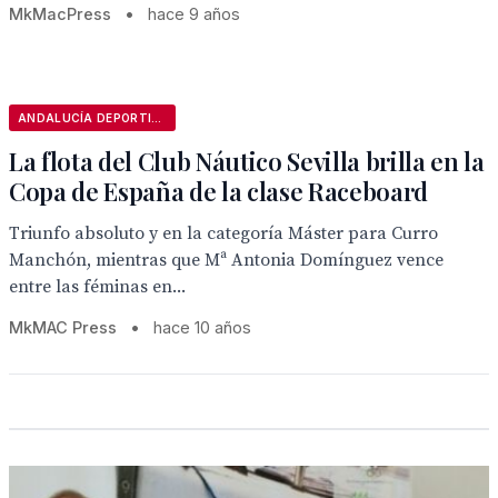
MkMacPress
•
hace 9 años
ANDALUCÍA DEPORTIVA
La flota del Club Náutico Sevilla brilla en la
Copa de España de la clase Raceboard
Triunfo absoluto y en la categoría Máster para Curro
Manchón, mientras que Mª Antonia Domínguez vence
entre las féminas en...
MkMAC Press
•
hace 10 años