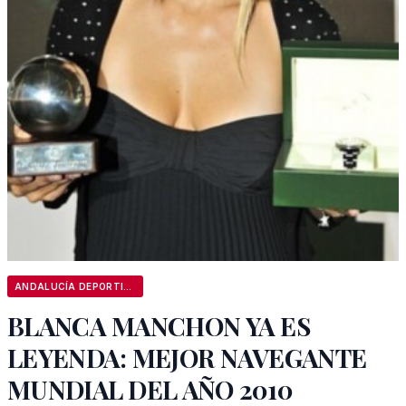
ANDALUCÍA DEPORTIVA
BLANCA MANCHON YA ES
LEYENDA: MEJOR NAVEGANTE
MUNDIAL DEL AÑO 2010