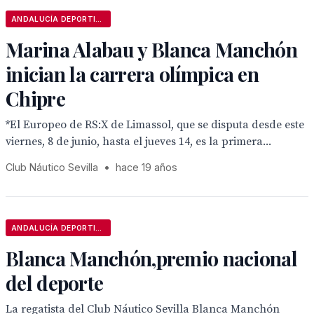
ANDALUCÍA DEPORTIVA
Marina Alabau y Blanca Manchón
inician la carrera olímpica en
Chipre
*El Europeo de RS:X de Limassol, que se disputa desde este
viernes, 8 de junio, hasta el jueves 14, es la primera...
Club Náutico Sevilla
•
hace 19 años
ANDALUCÍA DEPORTIVA
Blanca Manchón,premio nacional
del deporte
La regatista del Club Náutico Sevilla Blanca Manchón