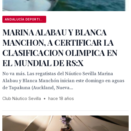
ANDALUCÍA DEPORTIVA
MARINA ALABAU Y BLANCA
MANCHON, A CERTIFICAR LA
CLASIFICACION OLIMPICA EN
EL MUNDIAL DE RS:X
No va más. Las regatistas del Náutico Sevilla Marina
Alabau y Blanca Manchón inician este domingo en aguas
de Tapakuna (Auckland, Nueva...
Club Náutico Sevilla
•
hace 18 años