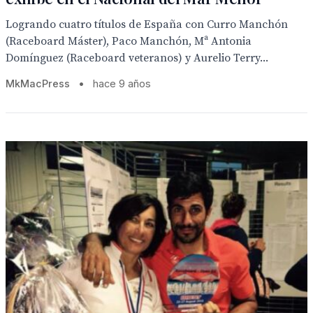
Logrando cuatro títulos de España con Curro Manchón
(Raceboard Máster), Paco Manchón, Mª Antonia
Domínguez (Raceboard veteranos) y Aurelio Terry...
MkMacPress
•
hace 9 años