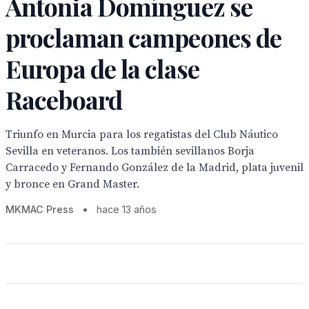
Antonia Domínguez se
proclaman campeones de
Europa de la clase
Raceboard
Triunfo en Murcia para los regatistas del Club Náutico
Sevilla en veteranos. Los también sevillanos Borja
Carracedo y Fernando González de la Madrid, plata juvenil
y bronce en Grand Master.
MKMAC Press
•
hace 13 años