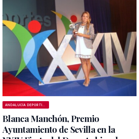
ANDALUCÍA DEPORTIVA
Blanca Manchón, Premio
Ayuntamiento de Sevilla en la