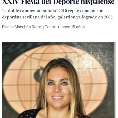
XXIV Fiesta del Deporte hispalense
La doble campeona mundial 2010 repite como mejor
deportista sevillana del año, galardón ya logrado en 2006.
Blanca Manchón Racing Team
•
hace 15 años