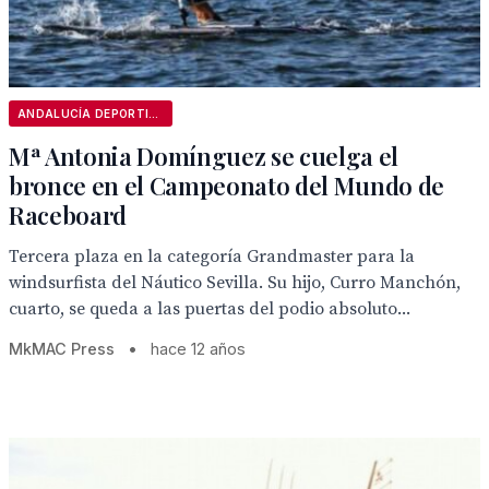
ANDALUCÍA DEPORTIVA
Mª Antonia Domínguez se cuelga el
bronce en el Campeonato del Mundo de
Raceboard
Tercera plaza en la categoría Grandmaster para la
windsurfista del Náutico Sevilla. Su hijo, Curro Manchón,
cuarto, se queda a las puertas del podio absoluto...
MkMAC Press
•
hace 12 años