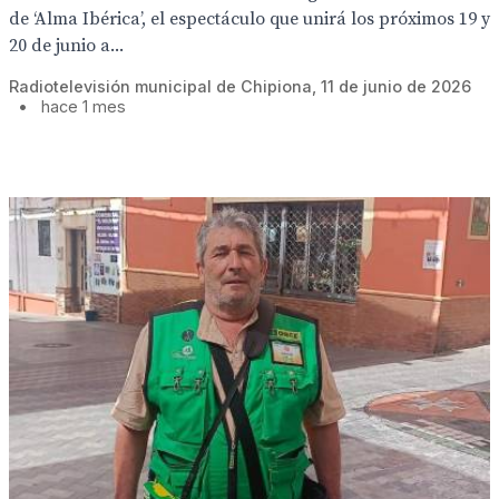
de ‘Alma Ibérica’, el espectáculo que unirá los próximos 19 y
20 de junio a...
Radiotelevisión municipal de Chipiona, 11 de junio de 2026
•
hace 1 mes