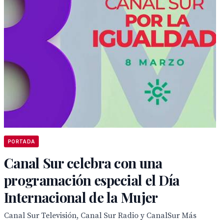
PORTADA
Canal Sur celebra con una
programación especial el Día
Internacional de la Mujer
Canal Sur Televisión, Canal Sur Radio y CanalSur Más