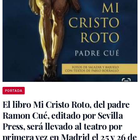
PORTADA
El libro Mi Cristo Roto, del padre
Ramon Cué, editado por Sevilla
Press, será llevado al teatro por
primera vez en Madrid el 25 y 26 de