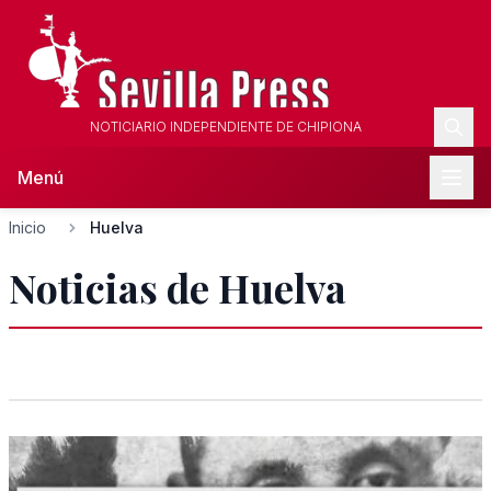
NOTICIARIO INDEPENDIENTE DE CHIPIONA
Menú
Inicio
Huelva
Noticias de Huelva