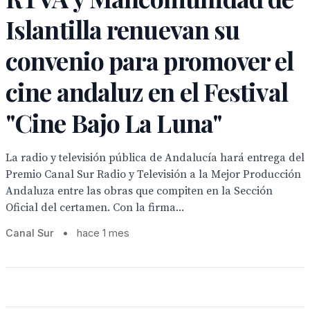
Islantilla renuevan su
convenio para promover el
cine andaluz en el Festival
"Cine Bajo La Luna"
La radio y televisión pública de Andalucía hará entrega del
Premio Canal Sur Radio y Televisión a la Mejor Producción
Andaluza entre las obras que compiten en la Sección
Oficial del certamen. Con la firma...
Canal Sur
•
hace 1 mes