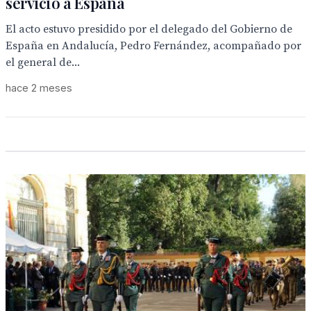
servicio a España
El acto estuvo presidido por el delegado del Gobierno de
España en Andalucía, Pedro Fernández, acompañado por
el general de...
hace 2 meses