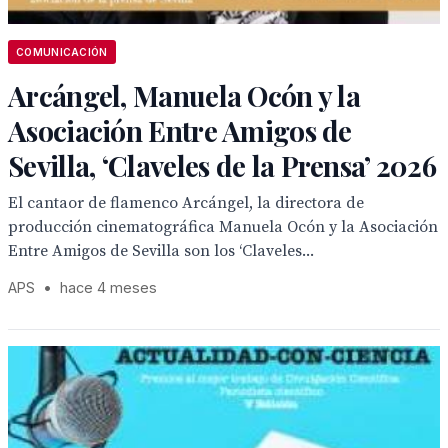
COMUNICACIÓN
Arcángel, Manuela Ocón y la
Asociación Entre Amigos de
Sevilla, ‘Claveles de la Prensa’ 2026
El cantaor de flamenco Arcángel, la directora de
producción cinematográfica Manuela Ocón y la Asociación
Entre Amigos de Sevilla son los ‘Claveles...
APS
•
hace 4 meses