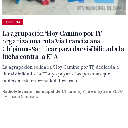
CHIPIONA
La agrupación ‘Hoy Camino por Ti’
organiza una ruta Vía Franciscana
Chipiona-Sanlúcar para dar visibilidad a la
lucha contra la ELA
La agrupación solidaria ‘Hoy Camino por Ti’, dedicada a
dar visibilidad a la ELA y apoyar a las personas que
padecen esta enfermedad, llevará a...
Radiotelevisión municipal de Chipiona, 21 de mayo de 2026.
•
hace 2 meses