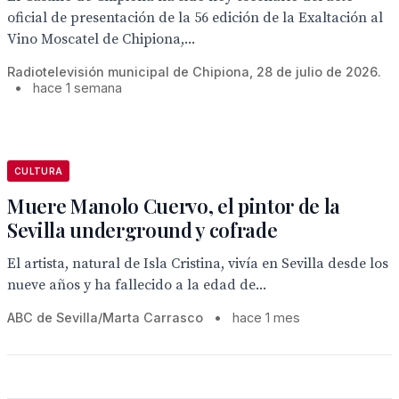
oficial de presentación de la 56 edición de la Exaltación al
Vino Moscatel de Chipiona,...
Radiotelevisión municipal de Chipiona, 28 de julio de 2026.
•
hace 1 semana
CULTURA
Muere Manolo Cuervo, el pintor de la
Sevilla underground y cofrade
El artista, natural de Isla Cristina, vivía en Sevilla desde los
nueve años y ha fallecido a la edad de...
ABC de Sevilla/Marta Carrasco
•
hace 1 mes