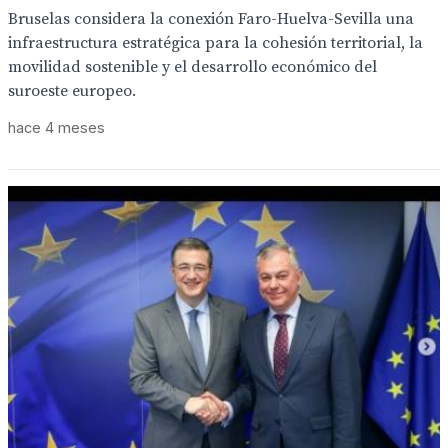
Bruselas considera la conexión Faro-Huelva-Sevilla una
infraestructura estratégica para la cohesión territorial, la
movilidad sostenible y el desarrollo económico del
suroeste europeo.
hace 4 meses