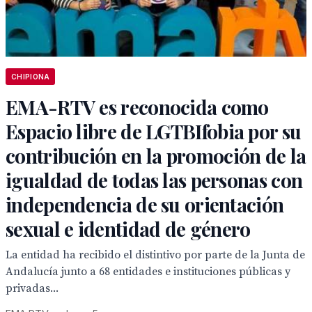
CHIPIONA
EMA-RTV es reconocida como
Espacio libre de LGTBIfobia por su
contribución en la promoción de la
igualdad de todas las personas con
independencia de su orientación
sexual e identidad de género
La entidad ha recibido el distintivo por parte de la Junta de
Andalucía junto a 68 entidades e instituciones públicas y
privadas...