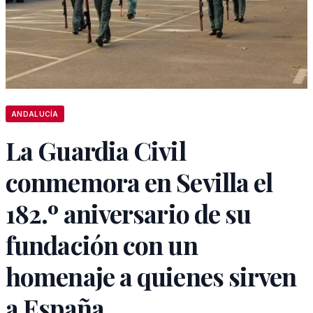
ANDALUCÍA
La Guardia Civil
conmemora en Sevilla el
182.º aniversario de su
fundación con un
homenaje a quienes sirven
a España