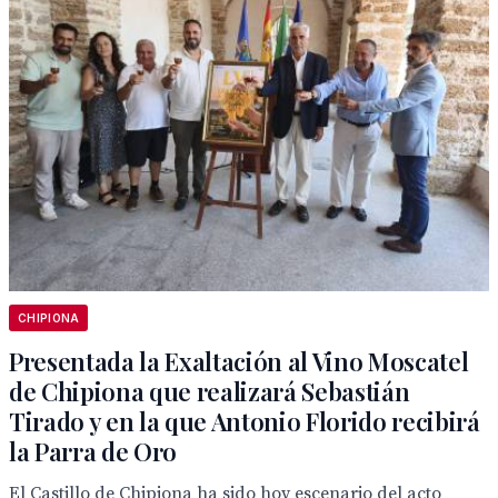
CHIPIONA
Presentada la Exaltación al Vino Moscatel
de Chipiona que realizará Sebastián
Tirado y en la que Antonio Florido recibirá
la Parra de Oro
El Castillo de Chipiona ha sido hoy escenario del acto