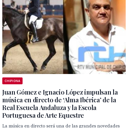
CHIPIONA
Juan Gómez e Ignacio López impulsan la
música en directo de ‘Alma Ibérica’ de la
Real Escuela Andaluza y la Escola
Portuguesa de Arte Equestre
La música en directo será una de las grandes novedades