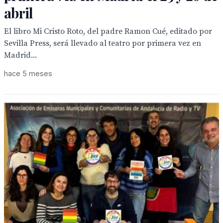
abril
El libro Mi Cristo Roto, del padre Ramon Cué, editado por
Sevilla Press, será llevado al teatro por primera vez en
Madrid...
hace 5 meses