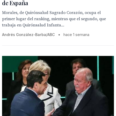
de España
Morales, de Quirónsalud Sagrado Corazón, ocupa el
primer lugar del ranking, mientras que el segundo, que
trabaja en Quirónsalud Infanta...
Andrés González-Barba/ABC
•
hace 1 semana