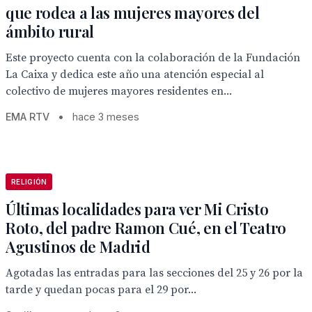
que rodea a las mujeres mayores del
ámbito rural
Este proyecto cuenta con la colaboración de la Fundación
La Caixa y dedica este año una atención especial al
colectivo de mujeres mayores residentes en...
EMA RTV
•
hace 3 meses
RELIGIÓN
Últimas localidades para ver Mi Cristo
Roto, del padre Ramon Cué, en el Teatro
Agustinos de Madrid
Agotadas las entradas para las secciones del 25 y 26 por la
tarde y quedan pocas para el 29 por...