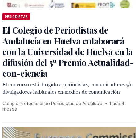
PERIODISTAS
El Colegio de Periodistas de
Andalucía en Huelva colaborará
con la Universidad de Huelva en la
difusión del 5º Premio Actualidad-
con-ciencia
El concurso está dirigido a periodistas, comunicadores y/o
divulgadores habituales en medios de comunicación
Colegio Profesional de Periodistas de Andalucía
•
hace 4
meses