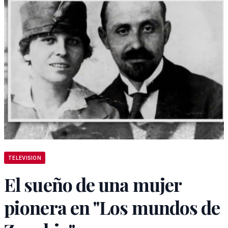
TELEVISION
El sueño de una mujer
pionera en "Los mundos de