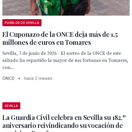
PUEBLOS DE SEVILLA
El Cuponazo de la ONCE deja más de 1,5
millones de euros en Tomares
Sevilla, 7 de junio de 2026 - El sorteo de la ONCE de este
sábado ha repartido la mayor de sus fortunas en Tomares,
con...
ONCE
•
hace 2 meses
SEVILLA
La Guardia Civil celebra en Sevilla su 182.º
aniversario reivindicando su vocación de