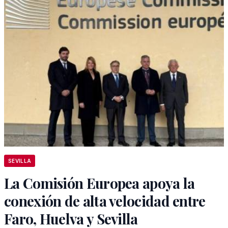
SEVILLA
La Comisión Europea apoya la
conexión de alta velocidad entre
Faro, Huelva y Sevilla