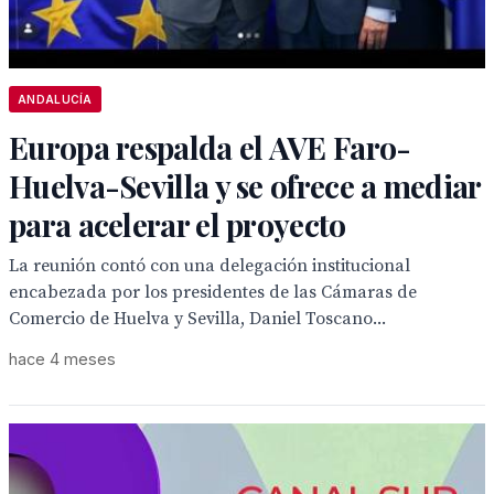
ANDALUCÍA
Europa respalda el AVE Faro-
Huelva-Sevilla y se ofrece a mediar
para acelerar el proyecto
La reunión contó con una delegación institucional
encabezada por los presidentes de las Cámaras de
Comercio de Huelva y Sevilla, Daniel Toscano...
hace 4 meses