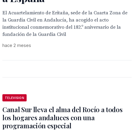
El Acuartelamiento de Eritaña, sede de la Cuarta Zona de
la Guardia Civil en Andalucía, ha acogido el acto
institucional conmemorativo del 182.º aniversario de la
fundación de la Guardia Civil
hace 2 meses
TELEVISION
Canal Sur lleva el alma del Rocío a todos
los hogares andaluces con una
programación especial