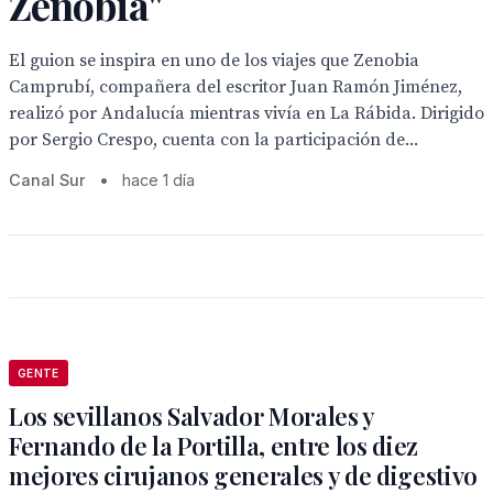
Zenobia"
El guion se inspira en uno de los viajes que Zenobia
Camprubí, compañera del escritor Juan Ramón Jiménez,
realizó por Andalucía mientras vivía en La Rábida. Dirigido
por Sergio Crespo, cuenta con la participación de...
Canal Sur
•
hace 1 día
GENTE
Los sevillanos Salvador Morales y
Fernando de la Portilla, entre los diez
mejores cirujanos generales y de digestivo