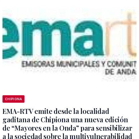
CHIPIONA
EMA-RTV emite desde la localidad
gaditana de Chipiona una nueva edición
de “Mayores en la Onda” para sensibilizar
a la sociedad sobre la multivulnerabilidad