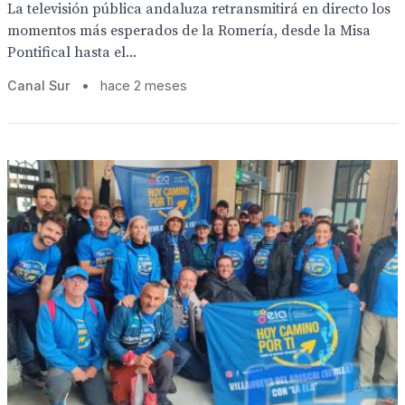
La televisión pública andaluza retransmitirá en directo los
momentos más esperados de la Romería, desde la Misa
Pontifical hasta el...
Canal Sur
•
hace 2 meses