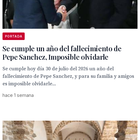
PORTADA
Se cumple un año del fallecimiento de
Pepe Sanchez, Imposible olvidarle
Se cumple hoy día 30 de julio del 2026 un año del
fallecimiento de Pepe Sanchez, y para su familia y amigos
es imposible olvidarle...
hace 1 semana