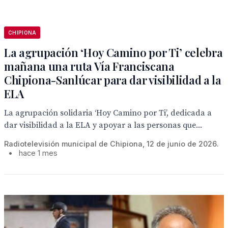
CHIPIONA
La agrupación ‘Hoy Camino por Ti’ celebra
mañana una ruta Vía Franciscana
Chipiona-Sanlúcar para dar visibilidad a la
ELA
La agrupación solidaria ‘Hoy Camino por Ti’, dedicada a
dar visibilidad a la ELA y apoyar a las personas que...
Radiotelevisión municipal de Chipiona, 12 de junio de 2026.
•
hace 1 mes