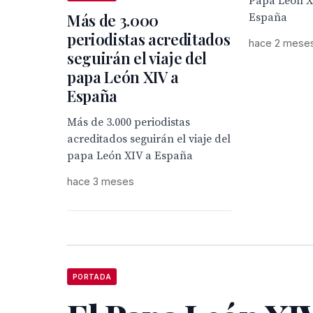
Papa León XI
Más de 3.000
España
periodistas acreditados
hace 2 mese
seguirán el viaje del
papa León XIV a
España
Más de 3.000 periodistas
acreditados seguirán el viaje del
papa León XIV a España
hace 3 meses
PORTADA