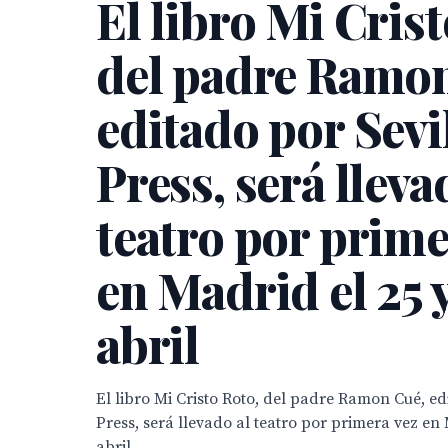
El libro Mi Crist
del padre Ramon
editado por Sevi
Press, será lleva
teatro por prime
en Madrid el 25 
abril
El libro Mi Cristo Roto, del padre Ramon Cué, ed
Press, será llevado al teatro por primera vez en 
abril