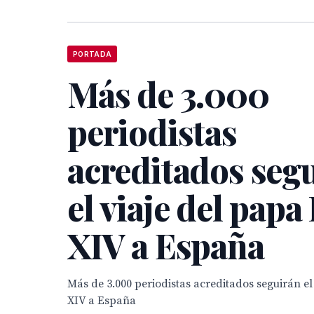
PORTADA
Más de 3.000
periodistas
acreditados seg
el viaje del papa
XIV a España
Más de 3.000 periodistas acreditados seguirán el
XIV a España