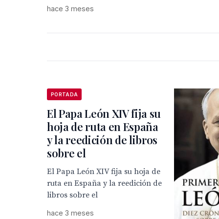
hace 3 meses
PORTADA
El Papa León XIV fija su
hoja de ruta en España
y la reedición de libros
sobre el
El Papa León XIV fija su hoja de
ruta en España y la reedición de
libros sobre el
hace 3 meses