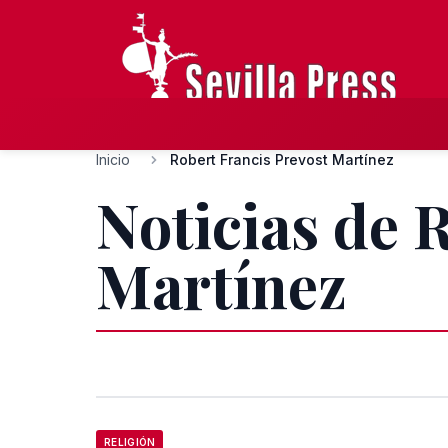
Inicio
Robert Francis Prevost Martínez
Noticias de 
Martínez
RELIGIÓN