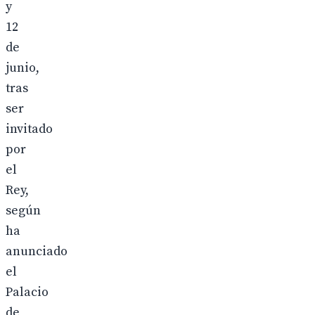
y
12
de
junio,
tras
ser
invitado
por
el
Rey,
según
ha
anunciado
el
Palacio
de