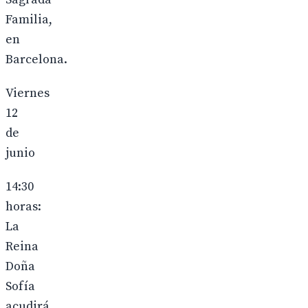
Familia,
en
Barcelona.
Viernes
12
de
junio
14:30
horas:
La
Reina
Doña
Sofía
acudirá