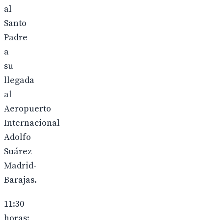
al
Santo
Padre
a
su
llegada
al
Aeropuerto
Internacional
Adolfo
Suárez
Madrid-
Barajas.
11:30
horas: