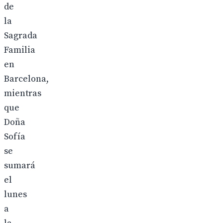
de
la
Sagrada
Familia
en
Barcelona,
mientras
que
Doña
Sofía
se
sumará
el
lunes
a