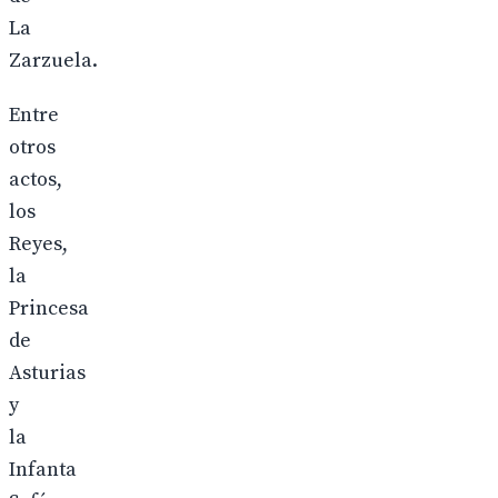
La
Zarzuela.
Entre
otros
actos,
los
Reyes,
la
Princesa
de
Asturias
y
la
Infanta