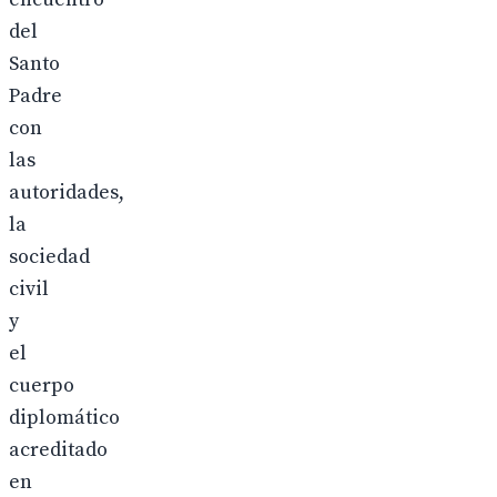
del
Santo
Padre
con
las
autoridades,
la
sociedad
civil
y
el
cuerpo
diplomático
acreditado
en