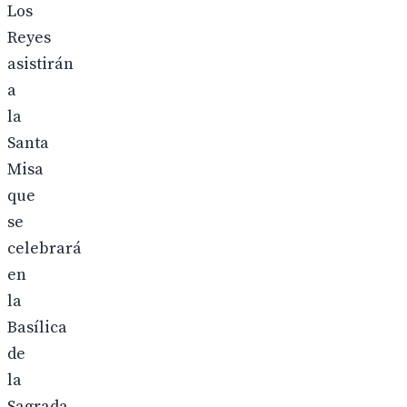
Los
Reyes
asistirán
a
la
Santa
Misa
que
se
celebrará
en
la
Basílica
de
la
Sagrada