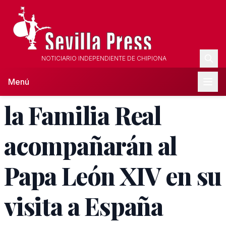
NOTICIARIO INDEPENDIENTE DE CHIPIONA
Menú
la Familia Real
acompañarán al
Papa León XIV en su
visita a España