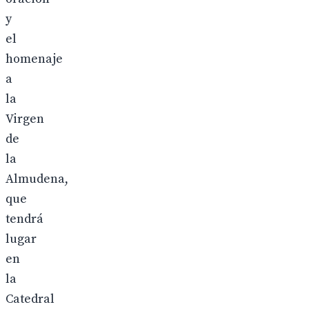
y
el
homenaje
a
la
Virgen
de
la
Almudena,
que
tendrá
lugar
en
la
Catedral