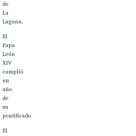
de
La
Laguna.
El
Papa
León
XIV
cumplió
un
año
de
su
pontificado
El