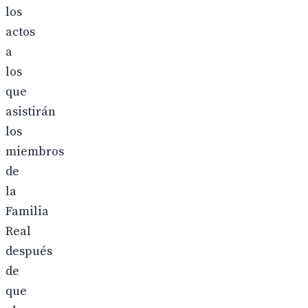
los
actos
a
los
que
asistirán
los
miembros
de
la
Familia
Real
después
de
que