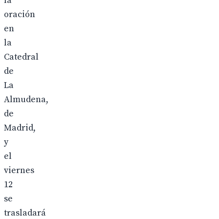
la
oración
en
la
Catedral
de
La
Almudena,
de
Madrid,
y
el
viernes
12
se
trasladará