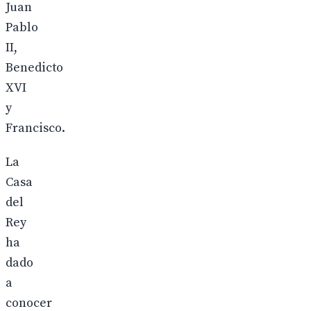
Juan
Pablo
II,
Benedicto
XVI
y
Francisco.
La
Casa
del
Rey
ha
dado
a
conocer