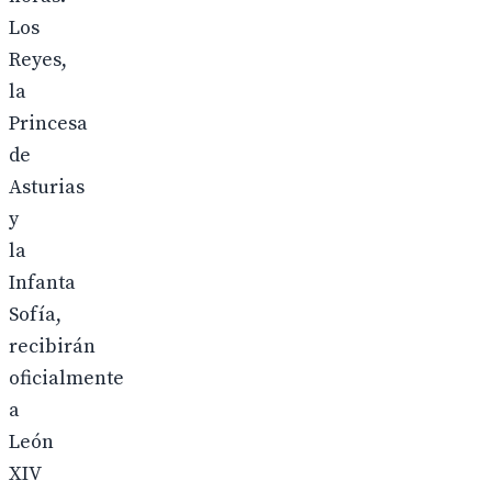
Los
Reyes,
la
Princesa
de
Asturias
y
la
Infanta
Sofía,
recibirán
oficialmente
a
León
XIV