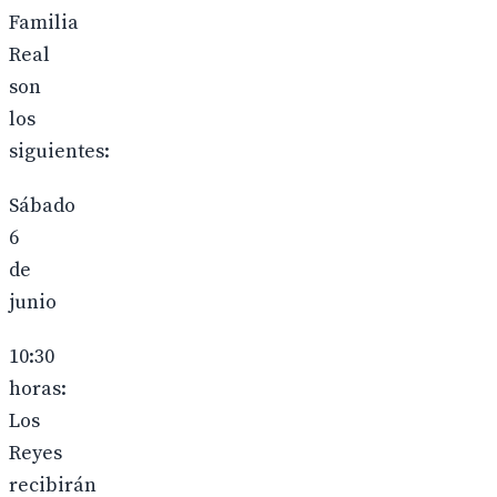
Familia
Real
son
los
siguientes:
Sábado
6
de
junio
10:30
horas:
Los
Reyes
recibirán