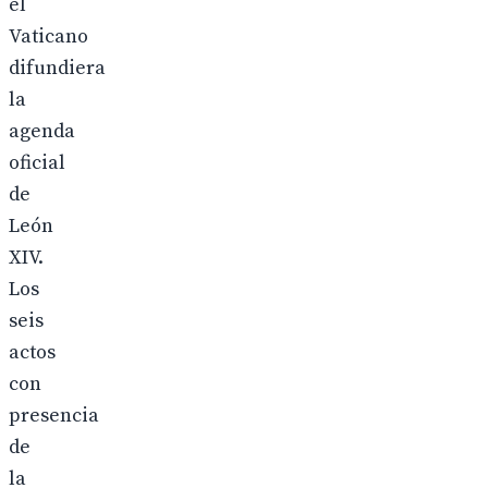
el
Vaticano
difundiera
la
agenda
oficial
de
León
XIV.
Los
seis
actos
con
presencia
de
la