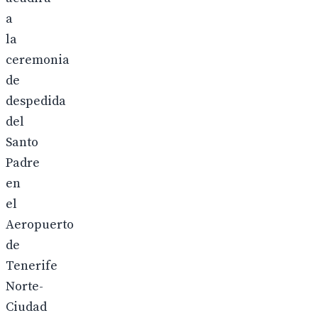
a
la
ceremonia
de
despedida
del
Santo
Padre
en
el
Aeropuerto
de
Tenerife
Norte-
Ciudad