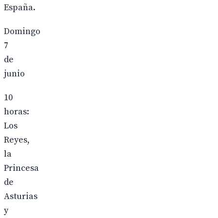
España.
Domingo
7
de
junio
10
horas:
Los
Reyes,
la
Princesa
de
Asturias
y