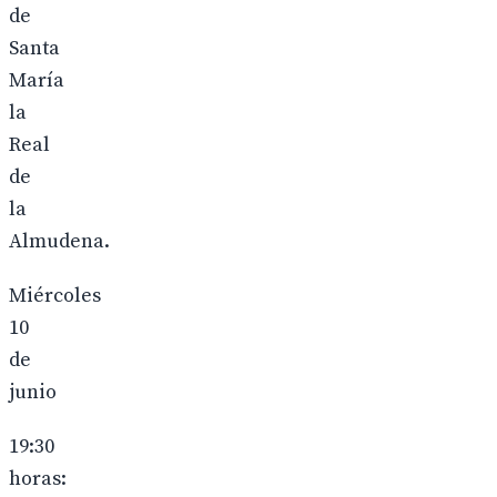
de
Santa
María
la
Real
de
la
Almudena.
Miércoles
10
de
junio
19:30
horas: