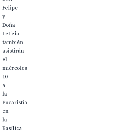
Felipe
y
Doña
Letizia
también
asistirán
el
miércoles
10
a
la
Eucaristía
en
la
Basílica