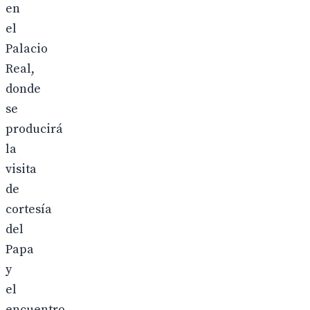
en
el
Palacio
Real,
donde
se
producirá
la
visita
de
cortesía
del
Papa
y
el
encuentro