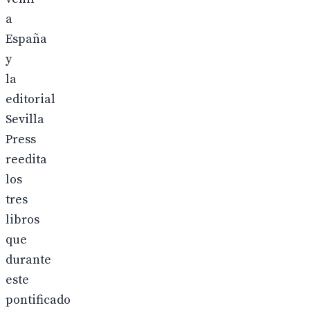
a
España
y
la
editorial
Sevilla
Press
reedita
los
tres
libros
que
durante
este
pontificado