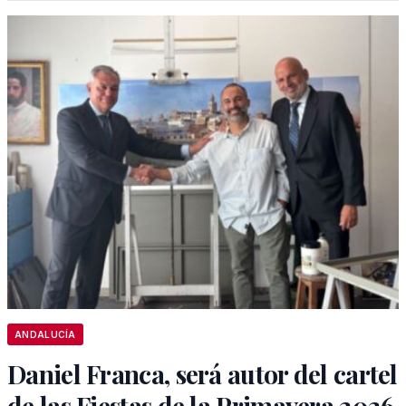
ANDALUCÍA
Daniel Franca, será autor del cartel
de las Fiestas de la Primavera 2026