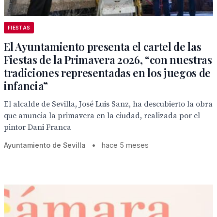
FIESTAS
El Ayuntamiento presenta el cartel de las
Fiestas de la Primavera 2026, “con nuestras
tradiciones representadas en los juegos de
infancia”
El alcalde de Sevilla, José Luis Sanz, ha descubierto la obra
que anuncia la primavera en la ciudad, realizada por el
pintor Dani Franca
Ayuntamiento de Sevilla
•
hace 5 meses