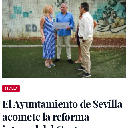
SEVILLA
El Ayuntamiento de Sevilla
acomete la reforma