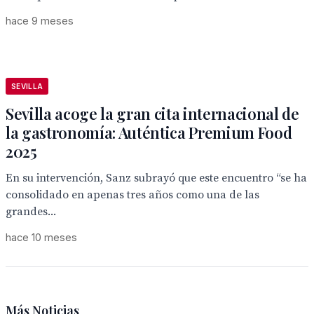
hace 9 meses
SEVILLA
Sevilla acoge la gran cita internacional de
la gastronomía: Auténtica Premium Food
2025
En su intervención, Sanz subrayó que este encuentro “se ha
consolidado en apenas tres años como una de las
grandes...
hace 10 meses
Más Noticias