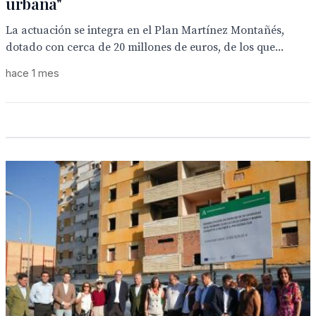
urbana"
La actuación se integra en el Plan Martínez Montañés,
dotado con cerca de 20 millones de euros, de los que...
hace 1 mes