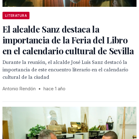
LITERATURA
El alcalde Sanz destaca la
importancia de la Feria del Libro
en el calendario cultural de Sevilla
Durante la reunión, el alcalde José Luis Sanz destacó la
importancia de este encuentro literario en el calendario
cultural de la ciudad
Antonio Rendón
•
hace 1 año