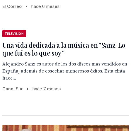
El Correo
•
hace 6 meses
TELEVISION
Una vida dedicada a la música en "Sanz. Lo
que fui es lo que soy"
Alejandro Sanz es autor de los dos discos más vendidos en
España, además de cosechar numerosos éxitos. Esta cinta
hace...
Canal Sur
•
hace 7 meses