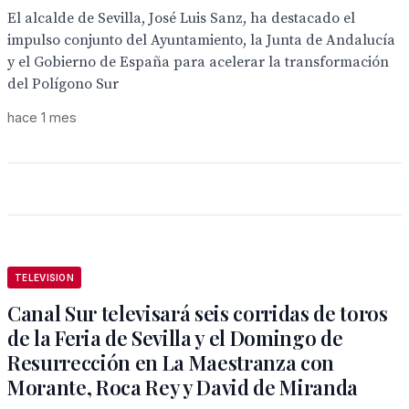
El alcalde de Sevilla, José Luis Sanz, ha destacado el
impulso conjunto del Ayuntamiento, la Junta de Andalucía
y el Gobierno de España para acelerar la transformación
del Polígono Sur
hace 1 mes
TELEVISION
Canal Sur televisará seis corridas de toros
de la Feria de Sevilla y el Domingo de
Resurrección en La Maestranza con
Morante, Roca Rey y David de Miranda