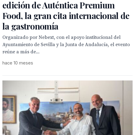
edición de Auténtica Premium
Food, la gran cita internacional de
la gastronomía
Organizado por Nebext, con el apoyo institucional del
Ayuntamiento de Sevilla y la Junta de Andalucía, el evento
reúne a más de...
hace 10 meses