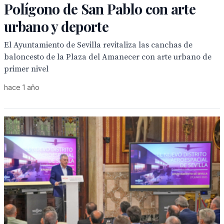
Polígono de San Pablo con arte
urbano y deporte
El Ayuntamiento de Sevilla revitaliza las canchas de
baloncesto de la Plaza del Amanecer con arte urbano de
primer nivel
hace 1 año