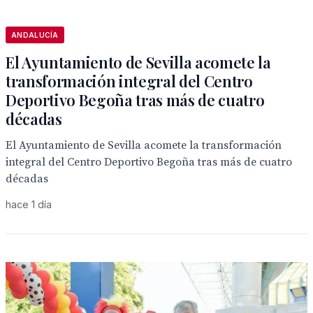
ANDALUCÍA
El Ayuntamiento de Sevilla acomete la
transformación integral del Centro
Deportivo Begoña tras más de cuatro
décadas
El Ayuntamiento de Sevilla acomete la transformación
integral del Centro Deportivo Begoña tras más de cuatro
décadas
hace 1 día