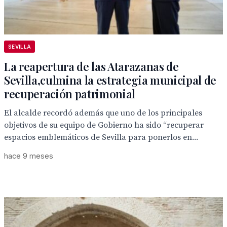
SEVILLA
La reapertura de las Atarazanas de
Sevilla,culmina la estrategia municipal de
recuperación patrimonial
El alcalde recordó además que uno de los principales
objetivos de su equipo de Gobierno ha sido “recuperar
espacios emblemáticos de Sevilla para ponerlos en...
hace 9 meses