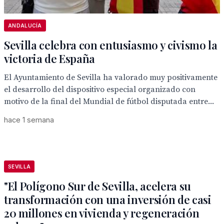
ANDALUCÍA
Sevilla celebra con entusiasmo y civismo la
victoria de España
El Ayuntamiento de Sevilla ha valorado muy positivamente
el desarrollo del dispositivo especial organizado con
motivo de la final del Mundial de fútbol disputada entre...
hace 1 semana
SEVILLA
"El Polígono Sur de Sevilla, acelera su
transformación con una inversión de casi
20 millones en vivienda y regeneración