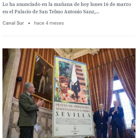
Lo ha anunciado en la mañana de hoy lunes 16 de marzo
en el Palacio de San Telmo Antonio Sanz,...
Canal Sur
•
hace 4 meses