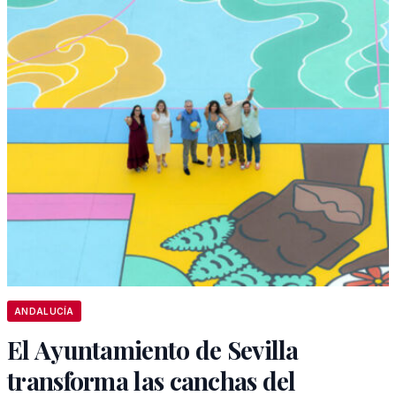
ANDALUCÍA
El Ayuntamiento de Sevilla
transforma las canchas del