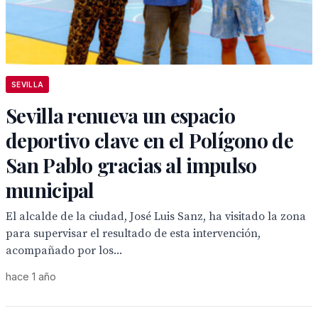
SEVILLA
Sevilla renueva un espacio
deportivo clave en el Polígono de
San Pablo gracias al impulso
municipal
El alcalde de la ciudad, José Luis Sanz, ha visitado la zona
para supervisar el resultado de esta intervención,
acompañado por los...
hace 1 año