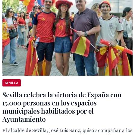
SEVILLA
Sevilla celebra la victoria de España con
15.000 personas en los espacios
municipales habilitados por el
Ayuntamiento
El alcalde de Sevilla, José Luis Sanz, quiso acompañar a los