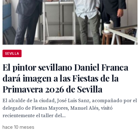
SEVILLA
El pintor sevillano Daniel Franca
dará imagen a las Fiestas de la
Primavera 2026 de Sevilla
El alcalde de la ciudad, José Luis Sanz, acompañado por el
delegado de Fiestas Mayores, Manuel Alés, visitó
recientemente el taller del...
hace 10 meses