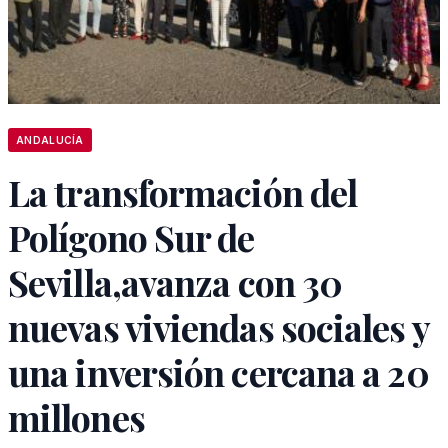
ANDALUCÍA
La transformación del
Polígono Sur de
Sevilla,avanza con 30
nuevas viviendas sociales y
una inversión cercana a 20
millones