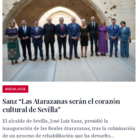
ANDALUCÍA
Sanz “Las Atarazanas serán el corazón
cultural de Sevilla”
El alcalde de Sevilla, José Luis Sanz, presidió la
inauguración de las Reales Atarazanas, tras la culminación
de un proceso de rehabilitación que ha devuelto...