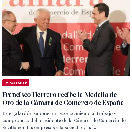
IMPORTANTE
Francisco Herrero recibe la Medalla de
Oro de la Cámara de Comercio de España
Este galardón supone un reconocimiento al trabajo y
compromiso del presidente de la Cámara de Comercio de
Sevilla con las empresas y la sociedad, así...