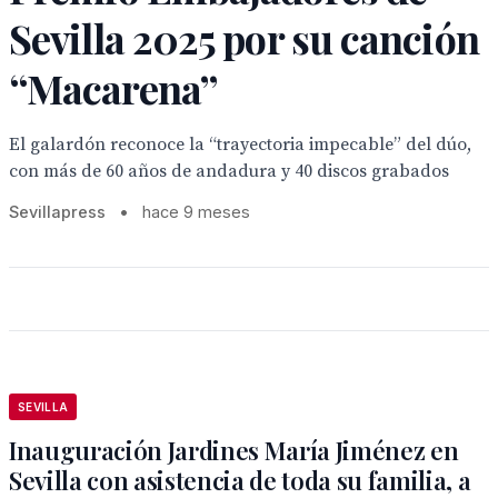
Sevilla 2025 por su canción
“Macarena”
El galardón reconoce la “trayectoria impecable” del dúo,
con más de 60 años de andadura y 40 discos grabados
Sevillapress
•
hace 9 meses
SEVILLA
Inauguración Jardines María Jiménez en
Sevilla con asistencia de toda su familia, a