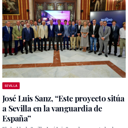
SEVILLA
José Luis Sanz, “Este proyecto sitúa
a Sevilla en la vanguardia de
España”