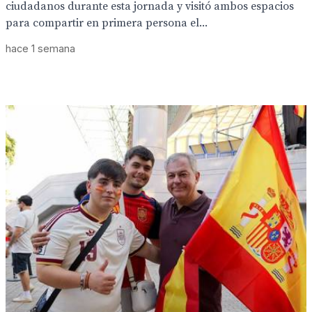
ciudadanos durante esta jornada y visitó ambos espacios
para compartir en primera persona el...
hace 1 semana