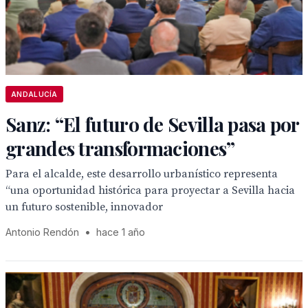
ANDALUCÍA
Sanz: “El futuro de Sevilla pasa por
grandes transformaciones”
Para el alcalde, este desarrollo urbanístico representa
“una oportunidad histórica para proyectar a Sevilla hacia
un futuro sostenible, innovador
Antonio Rendón
•
hace 1 año