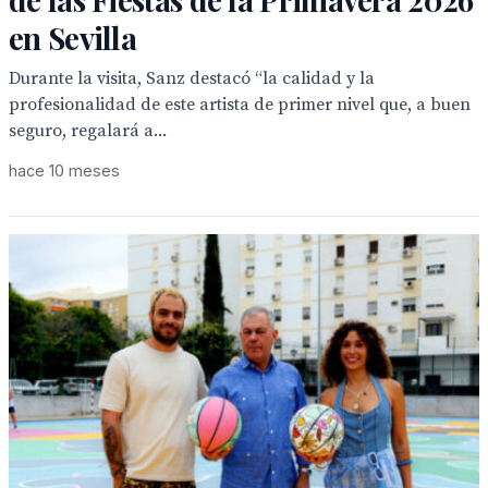
en Sevilla
Durante la visita, Sanz destacó “la calidad y la
profesionalidad de este artista de primer nivel que, a buen
seguro, regalará a...
hace 10 meses