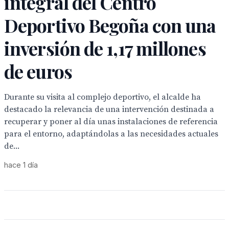
integral del Centro
Deportivo Begoña con una
inversión de 1,17 millones
de euros
Durante su visita al complejo deportivo, el alcalde ha
destacado la relevancia de una intervención destinada a
recuperar y poner al día unas instalaciones de referencia
para el entorno, adaptándolas a las necesidades actuales
de...
hace 1 día