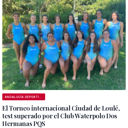
ANDALUCÍA DEPORTIVA
El Torneo internacional Ciudad de Loulé,
test superado por el Club Waterpolo Dos
Hermanas PQS