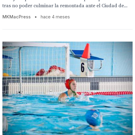
tras no poder culminar la remontada ante el Ciudad de...
MKMacPress
•
hace 4 meses