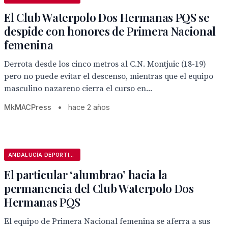
El Club Waterpolo Dos Hermanas PQS se
despide con honores de Primera Nacional
femenina
Derrota desde los cinco metros al C.N. Montjuic (18-19)
pero no puede evitar el descenso, mientras que el equipo
masculino nazareno cierra el curso en...
MkMACPress
•
hace 2 años
ANDALUCÍA DEPORTIVA
El particular ‘alumbrao’ hacia la
permanencia del Club Waterpolo Dos
Hermanas PQS
El equipo de Primera Nacional femenina se aferra a sus