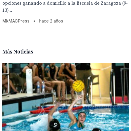
opciones ganando a domicilio a la Escuela de Zaragoza (9-
13)...
MkMACPress
•
hace 2 años
Más Noticias