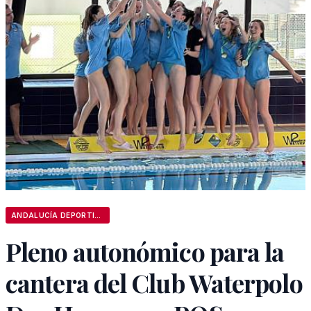
ANDALUCÍA DEPORTIVA
Pleno autonómico para la
cantera del Club Waterpolo