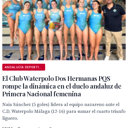
ANDALUCÍA DEPORTIVA
El Club Waterpolo Dos Hermanas PQS
rompe la dinámica en el duelo andaluz de
Primera Nacional femenina
Naia Sánchez (5 goles) lidera al equipo nazareno ante el
C.D. Waterpolo Málaga (12-16) para sumar el cuarto triunfo
liguero.