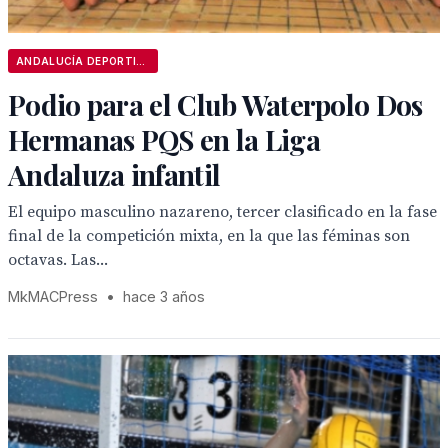
ANDALUCÍA DEPORTIVA
Podio para el Club Waterpolo Dos
Hermanas PQS en la Liga
Andaluza infantil
El equipo masculino nazareno, tercer clasificado en la fase
final de la competición mixta, en la que las féminas son
octavas. Las...
MkMACPress
•
hace 3 años