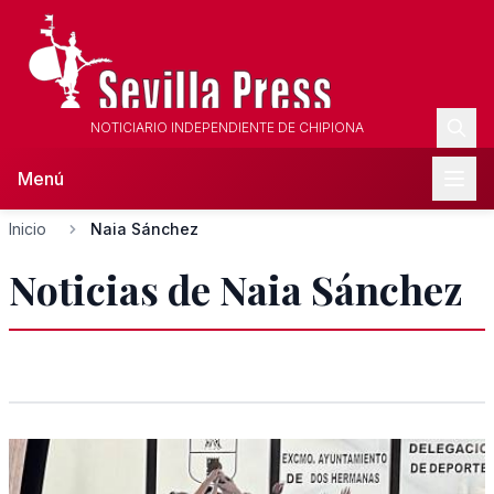
NOTICIARIO INDEPENDIENTE DE CHIPIONA
Menú
Inicio
Naia Sánchez
Noticias de Naia Sánchez