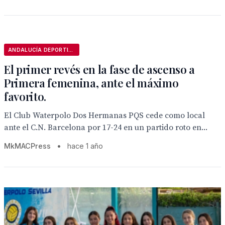
ANDALUCÍA DEPORTIVA
El primer revés en la fase de ascenso a
Primera femenina, ante el máximo
favorito.
El Club Waterpolo Dos Hermanas PQS cede como local
ante el C.N. Barcelona por 17-24 en un partido roto en...
MkMACPress
•
hace 1 año