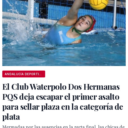
ANDALUCÍA DEPORTIVA
El Club Waterpolo Dos Hermanas
PQS deja escapar el primer asalto
para sellar plaza en la categoría de
plata
Mermadas por las ausencias en la recta final, las chicas de