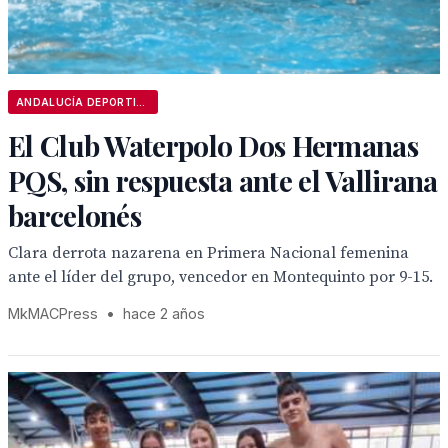
ANDALUCÍA DEPORTIVA
El Club Waterpolo Dos Hermanas
PQS, sin respuesta ante el Vallirana
barcelonés
Clara derrota nazarena en Primera Nacional femenina
ante el líder del grupo, vencedor en Montequinto por 9-15.
MkMACPress
•
hace 2 años