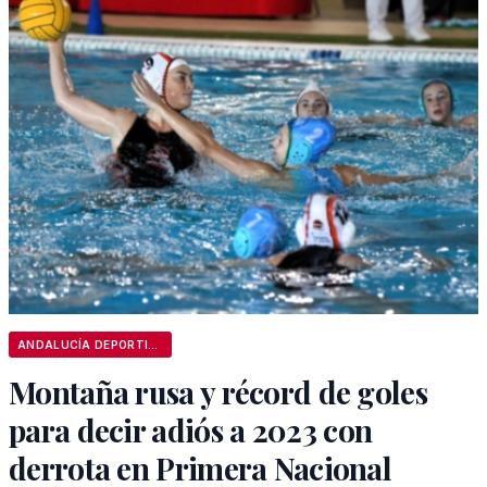
ANDALUCÍA DEPORTIVA
Montaña rusa y récord de goles
para decir adiós a 2023 con
derrota en Primera Nacional