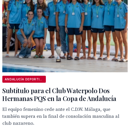
ANDALUCÍA DEPORTIVA
Subtítulo para el Club Waterpolo Dos
Hermanas PQS en la Copa de Andalucía
El equipo femenino cede ante el C.D.W. Málaga, que
también supera en la final de consolación masculina al
club nazareno.