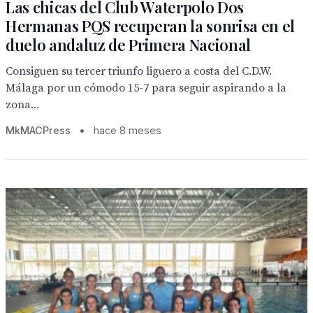
Las chicas del Club Waterpolo Dos
Hermanas PQS recuperan la sonrisa en el
duelo andaluz de Primera Nacional
Consiguen su tercer triunfo liguero a costa del C.D.W.
Málaga por un cómodo 15-7 para seguir aspirando a la
zona...
MkMACPress
•
hace 8 meses