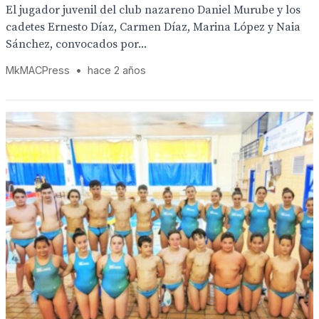
El jugador juvenil del club nazareno Daniel Murube y los
cadetes Ernesto Díaz, Carmen Díaz, Marina López y Naia
Sánchez, convocados por...
MkMACPress
•
hace 2 años