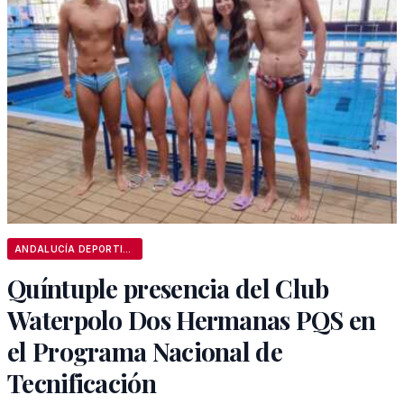
ANDALUCÍA DEPORTIVA
Quíntuple presencia del Club
Waterpolo Dos Hermanas PQS en
el Programa Nacional de
Tecnificación