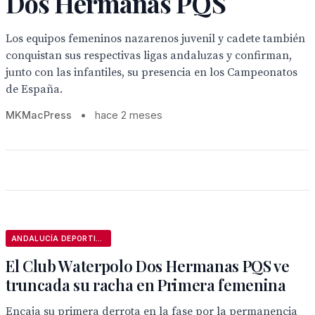
Dos Hermanas PQS
Los equipos femeninos nazarenos juvenil y cadete también
conquistan sus respectivas ligas andaluzas y confirman,
junto con las infantiles, su presencia en los Campeonatos
de España.
MKMacPress
•
hace 2 meses
ANDALUCÍA DEPORTIVA
El Club Waterpolo Dos Hermanas PQS ve
truncada su racha en Primera femenina
Encaja su primera derrota en la fase por la permanencia