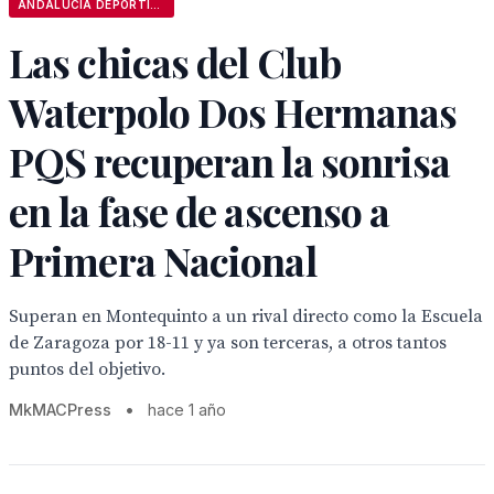
ANDALUCÍA DEPORTIVA
Las chicas del Club
Waterpolo Dos Hermanas
PQS recuperan la sonrisa
en la fase de ascenso a
Primera Nacional
Superan en Montequinto a un rival directo como la Escuela
de Zaragoza por 18-11 y ya son terceras, a otros tantos
puntos del objetivo.
MkMACPress
•
hace 1 año