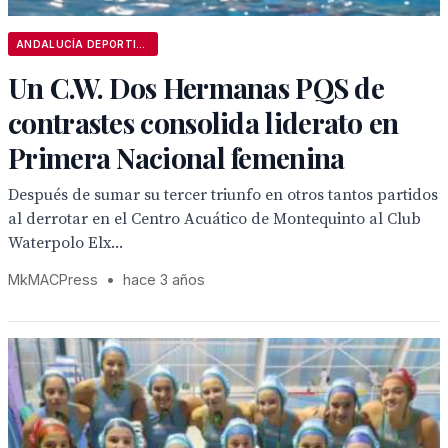
ANDALUCÍA DEPORTIVA
Un C.W. Dos Hermanas PQS de
contrastes consolida liderato en
Primera Nacional femenina
Después de sumar su tercer triunfo en otros tantos partidos
al derrotar en el Centro Acuático de Montequinto al Club
Waterpolo Elx...
MkMACPress
•
hace 3 años