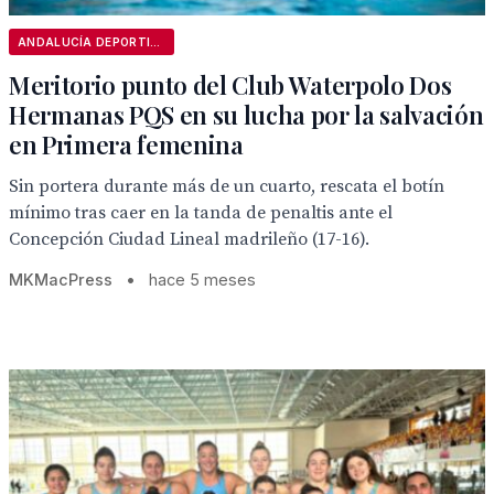
ANDALUCÍA DEPORTIVA
Meritorio punto del Club Waterpolo Dos
Hermanas PQS en su lucha por la salvación
en Primera femenina
Sin portera durante más de un cuarto, rescata el botín
mínimo tras caer en la tanda de penaltis ante el
Concepción Ciudad Lineal madrileño (17-16).
MKMacPress
•
hace 5 meses