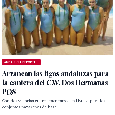
ANDALUCÍA DEPORTIVA
Arrancan las ligas andaluzas para
la cantera del C.W. Dos Hermanas
PQS
Con dos victorias en tres encuentros en Hytasa para los
conjuntos nazarenos de base.