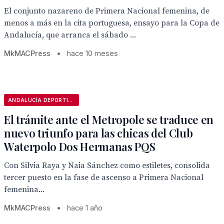
El conjunto nazareno de Primera Nacional femenina, de
menos a más en la cita portuguesa, ensayo para la Copa de
Andalucía, que arranca el sábado ...
MkMACPress
•
hace 10 meses
ANDALUCÍA DEPORTIVA
El trámite ante el Metropole se traduce en
nuevo triunfo para las chicas del Club
Waterpolo Dos Hermanas PQS
Con Silvia Raya y Naia Sánchez como estiletes, consolida
tercer puesto en la fase de ascenso a Primera Nacional
femenina...
MkMACPress
•
hace 1 año