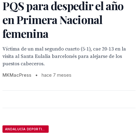
PQS para despedir el año
en Primera Nacional
femenina
Víctima de un mal segundo cuarto (5-1), cae 20-13 en la
visita al Santa Eulalia barcelonés para alejarse de los
puestos cabeceros.
MKMacPress
•
hace 7 meses
ANDALUCÍA DEPORTIVA