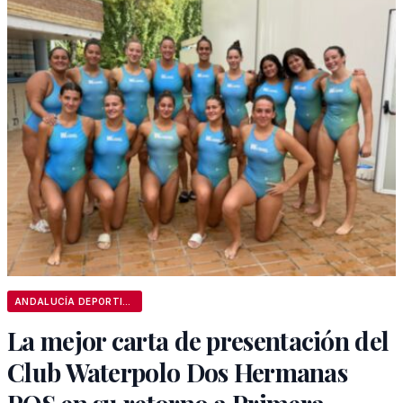
ANDALUCÍA DEPORTIVA
La mejor carta de presentación del
Club Waterpolo Dos Hermanas