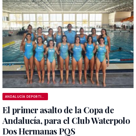
ANDALUCÍA DEPORTIVA
El primer asalto de la Copa de
Andalucía, para el Club Waterpolo
Dos Hermanas PQS