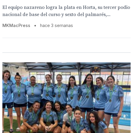
El equipo nazareno logra la plata en Horta, su tercer podio
nacional de base del curso y sexto del palmarés,...
MKMacPress
•
hace 3 semanas