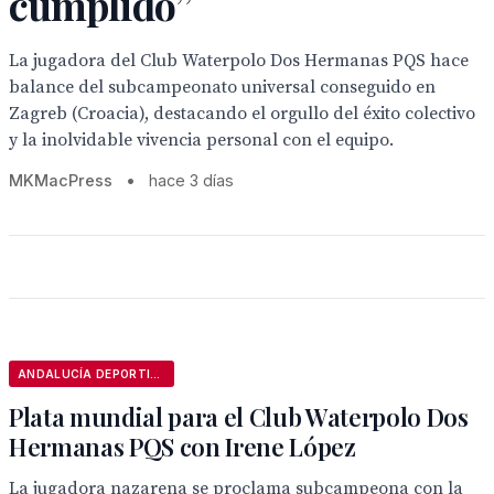
cumplido”
La jugadora del Club Waterpolo Dos Hermanas PQS hace
balance del subcampeonato universal conseguido en
Zagreb (Croacia), destacando el orgullo del éxito colectivo
y la inolvidable vivencia personal con el equipo.
MKMacPress
•
hace 3 días
ANDALUCÍA DEPORTIVA
Plata mundial para el Club Waterpolo Dos
Hermanas PQS con Irene López
La jugadora nazarena se proclama subcampeona con la