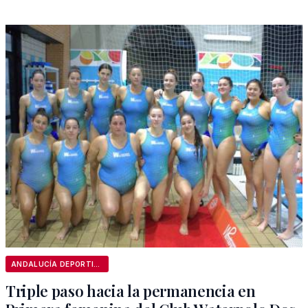
ANDALUCÍA DEPORTIVA
Triple paso hacia la permanencia en