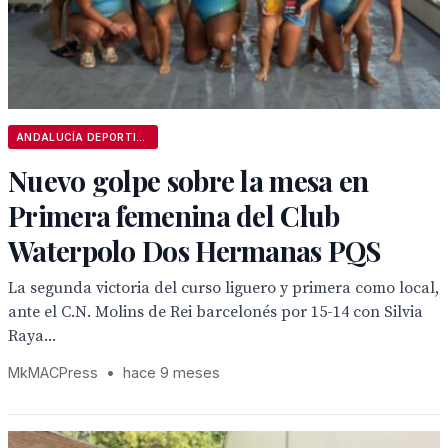
ANDALUCÍA DEPORTIVA
Nuevo golpe sobre la mesa en
Primera femenina del Club
Waterpolo Dos Hermanas PQS
La segunda victoria del curso liguero y primera como local,
ante el C.N. Molins de Rei barcelonés por 15-14 con Silvia
Raya...
MkMACPress
•
hace 9 meses