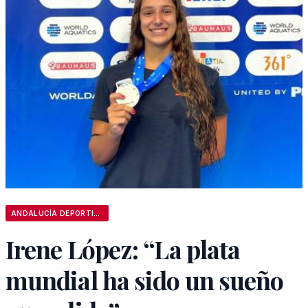
ANDALUCÍA DEPORTIVA
Irene López: “La plata
mundial ha sido un sueño