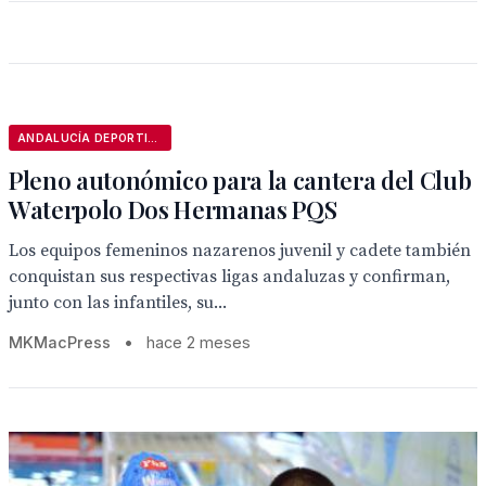
ANDALUCÍA DEPORTIVA
Pleno autonómico para la cantera del Club
Waterpolo Dos Hermanas PQS
Los equipos femeninos nazarenos juvenil y cadete también
conquistan sus respectivas ligas andaluzas y confirman,
junto con las infantiles, su...
MKMacPress
•
hace 2 meses