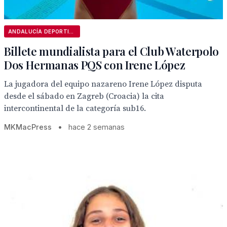
ANDALUCÍA DEPORTIVA
Billete mundialista para el Club Waterpolo
Dos Hermanas PQS con Irene López
La jugadora del equipo nazareno Irene López disputa
desde el sábado en Zagreb (Croacia) la cita
intercontinental de la categoría sub16.
MKMacPress
•
hace 2 semanas