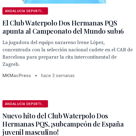
ANDALUCÍA DEPORTIVA
El Club Waterpolo Dos Hermanas PQS
apunta al Campeonato del Mundo sub16
La jugadora del equipo nazareno Irene López,
concentrada con la selección nacional cadete en el CAR de
Barcelona para preparar la cita intercontinental de
Zagreb.
MKMacPress
•
hace 3 semanas
ANDALUCÍA DEPORTIVA
Nuevo hito del Club Waterpolo Dos
Hermanas PQS, ¡subcampeón de España
juvenil masculino!