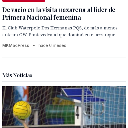
De vacío en la visita nazarena al líder de
Primera Nacional femenina
El Club Waterpolo Dos Hermanas PQS, de más a menos
ante un C.W. Pontevedra al que dominó en el arranque...
MKMacPress
•
hace 6 meses
Más Noticias