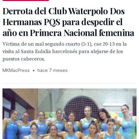
Derrota del Club Waterpolo Dos
Hermanas PQS para despedir el
año en Primera Nacional femenina
Víctima de un mal segundo cuarto (5-1), cae 20-13 en la
visita al Santa Eulalia barcelonés para alejarse de los
puestos cabeceros.
MKMacPress
•
hace 7 meses