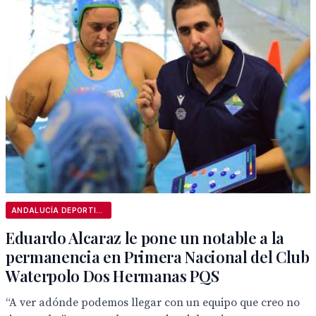
ANDALUCÍA DEPORTIVA
Eduardo Alcaraz le pone un notable a la
permanencia en Primera Nacional del Club
Waterpolo Dos Hermanas PQS
“A ver adónde podemos llegar con un equipo que creo no