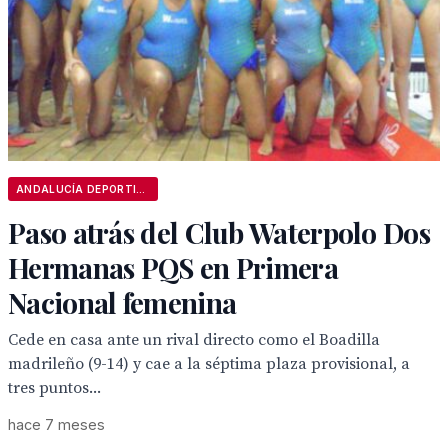
ANDALUCÍA DEPORTIVA
Paso atrás del Club Waterpolo Dos
Hermanas PQS en Primera
Nacional femenina
Cede en casa ante un rival directo como el Boadilla
madrileño (9-14) y cae a la séptima plaza provisional, a
tres puntos...
hace 7 meses