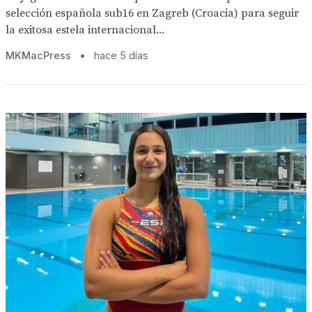
selección española sub16 en Zagreb (Croacia) para seguir
la exitosa estela internacional...
MKMacPress
•
hace 5 días