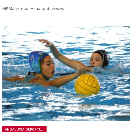
MKMacPress
•
hace 6 meses
ANDALUCÍA DEPORTIVA