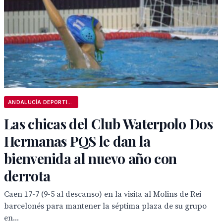
ANDALUCÍA DEPORTIVA
Las chicas del Club Waterpolo Dos
Hermanas PQS le dan la
bienvenida al nuevo año con
derrota
Caen 17-7 (9-5 al descanso) en la visita al Molins de Rei
barcelonés para mantener la séptima plaza de su grupo
en...