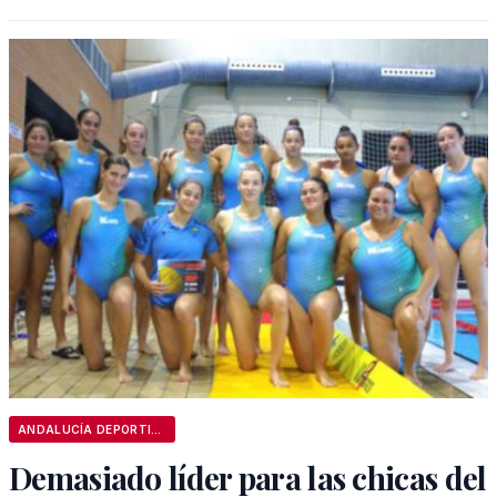
ANDALUCÍA DEPORTIVA
Demasiado líder para las chicas del