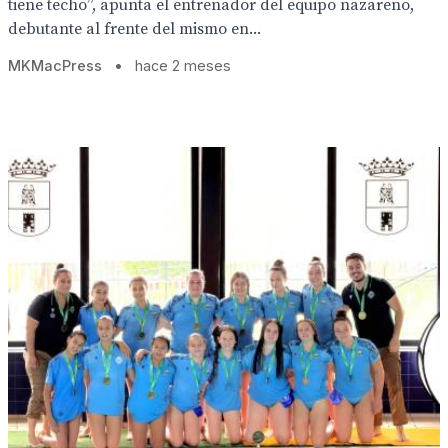
tiene techo”, apunta el entrenador del equipo nazareno,
debutante al frente del mismo en...
MKMacPress
•
hace 2 meses