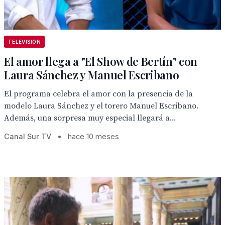
TELEVISION
El amor llega a "El Show de Bertín" con
Laura Sánchez y Manuel Escribano
El programa celebra el amor con la presencia de la
modelo Laura Sánchez y el torero Manuel Escribano.
Además, una sorpresa muy especial llegará a...
Canal Sur TV
•
hace 10 meses