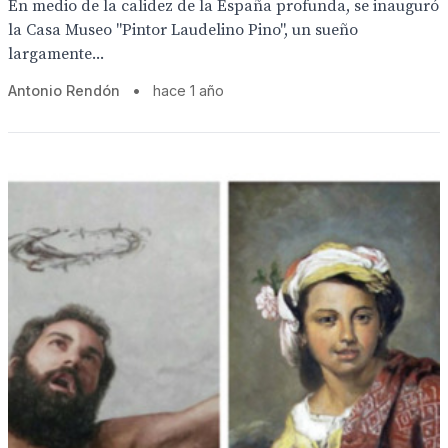
En medio de la calidez de la España profunda, se inauguró
la Casa Museo "Pintor Laudelino Pino", un sueño
largamente...
Antonio Rendón
•
hace 1 año