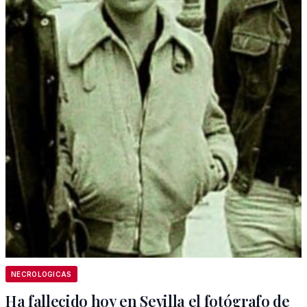
NECROLOGICAS
Ha fallecido hoy en Sevilla el fotógrafo de