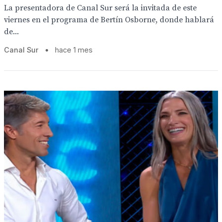
La presentadora de Canal Sur será la invitada de este
viernes en el programa de Bertín Osborne, donde hablará
de...
Canal Sur
•
hace 1 mes