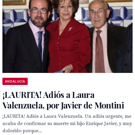
ANDALUCÍA
¡LAURITA! Adiós a Laura
Valenzuela, por Javier de Montini
¡LAURITA! Adiós a Laura Valenzuela. Un adiós urgente, me
acaba de confirmar su muerte mi hijo Enrique Javier, y muy
dolorido porque...