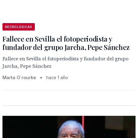
NECROLOGICAS
Fallece en Sevilla el fotoperiodista y
fundador del grupo Jarcha, Pepe Sánchez
Fallece en Sevilla el fotoperiodista y fundador del grupo
Jarcha, Pepe Sánchez
Marta O´rourke
•
hace 1 año