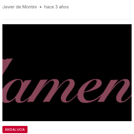
Javier de Montini
•
hace 3 años
ANDALUCÍA