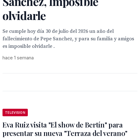
Sanchez, Imposible
olvidarle
Se cumple hoy día 30 de julio del 2026 un año del
fallecimiento de Pepe Sanchez, y para su familia y amigos
es imposible olvidarle .
hace 1 semana
TELEVISION
Eva Ruiz visita "El show de Bertín" para
presentar su nueva "Terraza del verano"