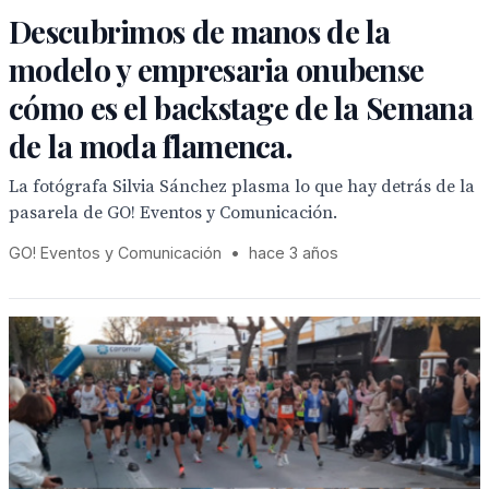
Descubrimos de manos de la
modelo y empresaria onubense
cómo es el backstage de la Semana
de la moda flamenca.
La fotógrafa Silvia Sánchez plasma lo que hay detrás de la
pasarela de GO! Eventos y Comunicación.
GO! Eventos y Comunicación
•
hace 3 años