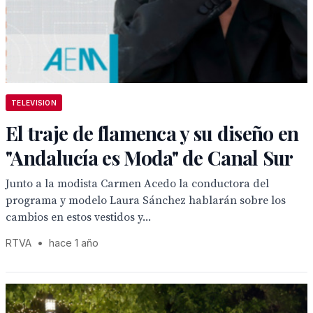
TELEVISION
El traje de flamenca y su diseño en
"Andalucía es Moda" de Canal Sur
Junto a la modista Carmen Acedo la conductora del
programa y modelo Laura Sánchez hablarán sobre los
cambios en estos vestidos y...
RTVA
•
hace 1 año