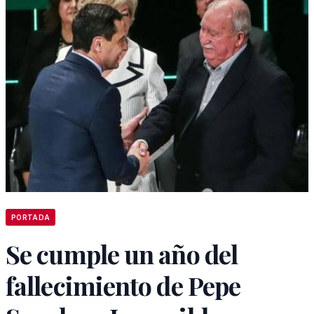
PORTADA
Se cumple un año del
fallecimiento de Pepe