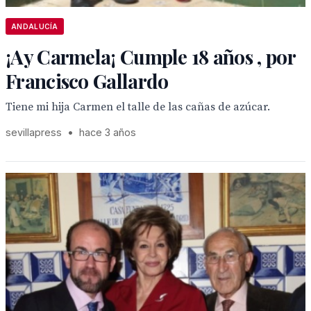
ANDALUCÍA
¡Ay Carmela¡ Cumple 18 años , por
Francisco Gallardo
Tiene mi hija Carmen el talle de las cañas de azúcar.
sevillapress
•
hace 3 años