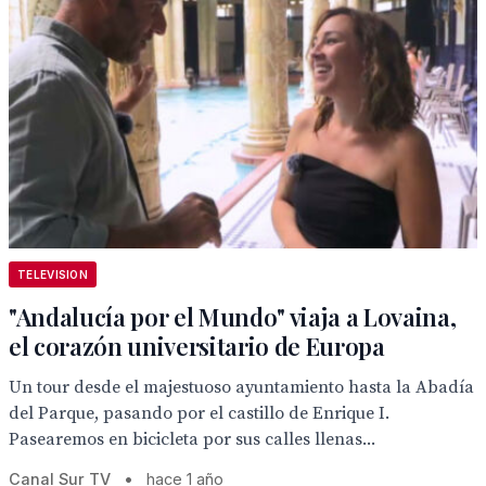
TELEVISION
"Andalucía por el Mundo" viaja a Lovaina,
el corazón universitario de Europa
Un tour desde el majestuoso ayuntamiento hasta la Abadía
del Parque, pasando por el castillo de Enrique I.
Pasearemos en bicicleta por sus calles llenas...
Canal Sur TV
•
hace 1 año