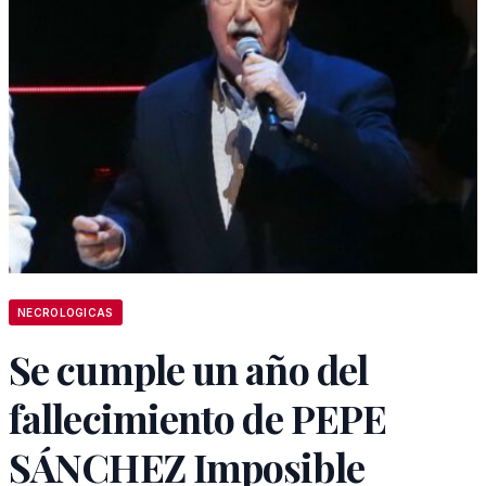
NECROLOGICAS
Se cumple un año del
fallecimiento de PEPE
SÁNCHEZ Imposible