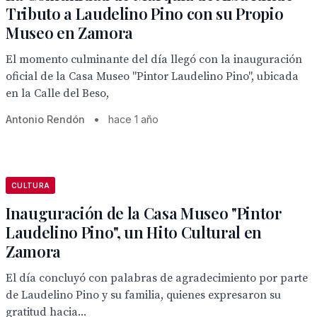
Tributo a Laudelino Pino con su Propio
Museo en Zamora
El momento culminante del día llegó con la inauguración
oficial de la Casa Museo "Pintor Laudelino Pino", ubicada
en la Calle del Beso,
Antonio Rendón
•
hace 1 año
CULTURA
Inauguración de la Casa Museo "Pintor
Laudelino Pino", un Hito Cultural en
Zamora
El día concluyó con palabras de agradecimiento por parte
de Laudelino Pino y su familia, quienes expresaron su
gratitud hacia...