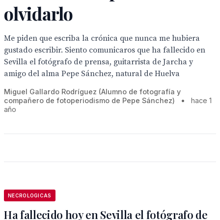
olvidarlo
Me piden que escriba la crónica que nunca me hubiera
gustado escribir. Siento comunicaros que ha fallecido en
Sevilla el fotógrafo de prensa, guitarrista de Jarcha y
amigo del alma Pepe Sánchez, natural de Huelva
Miguel Gallardo Rodríguez (Alumno de fotografía y
compañero de fotoperiodismo de Pepe Sánchez)
•
hace 1
año
NECROLOGICAS
Ha fallecido hoy en Sevilla el fotógrafo de