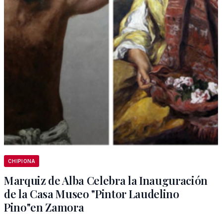
CHIPIONA
Marquiz de Alba Celebra la Inauguración
de la Casa Museo "Pintor Laudelino
Pino"en Zamora