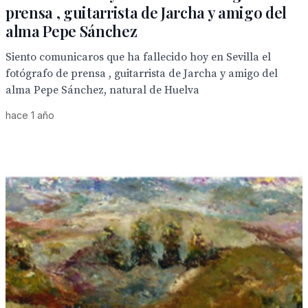
prensa , guitarrista de Jarcha y amigo del
alma Pepe Sánchez
Siento comunicaros que ha fallecido hoy en Sevilla el
fotógrafo de prensa , guitarrista de Jarcha y amigo del
alma Pepe Sánchez, natural de Huelva
hace 1 año