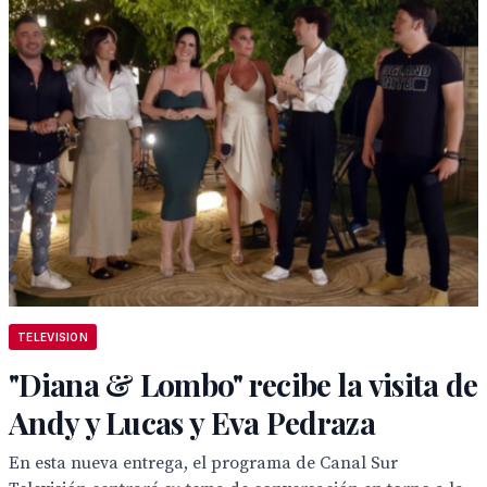
TELEVISION
"Diana & Lombo" recibe la visita de
Andy y Lucas y Eva Pedraza
En esta nueva entrega, el programa de Canal Sur