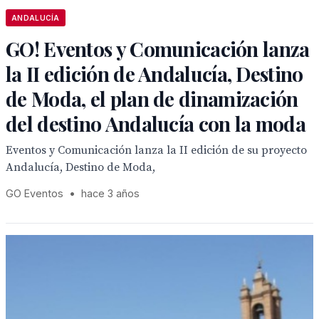
ANDALUCÍA
GO! Eventos y Comunicación lanza
la II edición de Andalucía, Destino
de Moda, el plan de dinamización
del destino Andalucía con la moda
Eventos y Comunicación lanza la II edición de su proyecto
Andalucía, Destino de Moda,
GO Eventos
•
hace 3 años