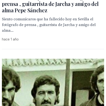
prensa , guitarrista de Jarcha y amigo del
alma Pepe Sánchez
Siento comunicaros que ha fallecido hoy en Sevilla el
fotógrafo de prensa , guitarrista de Jarcha y amigo del
alma...
hace 1 año