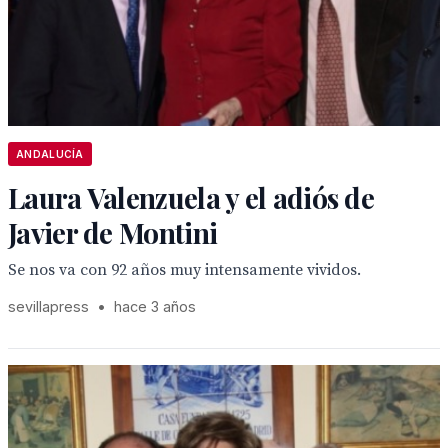
ANDALUCÍA
Laura Valenzuela y el adiós de
Javier de Montini
Se nos va con 92 años muy intensamente vividos.
sevillapress
•
hace 3 años