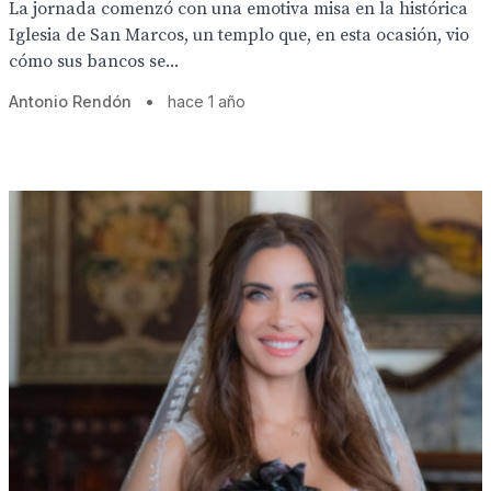
La jornada comenzó con una emotiva misa en la histórica
Iglesia de San Marcos, un templo que, en esta ocasión, vio
cómo sus bancos se...
Antonio Rendón
•
hace 1 año