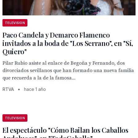
TELEVISION
Paco Candela y Demarco Flamenco
invitados a la boda de "Los Serrano", en "Sí,
Quiero"
Pilar Rubio asiste al enlace de Begoña y Fernando, dos
divorciados sevillanos que han formado una nueva familia
que recuerda a la de la famosa...
RTVA
•
hace 1 año
TELEVISION
El espectáculo "Cómo Bailan los Caballos