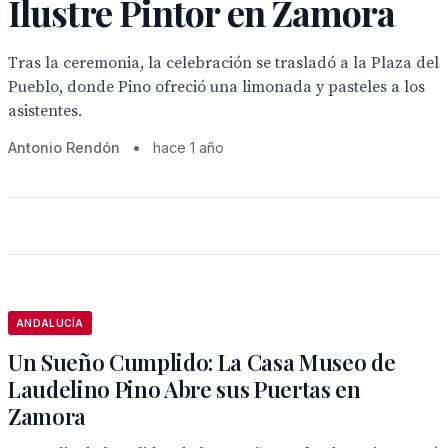
Ilustre Pintor en Zamora
Tras la ceremonia, la celebración se trasladó a la Plaza del
Pueblo, donde Pino ofreció una limonada y pasteles a los
asistentes.
Antonio Rendón
•
hace 1 año
ANDALUCÍA
Un Sueño Cumplido: La Casa Museo de
Laudelino Pino Abre sus Puertas en
Zamora