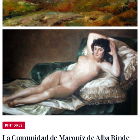
PINTORES
La Comunidad de Marquiz de Alba Rinde