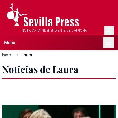
NOTICIARIO INDEPENDIENTE DE CHIPIONA
Menú
Inicio
Laura
Noticias de Laura