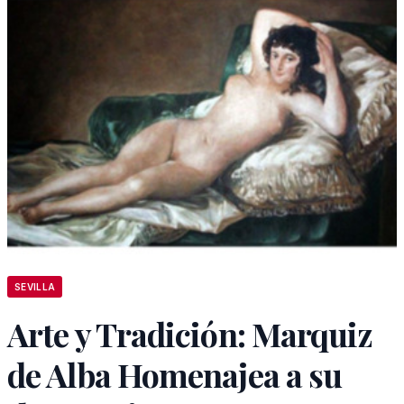
SEVILLA
Arte y Tradición: Marquiz
de Alba Homenajea a su