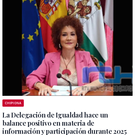
CHIPIONA
La Delegación de Igualdad hace un
balance positivo en materia de
información y participación durante 2025