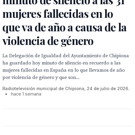
mujeres fallecidas en lo
que va de año a causa de la
violencia de género
La Delegación de Igualdad del Ayuntamiento de Chipiona
ha guardado hoy minuto de silencio en recuerdo a las
mujeres fallecidas en España en lo que llevamos de año
por violencia de género y que son...
Radiotelevisión municipal de Chipiona, 24 de julio de 2026.
•
hace 1 semana