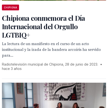
CHIPIONA
Chipiona conmemora el Día
Internacional del Orgullo
LGTBIQ+
La lectura de un manifiesto en el curso de un acto
institucional y la izada de la bandera arcoíris ha servido
para...
Radiotelevisión municipal de Chipiona, 28 de junio de 2023.
•
hace 3 años