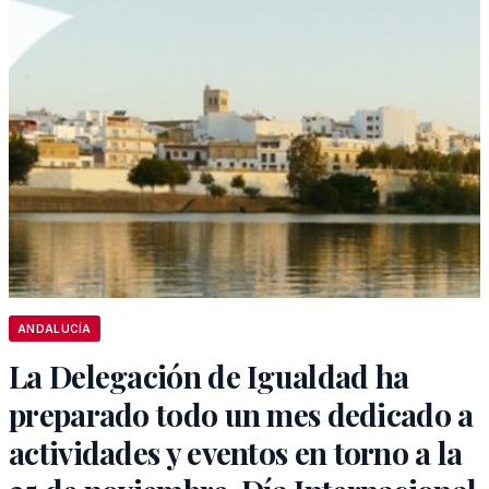
ANDALUCÍA
La Delegación de Igualdad ha
preparado todo un mes dedicado a
actividades y eventos en torno a la