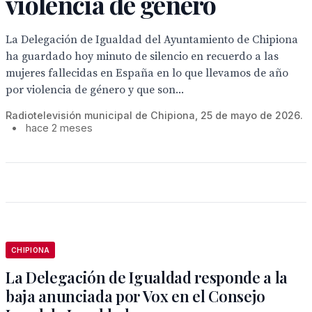
violencia de género
La Delegación de Igualdad del Ayuntamiento de Chipiona
ha guardado hoy minuto de silencio en recuerdo a las
mujeres fallecidas en España en lo que llevamos de año
por violencia de género y que son...
Radiotelevisión municipal de Chipiona, 25 de mayo de 2026.
•
hace 2 meses
CHIPIONA
La Delegación de Igualdad responde a la
baja anunciada por Vox en el Consejo