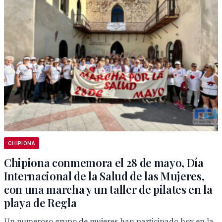
CHIPIONA
Chipiona conmemora el 28 de mayo, Día
Internacional de la Salud de las Mujeres,
con una marcha y un taller de pilates en la
playa de Regla
Un numeroso grupo de mujeres han participado hoy en la