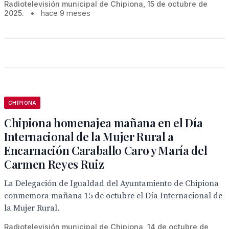
Radiotelevisión municipal de Chipiona, 15 de octubre de
2025.
•
hace 9 meses
CHIPIONA
Chipiona homenajea mañana en el Día
Internacional de la Mujer Rural a
Encarnación Caraballo Caro y María del
Carmen Reyes Ruiz
La Delegación de Igualdad del Ayuntamiento de Chipiona
conmemora mañana 15 de octubre el Día Internacional de
la Mujer Rural.
Radiotelevisión municipal de Chipiona, 14 de octubre de