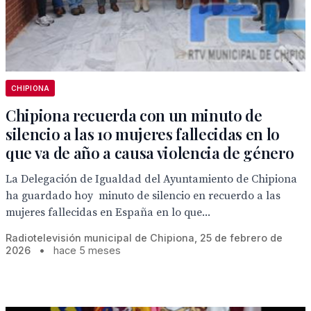
CHIPIONA
Chipiona recuerda con un minuto de
silencio a las 10 mujeres fallecidas en lo
que va de año a causa violencia de género
La Delegación de Igualdad del Ayuntamiento de Chipiona
ha guardado hoy minuto de silencio en recuerdo a las
mujeres fallecidas en España en lo que...
Radiotelevisión municipal de Chipiona, 25 de febrero de
2026
•
hace 5 meses