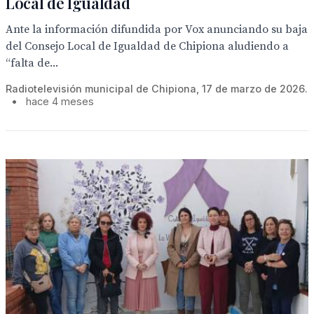
Local de Igualdad
Ante la información difundida por Vox anunciando su baja
del Consejo Local de Igualdad de Chipiona aludiendo a
“falta de...
Radiotelevisión municipal de Chipiona, 17 de marzo de 2026.
•
hace 4 meses