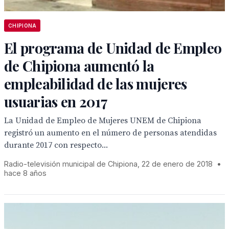
CHIPIONA
El programa de Unidad de Empleo
de Chipiona aumentó la
empleabilidad de las mujeres
usuarias en 2017
La Unidad de Empleo de Mujeres UNEM de Chipiona
registró un aumento en el número de personas atendidas
durante 2017 con respecto...
Radio-televisión municipal de Chipiona, 22 de enero de 2018
•
hace 8 años