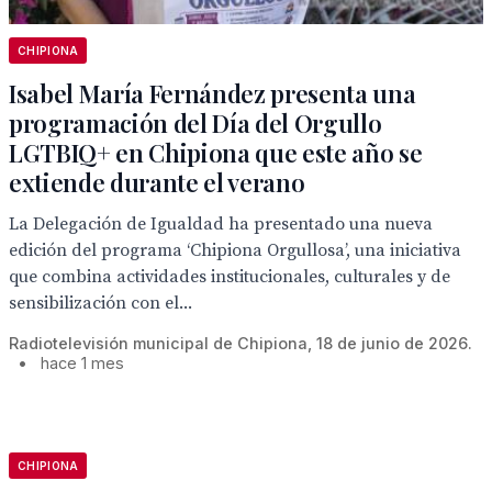
CHIPIONA
Isabel María Fernández presenta una
programación del Día del Orgullo
LGTBIQ+ en Chipiona que este año se
extiende durante el verano
La Delegación de Igualdad ha presentado una nueva
edición del programa ‘Chipiona Orgullosa’, una iniciativa
que combina actividades institucionales, culturales y de
sensibilización con el...
Radiotelevisión municipal de Chipiona, 18 de junio de 2026.
•
hace 1 mes
CHIPIONA