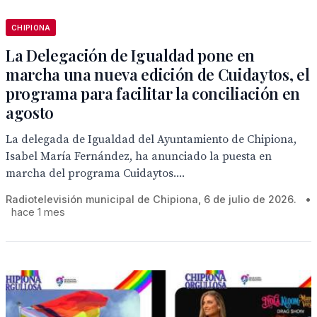
CHIPIONA
La Delegación de Igualdad pone en
marcha una nueva edición de Cuidaytos, el
programa para facilitar la conciliación en
agosto
La delegada de Igualdad del Ayuntamiento de Chipiona,
Isabel María Fernández, ha anunciado la puesta en
marcha del programa Cuidaytos....
Radiotelevisión municipal de Chipiona, 6 de julio de 2026.
•
hace 1 mes