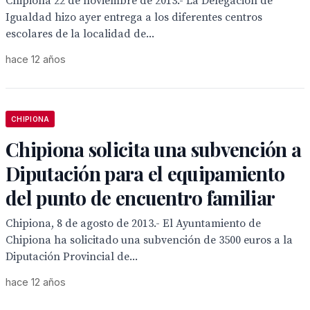
Chipiona 22 de noviembre de 2013.- La Delegación de
Igualdad hizo ayer entrega a los diferentes centros
escolares de la localidad de...
hace 12 años
CHIPIONA
Chipiona solicita una subvención a
Diputación para el equipamiento
del punto de encuentro familiar
Chipiona, 8 de agosto de 2013.- El Ayuntamiento de
Chipiona ha solicitado una subvención de 3500 euros a la
Diputación Provincial de...
hace 12 años