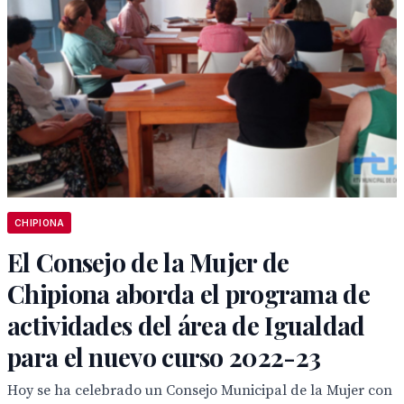
CHIPIONA
El Consejo de la Mujer de
Chipiona aborda el programa de
actividades del área de Igualdad
para el nuevo curso 2022-23
Hoy se ha celebrado un Consejo Municipal de la Mujer con