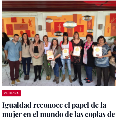
CHIPIONA
Igualdad reconoce el papel de la
mujer en el mundo de las coplas de