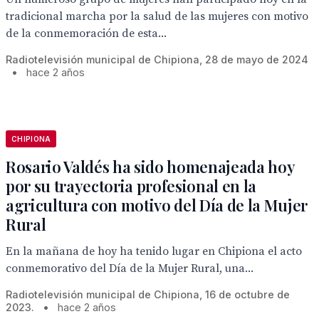
tradicional marcha por la salud de las mujeres con motivo
de la conmemoración de esta...
Radiotelevisión municipal de Chipiona, 28 de mayo de 2024
•
hace 2 años
CHIPIONA
Rosario Valdés ha sido homenajeada hoy
por su trayectoria profesional en la
agricultura con motivo del Día de la Mujer
Rural
En la mañana de hoy ha tenido lugar en Chipiona el acto
conmemorativo del Día de la Mujer Rural, una...
Radiotelevisión municipal de Chipiona, 16 de octubre de
2023.
•
hace 2 años