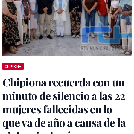
CHIPIONA
Chipiona recuerda con un
minuto de silencio a las 22
mujeres fallecidas en lo
que va de año a causa de la