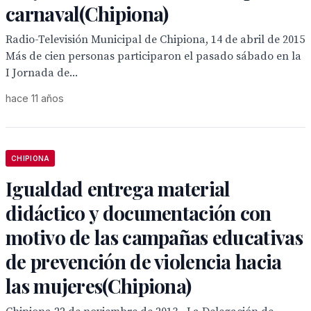
carnaval(Chipiona)
Radio-Televisión Municipal de Chipiona, 14 de abril de 2015
Más de cien personas participaron el pasado sábado en la
I Jornada de...
hace 11 años
CHIPIONA
Igualdad entrega material
didáctico y documentación con
motivo de las campañas educativas
de prevención de violencia hacia
las mujeres(Chipiona)