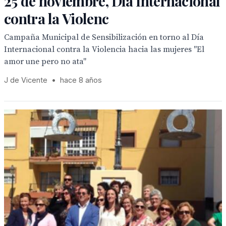
25 de noviembre, Día Internacional
contra la Violenc
Campaña Municipal de Sensibilización en torno al Día
Internacional contra la Violencia hacia las mujeres "El
amor une pero no ata"
J de Vicente
•
hace 8 años