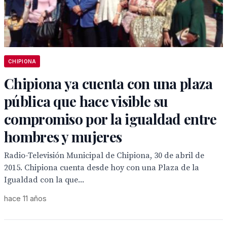
CHIPIONA
Chipiona ya cuenta con una plaza
pública que hace visible su
compromiso por la igualdad entre
hombres y mujeres
Radio-Televisión Municipal de Chipiona, 30 de abril de
2015. Chipiona cuenta desde hoy con una Plaza de la
Igualdad con la que...
hace 11 años