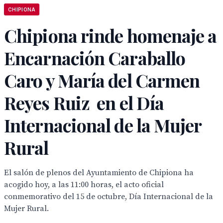
CHIPIONA
Chipiona rinde homenaje a
Encarnación Caraballo
Caro y María del Carmen
Reyes Ruiz en el Día
Internacional de la Mujer
Rural
El salón de plenos del Ayuntamiento de Chipiona ha
acogido hoy, a las 11:00 horas, el acto oficial
conmemorativo del 15 de octubre, Día Internacional de la
Mujer Rural.