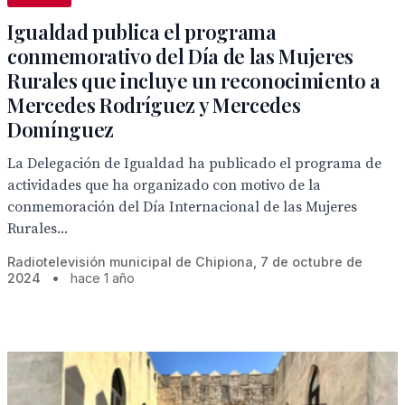
Igualdad publica el programa
conmemorativo del Día de las Mujeres
Rurales que incluye un reconocimiento a
Mercedes Rodríguez y Mercedes
Domínguez
La Delegación de Igualdad ha publicado el programa de
actividades que ha organizado con motivo de la
conmemoración del Día Internacional de las Mujeres
Rurales...
Radiotelevisión municipal de Chipiona, 7 de octubre de
2024
•
hace 1 año