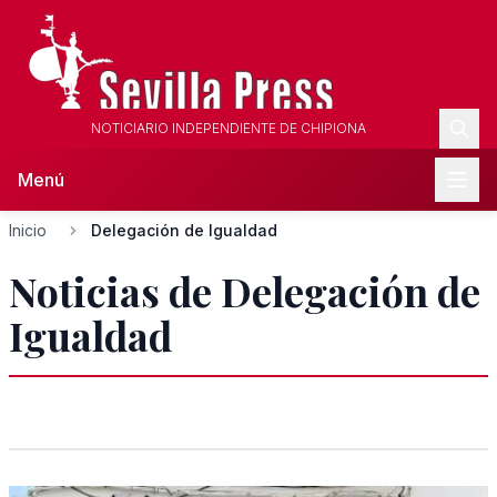
NOTICIARIO INDEPENDIENTE DE CHIPIONA
Menú
Inicio
Delegación de Igualdad
Noticias de Delegación de
Igualdad