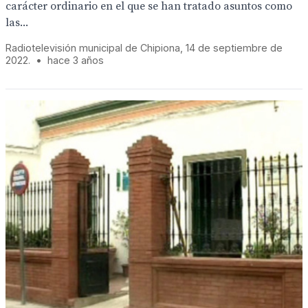
carácter ordinario en el que se han tratado asuntos como
las...
Radiotelevisión municipal de Chipiona, 14 de septiembre de
2022.
•
hace 3 años