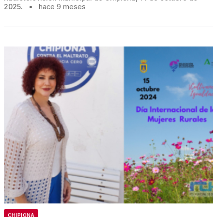
2025.
•
hace 9 meses
CHIPIONA