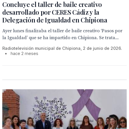
Concluye el taller de baile creativo
desarrollado por CERES Cádiz y la
Delegación de Igualdad en Chipiona
Ayer lunes finalizaba el taller de baile creativo ‘Pasos por
la Igualdad’ que se ha impartido en Chipiona. Se trata...
Radiotelevisión municipal de Chipiona, 2 de junio de 2026.
•
hace 2 meses