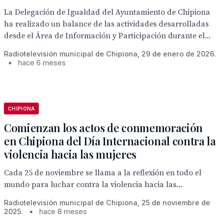
La Delegación de Igualdad del Ayuntamiento de Chipiona
ha realizado un balance de las actividades desarrolladas
desde el Área de Información y Participación durante el...
Radiotelevisión municipal de Chipiona, 29 de enero de 2026.
•
hace 6 meses
CHIPIONA
Comienzan los actos de conmemoración
en Chipiona del Día Internacional contra la
violencia hacia las mujeres
Cada 25 de noviembre se llama a la reflexión en todo el
mundo para luchar contra la violencia hacia las...
Radiotelevisión municipal de Chipiona, 25 de noviembre de
2025.
•
hace 8 meses