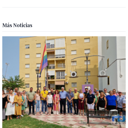
Más Noticias