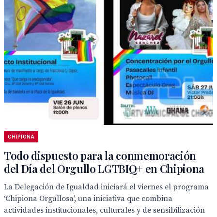
CHIPIONA
Todo dispuesto para la conmemoración
del Día del Orgullo LGTBIQ+ en Chipiona
La Delegación de Igualdad iniciará el viernes el programa
‘Chipiona Orgullosa’, una iniciativa que combina
actividades institucionales, culturales y de sensibilización