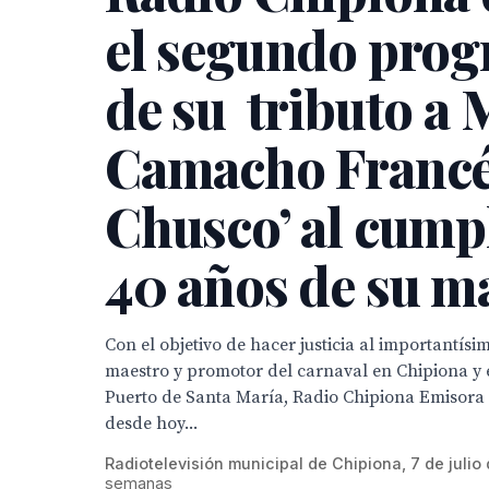
el segundo pro
de su tributo a
Camacho Francé
Chusco’ al cump
40 años de su m
Con el objetivo de hacer justicia al importantísi
maestro y promotor del carnaval en Chipiona y en
Puerto de Santa María, Radio Chipiona Emisora
desde hoy...
Radiotelevisión municipal de Chipiona, 7 de julio
semanas