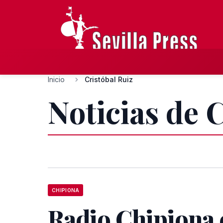
Inicio
Cristóbal Ruiz
Noticias de 
CHIPIONA
Radio Chipiona 