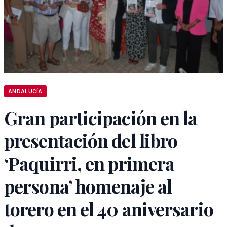
ANDALUCÍA
Gran participación en la
presentación del libro
‘Paquirri, en primera
persona’ homenaje al
torero en el 40 aniversario