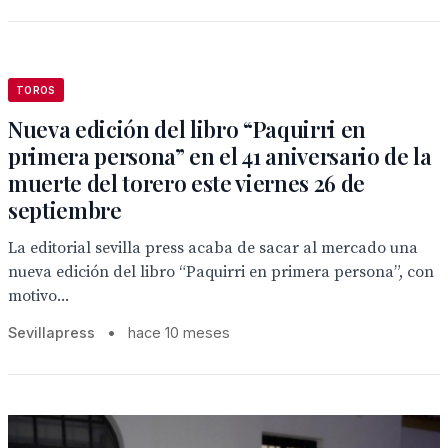
TOROS
Nueva edición del libro “Paquirri en
primera persona” en el 41 aniversario de la
muerte del torero este viernes 26 de
septiembre
La editorial sevilla press acaba de sacar al mercado una
nueva edición del libro “Paquirri en primera persona”, con
motivo...
Sevillapress
•
hace 10 meses