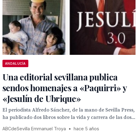
ANDALUCÍA
Una editorial sevillana publica
sendos homenajes a «Paquirri» y
«Jesulín de Ubrique»
El periodista Alfredo Sánchez, de la mano de Sevilla Press,
ha publicado dos libros sobre la vida y carrera de las dos...
ABCdeSevilla Emmanuel Troya
•
hace 5 años