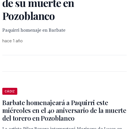
de su muerte en
Pozoblanco
Paquirri homenaje en Barbate
hace 1 año
CÁDIZ
Barbate homenajeará a Paquirri este
miércoles en el 40 aniversario de la muerte
del torero en Pozoblanco