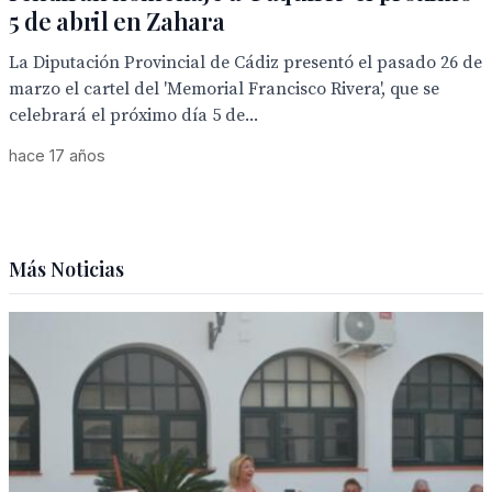
5 de abril en Zahara
La Diputación Provincial de Cádiz presentó el pasado 26 de
marzo el cartel del 'Memorial Francisco Rivera', que se
celebrará el próximo día 5 de...
hace 17 años
Más Noticias