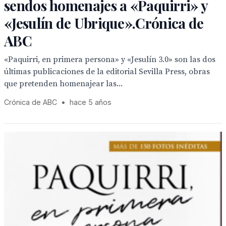
sendos homenajes a «Paquirri» y
«Jesulín de Ubrique».Crónica de
ABC
«Paquirri, en primera persona» y «Jesulín 3.0» son las dos
últimas publicaciones de la editorial Sevilla Press, obras
que pretenden homenajear las...
Crónica de ABC
•
hace 5 años