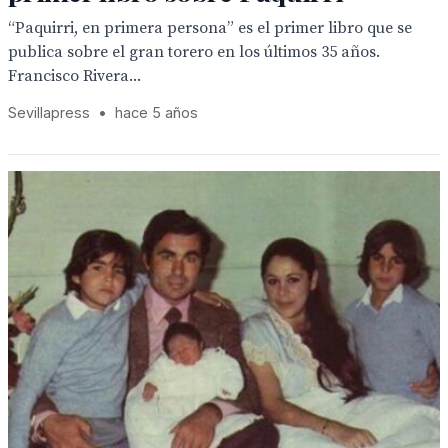
“Paquirri, en primera persona” es el primer libro que se
publica sobre el gran torero en los últimos 35 años.
Francisco Rivera...
Sevillapress
•
hace 5 años