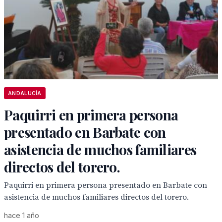
ANDALUCÍA
Paquirri en primera persona
presentado en Barbate con
asistencia de muchos familiares
directos del torero.
Paquirri en primera persona presentado en Barbate con
asistencia de muchos familiares directos del torero.
hace 1 año