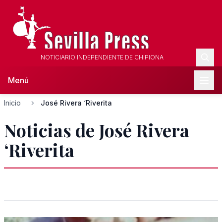
NOTICIARIO INDEPENDIENTE DE CHIPIONA
Menú
Inicio
José Rivera ‘Riverita
Noticias de José Rivera
‘Riverita