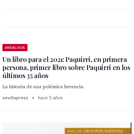
ANDALUCÍA
Un libro para el 2021: Paquirri, en primera
persona, primer libro sobre Paquirri en los
últimos 35 años
La historia de una polémica herencia.
sevillapress
•
hace 5 años