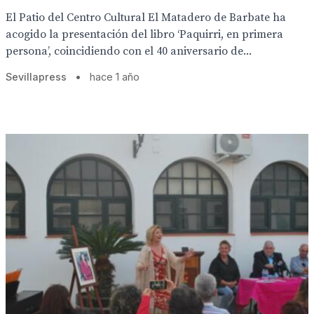
El Patio del Centro Cultural El Matadero de Barbate ha
acogido la presentación del libro ‘Paquirri, en primera
persona’, coincidiendo con el 40 aniversario de...
Sevillapress
•
hace 1 año