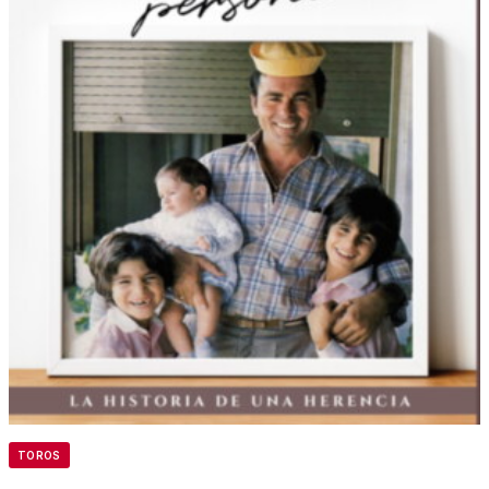
TOROS