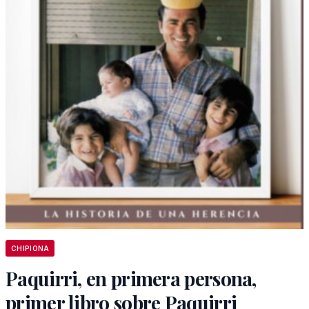
CHIPIONA
Paquirri, en primera persona,
primer libro sobre Paquirri