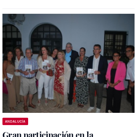
ANDALUCÍA
Gran participación en la