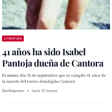
LITERATURA
41 años ha sido Isabel
Pantoja dueña de Cantora
El mismo día 26 de septiembre que se cumplió 41 años de
la muerte del torero desalojaba Cantora
Sevillapress
•
hace 10 meses