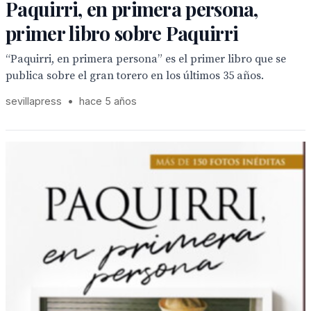
Paquirri, en primera persona,
primer libro sobre Paquirri
“Paquirri, en primera persona” es el primer libro que se
publica sobre el gran torero en los últimos 35 años.
sevillapress
•
hace 5 años