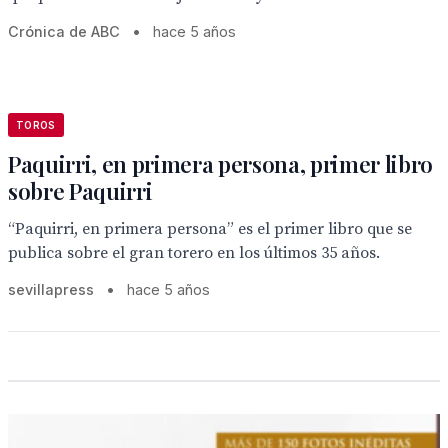
Crónica de ABC
•
hace 5 años
TOROS
Paquirri, en primera persona, primer libro
sobre Paquirri
“Paquirri, en primera persona” es el primer libro que se
publica sobre el gran torero en los últimos 35 años.
sevillapress
•
hace 5 años