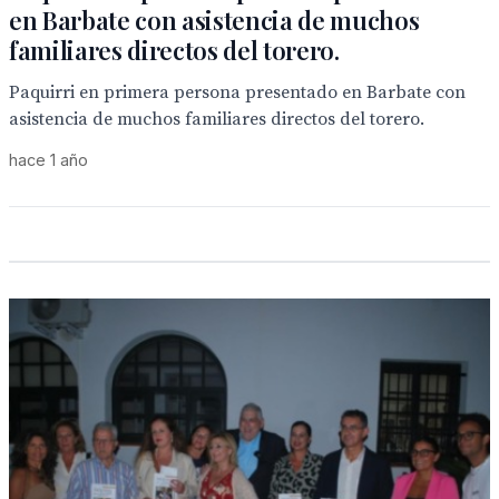
en Barbate con asistencia de muchos
familiares directos del torero.
Paquirri en primera persona presentado en Barbate con
asistencia de muchos familiares directos del torero.
hace 1 año