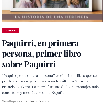
CHIPIONA
Paquirri, en primera
persona, primer libro
sobre Paquirri
“Paquirri, en primera persona” es el primer libro que se
publica sobre el gran torero en los últimos 35 años.
Francisco Rivera ‘Paquirri’ fue uno de los personajes más
conocidos y mediáticos de la España...
Sevillapress
•
hace 5 años