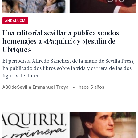
ANDALUCÍA
Una editorial sevillana publica sendos
homenajes a «Paquirri» y «Jesulín de
Ubrique»
El periodista Alfredo Sánchez, de la mano de Sevilla Press,
ha publicado dos libros sobre la vida y carrera de las dos
figuras del toreo
ABCdeSevilla Emmanuel Troya
•
hace 5 años