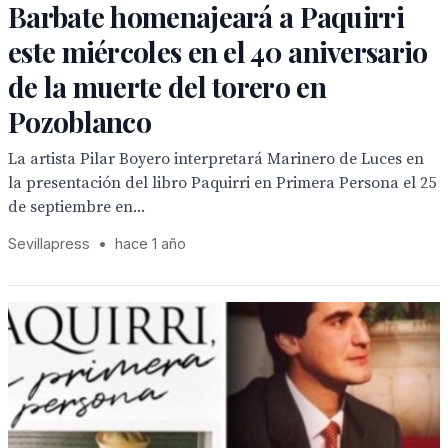
Barbate homenajeará a Paquirri
este miércoles en el 40 aniversario
de la muerte del torero en
Pozoblanco
La artista Pilar Boyero interpretará Marinero de Luces en
la presentación del libro Paquirri en Primera Persona el 25
de septiembre en...
Sevillapress
•
hace 1 año