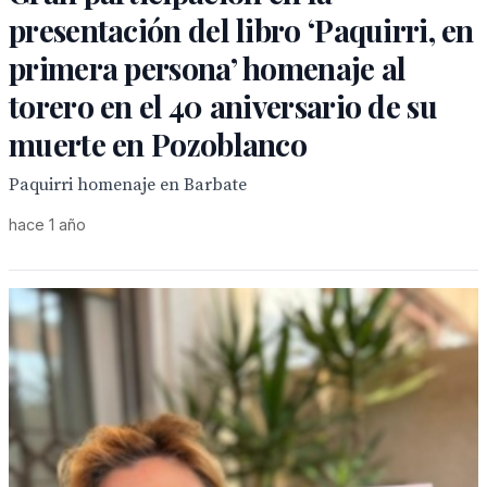
presentación del libro ‘Paquirri, en
primera persona’ homenaje al
torero en el 40 aniversario de su
muerte en Pozoblanco
Paquirri homenaje en Barbate
hace 1 año