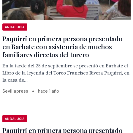
ANDALUCÍA
Paquirri en primera persona presentado
en Barbate con asistencia de muchos
familiares directos del torero
En la tarde del 25 de septiembre se presentó en Barbate el
Libro de la leyenda del Toreo Francisco Rivera Paquirri, en
la casa de...
Sevillapress
•
hace 1 año
ANDALUCÍA
Paquirri en primera persona presentado