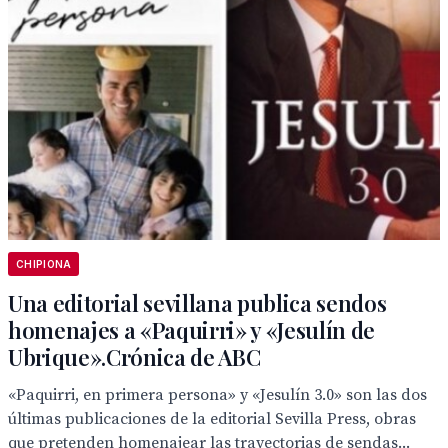
CHIPIONA
Una editorial sevillana publica sendos
homenajes a «Paquirri» y «Jesulín de
Ubrique».Crónica de ABC
«Paquirri, en primera persona» y «Jesulín 3.0» son las dos
últimas publicaciones de la editorial Sevilla Press, obras
que pretenden homenajear las trayectorias de sendas...