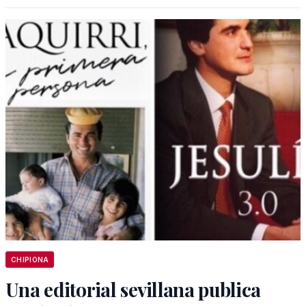
CHIPIONA
Una editorial sevillana publica