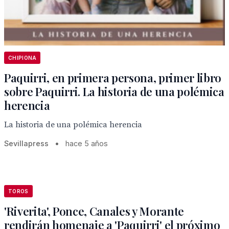
CHIPIONA
Paquirri, en primera persona, primer libro
sobre Paquirri. La historia de una polémica
herencia
La historia de una polémica herencia
Sevillapress
•
hace 5 años
TOROS
'Riverita', Ponce, Canales y Morante
rendirán homenaje a 'Paquirri' el próximo