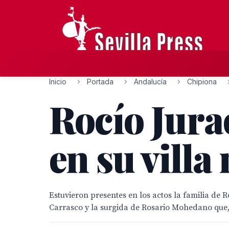
Inicio
Portada
Andalucía
Chipiona
Rocío Jura
en su villa
Estuvieron presentes en los actos la familia de
Carrasco y la surgida de Rosario Mohedano que,