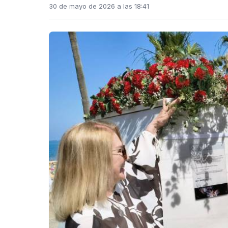
30 de mayo de 2026 a las 18:41