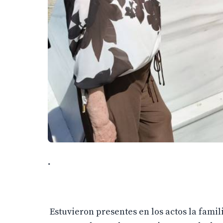
.
Estuvieron presentes en los actos la famil