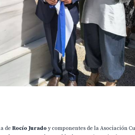
ia de
Rocío Jurado
y componentes de la Asociación Cul