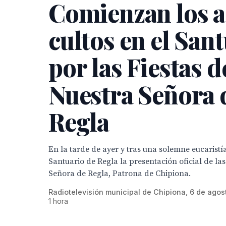
Comienzan los a
cultos en el San
por las Fiestas d
Nuestra Señora 
Regla
En la tarde de ayer y tras una solemne eucaristía
Santuario de Regla la presentación oficial de las
Señora de Regla, Patrona de Chipiona.
Radiotelevisión municipal de Chipiona, 6 de agos
1 hora