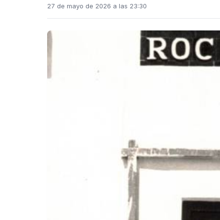
27 de mayo de 2026 a las 23:30