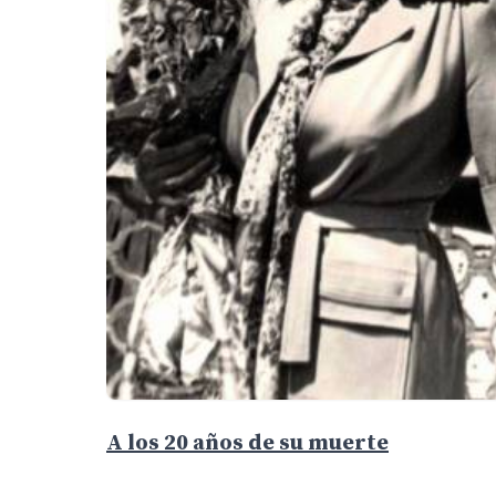
A los 20 años de su muerte