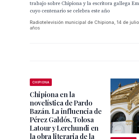
trabajo sobre Chipiona y la escritora gallega E
cuyo centenario se celebra este año
Radiotelevisión municipal de Chipiona, 14 de julio
años
CHIPIONA
Chipiona en la
novelística de Pardo
Bazán. La influencia de
Pérez Galdós, Tolosa
Latour y Lerchundi en
la obra literaria de la