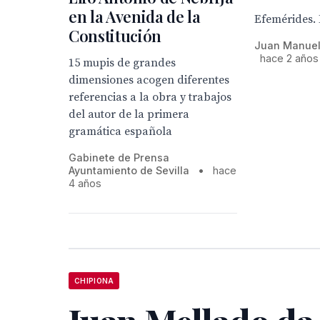
en la Avenida de la
Efemérides. E
Constitución
Juan Manuel
hace 2 años
15 mupis de grandes
dimensiones acogen diferentes
referencias a la obra y trabajos
del autor de la primera
gramática española
Gabinete de Prensa
Ayuntamiento de Sevilla
•
hace
4 años
CHIPIONA