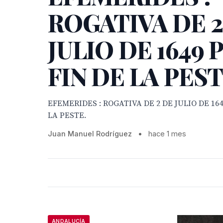
ROGATIVA DE 2
JULIO DE 1649 
FIN DE LA PEST
EFEMERIDES : ROGATIVA DE 2 DE JULIO DE 164
LA PESTE.
Juan Manuel Rodríguez
•
hace 1 mes
ANDALUCÍA