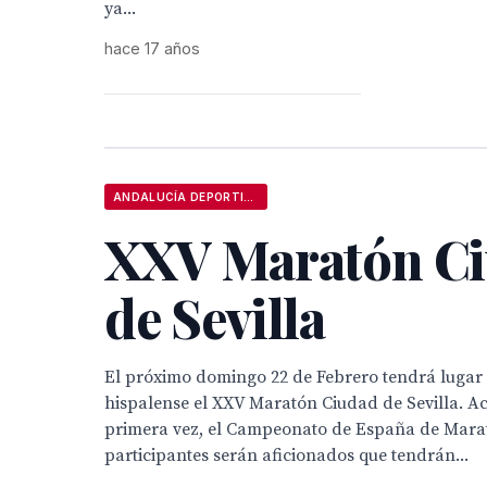
ya...
hace 17 años
ANDALUCÍA DEPORTIVA
XXV Maratón C
de Sevilla
El próximo domingo 22 de Febrero tendrá lugar 
hispalense el XXV Maratón Ciudad de Sevilla. A
primera vez, el Campeonato de España de Mara
participantes serán aficionados que tendrán...