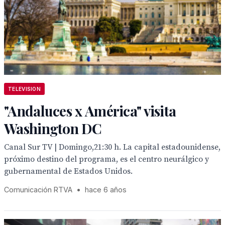
TELEVISION
"Andaluces x América" visita
Washington DC
Canal Sur TV | Domingo,21:30 h. La capital estadounidense,
próximo destino del programa, es el centro neurálgico y
gubernamental de Estados Unidos.
Comunicación RTVA
•
hace 6 años