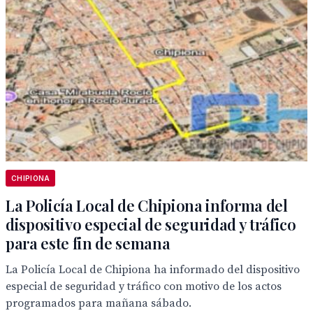
CHIPIONA
La Policía Local de Chipiona informa del
dispositivo especial de seguridad y tráfico
para este fin de semana
La Policía Local de Chipiona ha informado del dispositivo
especial de seguridad y tráfico con motivo de los actos
programados para mañana sábado.