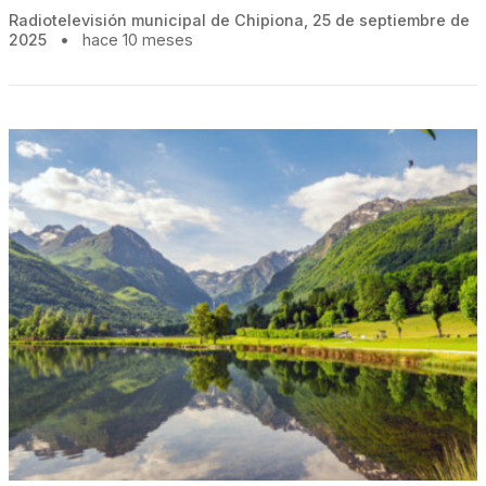
Radiotelevisión municipal de Chipiona, 25 de septiembre de
2025
•
hace 10 meses