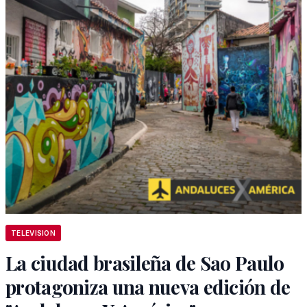
TELEVISION
La ciudad brasileña de Sao Paulo
protagoniza una nueva edición de