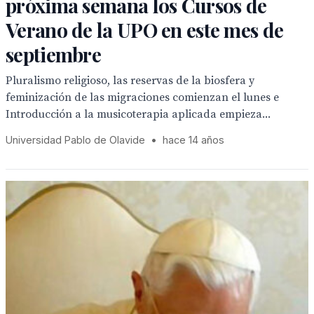
próxima semana los Cursos de
Verano de la UPO en este mes de
septiembre
Pluralismo religioso, las reservas de la biosfera y
feminización de las migraciones comienzan el lunes e
Introducción a la musicoterapia aplicada empieza...
Universidad Pablo de Olavide
•
hace 14 años