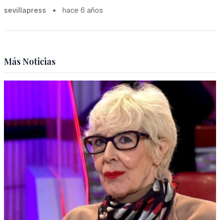
sevillapress
•
hace 6 años
Más Noticias