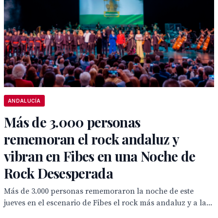
ANDALUCÍA
Más de 3.000 personas
rememoran el rock andaluz y
vibran en Fibes en una Noche de
Rock Desesperada
Más de 3.000 personas rememoraron la noche de este
jueves en el escenario de Fibes el rock más andaluz y a la...