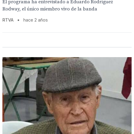
El programa ha entrevistado a Eduardo Rodríguez
Rodway, el único miembro vivo de la banda
RTVA
•
hace 2 años