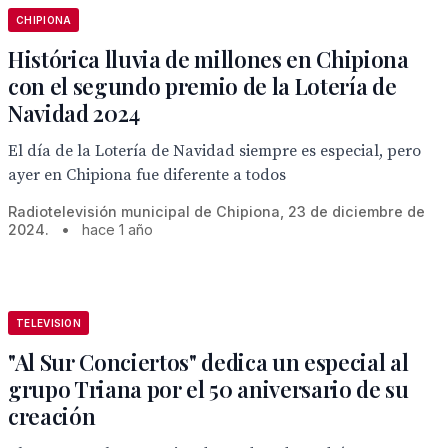
CHIPIONA
Histórica lluvia de millones en Chipiona
con el segundo premio de la Lotería de
Navidad 2024
El día de la Lotería de Navidad siempre es especial, pero
ayer en Chipiona fue diferente a todos
Radiotelevisión municipal de Chipiona, 23 de diciembre de
2024.
•
hace 1 año
TELEVISION
"Al Sur Conciertos" dedica un especial al
grupo Triana por el 50 aniversario de su
creación