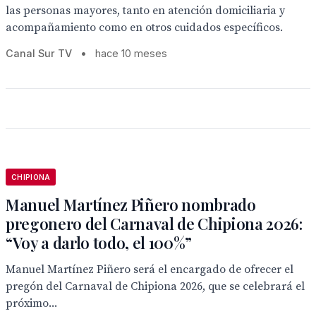
las personas mayores, tanto en atención domiciliaria y
acompañamiento como en otros cuidados específicos.
Canal Sur TV
•
hace 10 meses
CHIPIONA
Manuel Martínez Piñero nombrado
pregonero del Carnaval de Chipiona 2026:
“Voy a darlo todo, el 100%”
Manuel Martínez Piñero será el encargado de ofrecer el
pregón del Carnaval de Chipiona 2026, que se celebrará el
próximo...