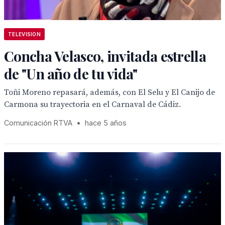
TELEVISION
Concha Velasco, invitada estrella
de "Un año de tu vida"
Toñi Moreno repasará, además, con El Selu y El Canijo de
Carmona su trayectoria en el Carnaval de Cádiz.
Comunicación RTVA
•
hace 5 años