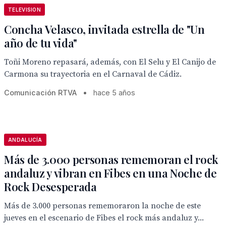
TELEVISION
Concha Velasco, invitada estrella de "Un
año de tu vida"
Toñi Moreno repasará, además, con El Selu y El Canijo de
Carmona su trayectoria en el Carnaval de Cádiz.
Comunicación RTVA
•
hace 5 años
ANDALUCÍA
Más de 3.000 personas rememoran el rock
andaluz y vibran en Fibes en una Noche de
Rock Desesperada
Más de 3.000 personas rememoraron la noche de este
jueves en el escenario de Fibes el rock más andaluz y...