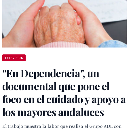
TELEVISION
"En Dependencia", un
documental que pone el
foco en el cuidado y apoyo a
los mayores andaluces
El trabajo muestra la labor que realiza el Grupo ADL con