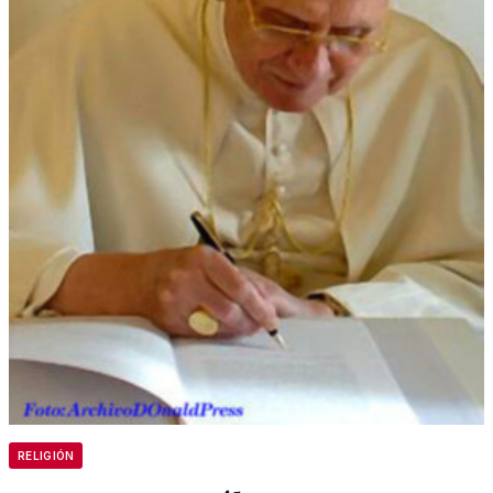
RELIGIÓN