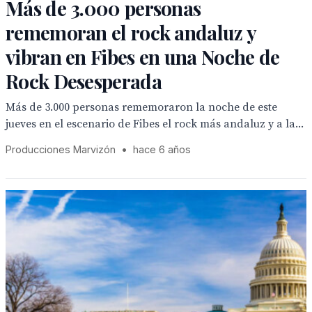
Más de 3.000 personas
rememoran el rock andaluz y
vibran en Fibes en una Noche de
Rock Desesperada
Más de 3.000 personas rememoraron la noche de este
jueves en el escenario de Fibes el rock más andaluz y a la...
Producciones Marvizón
•
hace 6 años