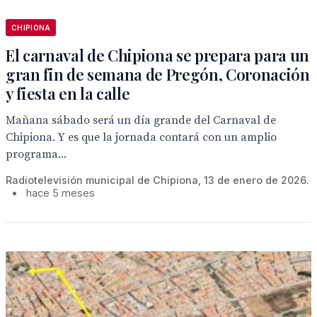
CHIPIONA
El carnaval de Chipiona se prepara para un
gran fin de semana de Pregón, Coronación
y fiesta en la calle
Mañana sábado será un día grande del Carnaval de
Chipiona. Y es que la jornada contará con un amplio
programa...
Radiotelevisión municipal de Chipiona, 13 de enero de 2026.
•
hace 5 meses