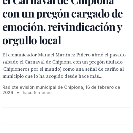
con un pregón cargado de
emoción, reivindicación y
orgullo local
El comunicador Manuel Martínez Piñero abrió el pasado
sábado el Carnaval de Chipiona con un pregón titulado
‘Chipioneros por el mundo’, como una señal de cariño al
municipio que lo ha acogido desde hace más...
Radiotelevisión municipal de Chipiona, 16 de febrero de
2026
•
hace 5 meses