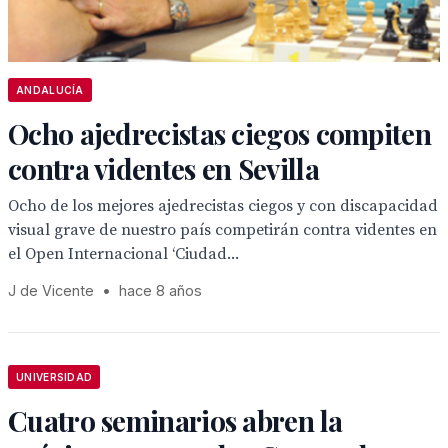
ANDALUCÍA
Ocho ajedrecistas ciegos compiten
contra videntes en Sevilla
Ocho de los mejores ajedrecistas ciegos y con discapacidad
visual grave de nuestro país competirán contra videntes en
el Open Internacional ‘Ciudad...
J de Vicente
•
hace 8 años
UNIVERSIDAD
Cuatro seminarios abren la