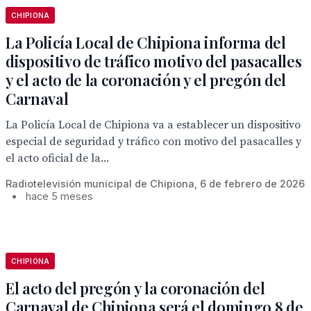
CHIPIONA
La Policía Local de Chipiona informa del
dispositivo de tráfico motivo del pasacalles
y el acto de la coronación y el pregón del
Carnaval
La Policía Local de Chipiona va a establecer un dispositivo
especial de seguridad y tráfico con motivo del pasacalles y
el acto oficial de la...
Radiotelevisión municipal de Chipiona, 6 de febrero de 2026
•
hace 5 meses
CHIPIONA
El acto del pregón y la coronación del
Carnaval de Chipiona será el domingo 8 de