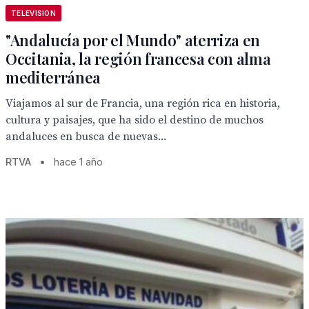
TELEVISION
"Andalucía por el Mundo" aterriza en
Occitania, la región francesa con alma
mediterránea
Viajamos al sur de Francia, una región rica en historia,
cultura y paisajes, que ha sido el destino de muchos
andaluces en busca de nuevas...
RTVA
•
hace 1 año