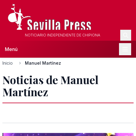
NOTICIARIO INDEPENDIENTE DE CHIPIONA
Menú
Inicio
Manuel Martínez
Noticias de Manuel
Martínez