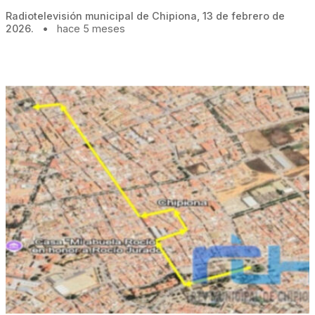
Radiotelevisión municipal de Chipiona, 13 de febrero de
2026.
•
hace 5 meses