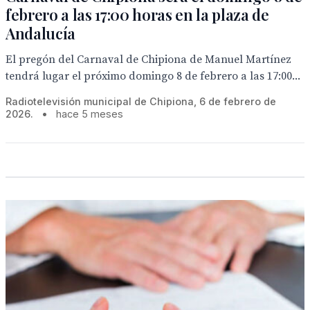
febrero a las 17:00 horas en la plaza de
Andalucía
El pregón del Carnaval de Chipiona de Manuel Martínez
tendrá lugar el próximo domingo 8 de febrero a las 17:00...
Radiotelevisión municipal de Chipiona, 6 de febrero de
2026.
•
hace 5 meses