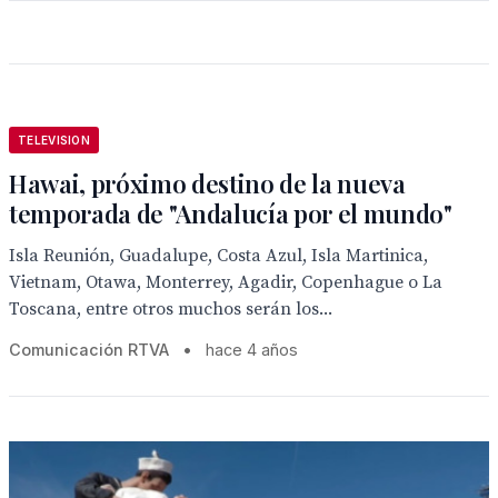
TELEVISION
Hawai, próximo destino de la nueva
temporada de "Andalucía por el mundo"
Isla Reunión, Guadalupe, Costa Azul, Isla Martinica,
Vietnam, Otawa, Monterrey, Agadir, Copenhague o La
Toscana, entre otros muchos serán los...
Comunicación RTVA
•
hace 4 años