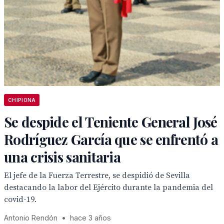
CHIPIONA
Se despide el Teniente General José
Rodríguez García que se enfrentó a
una crisis sanitaria
El jefe de la Fuerza Terrestre, se despidió de Sevilla
destacando la labor del Ejército durante la pandemia del
covid-19.
Antonio Rendón
•
hace 3 años