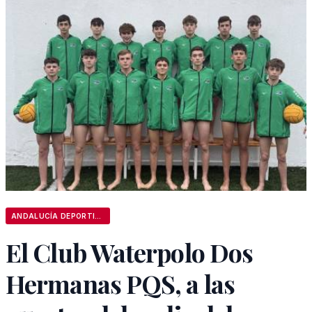
ANDALUCÍA DEPORTIVA
El Club Waterpolo Dos
Hermanas PQS, a las