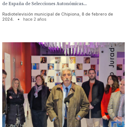
de España de Selecciones Autonómicas...
Radiotelevisión municipal de Chipiona, 8 de febrero de
2024.
•
hace 2 años