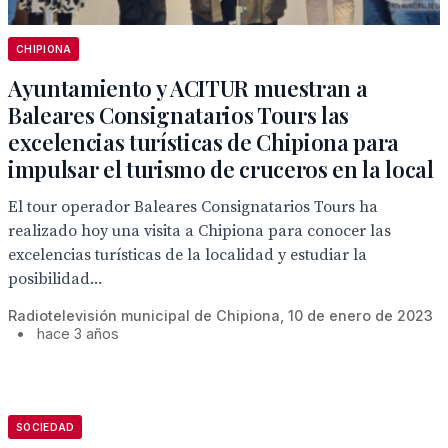
CHIPIONA
Ayuntamiento y ACITUR muestran a
Baleares Consignatarios Tours las
excelencias turísticas de Chipiona para
impulsar el turismo de cruceros en la local
El tour operador Baleares Consignatarios Tours ha
realizado hoy una visita a Chipiona para conocer las
excelencias turísticas de la localidad y estudiar la
posibilidad...
Radiotelevisión municipal de Chipiona, 10 de enero de 2023
•
hace 3 años
SOCIEDAD