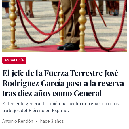
ANDALUCÍA
El jefe de la Fuerza Terrestre José
Rodríguez García pasa a la reserva
tras diez años como General
El teniente general también ha hecho un repaso u otros
trabajos del Ejército en España.
Antonio Rendón
•
hace 3 años