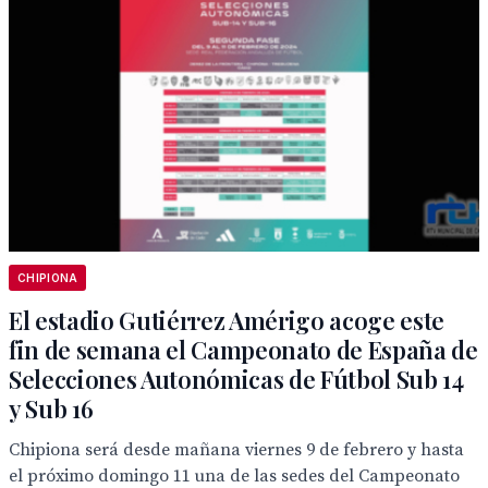
CHIPIONA
El estadio Gutiérrez Amérigo acoge este
fin de semana el Campeonato de España de
Selecciones Autonómicas de Fútbol Sub 14
y Sub 16
Chipiona será desde mañana viernes 9 de febrero y hasta
el próximo domingo 11 una de las sedes del Campeonato