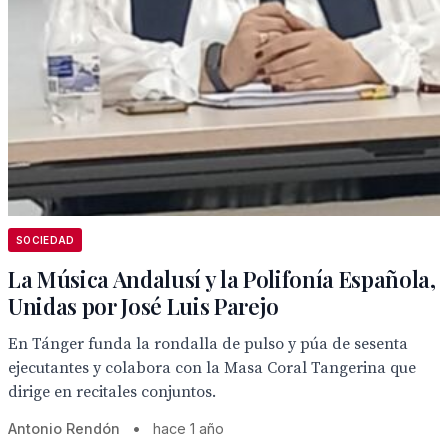
SOCIEDAD
La Música Andalusí y la Polifonía Española,
Unidas por José Luis Parejo
En Tánger funda la rondalla de pulso y púa de sesenta
ejecutantes y colabora con la Masa Coral Tangerina que
dirige en recitales conjuntos.
Antonio Rendón
•
hace 1 año