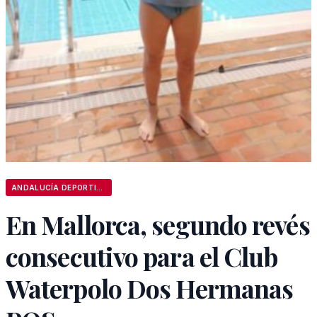
ANDALUCÍA DEPORTIVA
En Mallorca, segundo revés
consecutivo para el Club
Waterpolo Dos Hermanas