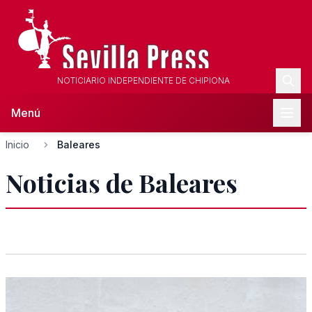
NOTICIARIO INDEPENDIENTE DE CHIPIONA
Menú
Inicio
Baleares
Noticias de Baleares