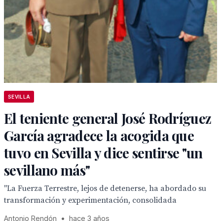
SEVILLA
El teniente general José Rodríguez
García agradece la acogida que
tuvo en Sevilla y dice sentirse "un
sevillano más"
"La Fuerza Terrestre, lejos de detenerse, ha abordado su
transformación y experimentación, consolidada
Antonio Rendón
•
hace 3 años