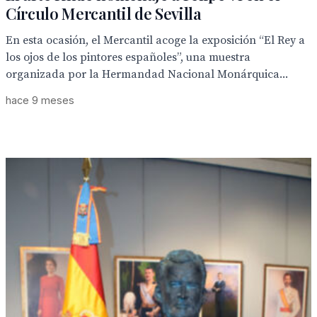
Círculo Mercantil de Sevilla
En esta ocasión, el Mercantil acoge la exposición “El Rey a
los ojos de los pintores españoles”, una muestra
organizada por la Hermandad Nacional Monárquica...
hace 9 meses