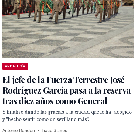
ANDALUCÍA
El jefe de la Fuerza Terrestre José
Rodríguez García pasa a la reserva
tras diez años como General
Y finalizó dando las gracias a la ciudad que le ha "acogido"
y "hecho sentir como un sevillano más".
Antonio Rendón
•
hace 3 años