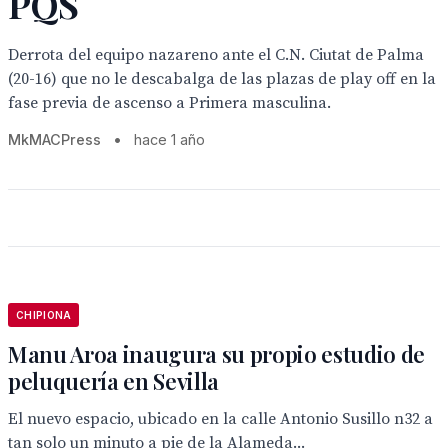
PQS
Derrota del equipo nazareno ante el C.N. Ciutat de Palma
(20-16) que no le descabalga de las plazas de play off en la
fase previa de ascenso a Primera masculina.
MkMACPress
•
hace 1 año
CHIPIONA
Manu Aroa inaugura su propio estudio de
peluquería en Sevilla
El nuevo espacio, ubicado en la calle Antonio Susillo n32 a
tan solo un minuto a pie de la Alameda...