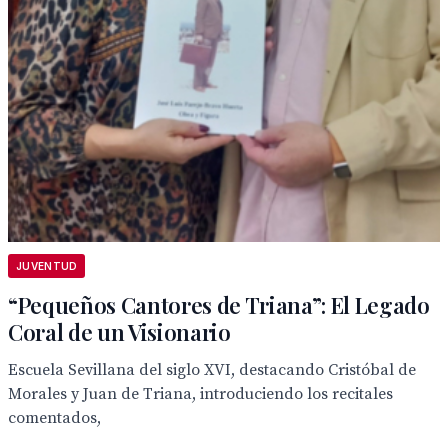
JUVENTUD
“Pequeños Cantores de Triana”: El Legado
Coral de un Visionario
Escuela Sevillana del siglo XVI, destacando Cristóbal de
Morales y Juan de Triana, introduciendo los recitales
comentados,