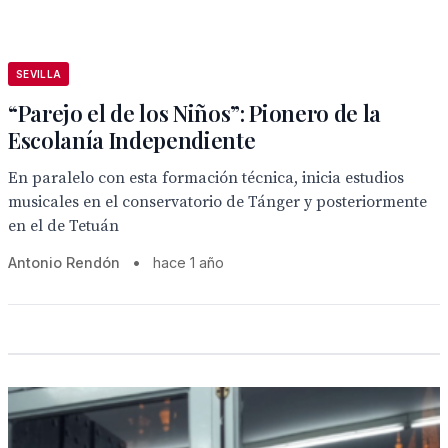
SEVILLA
“Parejo el de los Niños”: Pionero de la
Escolanía Independiente
En paralelo con esta formación técnica, inicia estudios
musicales en el conservatorio de Tánger y posteriormente
en el de Tetuán
Antonio Rendón
•
hace 1 año