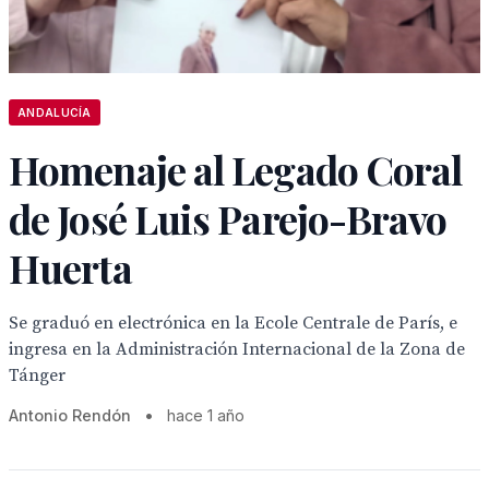
ANDALUCÍA
Homenaje al Legado Coral
de José Luis Parejo-Bravo
Huerta
Se graduó en electrónica en la Ecole Centrale de París, e
ingresa en la Administración Internacional de la Zona de
Tánger
Antonio Rendón
•
hace 1 año