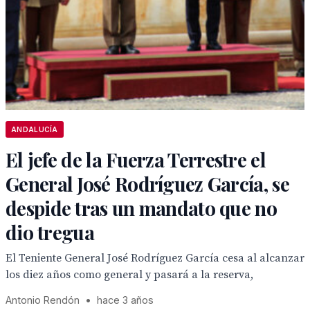
ANDALUCÍA
El jefe de la Fuerza Terrestre el
General José Rodríguez García, se
despide tras un mandato que no
dio tregua
El Teniente General José Rodríguez García cesa al alcanzar
los diez años como general y pasará a la reserva,
Antonio Rendón
•
hace 3 años