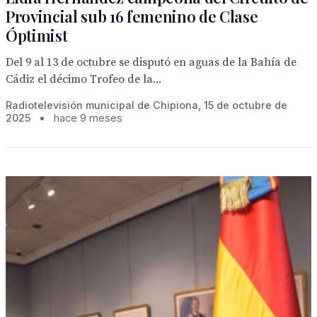
Provincial sub 16 femenino de Clase
Óptimist
Del 9 al 13 de octubre se disputó en aguas de la Bahía de
Cádiz el décimo Trofeo de la...
Radiotelevisión municipal de Chipiona, 15 de octubre de
2025
•
hace 9 meses