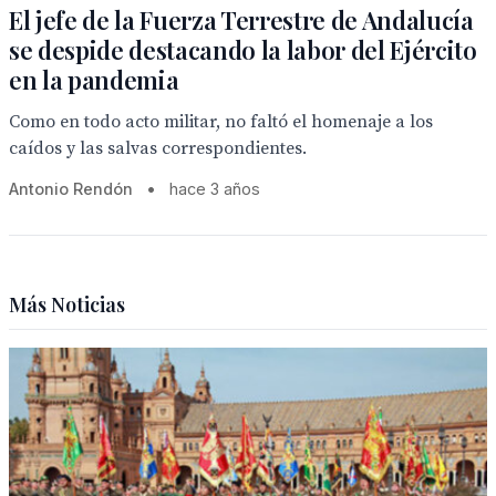
El jefe de la Fuerza Terrestre de Andalucía
se despide destacando la labor del Ejército
en la pandemia
Como en todo acto militar, no faltó el homenaje a los
caídos y las salvas correspondientes.
Antonio Rendón
•
hace 3 años
Más Noticias