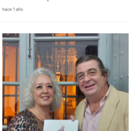
hace 1 año