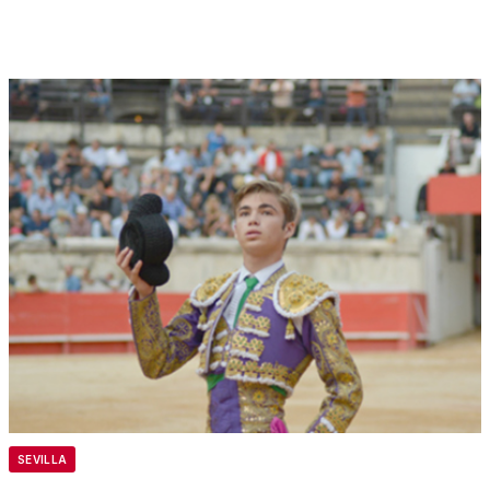
SEVILLA