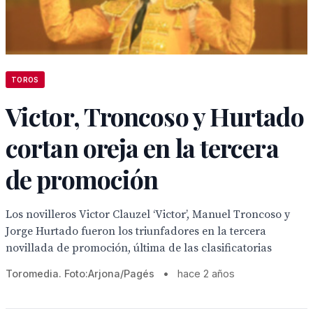
TOROS
Victor, Troncoso y Hurtado
cortan oreja en la tercera
de promoción
Los novilleros Victor Clauzel ‘Victor’, Manuel Troncoso y
Jorge Hurtado fueron los triunfadores en la tercera
novillada de promoción, última de las clasificatorias
Toromedia. Foto:Arjona/Pagés
•
hace 2 años