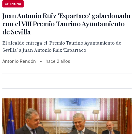
CHIPIONA
Juan Antonio Ruiz 'Espartaco' galardonado
con el VIII Premio Taurino Ayuntamiento
de Sevilla
El alcalde entrega el ‘Premio Taurino Ayuntamiento de
Sevilla’ a Juan Antonio Ruiz ‘Espartaco
Antonio Rendón
•
hace 2 años