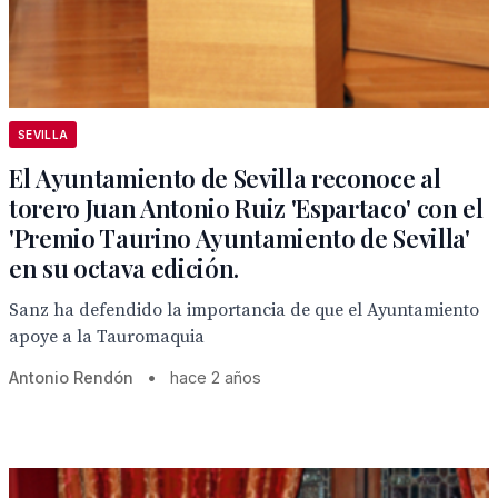
SEVILLA
El Ayuntamiento de Sevilla reconoce al
torero Juan Antonio Ruiz 'Espartaco' con el
'Premio Taurino Ayuntamiento de Sevilla'
en su octava edición.
Sanz ha defendido la importancia de que el Ayuntamiento
apoye a la Tauromaquia
Antonio Rendón
•
hace 2 años