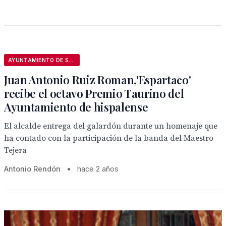
AYUNTAMIENTO DE SEVILLA
Juan Antonio Ruiz Roman,'Espartaco'
recibe el octavo Premio Taurino del
Ayuntamiento de hispalense
El alcalde entrega del galardón durante un homenaje que
ha contado con la participación de la banda del Maestro
Tejera
Antonio Rendón
•
hace 2 años