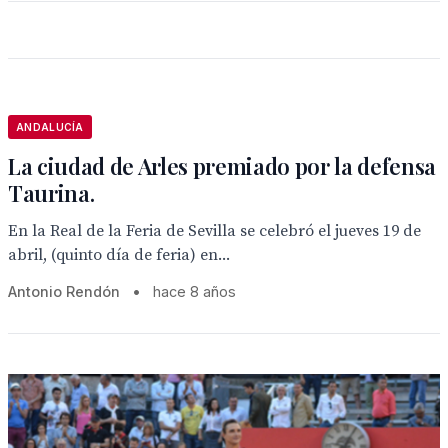
ANDALUCÍA
La ciudad de Arles premiado por la defensa
Taurina.
En la Real de la Feria de Sevilla se celebró el jueves 19 de
abril, (quinto día de feria) en...
Antonio Rendón
•
hace 8 años