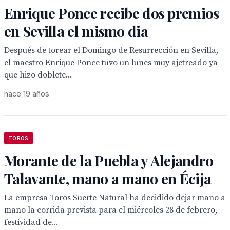
Enrique Ponce recibe dos premios
en Sevilla el mismo dia
Después de torear el Domingo de Resurrección en Sevilla,
el maestro Enrique Ponce tuvo un lunes muy ajetreado ya
que hizo doblete...
hace 19 años
TOROS
Morante de la Puebla y Alejandro
Talavante, mano a mano en Écija
La empresa Toros Suerte Natural ha decidido dejar mano a
mano la corrida prevista para el miércoles 28 de febrero,
festividad de...