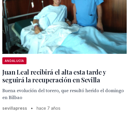
ANDALUCÍA
Juan Leal recibirá el alta esta tarde y
seguirá la recuperación en Sevilla
Buena evolución del torero, que resultó herido el domingo
en Bilbao
sevillapress
•
hace 7 años