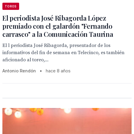
TOROS
El periodista José Ribagorda López
premiado con el galardón "Fernando
carrasco" a la Comunicación Taurina
El l periodista José Ribagorda, presentador de los
informativos del fin de semana en Telecinco, es también
aficionado al toreo,...
Antonio Rendón
•
hace 8 años