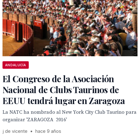
ANDALUCÍA
El Congreso de la Asociación
Nacional de Clubs Taurinos de
EEUU tendrá lugar en Zaragoza
La NATC ha nombrado al New York City Club Taurino para
organizar 'ZARAGOZA 2016'
j de vicente
•
hace 9 años