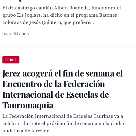
El dramaturgo catalán Albert Boadella, fundador del
grupo Els Joglars, ha dicho en el programa Ratones
coloraos de Jesús Quintero, que prefiere...
hace 16 años
TOROS
Jerez acogerá el fin de semana el
Encuentro de la Federación
Internacional de Escuelas de
Tauromaquia
La Federación Internacional de Escuelas Taurinas va a
celebrar durante el próximo fin de semana en la ciudad
andaluza de Jerez de...