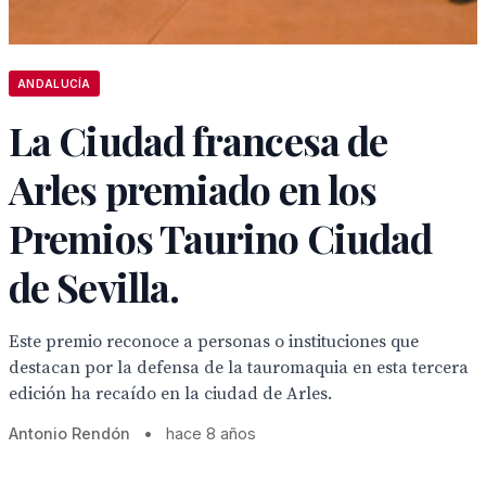
ANDALUCÍA
La Ciudad francesa de
Arles premiado en los
Premios Taurino Ciudad
de Sevilla.
Este premio reconoce a personas o instituciones que
destacan por la defensa de la tauromaquia en esta tercera
edición ha recaído en la ciudad de Arles.
Antonio Rendón
•
hace 8 años