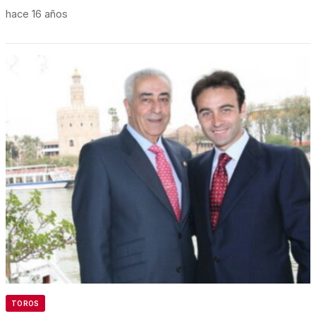
hace 16 años
TOROS