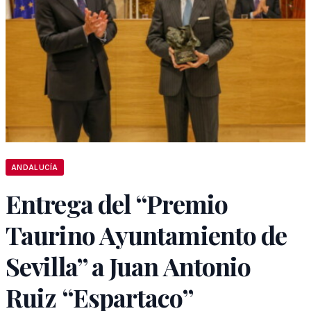
ANDALUCÍA
Entrega del “Premio
Taurino Ayuntamiento de
Sevilla” a Juan Antonio
Ruiz “Espartaco”