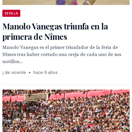
SEVILLA
Manolo Vanegas triunfa en la
primera de Nîmes
Manolo Vanegas es el primer triunfador de la feria de
Nîmes tras haber cortado una oreja de cada uno de sus
novillos...
j de vicente
•
hace 9 años