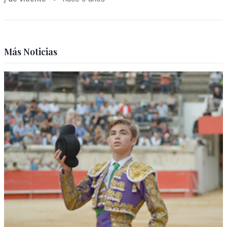
Más Noticias