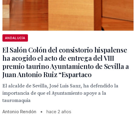
ANDALUCÍA
El Salón Colón del consistorio hispalense
ha acogido el acto de entrega del VIII
premio taurino Ayuntamiento de Sevilla a
Juan Antonio Ruiz “Espartaco
El alcalde de Sevilla, José Luis Sanz, ha defendido la
importancia de que el Ayuntamiento apoye a la
tauromaquia
Antonio Rendón
•
hace 2 años