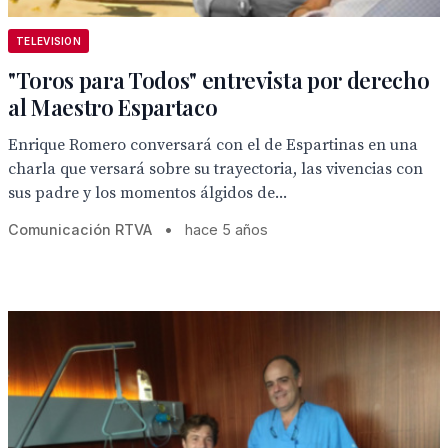
TELEVISION
"Toros para Todos" entrevista por derecho
al Maestro Espartaco
Enrique Romero conversará con el de Espartinas en una
charla que versará sobre su trayectoria, las vivencias con
sus padre y los momentos álgidos de...
Comunicación RTVA
•
hace 5 años