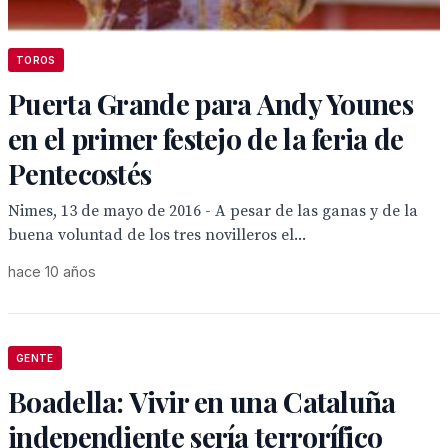
TOROS
Puerta Grande para Andy Younes
en el primer festejo de la feria de
Pentecostés
Nimes, 13 de mayo de 2016 - A pesar de las ganas y de la
buena voluntad de los tres novilleros el...
hace 10 años
GENTE
Boadella: Vivir en una Cataluña
independiente sería terrorífico