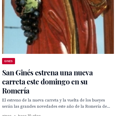
GINES
San Ginés estrena una nueva
carreta este domingo en su
Romería
El estreno de la nueva carreta y la vuelta de los bueyes
serán las grandes novedades este año de la Romería de...
gines
•
hace 19 años