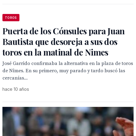
TOROS
Puerta de los Cónsules para Juan
Bautista que desoreja a sus dos
toros en la matinal de Nimes
José Garrido confirmaba la alternativa en la plaza de toros
de Nîmes. En su primero, muy parado y tardo buscó las
cercanías...
hace 10 años