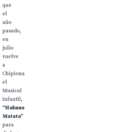
que
el
año
pasado,
en
julio
vuelve
a
Chipiona
el
Musical
Infantil,
“Hakuna
Matata”
para