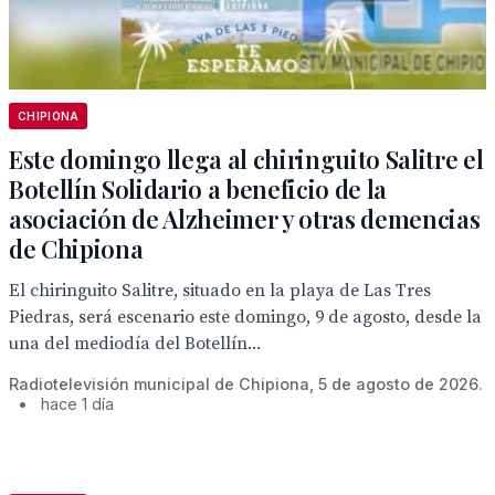
CHIPIONA
Este domingo llega al chiringuito Salitre el
Botellín Solidario a beneficio de la
asociación de Alzheimer y otras demencias
de Chipiona
El chiringuito Salitre, situado en la playa de Las Tres
Piedras, será escenario este domingo, 9 de agosto, desde la
una del mediodía del Botellín...
Radiotelevisión municipal de Chipiona, 5 de agosto de 2026.
•
hace 1 día