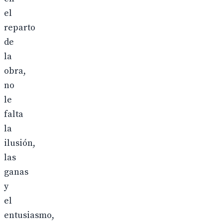
el
reparto
de
la
obra,
no
le
falta
la
ilusión,
las
ganas
y
el
entusiasmo,