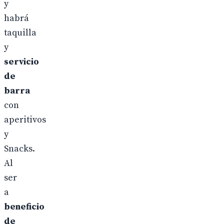
y
habrá
taquilla
y
servicio
de
barra
con
aperitivos
y
Snacks.
Al
ser
a
beneficio
de