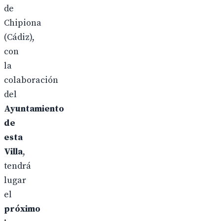
de
Chipiona
(Cádiz),
con
la
colaboración
del
Ayuntamiento
de
esta
Villa
,
tendrá
lugar
el
próximo