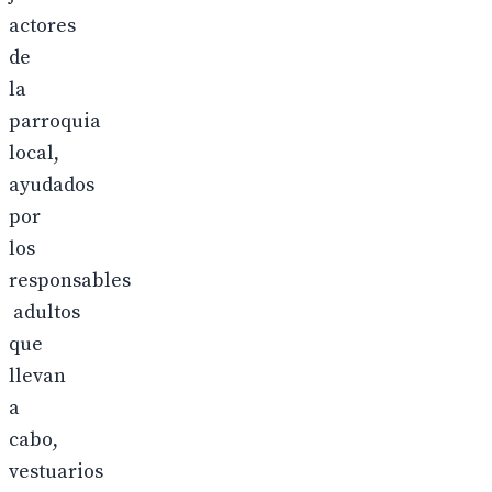
actores
de
la
parroquia
local,
ayudados
por
los
responsables
adultos
que
llevan
a
cabo,
vestuarios