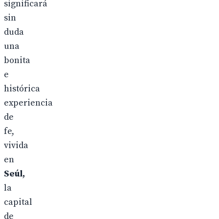
significará
sin
duda
una
bonita
e
histórica
experiencia
de
fe,
vivida
en
Seúl,
la
capital
de