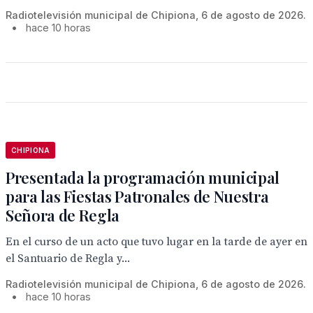
Radiotelevisión municipal de Chipiona, 6 de agosto de 2026.
•
hace 10 horas
CHIPIONA
Presentada la programación municipal
para las Fiestas Patronales de Nuestra
Señora de Regla
En el curso de un acto que tuvo lugar en la tarde de ayer en
el Santuario de Regla y...
Radiotelevisión municipal de Chipiona, 6 de agosto de 2026.
•
hace 10 horas