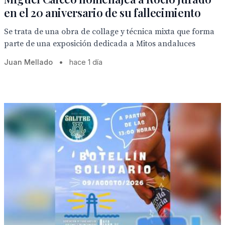
en el 20 aniversario de su fallecimiento
Se trata de una obra de collage y técnica mixta que forma
parte de una exposición dedicada a Mitos andaluces
Juan Mellado
•
hace 1 día