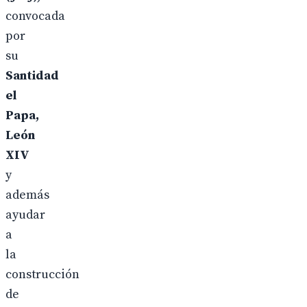
convocada
por
su
Santidad
el
Papa,
León
XIV
y
además
ayudar
a
la
construcción
de