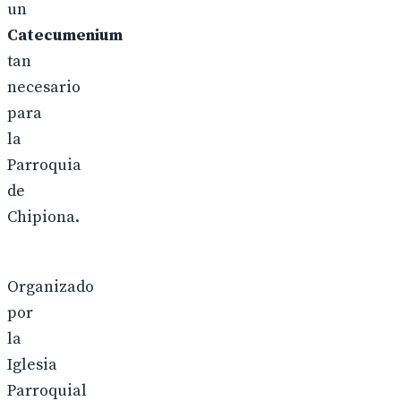
un
Catecumenium
tan
necesario
para
la
Parroquia
de
Chipiona.
Organizado
por
la
Iglesia
Parroquial