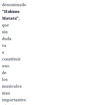
denominado
“Hakuna
Matata”
,
que
sin
duda
va
a
constituir
uno
de
los
musicales
mas
importantes