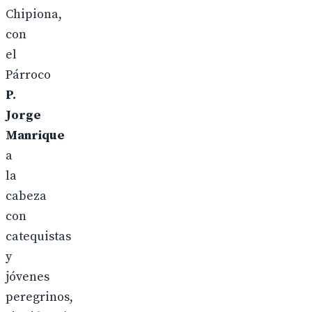
Chipiona,
con
el
Párroco
P.
Jorge
Manrique
a
la
cabeza
con
catequistas
y
jóvenes
peregrinos,