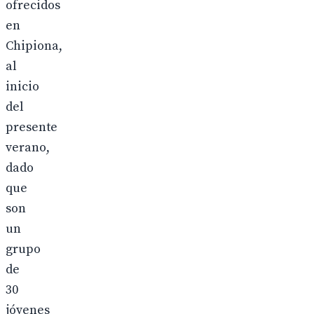
ofrecidos
en
Chipiona,
al
inicio
del
presente
verano,
dado
que
son
un
grupo
de
30
jóvenes