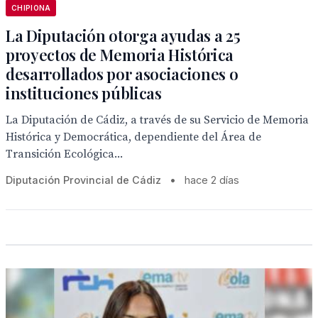
CHIPIONA
La Diputación otorga ayudas a 25
proyectos de Memoria Histórica
desarrollados por asociaciones o
instituciones públicas
La Diputación de Cádiz, a través de su Servicio de Memoria
Histórica y Democrática, dependiente del Área de
Transición Ecológica...
Diputación Provincial de Cádiz
•
hace 2 días