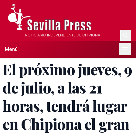
NOTICIARIO INDEPENDIENTE DE CHIPIONA
Menú
El próximo jueves, 9
de julio, a las 21
horas, tendrá lugar
en Chipiona el gran