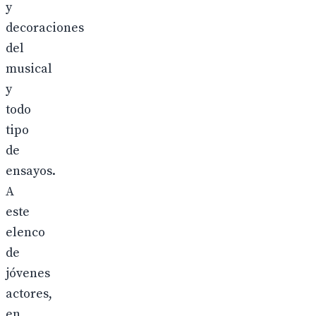
y
decoraciones
del
musical
y
todo
tipo
de
ensayos.
A
este
elenco
de
jóvenes
actores,
en