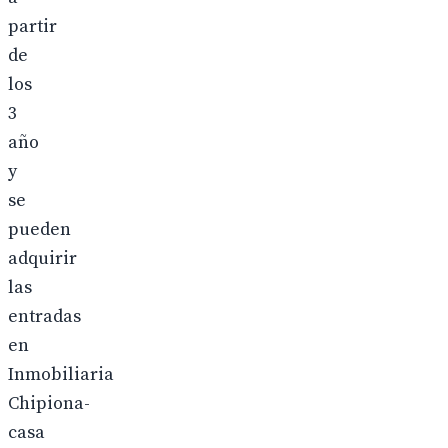
partir
de
los
3
año
y
se
pueden
adquirir
las
entradas
en
Inmobiliaria
Chipiona-
casa