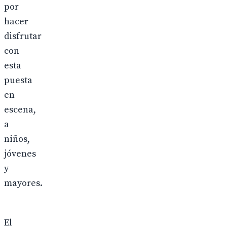
por
hacer
disfrutar
con
esta
puesta
en
escena,
a
niños,
jóvenes
y
mayores.
El