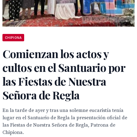
CHIPIONA
Comienzan los actos y
cultos en el Santuario por
las Fiestas de Nuestra
Señora de Regla
En la tarde de ayer y tras una solemne eucaristía tenía
lugar en el Santuario de Regla la presentación oficial de
las Fiestas de Nuestra Señora de Regla, Patrona de
Chipiona.