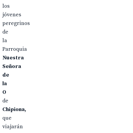
los
jóvenes
peregrinos
de
la
Parroquia
Nuestra
Señora
de
la
O
de
Chipiona,
que
viajarán