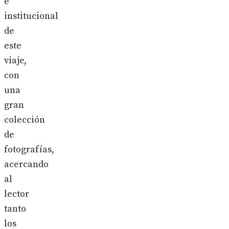
e
institucional
de
este
viaje,
con
una
gran
colección
de
fotografías,
acercando
al
lector
tanto
los