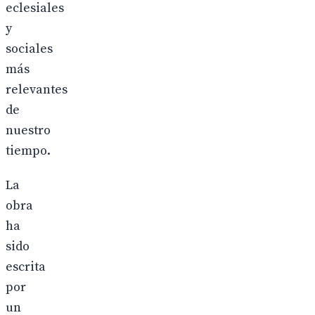
eclesiales
y
sociales
más
relevantes
de
nuestro
tiempo.
La
obra
ha
sido
escrita
por
un