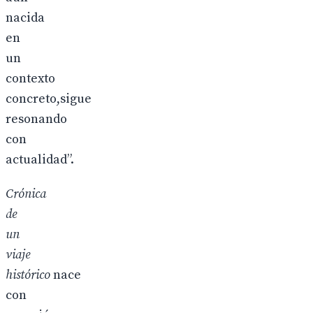
nacida
en
un
contexto
concreto,sigue
resonando
con
actualidad”.
Crónica
de
un
viaje
histórico
nace
con