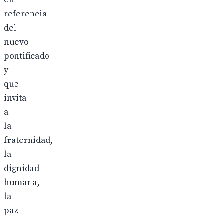
referencia
del
nuevo
pontificado
y
que
invita
a
la
fraternidad,
la
dignidad
humana,
la
paz