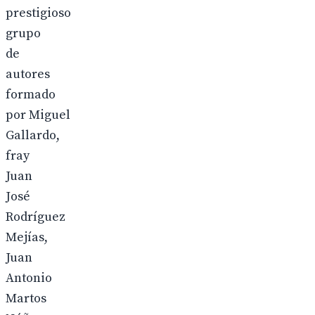
prestigioso
grupo
de
autores
formado
por Miguel
Gallardo,
fray
Juan
José
Rodríguez
Mejías,
Juan
Antonio
Martos