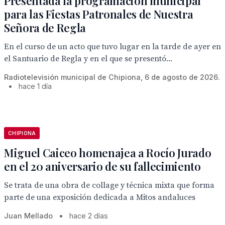
Presentada la programación municipal
para las Fiestas Patronales de Nuestra
Señora de Regla
En el curso de un acto que tuvo lugar en la tarde de ayer en
el Santuario de Regla y en el que se presentó...
Radiotelevisión municipal de Chipiona, 6 de agosto de 2026.
•
hace 1 día
CHIPIONA
Miguel Caiceo homenajea a Rocío Jurado
en el 20 aniversario de su fallecimiento
Se trata de una obra de collage y técnica mixta que forma
parte de una exposición dedicada a Mitos andaluces
Juan Mellado
•
hace 2 días