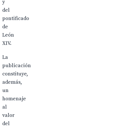
y
del
pontificado
de
León
XIV.
La
publicación
constituye,
además,
un
homenaje
al
valor
del