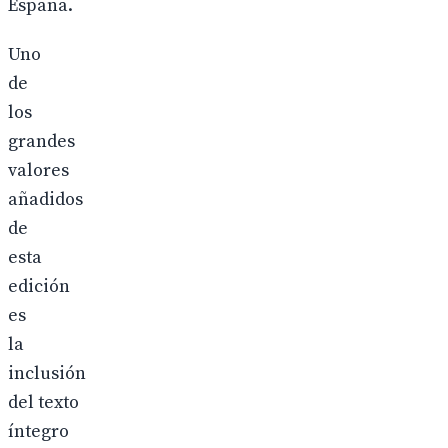
España.
Uno
de
los
grandes
valores
añadidos
de
esta
edición
es
la
inclusión
del texto
íntegro