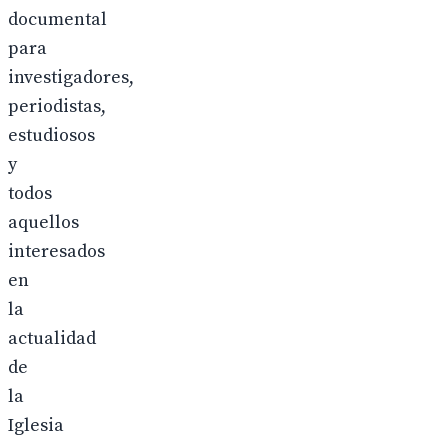
documental
para
investigadores,
periodistas,
estudiosos
y
todos
aquellos
interesados
en
la
actualidad
de
la
Iglesia