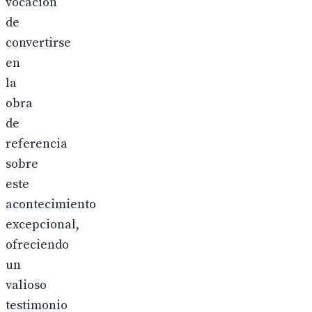
vocación
de
convertirse
en
la
obra
de
referencia
sobre
este
acontecimiento
excepcional,
ofreciendo
un
valioso
testimonio