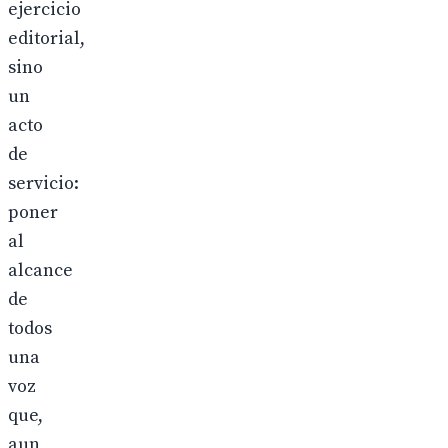
ejercicio
editorial,
sino
un
acto
de
servicio:
poner
al
alcance
de
todos
una
voz
que,
aun