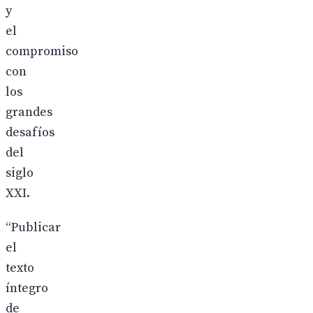
y
el
compromiso
con
los
grandes
desafíos
del
siglo
XXI.
“Publicar
el
texto
íntegro
de