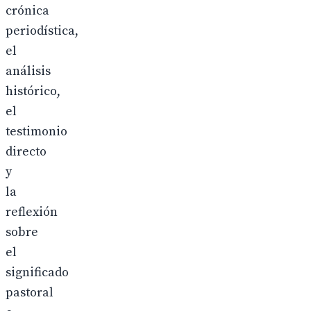
crónica
periodística,
el
análisis
histórico,
el
testimonio
directo
y
la
reflexión
sobre
el
significado
pastoral