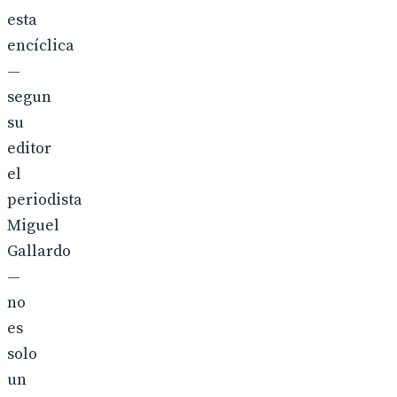
esta
encíclica
—
segun
su
editor
el
periodista
Miguel
Gallardo
—
no
es
solo
un