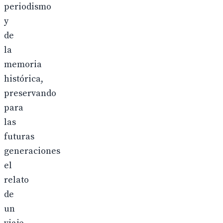
periodismo
y
de
la
memoria
histórica,
preservando
para
las
futuras
generaciones
el
relato
de
un