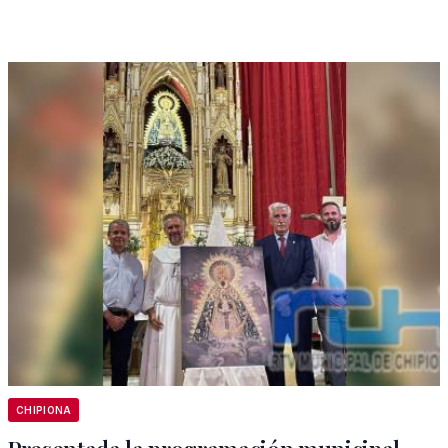
CHIPIONA