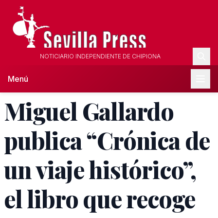
NOTICIARIO INDEPENDIENTE DE CHIPIONA
Menú
Miguel Gallardo
publica “Crónica de
un viaje histórico”,
el libro que recoge