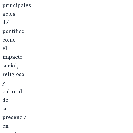
principales
actos
del
pontífice
como
el
impacto
social,
religioso
y
cultural
de
su
presencia
en