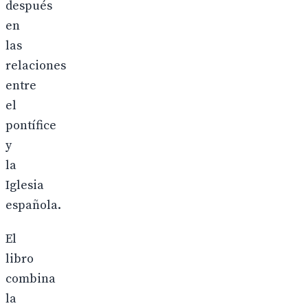
después
en
las
relaciones
entre
el
pontífice
y
la
Iglesia
española.
El
libro
combina
la