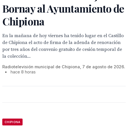
Bornay al Ayuntamiento de
Chipiona
En la mañana de hoy viernes ha tenido lugar en el Castillo
de Chipiona el acto de firma de la adenda de renovación
por tres años del convenio gratuito de cesión temporal de
la colección...
Radiotelevisión municipal de Chipiona, 7 de agosto de 2026.
•
hace 8 horas
CHIPIONA