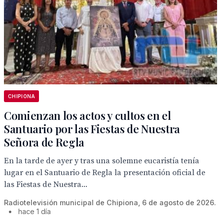
CHIPIONA
Comienzan los actos y cultos en el
Santuario por las Fiestas de Nuestra
Señora de Regla
En la tarde de ayer y tras una solemne eucaristía tenía
lugar en el Santuario de Regla la presentación oficial de
las Fiestas de Nuestra...
Radiotelevisión municipal de Chipiona, 6 de agosto de 2026.
•
hace 1 día