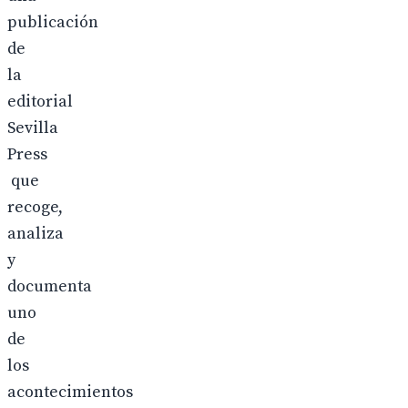
publicación
de
la
editorial
Sevilla
Press
que
recoge,
analiza
y
documenta
uno
de
los
acontecimientos