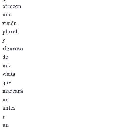
ofrecen
una
visión
plural
y
rigurosa
de
una
visita
que
marcará
un
antes
y
un