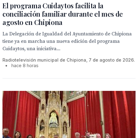
El programa Cuidaytos facilita la
conciliación familiar durante el mes de
agosto en Chipiona
La Delegación de Igualdad del Ayuntamiento de Chipiona
tiene ya en marcha una nueva edición del programa
Cuidaytos, una iniciativa...
Radiotelevisión municipal de Chipiona, 7 de agosto de 2026.
•
hace 8 horas