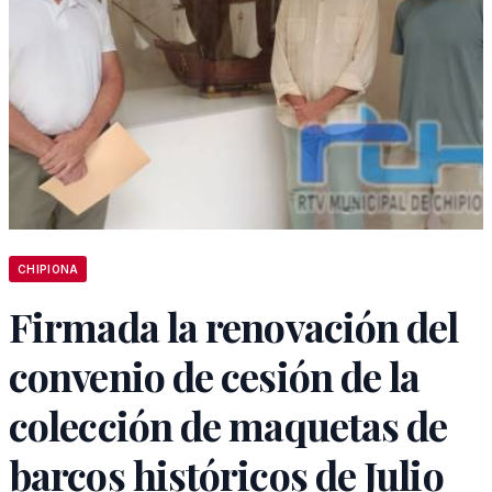
CHIPIONA
Firmada la renovación del
convenio de cesión de la
colección de maquetas de
barcos históricos de Julio