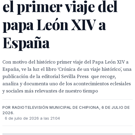
el primer viaje del
papa León XIV a
España
Con motivo del histórico primer viaje del Papa León XIV a
España, ve la luz el libro ‘Crónica de un viaje histórico’, una
publicación de la editorial Sevilla Press que recoge,
analiza y documenta uno de los acontecimientos eclesiales
y sociales más relevantes de nuestro tiempo
POR RADIOTELEVISIÓN MUNICIPAL DE CHIPIONA, 6 DE JULIO DE
2026.
6 de julio de 2026 a las 21:04