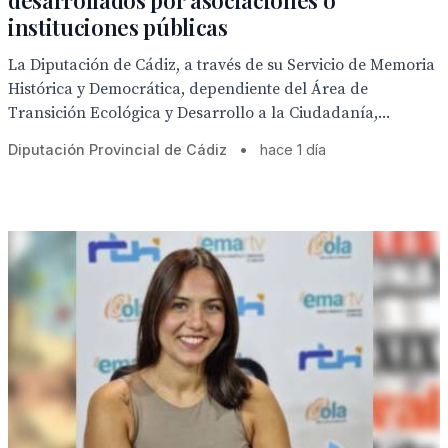
desarrollados por asociaciones o
instituciones públicas
La Diputación de Cádiz, a través de su Servicio de Memoria
Histórica y Democrática, dependiente del Área de
Transición Ecológica y Desarrollo a la Ciudadanía,...
Diputación Provincial de Cádiz
•
hace 1 día