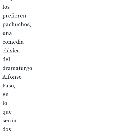
los
prefieren
pachuchos’,
una
comedia
clásica
del
dramaturgo
Alfonso
Paso,
en
lo
que
serán
dos