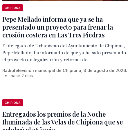
CHIPIONA
Pepe Mellado informa que ya se ha
presentado un proyecto para frenar la
erosión costera en Las Tres Piedras
El delegado de Urbanismo del Ayuntamiento de Chipiona,
Pepe Mellado, ha informado de que ya ha sido presentado
el proyecto de legalización y reforma de...
Radiotelevisión municipal de Chipiona, 3 de agosto de 2026.
•
hace 2 días
CHIPIONA
Entregados los premios de la Noche
Iluminada de las Velas de Chipiona que se
celebró el 26 junio