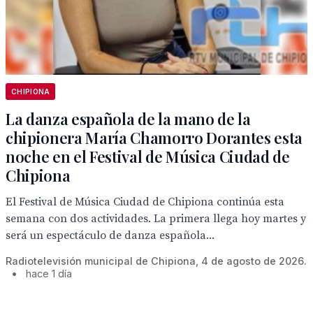
CHIPIONA
La danza española de la mano de la
chipionera María Chamorro Dorantes esta
noche en el Festival de Música Ciudad de
Chipiona
El Festival de Música Ciudad de Chipiona continúa esta
semana con dos actividades. La primera llega hoy martes y
será un espectáculo de danza española...
Radiotelevisión municipal de Chipiona, 4 de agosto de 2026.
•
hace 1 día