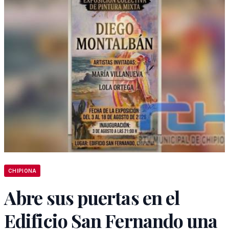
CHIPIONA
Abre sus puertas en el
Edificio San Fernando una