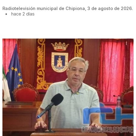
Radiotelevisión municipal de Chipiona, 3 de agosto de 2026.
•
hace 2 días