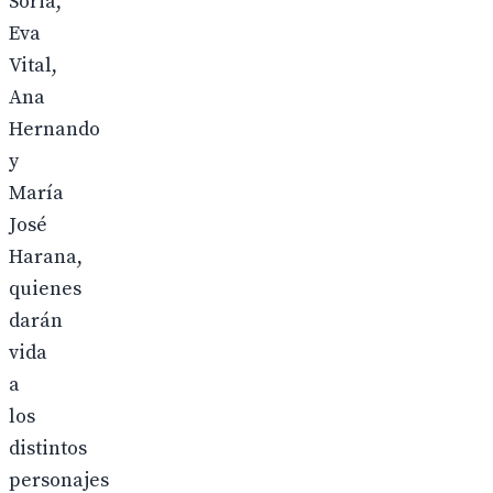
Soria,
Eva
Vital,
Ana
Hernando
y
María
José
Harana,
quienes
darán
vida
a
los
distintos
personajes