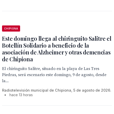
CHIPIONA
Este domingo llega al chiringuito Salitre el
Botellín Solidario a beneficio de la
asociación de Alzheimer y otras demencias
de Chipiona
El chiringuito Salitre, situado en la playa de Las Tres
Piedras, será escenario este domingo, 9 de agosto, desde
la...
Radiotelevisión municipal de Chipiona, 5 de agosto de 2026.
•
hace 13 horas