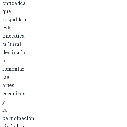
entidades
que
respaldan
esta
iniciativa
cultural
destinada
a
fomentar
las
artes
escénicas
y
la
participación
ciudadana.