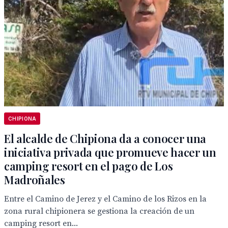
CHIPIONA
El alcalde de Chipiona da a conocer una
iniciativa privada que promueve hacer un
camping resort en el pago de Los
Madroñales
Entre el Camino de Jerez y el Camino de los Rizos en la
zona rural chipionera se gestiona la creación de un
camping resort en...