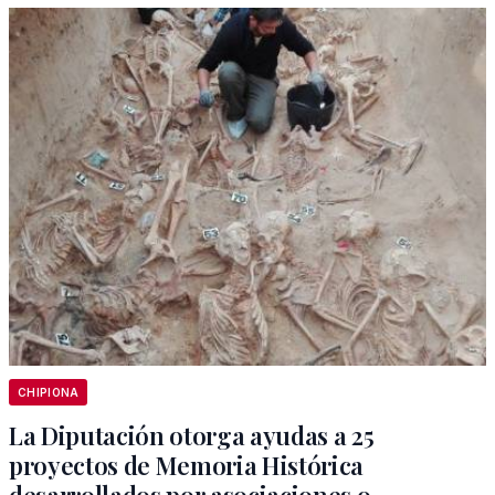
CHIPIONA
La Diputación otorga ayudas a 25
proyectos de Memoria Histórica