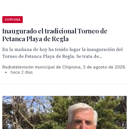
CHIPIONA
Inaugurado el tradicional Torneo de
Petanca Playa de Regla
En la mañana de hoy ha tenido lugar la inauguración del
Torneo de Petanca Playa de Regla. Se trata de...
Radiotelevisión municipal de Chipiona, 3 de agosto de 2026.
•
hace 2 días