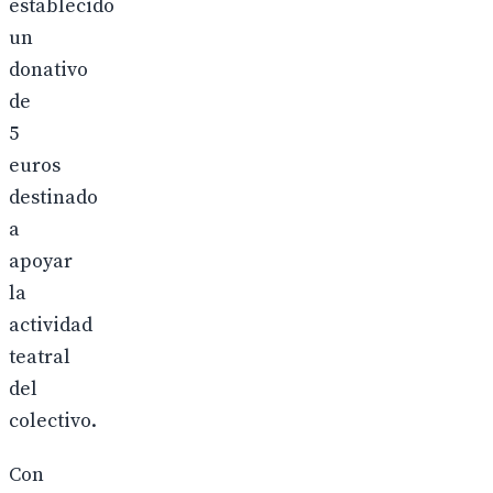
establecido
un
donativo
de
5
euros
destinado
a
apoyar
la
actividad
teatral
del
colectivo.
Con