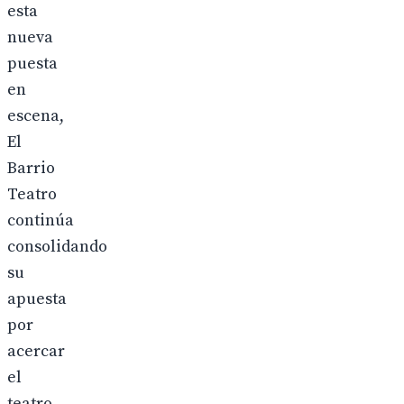
esta
nueva
puesta
en
escena,
El
Barrio
Teatro
continúa
consolidando
su
apuesta
por
acercar
el
teatro