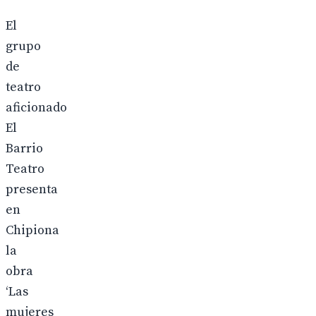
El
grupo
de
teatro
aficionado
El
Barrio
Teatro
presenta
en
Chipiona
la
obra
‘Las
mujeres