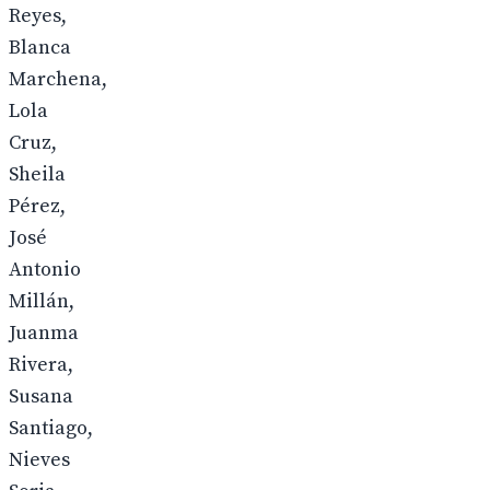
Reyes,
Blanca
Marchena,
Lola
Cruz,
Sheila
Pérez,
José
Antonio
Millán,
Juanma
Rivera,
Susana
Santiago,
Nieves