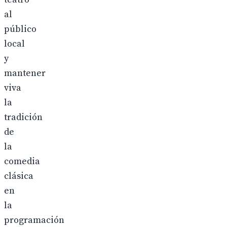
al
público
local
y
mantener
viva
la
tradición
de
la
comedia
clásica
en
la
programación