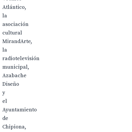
Atlántico,
la
asociación
cultural
MirandArte,
la
radiotelevisión
municipal,
Azabache
Diseño
y
el
Ayuntamiento
de
Chipiona,