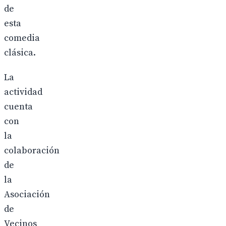
de
esta
comedia
clásica.
La
actividad
cuenta
con
la
colaboración
de
la
Asociación
de
Vecinos