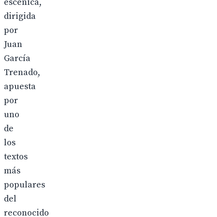
escénica,
dirigida
por
Juan
García
Trenado,
apuesta
por
uno
de
los
textos
más
populares
del
reconocido