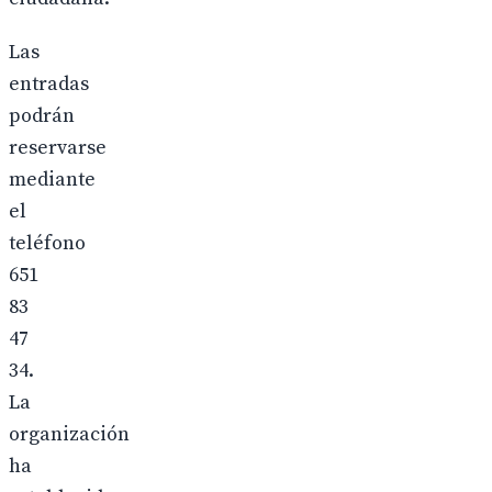
Las
entradas
podrán
reservarse
mediante
el
teléfono
651
83
47
34.
La
organización
ha