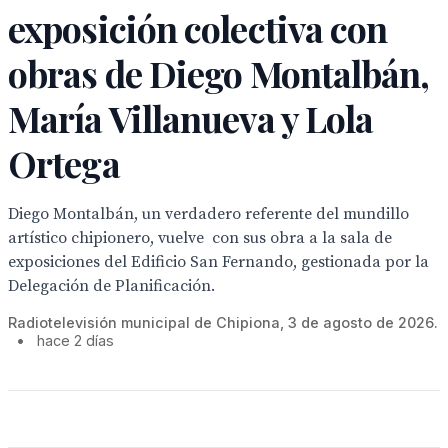
exposición colectiva con
obras de Diego Montalbán,
María Villanueva y Lola
Ortega
Diego Montalbán, un verdadero referente del mundillo
artístico chipionero, vuelve con sus obra a la sala de
exposiciones del Edificio San Fernando, gestionada por la
Delegación de Planificación.
Radiotelevisión municipal de Chipiona, 3 de agosto de 2026.
•
hace 2 días