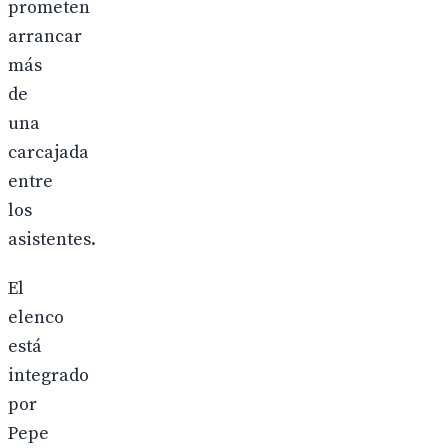
prometen
arrancar
más
de
una
carcajada
entre
los
asistentes.
El
elenco
está
integrado
por
Pepe