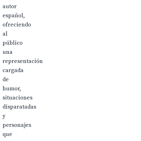
autor
español,
ofreciendo
al
público
una
representación
cargada
de
humor,
situaciones
disparatadas
y
personajes
que