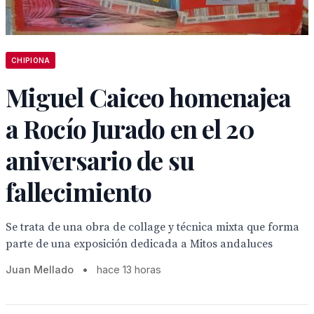
CHIPIONA
Miguel Caiceo homenajea
a Rocío Jurado en el 20
aniversario de su
fallecimiento
Se trata de una obra de collage y técnica mixta que forma
parte de una exposición dedicada a Mitos andaluces
Juan Mellado
•
hace 13 horas