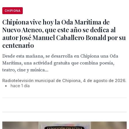
CHIPIONA
Chipiona vive hoy la Oda Marítima de
Nuevo Ateneo, que este año se dedica al
autor José Manuel Caballero Bonald por su
centenario
Desde esta mañana, se desarrolla en Chipiona una Oda
Marítima, una actividad gratuita que combina poesía,
teatro, cine y música...
Radiotelevisión municipal de Chipiona, 4 de agosto de 2026.
•
hace 1 día