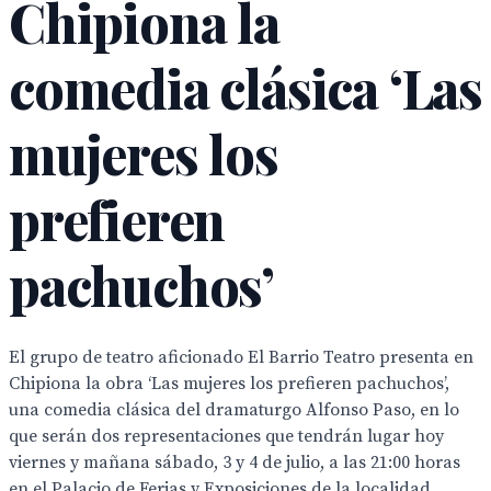
Chipiona la
comedia clásica ‘Las
mujeres los
prefieren
pachuchos’
El grupo de teatro aficionado El Barrio Teatro presenta en
Chipiona la obra ‘Las mujeres los prefieren pachuchos’,
una comedia clásica del dramaturgo Alfonso Paso, en lo
que serán dos representaciones que tendrán lugar hoy
viernes y mañana sábado, 3 y 4 de julio, a las 21:00 horas
en el Palacio de Ferias y Exposiciones de la localidad.