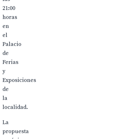
21:00
horas
en
el
Palacio
de
Ferias
y
Exposiciones
de
la
localidad.
La
propuesta