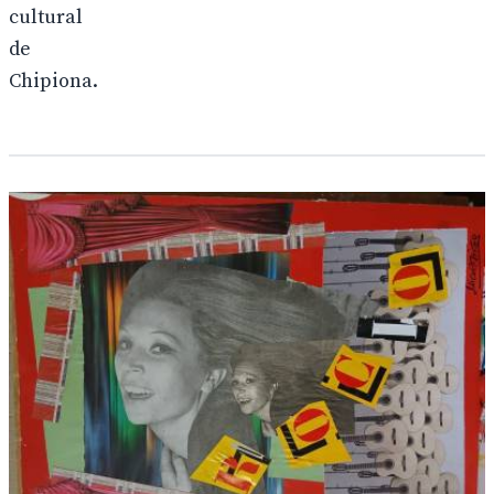
cultural
de
Chipiona.