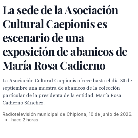
La sede de la Asociación
Cultural Caepionis es
escenario de una
exposición de abanicos de
María Rosa Cadierno
La Asociación Cultural Caepionis ofrece hasta el día 30 de
septiembre una muestra de abanicos de la colección
particular de la presidenta de la entidad, María Rosa
Cadierno Sánchez.
Radiotelevisión municipal de Chipiona, 10 de junio de 2026.
•
hace 2 horas