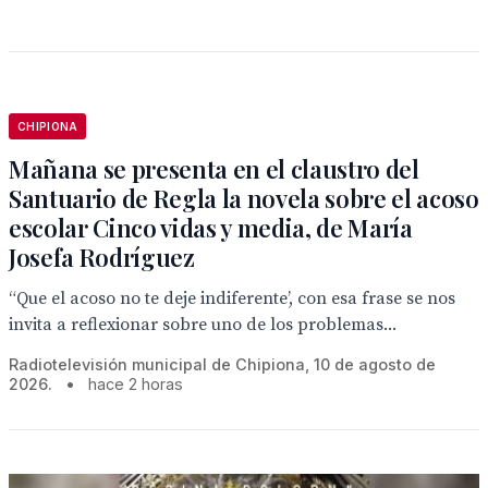
CHIPIONA
Mañana se presenta en el claustro del
Santuario de Regla la novela sobre el acoso
escolar Cinco vidas y media, de María
Josefa Rodríguez
“Que el acoso no te deje indiferente’, con esa frase se nos
invita a reflexionar sobre uno de los problemas...
Radiotelevisión municipal de Chipiona, 10 de agosto de
2026.
•
hace 2 horas