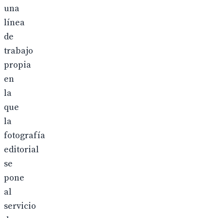
una
línea
de
trabajo
propia
en
la
que
la
fotografía
editorial
se
pone
al
servicio