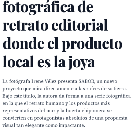
fotográfica de
retrato editorial
donde el producto
local es la joya
La fotógrafa Irene Vélez presenta SABOR, un nuevo
proyecto que mira directamente a las raíces de su tierra.
Bajo este título, la autora da forma a una serie fotográfica
en la que el retrato humano y los productos más
representativos del mar y la huerta chipionera se
convierten en protagonistas absolutos de una propuesta
visual tan elegante como impactante.