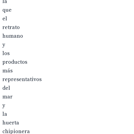
la
que
el
retrato
humano
y
los
productos
más
representativos
del
mar
y
la
huerta
chipionera