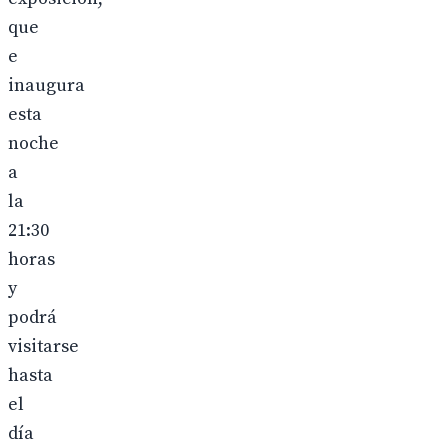
que
e
inaugura
esta
noche
a
la
21:30
horas
y
podrá
visitarse
hasta
el
día