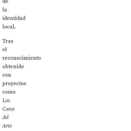
de
la
identidad
local.
Tras
el
reconocimiento
obtenido
con
proyectos
como
Las
Caras
del
Arte