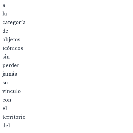
a
la
categoría
de
objetos
icónicos
sin
perder
jamás
su
vínculo
con
el
territorio
del