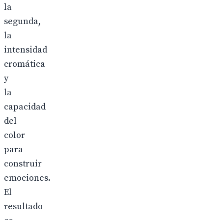
la
segunda,
la
intensidad
cromática
y
la
capacidad
del
color
para
construir
emociones.
El
resultado