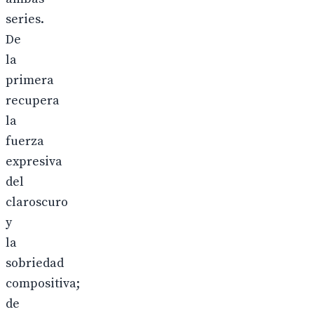
series.
De
la
primera
recupera
la
fuerza
expresiva
del
claroscuro
y
la
sobriedad
compositiva;
de