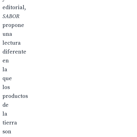
editorial,
SABOR
propone
una
lectura
diferente
en
la
que
los
productos
de
la
tierra
son