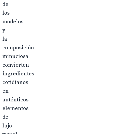
de
los
modelos
y
la
composición
minuciosa
convierten
ingredientes
cotidianos
en
auténticos
elementos
de
lujo