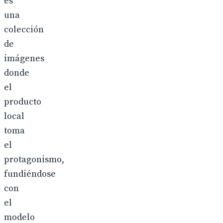
es
una
colección
de
imágenes
donde
el
producto
local
toma
el
protagonismo,
fundiéndose
con
el
modelo