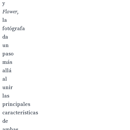
y
Flower
,
la
fotógrafa
da
un
paso
más
allá
al
unir
las
principales
características
de
ambas