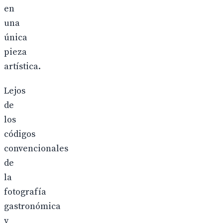
en
una
única
pieza
artística.
Lejos
de
los
códigos
convencionales
de
la
fotografía
gastronómica
y