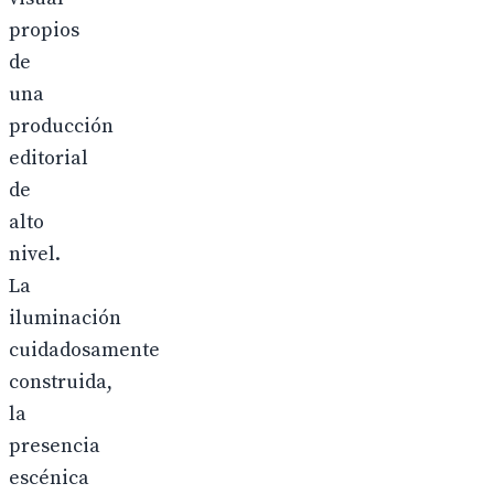
propios
de
una
producción
editorial
de
alto
nivel.
La
iluminación
cuidadosamente
construida,
la
presencia
escénica