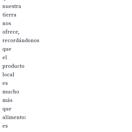
nuestra
tierra
nos
ofrece,
recordándonos
que
el
producto
local
es
mucho
más
que
alimento:
es