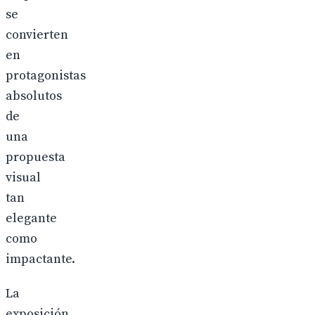
se
convierten
en
protagonistas
absolutos
de
una
propuesta
visual
tan
elegante
como
impactante.
La
exposición,