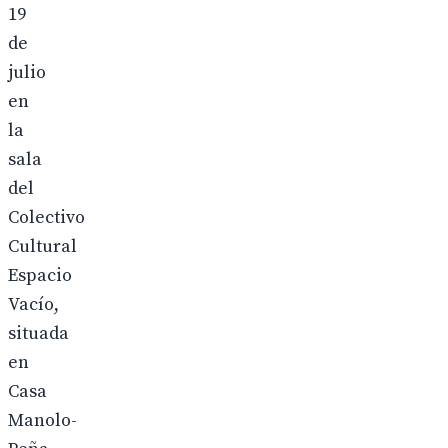
19
de
julio
en
la
sala
del
Colectivo
Cultural
Espacio
Vacío,
situada
en
Casa
Manolo-