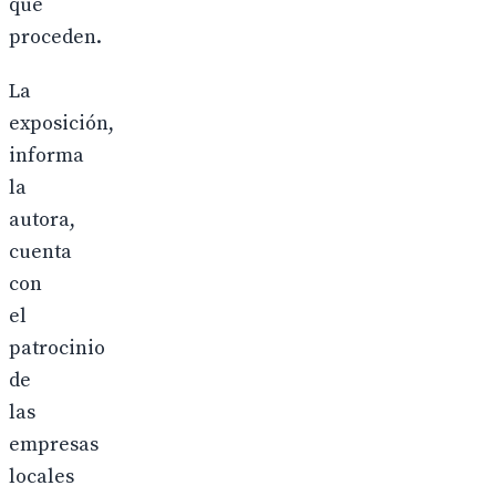
que
proceden.
La
exposición,
informa
la
autora,
cuenta
con
el
patrocinio
de
las
empresas
locales