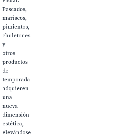
visual.
Pescados,
mariscos,
pimientos,
chuletones
y
otros
productos
de
temporada
adquieren
una
nueva
dimensión
estética,
elevándose