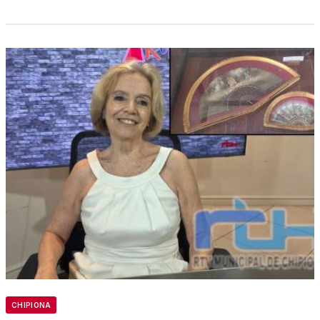
CHIPIONA