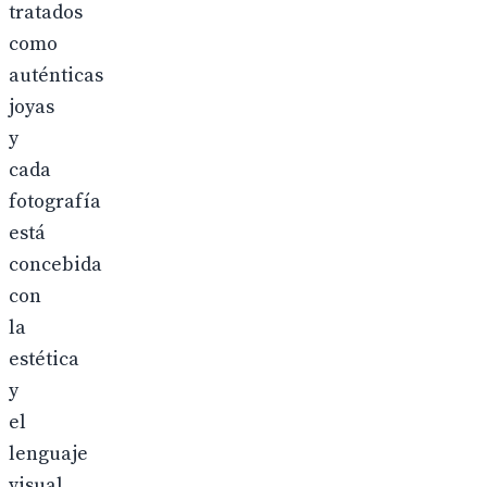
tratados
como
auténticas
joyas
y
cada
fotografía
está
concebida
con
la
estética
y
el
lenguaje
visual