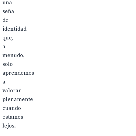
una
seña
de
identidad
que,
a
menudo,
solo
aprendemos
a
valorar
plenamente
cuando
estamos
lejos.