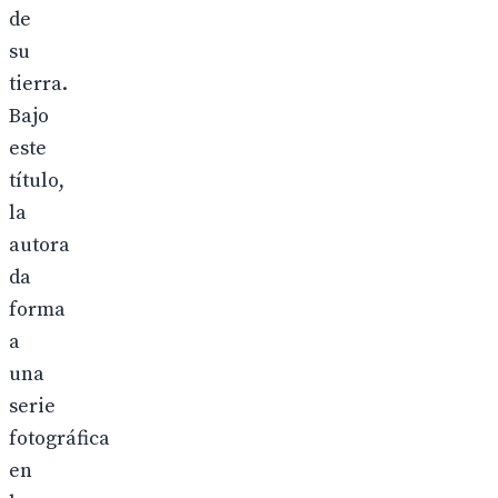
de
su
tierra.
Bajo
este
título,
la
autora
da
forma
a
una
serie
fotográfica
en