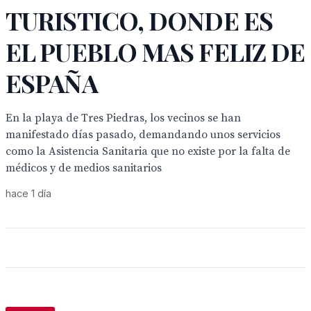
TURISTICO, DONDE ES
EL PUEBLO MAS FELIZ DE
ESPAÑA
En la playa de Tres Piedras, los vecinos se han
manifestado días pasado, demandando unos servicios
como la Asistencia Sanitaria que no existe por la falta de
médicos y de medios sanitarios
hace 1 día