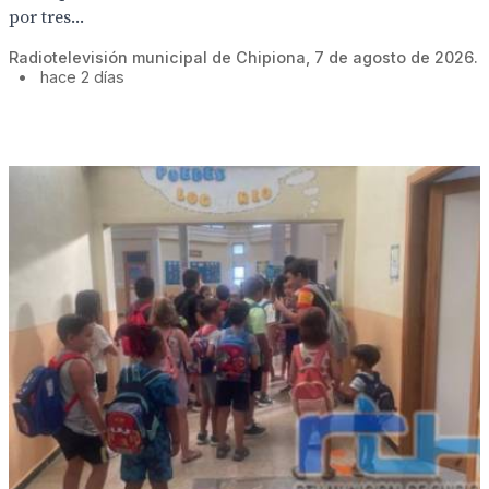
por tres...
Radiotelevisión municipal de Chipiona, 7 de agosto de 2026.
•
hace 2 días