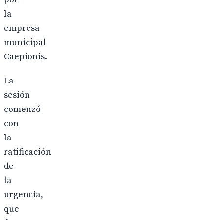
la
empresa
municipal
Caepionis.
La
sesión
comenzó
con
la
ratificación
de
la
urgencia,
que