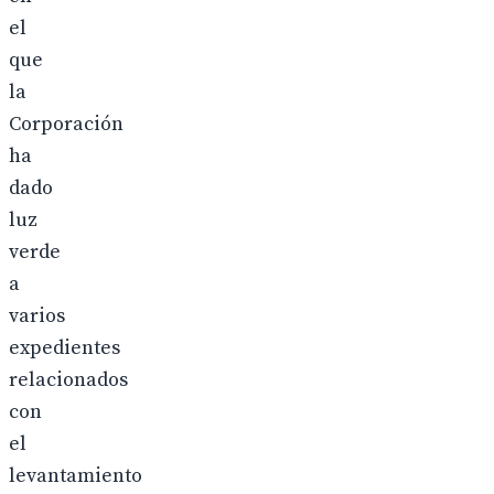
el
que
la
Corporación
ha
dado
luz
verde
a
varios
expedientes
relacionados
con
el
levantamiento