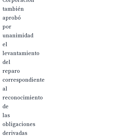
Corporación
también
aprobó
por
unanimidad
el
levantamiento
del
reparo
correspondiente
al
reconocimiento
de
las
obligaciones
derivadas