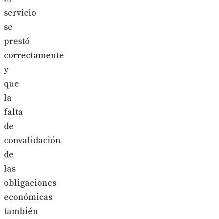
servicio
se
prestó
correctamente
y
que
la
falta
de
convalidación
de
las
obligaciones
económicas
también