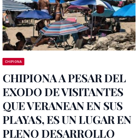
CHIPIONA
CHIPIONA A PESAR DEL
EXODO DE VISITANTES
QUE VERANEAN EN SUS
PLAYAS, ES UN LUGAR EN
PLENO DESARROLLO