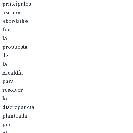
principales
asuntos
abordados
fue
la
propuesta
de
la
Alcaldía
para
resolver
la
discrepancia
planteada
por