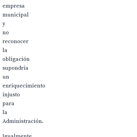
empresa
municipal
y
no
reconocer
la
obligación
supondría
un
enriquecimiento
injusto
para
la
Administración.
Igualmente,