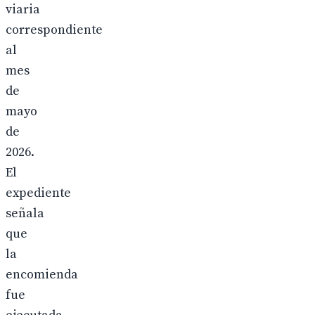
viaria
correspondiente
al
mes
de
mayo
de
2026.
El
expediente
señala
que
la
encomienda
fue