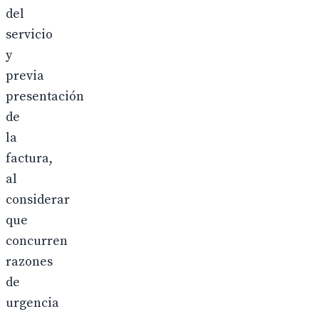
del
servicio
y
previa
presentación
de
la
factura,
al
considerar
que
concurren
razones
de
urgencia