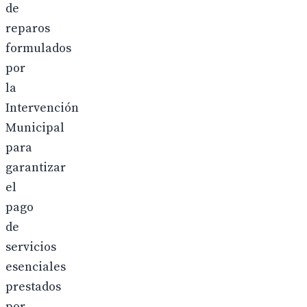
de
reparos
formulados
por
la
Intervención
Municipal
para
garantizar
el
pago
de
servicios
esenciales
prestados
por