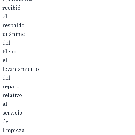
recibió
el
respaldo
unánime
del
Pleno
el
levantamiento
del
reparo
relativo
al
servicio
de
limpieza