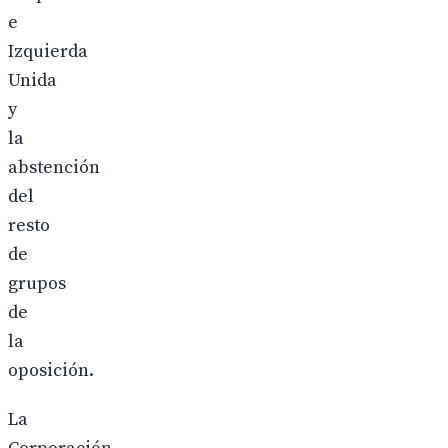
e
Izquierda
Unida
y
la
abstención
del
resto
de
grupos
de
la
oposición.
La