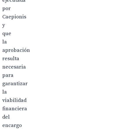
ejecutada
por
Caepionis
y
que
la
aprobación
resulta
necesaria
para
garantizar
la
viabilidad
financiera
del
encargo