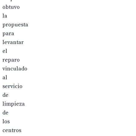
obtuvo
la
propuesta
para
levantar
el
reparo
vinculado
al
servicio
de
limpieza
de
los
centros