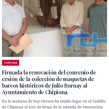
CHIPIONA
Firmada la renovación del convenio de
cesión de la colección de maquetas de
barcos históricos de Julio Bornay al
Ayuntamiento de Chipiona
En la mañana de hoy viernes ha tenido lugar en el Castillo
de Chipiona el acto de firma de la adenda de renovación