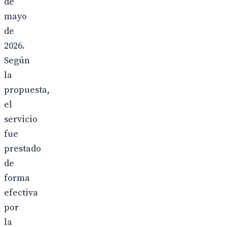
de
mayo
de
2026.
Según
la
propuesta,
el
servicio
fue
prestado
de
forma
efectiva
por
la