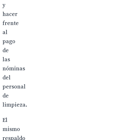
y
hacer
frente
al
pago
de
las
nóminas
del
personal
de
limpieza.
El
mismo
respaldo