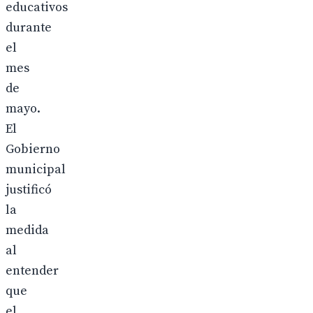
educativos
durante
el
mes
de
mayo.
El
Gobierno
municipal
justificó
la
medida
al
entender
que
el