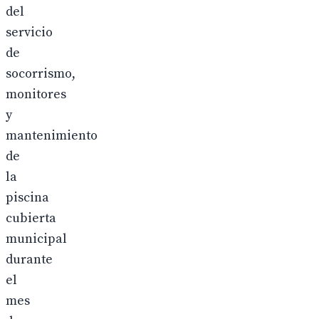
del
servicio
de
socorrismo,
monitores
y
mantenimiento
de
la
piscina
cubierta
municipal
durante
el
mes