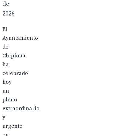
de
2026
El
Ayuntamiento
de
Chipiona
ha
celebrado
hoy
un
pleno
extraordinario
y
urgente
en