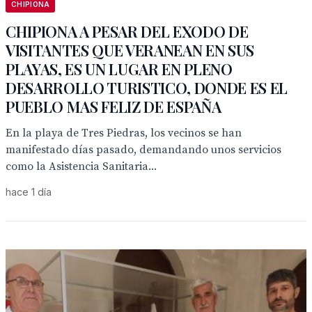
CHIPIONA
CHIPIONA A PESAR DEL EXODO DE
VISITANTES QUE VERANEAN EN SUS
PLAYAS, ES UN LUGAR EN PLENO
DESARROLLO TURISTICO, DONDE ES EL
PUEBLO MAS FELIZ DE ESPAÑA
En la playa de Tres Piedras, los vecinos se han
manifestado días pasado, demandando unos servicios
como la Asistencia Sanitaria...
hace 1 día