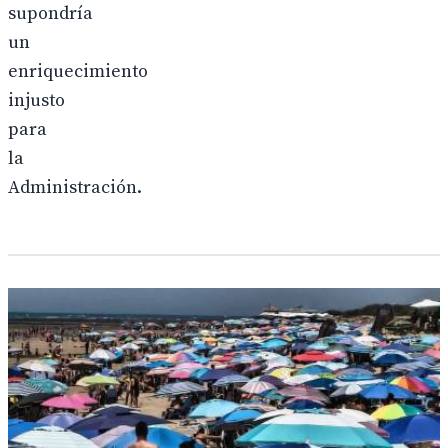
supondría
un
enriquecimiento
injusto
para
la
Administración.