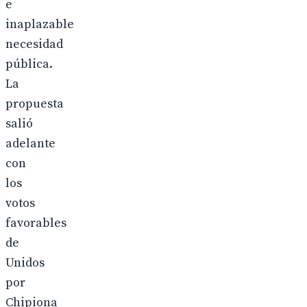
e
inaplazable
necesidad
pública.
La
propuesta
salió
adelante
con
los
votos
favorables
de
Unidos
por
Chipiona