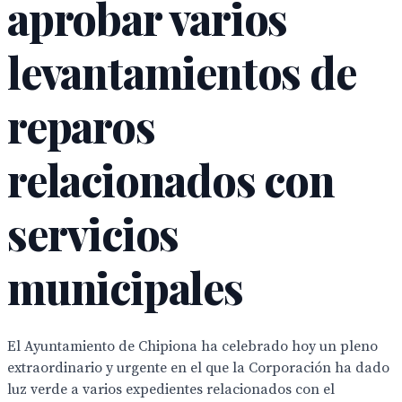
aprobar varios
levantamientos de
reparos
relacionados con
servicios
municipales
El Ayuntamiento de Chipiona ha celebrado hoy un pleno
extraordinario y urgente en el que la Corporación ha dado
luz verde a varios expedientes relacionados con el