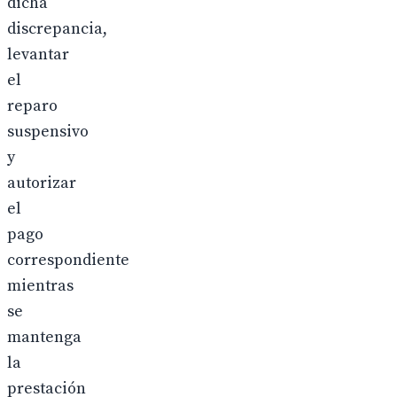
dicha
discrepancia,
levantar
el
reparo
suspensivo
y
autorizar
el
pago
correspondiente
mientras
se
mantenga
la
prestación