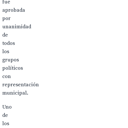
fue
aprobada
por
unanimidad
de
todos
los
grupos
políticos
con
representación
municipal.
Uno
de
los