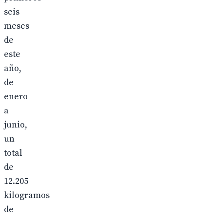
seis
meses
de
este
año,
de
enero
a
junio,
un
total
de
12.205
kilogramos
de