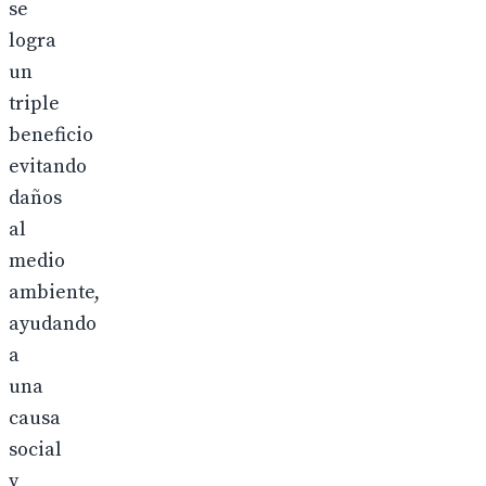
se
logra
un
triple
beneficio
evitando
daños
al
medio
ambiente,
ayudando
a
una
causa
social
y