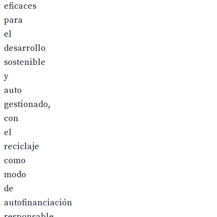
eficaces
para
el
desarrollo
sostenible
y
auto
gestionado,
con
el
reciclaje
como
modo
de
autofinanciación
responsable