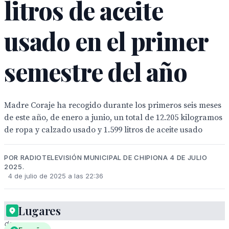
litros de aceite
usado en el primer
semestre del año
Madre Coraje ha recogido durante los primeros seis meses
de este año, de enero a junio, un total de 12.205 kilogramos
de ropa y calzado usado y 1.599 litros de aceite usado
POR RADIOTELEVISIÓN MUNICIPAL DE CHIPIONA 4 DE JULIO
2025.
4 de julio de 2025 a las 22:36
Lugares
Vehículo
de