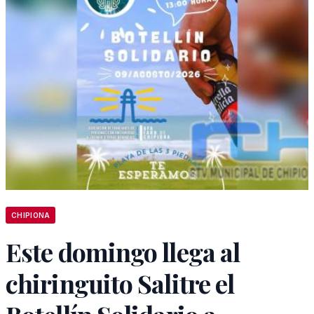
CHIPIONA
Este domingo llega al
chiringuito Salitre el