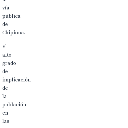
vía
pública
de
Chipiona.
El
alto
grado
de
implicación
de
la
población
en
las