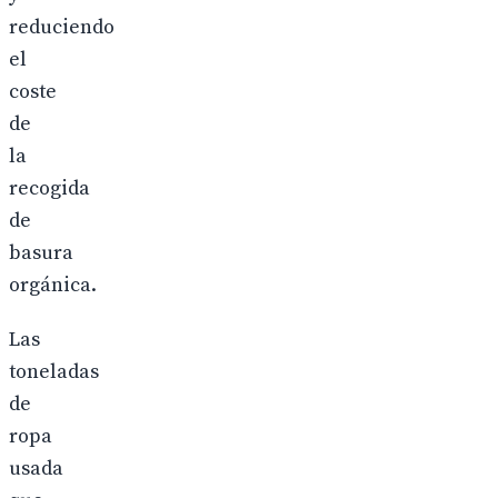
reduciendo
el
coste
de
la
recogida
de
basura
orgánica.
Las
toneladas
de
ropa
usada