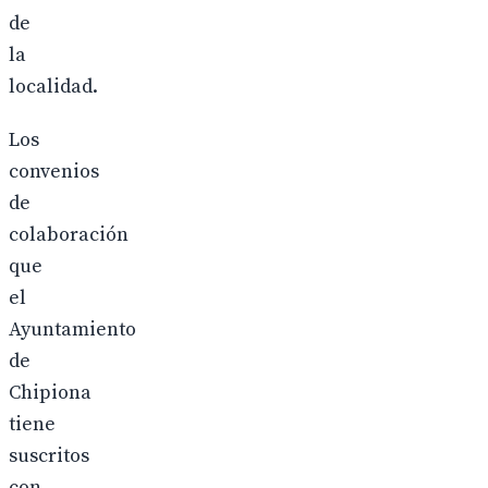
de
la
localidad.
Los
convenios
de
colaboración
que
el
Ayuntamiento
de
Chipiona
tiene
suscritos
con