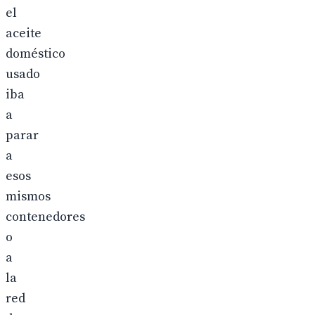
el
aceite
doméstico
usado
iba
a
parar
a
esos
mismos
contenedores
o
a
la
red