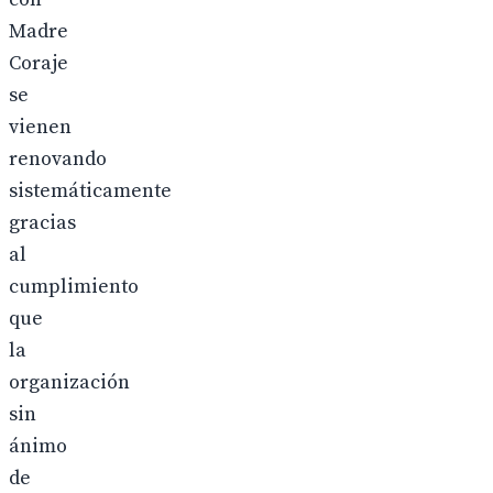
Madre
Coraje
se
vienen
renovando
sistemáticamente
gracias
al
cumplimiento
que
la
organización
sin
ánimo
de