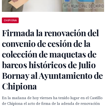
CHIPIONA
Firmada la renovación del
convenio de cesión de la
colección de maquetas de
barcos históricos de Julio
Bornay al Ayuntamiento de
Chipiona
En la mañana de hoy viernes ha tenido lugar en el Castillo
de Chipiona el acto de firma de la adenda de renovación