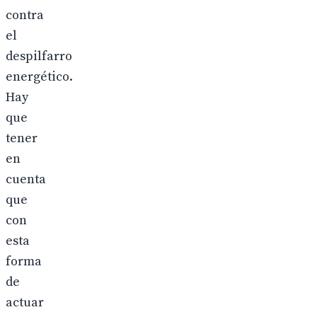
contra
el
despilfarro
energético.
Hay
que
tener
en
cuenta
que
con
esta
forma
de
actuar