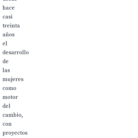
hace
casi
treinta
años
el
desarrollo
de
las
mujeres
como
motor
del
cambio,
con
proyectos