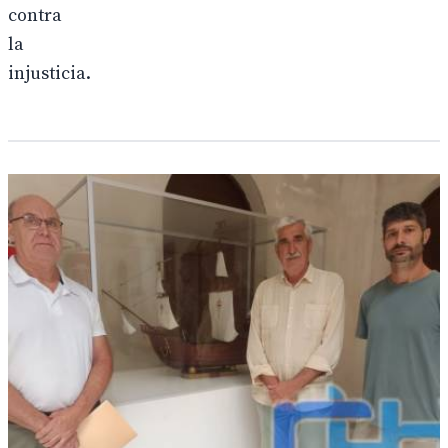
contra
la
injusticia.