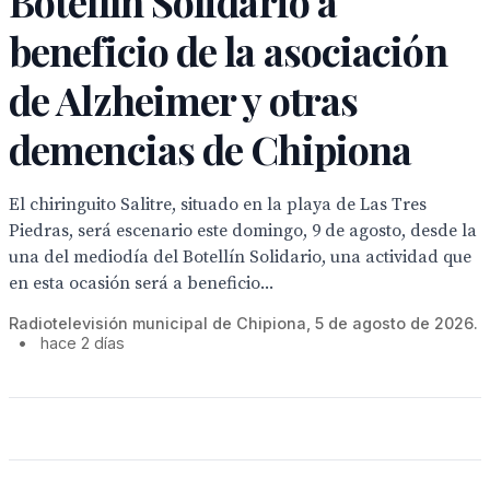
Botellín Solidario a
beneficio de la asociación
de Alzheimer y otras
demencias de Chipiona
El chiringuito Salitre, situado en la playa de Las Tres
Piedras, será escenario este domingo, 9 de agosto, desde la
una del mediodía del Botellín Solidario, una actividad que
en esta ocasión será a beneficio...
Radiotelevisión municipal de Chipiona, 5 de agosto de 2026.
•
hace 2 días