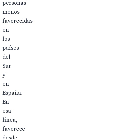
personas
menos
favorecidas
en
los
países
del
Sur
y
en
España.
En
esa
línea,
favorece
desde