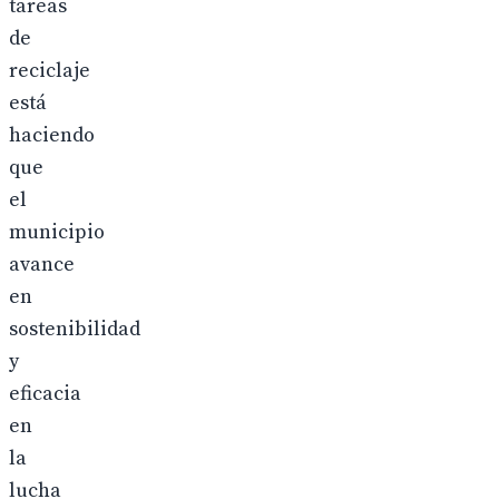
tareas
de
reciclaje
está
haciendo
que
el
municipio
avance
en
sostenibilidad
y
eficacia
en
la
lucha