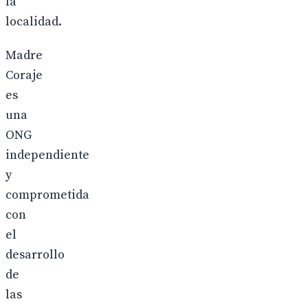
la
localidad.
Madre
Coraje
es
una
ONG
independiente
y
comprometida
con
el
desarrollo
de
las