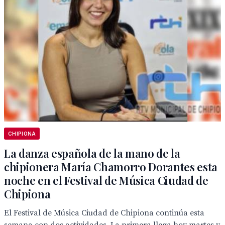
CHIPIONA
La danza española de la mano de la
chipionera María Chamorro Dorantes esta
noche en el Festival de Música Ciudad de
Chipiona
El Festival de Música Ciudad de Chipiona continúa esta