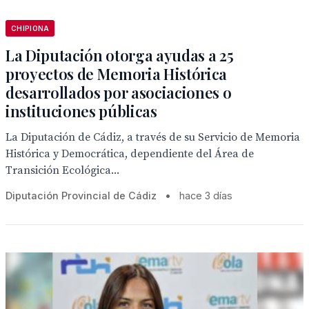
CHIPIONA
La Diputación otorga ayudas a 25
proyectos de Memoria Histórica
desarrollados por asociaciones o
instituciones públicas
La Diputación de Cádiz, a través de su Servicio de Memoria
Histórica y Democrática, dependiente del Área de
Transición Ecológica...
Diputación Provincial de Cádiz
•
hace 3 días