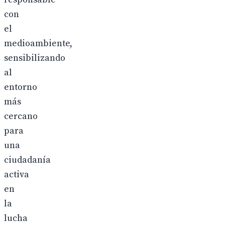
con
el
medioambiente,
sensibilizando
al
entorno
más
cercano
para
una
ciudadanía
activa
en
la
lucha