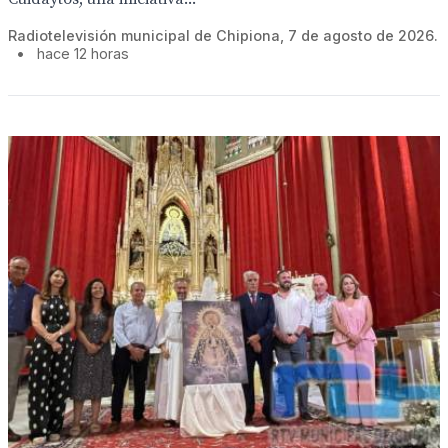
Radiotelevisión municipal de Chipiona, 7 de agosto de 2026.
•
hace 12 horas