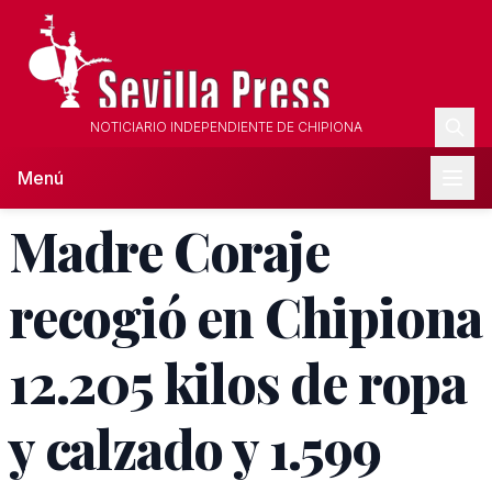
NOTICIARIO INDEPENDIENTE DE CHIPIONA
Menú
Madre Coraje
recogió en Chipiona
12.205 kilos de ropa
y calzado y 1.599