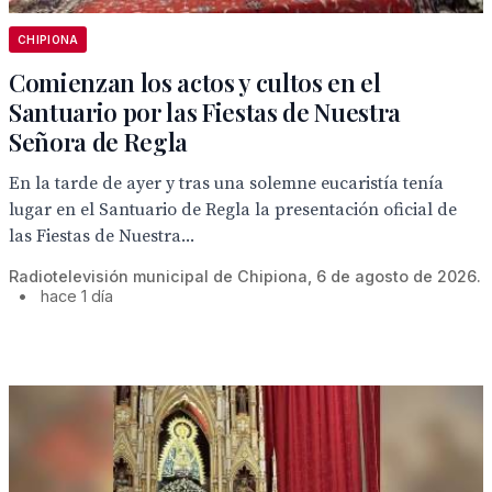
CHIPIONA
Comienzan los actos y cultos en el
Santuario por las Fiestas de Nuestra
Señora de Regla
En la tarde de ayer y tras una solemne eucaristía tenía
lugar en el Santuario de Regla la presentación oficial de
las Fiestas de Nuestra...
Radiotelevisión municipal de Chipiona, 6 de agosto de 2026.
•
hace 1 día