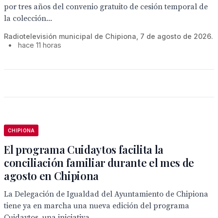
por tres años del convenio gratuito de cesión temporal de
la colección...
Radiotelevisión municipal de Chipiona, 7 de agosto de 2026.
•
hace 11 horas
CHIPIONA
El programa Cuidaytos facilita la
conciliación familiar durante el mes de
agosto en Chipiona
La Delegación de Igualdad del Ayuntamiento de Chipiona
tiene ya en marcha una nueva edición del programa
Cuidaytos, una iniciativa...