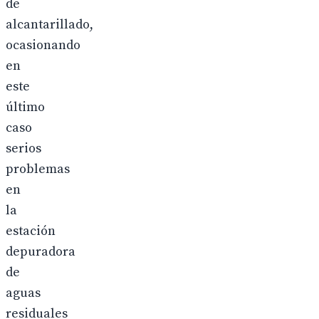
de
alcantarillado,
ocasionando
en
este
último
caso
serios
problemas
en
la
estación
depuradora
de
aguas
residuales