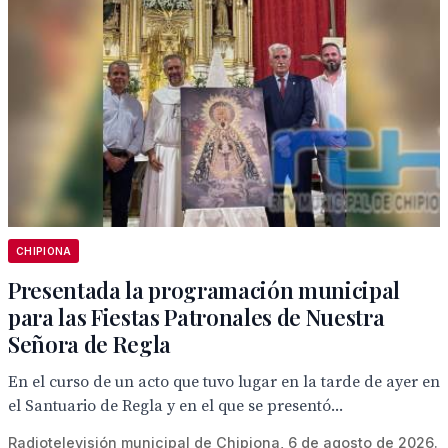
CHIPIONA
Presentada la programación municipal
para las Fiestas Patronales de Nuestra
Señora de Regla
En el curso de un acto que tuvo lugar en la tarde de ayer en
el Santuario de Regla y en el que se presentó...
Radiotelevisión municipal de Chipiona, 6 de agosto de 2026.