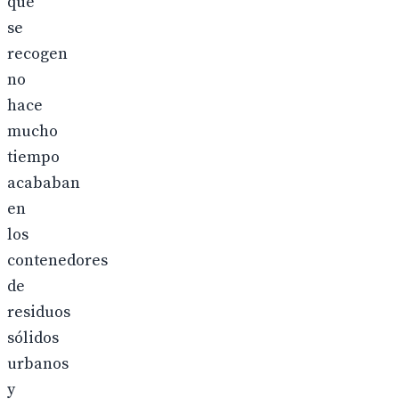
que
se
recogen
no
hace
mucho
tiempo
acababan
en
los
contenedores
de
residuos
sólidos
urbanos
y