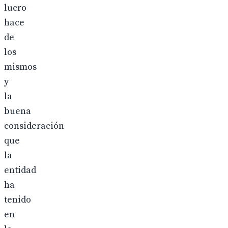
lucro
hace
de
los
mismos
y
la
buena
consideración
que
la
entidad
ha
tenido
en