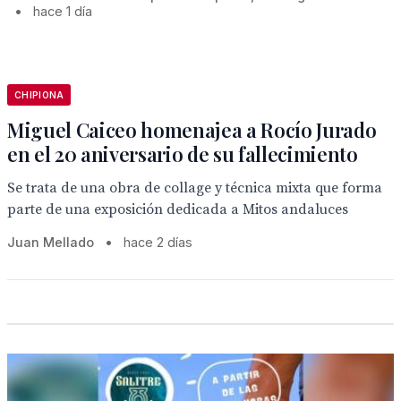
•
hace 1 día
CHIPIONA
Miguel Caiceo homenajea a Rocío Jurado
en el 20 aniversario de su fallecimiento
Se trata de una obra de collage y técnica mixta que forma
parte de una exposición dedicada a Mitos andaluces
Juan Mellado
•
hace 2 días