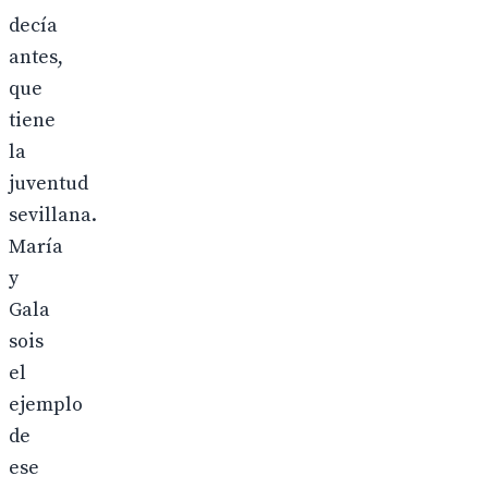
decía
antes,
que
tiene
la
juventud
sevillana.
María
y
Gala
sois
el
ejemplo
de
ese