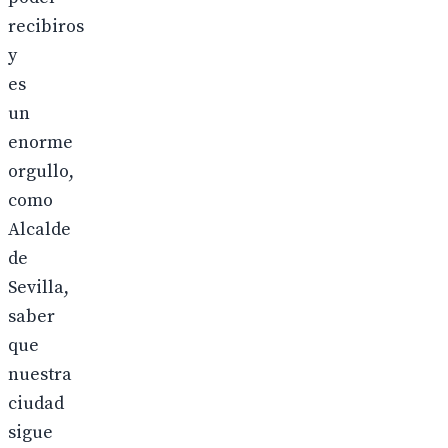
recibiros
y
es
un
enorme
orgullo,
como
Alcalde
de
Sevilla,
saber
que
nuestra
ciudad
sigue