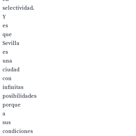
selectividad.
Y
es
que
Sevilla
es
una
ciudad
con
infinitas
posibilidades
porque
a
sus
condiciones