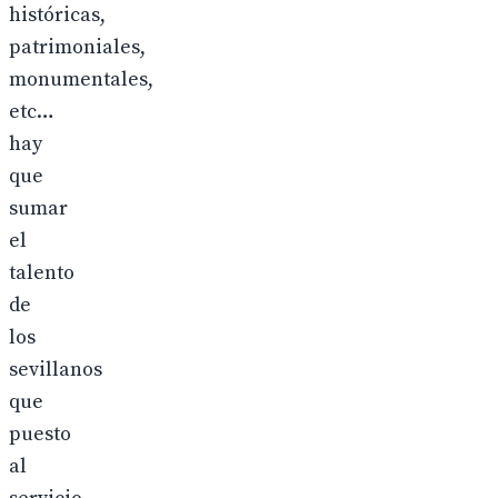
históricas,
patrimoniales,
monumentales,
etc…
hay
que
sumar
el
talento
de
los
sevillanos
que
puesto
al