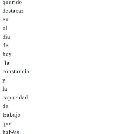
querido
destacar
en
el
día
de
hoy
“la
constancia
y
la
capacidad
de
trabajo
que
habéis