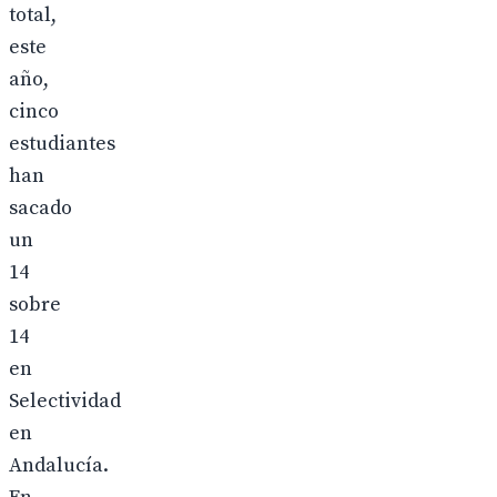
total,
este
año,
cinco
estudiantes
han
sacado
un
14
sobre
14
en
Selectividad
en
Andalucía.