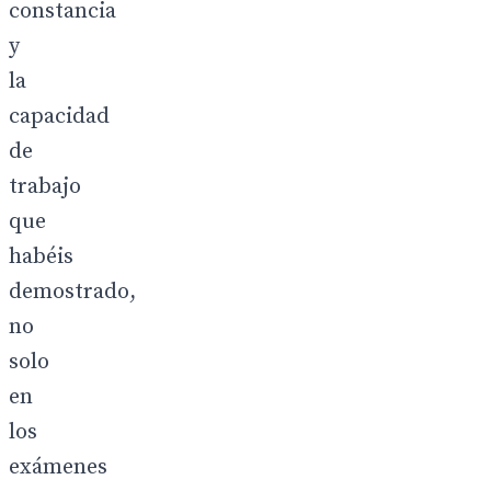
constancia
y
la
capacidad
de
trabajo
que
habéis
demostrado,
no
solo
en
los
exámenes