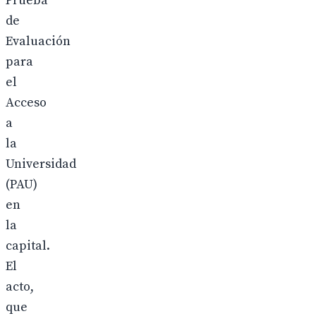
Prueba
de
Evaluación
para
el
Acceso
a
la
Universidad
(PAU)
en
la
capital.
El
acto,
que