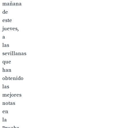
mañana
de
este
jueves,
a
las
sevillanas
que
han
obtenido
las
mejores
notas
en
la