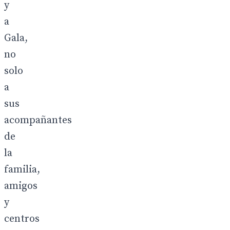
y
a
Gala,
no
solo
a
sus
acompañantes
de
la
familia,
amigos
y
centros