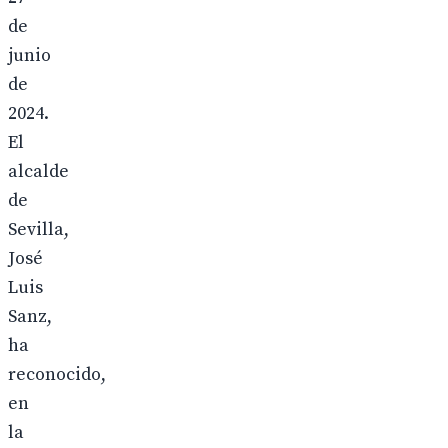
de
junio
de
2024.
El
alcalde
de
Sevilla,
José
Luis
Sanz,
ha
reconocido,
en
la