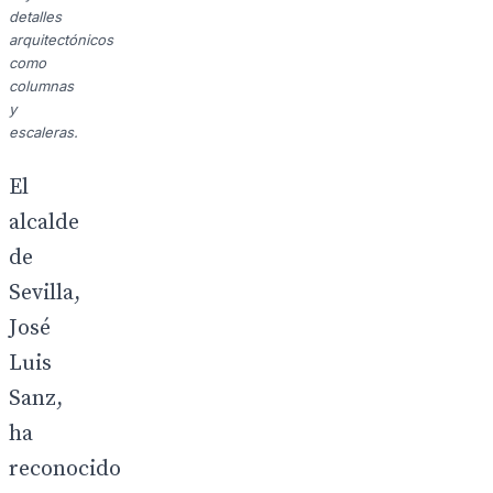
detalles
arquitectónicos
como
columnas
y
escaleras.
El
alcalde
de
Sevilla,
José
Luis
Sanz,
ha
reconocido