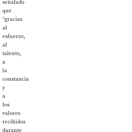
señalado
que
“gracias
al
esfuerzo,
al
talento,
a
la
constancia
y
a
los
valores
recibidos
durante