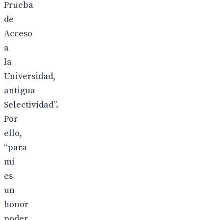
Prueba
de
Acceso
a
la
Universidad,
antigua
Selectividad”.
Por
ello,
“para
mí
es
un
honor
poder