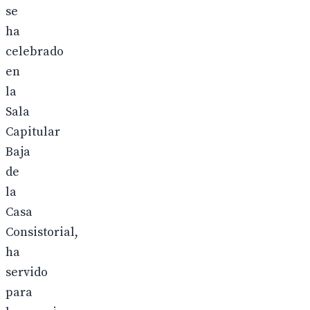
se
ha
celebrado
en
la
Sala
Capitular
Baja
de
la
Casa
Consistorial,
ha
servido
para