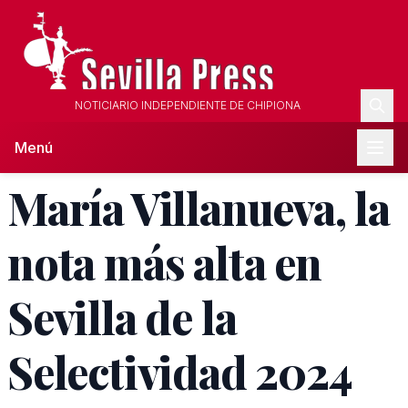
NOTICIARIO INDEPENDIENTE DE CHIPIONA
Menú
María Villanueva, la
nota más alta en
Sevilla de la
Selectividad 2024