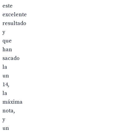
este
excelente
resultado
y
que
han
sacado
la
un
14,
la
máxima
nota,
y
un