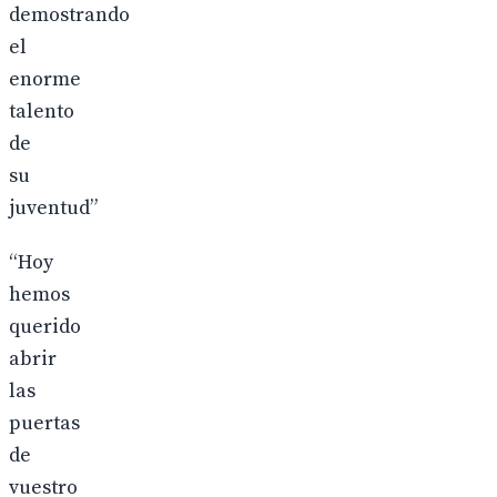
demostrando
el
enorme
talento
de
su
juventud”
“Hoy
hemos
querido
abrir
las
puertas
de
vuestro