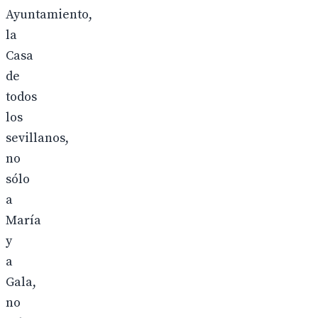
Ayuntamiento,
la
Casa
de
todos
los
sevillanos,
no
sólo
a
María
y
a
Gala,
no