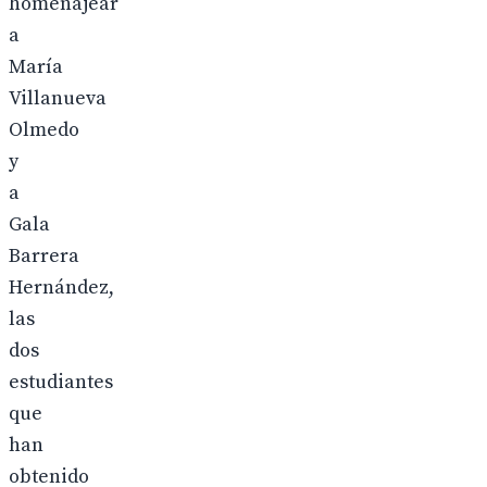
homenajear
a
María
Villanueva
Olmedo
y
a
Gala
Barrera
Hernández,
las
dos
estudiantes
que
han
obtenido