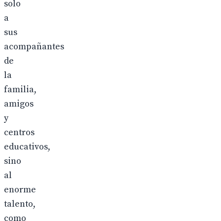
solo
a
sus
acompañantes
de
la
familia,
amigos
y
centros
educativos,
sino
al
enorme
talento,
como