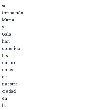
su
formación,
María
y
Gala
han
obtenido
las
mejores
notas
de
nuestra
ciudad
en
la