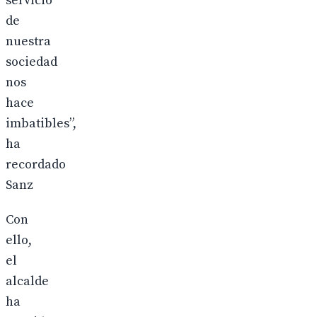
servicio
de
nuestra
sociedad
nos
hace
imbatibles”,
ha
recordado
Sanz
Con
ello,
el
alcalde
ha