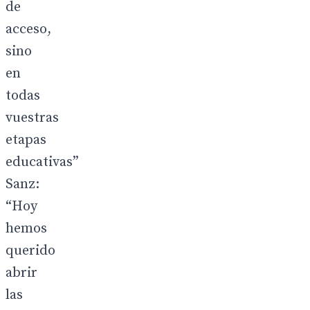
de
acceso,
sino
en
todas
vuestras
etapas
educativas”
Sanz:
“Hoy
hemos
querido
abrir
las