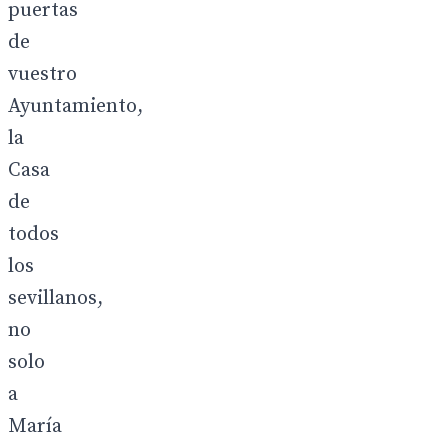
puertas
de
vuestro
Ayuntamiento,
la
Casa
de
todos
los
sevillanos,
no
solo
a
María