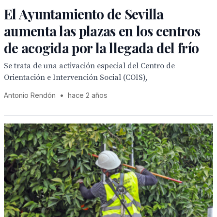
El Ayuntamiento de Sevilla
aumenta las plazas en los centros
de acogida por la llegada del frío
Se trata de una activación especial del Centro de
Orientación e Intervención Social (COIS),
Antonio Rendón
•
hace 2 años