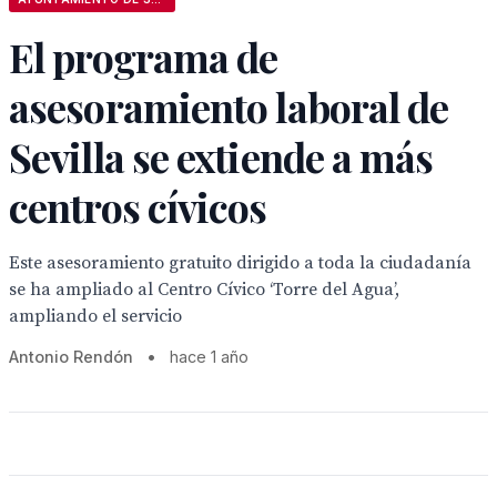
El programa de
asesoramiento laboral de
Sevilla se extiende a más
centros cívicos
Este asesoramiento gratuito dirigido a toda la ciudadanía
se ha ampliado al Centro Cívico ‘Torre del Agua’,
ampliando el servicio
Antonio Rendón
•
hace 1 año