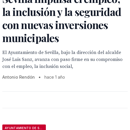
la inclusión y la seguridad
con nuevas inversiones
municipales
El Ayuntamiento de Sevilla, bajo la dirección del alcalde
José Luis Sanz, avanza con paso firme en su compromiso
con el empleo, la inclusión social,
Antonio Rendón
•
hace 1 año
AYUNTAMIENTO DE SEVILLA