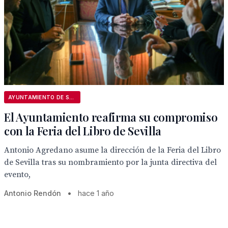
AYUNTAMIENTO DE SEVILLA
El Ayuntamiento reafirma su compromiso
con la Feria del Libro de Sevilla
Antonio Agredano asume la dirección de la Feria del Libro
de Sevilla tras su nombramiento por la junta directiva del
evento,
Antonio Rendón
•
hace 1 año