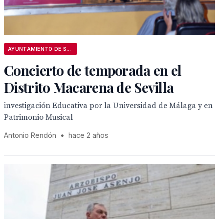
AYUNTAMIENTO DE SEVILLA
Concierto de temporada en el
Distrito Macarena de Sevilla
investigación Educativa por la Universidad de Málaga y en
Patrimonio Musical
Antonio Rendón
•
hace 2 años