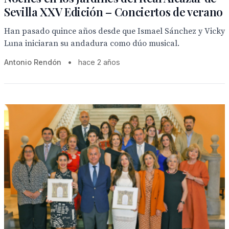
Sevilla XXV Edición – Conciertos de verano
Han pasado quince años desde que Ismael Sánchez y Vicky
Luna iniciaran su andadura como dúo musical.
Antonio Rendón
•
hace 2 años