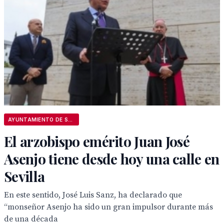
AYUNTAMIENTO DE SEVILLA
El arzobispo emérito Juan José
Asenjo tiene desde hoy una calle en
Sevilla
En este sentido, José Luis Sanz, ha declarado que
“monseñor Asenjo ha sido un gran impulsor durante más
de una década