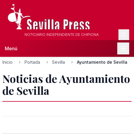
NOTICIARIO INDEPENDIENTE DE CHIPIONA
Menú
Inicio
Portada
Sevilla
Ayuntamiento de Sevilla
Noticias de Ayuntamiento
de Sevilla