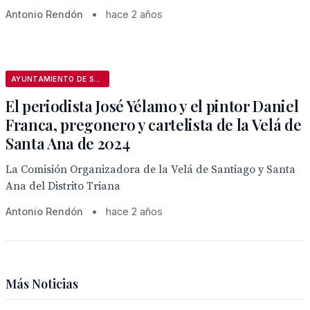
Antonio Rendón
•
hace 2 años
AYUNTAMIENTO DE SEVILLA
El periodista José Yélamo y el pintor Daniel
Franca, pregonero y cartelista de la Velá de
Santa Ana de 2024
La Comisión Organizadora de la Velá de Santiago y Santa
Ana del Distrito Triana
Antonio Rendón
•
hace 2 años
Más Noticias