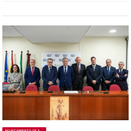
AYUNTAMIENTO DE SEVILLA