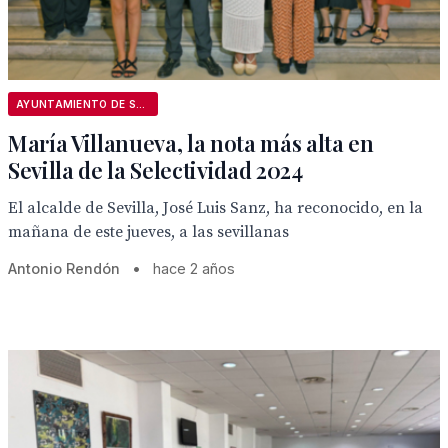
AYUNTAMIENTO DE SEVILLA
María Villanueva, la nota más alta en
Sevilla de la Selectividad 2024
El alcalde de Sevilla, José Luis Sanz, ha reconocido, en la
mañana de este jueves, a las sevillanas
Antonio Rendón
•
hace 2 años