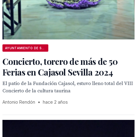
AYUNTAMIENTO DE SEVILLA
Concierto, torero de más de 50
Ferias en Cajasol Sevilla 2024
El patio de la Fundación Cajasol, estuvo lleno total del VIII
Concierto de la cultura taurina
Antonio Rendón
•
hace 2 años