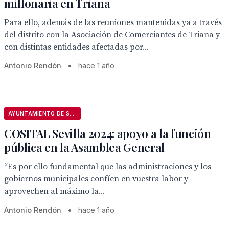
millonaria en Triana
Para ello, además de las reuniones mantenidas ya a través
del distrito con la Asociación de Comerciantes de Triana y
con distintas entidades afectadas por...
Antonio Rendón
•
hace 1 año
AYUNTAMIENTO DE SEVILLA
COSITAL Sevilla 2024: apoyo a la función
pública en la Asamblea General
“Es por ello fundamental que las administraciones y los
gobiernos municipales confíen en vuestra labor y
aprovechen al máximo la...
Antonio Rendón
•
hace 1 año