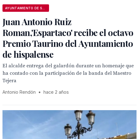
AYUNTAMIENTO DE SEVILLA
Juan Antonio Ruiz
Roman,'Espartaco' recibe el octavo
Premio Taurino del Ayuntamiento
de hispalense
El alcalde entrega del galardón durante un homenaje que
ha contado con la participación de la banda del Maestro
Tejera
Antonio Rendón
•
hace 2 años