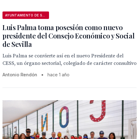
AYUNTAMIENTO DE SEVILLA
Luis Palma toma posesión como nuevo
presidente del Consejo Económico y Social
de Sevilla
Luis Palma se convierte así en el nuevo Presidente del
CESS, un órgano sectorial, colegiado de carácter consultivo
Antonio Rendón
•
hace 1 año