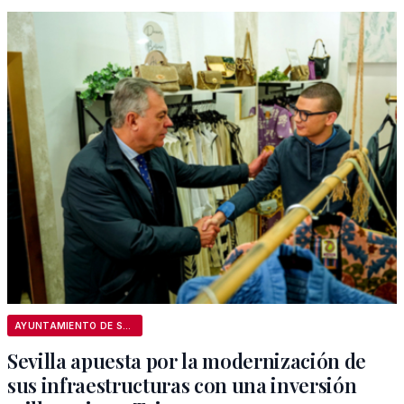
AYUNTAMIENTO DE SEVILLA
Sevilla apuesta por la modernización de
sus infraestructuras con una inversión