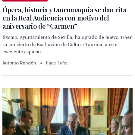
Ópera, historia y tauromaquia se dan cita
en la Real Audiencia con motivo del
aniversario de “Carmen”
Excmo. Ayuntamiento de Sevilla, ha optado de nuevo, traer
su concierto de Exaltación de Cultura Taurina, a este
excelente espacio...
Antonio Rendón
•
hace 1 año