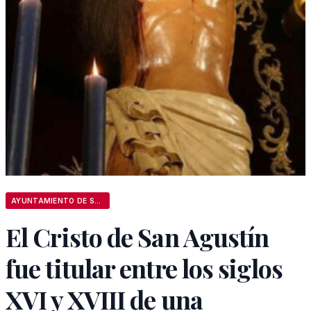
AYUNTAMIENTO DE SEVILLA
El Cristo de San Agustín
fue titular entre los siglos
XVI y XVIII de una