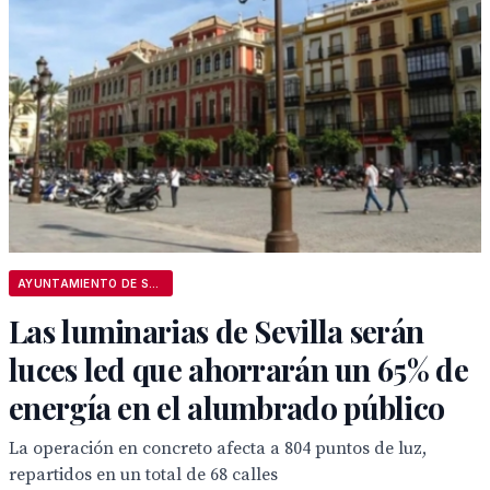
AYUNTAMIENTO DE SEVILLA
Las luminarias de Sevilla serán
luces led que ahorrarán un 65% de
energía en el alumbrado público
La operación en concreto afecta a 804 puntos de luz,
repartidos en un total de 68 calles