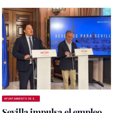
AYUNTAMIENTO DE SEVILLA
Sevilla impulsa el empleo,