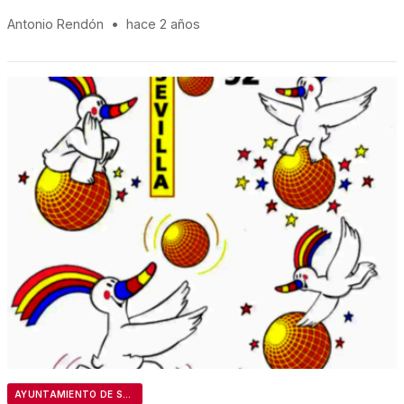
Antonio Rendón
•
hace 2 años
AYUNTAMIENTO DE SEVILLA