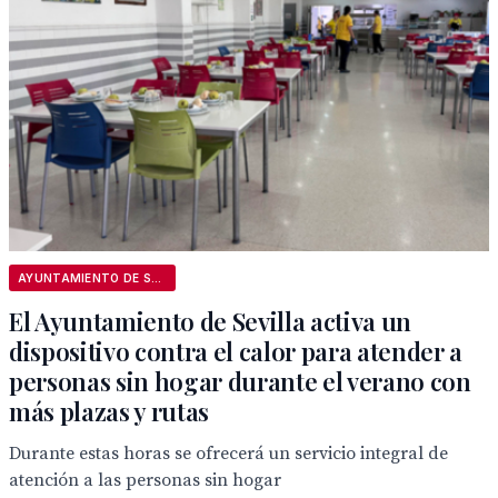
AYUNTAMIENTO DE SEVILLA
El Ayuntamiento de Sevilla activa un
dispositivo contra el calor para atender a
personas sin hogar durante el verano con
más plazas y rutas
Durante estas horas se ofrecerá un servicio integral de
atención a las personas sin hogar