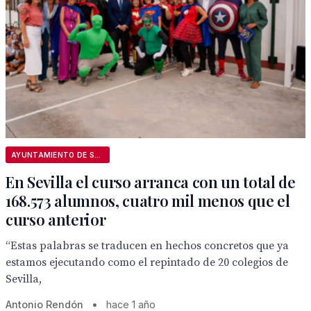
AYUNTAMIENTO DE SEVILLA
En Sevilla el curso arranca con un total de
168.573 alumnos, cuatro mil menos que el
curso anterior
“Estas palabras se traducen en hechos concretos que ya
estamos ejecutando como el repintado de 20 colegios de
Sevilla,
Antonio Rendón
•
hace 1 año