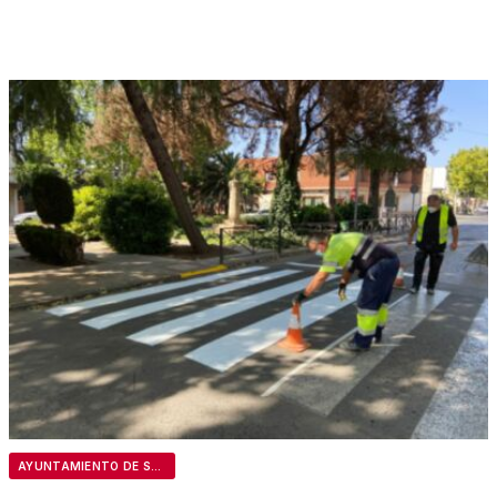
AYUNTAMIENTO DE SEVILLA