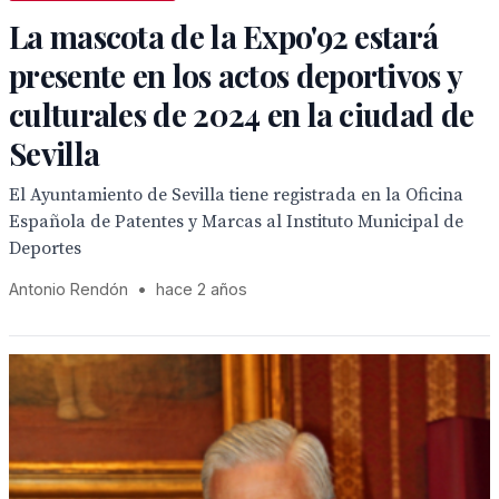
La mascota de la Expo'92 estará
presente en los actos deportivos y
culturales de 2024 en la ciudad de
Sevilla
El Ayuntamiento de Sevilla tiene registrada en la Oficina
Española de Patentes y Marcas al Instituto Municipal de
Deportes
Antonio Rendón
•
hace 2 años