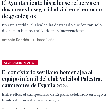
El Ayuntamiento hispalense refuerza en
dos meses la seguridad vial en el entorno
de 47 colegios
En este sentido, el alcalde ha destacado que “en tan solo
dos meses hemos realizado más intervenciones
Antonio Rendón
•
hace 1 año
AYUNTAMIENTO DE SEVILLA
El concistorio sevillano homenajea al
equipo infantil del club Voleibol Palestra,
campeones de España 2024
Entre ellos, el campeonato de España celebrado en Lugo a
finales del pasado mes de mayo.