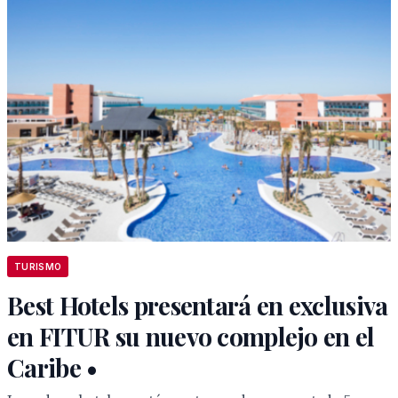
TURISMO
Best Hotels presentará en exclusiva
en FITUR su nuevo complejo en el
Caribe •