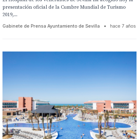
presentación oficial de la Cumbre Mundial de Turismo
2019,...
Gabinete de Prensa Ayuntamiento de Sevilla
•
hace 7 años