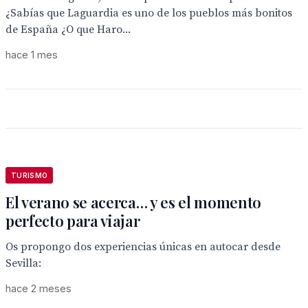
¿Sabías que Laguardia es uno de los pueblos más bonitos
de España ¿O que Haro...
hace 1 mes
TURISMO
El verano se acerca… y es el momento
perfecto para viajar
Os propongo dos experiencias únicas en autocar desde
Sevilla:
hace 2 meses