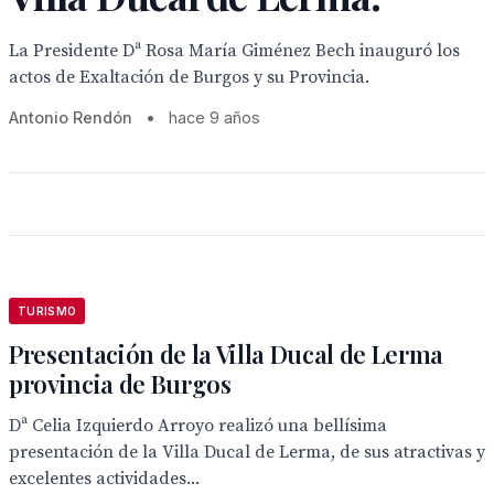
La Presidente Dª Rosa María Giménez Bech inauguró los
actos de Exaltación de Burgos y su Provincia.
Antonio Rendón
•
hace 9 años
TURISMO
Presentación de la Villa Ducal de Lerma
provincia de Burgos
Dª Celia Izquierdo Arroyo realizó una bellísima
presentación de la Villa Ducal de Lerma, de sus atractivas y
excelentes actividades...