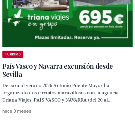
TURISMO
País Vasco y Navarra excursión desde
Sevilla
De cara al verano 2026 Antonio Puente Mayor ha
organizado dos circuitos maravillosos con la agencia
Triana Viajes: PAÍS VASCO y NAVARRA (del 20 al...
hace 3 meses