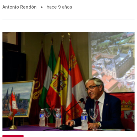
Antonio Rendón
•
hace 9 años