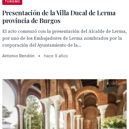
TURISMO
Presentación de la Villa Ducal de Lerma
provincia de Burgos
El acto comenzó con la presentación del Alcalde de Lerma,
por uno de los Embajadores de Lerma nombrados por la
corporación del Ayuntamiento de la...
Antonio Rendón
•
hace 9 años