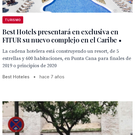
TURISMO
Best Hotels presentará en exclusiva en
FITUR su nuevo complejo en el Caribe •
La cadena hotelera está construyendo un resort, de 5
estrellas y 600 habitaciones, en Punta Cana para finales de
2019 o principios de 2020
Best Hoteles
•
hace 7 años