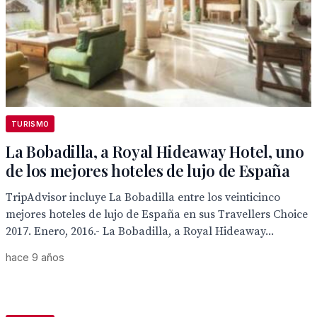
TURISMO
La Bobadilla, a Royal Hideaway Hotel, uno
de los mejores hoteles de lujo de España
TripAdvisor incluye La Bobadilla entre los veinticinco
mejores hoteles de lujo de España en sus Travellers Choice
2017. Enero, 2016.- La Bobadilla, a Royal Hideaway...
hace 9 años