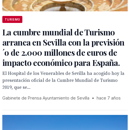
TURISMO
La cumbre mundial de Turismo
arranca en Sevilla con la previsión
´o de 2.000 millones de euros de
impacto económico para España.
El Hospital de los Venerables de Sevilla ha acogido hoy la
presentación oficial de la Cumbre Mundial de Turismo
2019, que se...
Gabinete de Prensa Ayuntamiento de Sevilla
•
hace 7 años