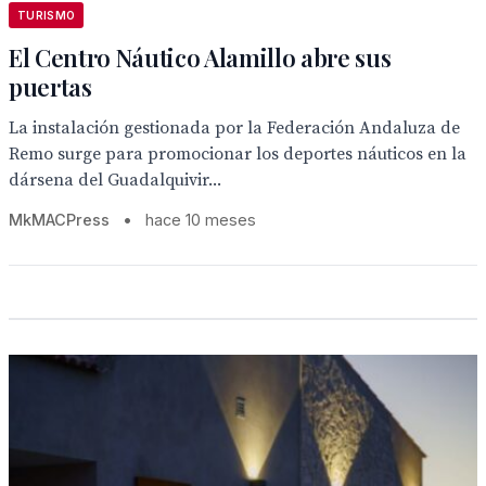
TURISMO
El Centro Náutico Alamillo abre sus
puertas
La instalación gestionada por la Federación Andaluza de
Remo surge para promocionar los deportes náuticos en la
dársena del Guadalquivir...
MkMACPress
•
hace 10 meses