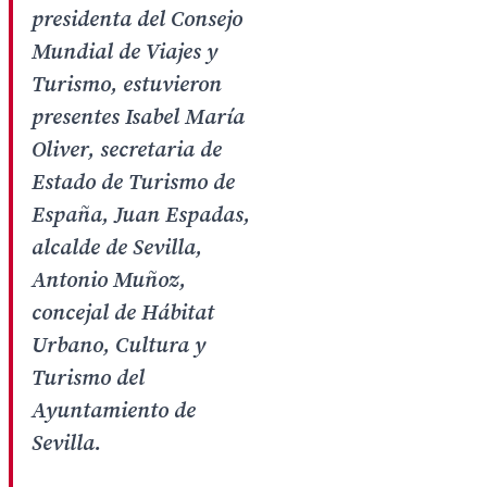
presidenta del Consejo
Mundial de Viajes y
Turismo, estuvieron
presentes Isabel María
Oliver, secretaria de
Estado de Turismo de
España, Juan Espadas,
alcalde de Sevilla,
Antonio Muñoz,
concejal de Hábitat
Urbano, Cultura y
Turismo del
Ayuntamiento de
Sevilla.