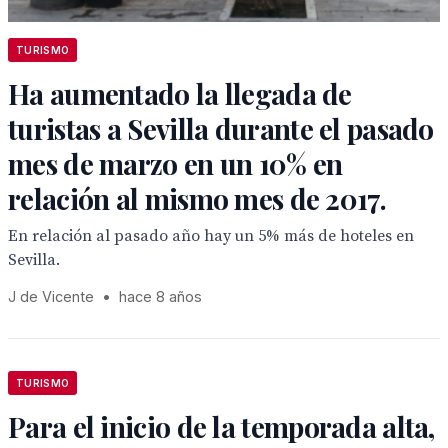
TURISMO
Ha aumentado la llegada de
turistas a Sevilla durante el pasado
mes de marzo en un 10% en
relación al mismo mes de 2017.
En relación al pasado año hay un 5% más de hoteles en
Sevilla.
J de Vicente
•
hace 8 años
TURISMO
Para el inicio de la temporada alta,