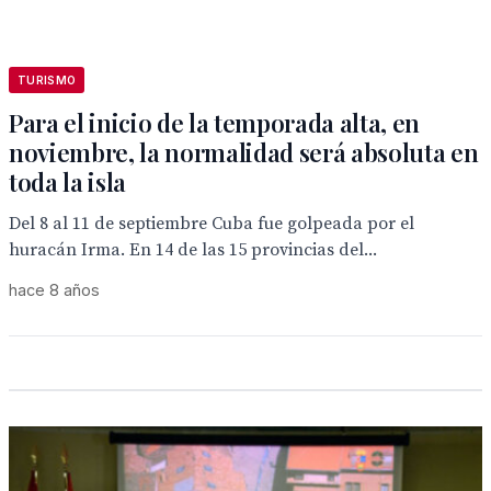
TURISMO
Para el inicio de la temporada alta, en
noviembre, la normalidad será absoluta en
toda la isla
Del 8 al 11 de septiembre Cuba fue golpeada por el
huracán Irma. En 14 de las 15 provincias del...
hace 8 años