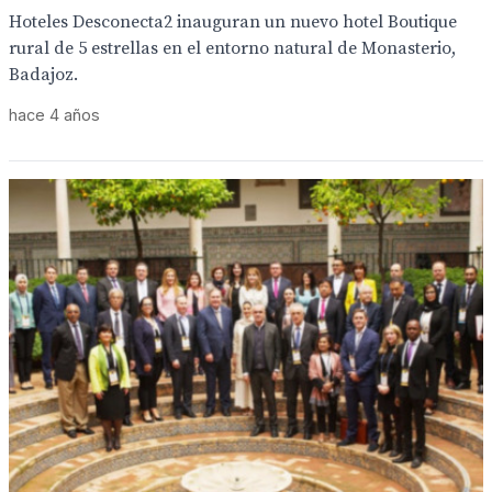
Hoteles Desconecta2 inauguran un nuevo hotel Boutique
rural de 5 estrellas en el entorno natural de Monasterio,
Badajoz.
hace 4 años