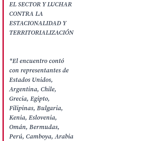
EL SECTOR Y LUCHAR
CONTRA LA
ESTACIONALIDAD Y
TERRITORIALIZACIÓN
*El encuentro contó
con representantes de
Estados Unidos,
Argentina, Chile,
Grecia, Egipto,
Filipinas, Bulgaria,
Kenia, Eslovenia,
Omán, Bermudas,
Perú, Camboya, Arabia