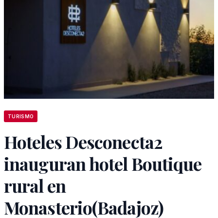
TURISMO
Hoteles Desconecta2
inauguran hotel Boutique
rural en
Monasterio(Badajoz)