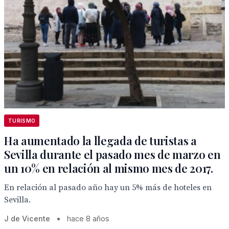
TURISMO
Ha aumentado la llegada de turistas a
Sevilla durante el pasado mes de marzo en
un 10% en relación al mismo mes de 2017.
En relación al pasado año hay un 5% más de hoteles en
Sevilla.
J de Vicente
•
hace 8 años