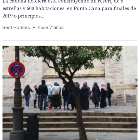
La cadena hotelera está construyendo un resort, de 5
estrellas y 600 habitaciones, en Punta Cana para finales de
2019 o principios...
Best Hoteles
•
hace 7 años