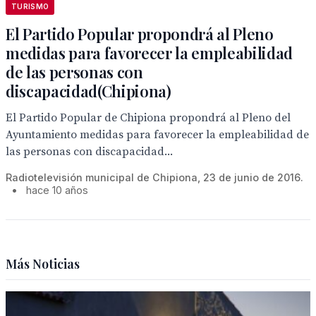
TURISMO
El Partido Popular propondrá al Pleno
medidas para favorecer la empleabilidad
de las personas con
discapacidad(Chipiona)
El Partido Popular de Chipiona propondrá al Pleno del
Ayuntamiento medidas para favorecer la empleabilidad de
las personas con discapacidad...
Radiotelevisión municipal de Chipiona, 23 de junio de 2016.
•
hace 10 años
Más Noticias