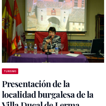
TURISMO
Presentación de la
localidad burgalesa de la
Villa Ducal de Lerma.