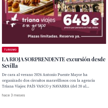
TURISMO
LA RIOJA SORPRENDENTE excursión desde
Sevilla
De cara al verano 2026 Antonio Puente Mayor ha
organizado dos circuitos maravillosos con la agencia
Triana Viajes: PAÍS VASCO y NAVARRA (del 20 al...
hace 3 meses