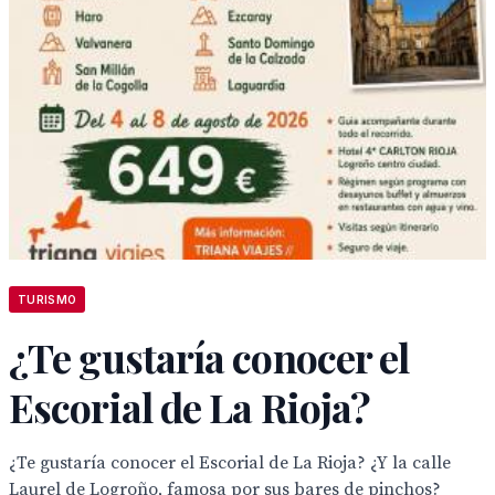
TURISMO
¿Te gustaría conocer el
Escorial de La Rioja?
¿Te gustaría conocer el Escorial de La Rioja? ¿Y la calle
Laurel de Logroño, famosa por sus bares de pinchos?