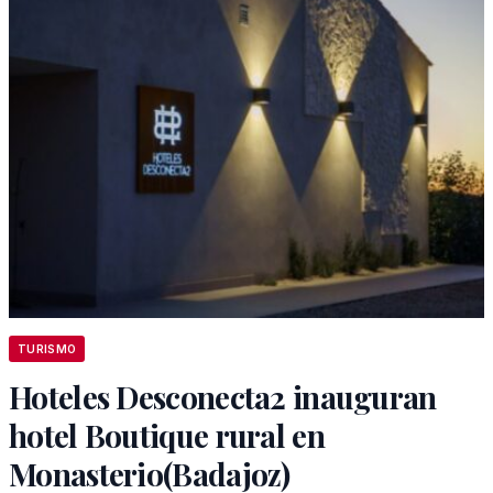
TURISMO
Hoteles Desconecta2 inauguran
hotel Boutique rural en
Monasterio(Badajoz)