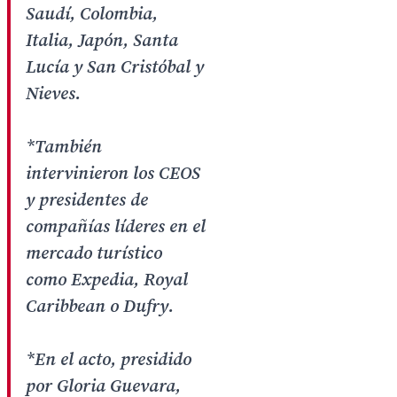
Saudí, Colombia,
Italia, Japón, Santa
Lucía y San Cristóbal y
Nieves.
*También
intervinieron los CEOS
y presidentes de
compañías líderes en el
mercado turístico
como Expedia, Royal
Caribbean o Dufry.
*En el acto, presidido
por Gloria Guevara,