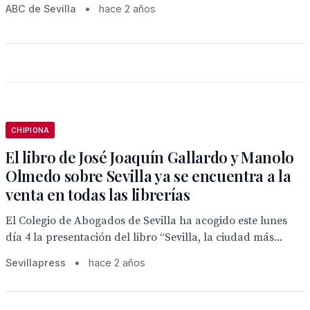
ABC de Sevilla
•
hace 2 años
CHIPIONA
El libro de José Joaquín Gallardo y Manolo
Olmedo sobre Sevilla ya se encuentra a la
venta en todas las librerías
El Colegio de Abogados de Sevilla ha acogido este lunes
día 4 la presentación del libro “Sevilla, la ciudad más...
Sevillapress
•
hace 2 años