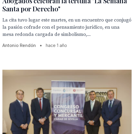
Abogados celebran la tertulia "La Semana
Santa por Derecho"
La cita tuvo lugar este martes, en un encuentro que conjugó
la pasión cofrade con el pensamiento jurídico, en una
mesa redonda cargada de simbolismo,...
Antonio Rendón
•
hace 1 año