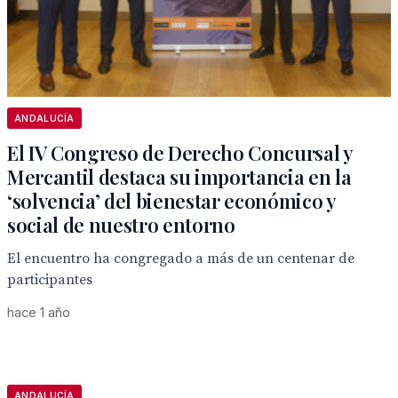
ANDALUCÍA
El IV Congreso de Derecho Concursal y
Mercantil destaca su importancia en la
‘solvencia’ del bienestar económico y
social de nuestro entorno
El encuentro ha congregado a más de un centenar de
participantes
hace 1 año
ANDALUCÍA