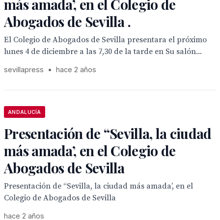
más amada’, en el Colegio de
Abogados de Sevilla .
El Colegio de Abogados de Sevilla presentara el próximo
lunes 4 de diciembre a las 7,30 de la tarde en Su salón...
sevillapress
•
hace 2 años
ANDALUCÍA
Presentación de “Sevilla, la ciudad
más amada’, en el Colegio de
Abogados de Sevilla
Presentación de “Sevilla, la ciudad más amada’, en el
Colegio de Abogados de Sevilla
hace 2 años