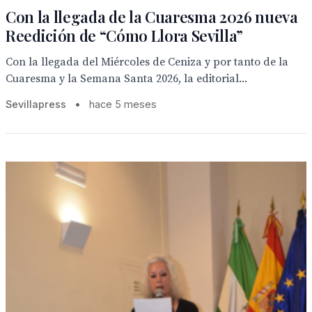
Con la llegada de la Cuaresma 2026 nueva
Reedición de “Cómo Llora Sevilla”
Con la llegada del Miércoles de Ceniza y por tanto de la
Cuaresma y la Semana Santa 2026, la editorial...
Sevillapress
•
hace 5 meses