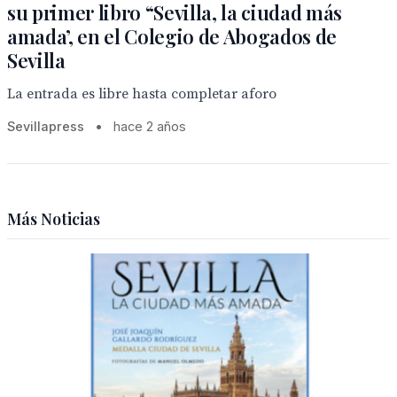
su primer libro “Sevilla, la ciudad más
amada’, en el Colegio de Abogados de
Sevilla
La entrada es libre hasta completar aforo
Sevillapress
•
hace 2 años
Más Noticias