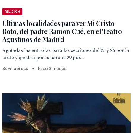
RELIGIÓN
Últimas localidades para ver Mi Cristo
Roto, del padre Ramon Cué, en el Teatro
Agustinos de Madrid
Agotadas las entradas para las secciones del 25 y 26 por la
tarde y quedan pocas para el 29 por...
Sevillapress
•
hace 3 meses