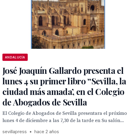
ANDALUCÍA
José Joaquín Gallardo presenta el
lunes 4 su primer libro “Sevilla, la
ciudad más amada’, en el Colegio
de Abogados de Sevilla
El Colegio de Abogados de Sevilla presentara el próximo
lunes 4 de diciembre a las 7,30 de la tarde en Su salón...
sevillapress
•
hace 2 años