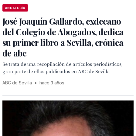
ANDALUCÍA
José Joaquín Gallardo, exdecano
del Colegio de Abogados, dedica
su primer libro a Sevilla, crónica
de abc
Se trata de una recopilación de artículos periodísticos,
gran parte de ellos publicados en ABC de Sevilla
ABC de Sevilla
•
hace 3 años