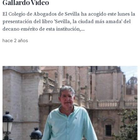
Gallardo Vídeo
El Colegio de Abogados de Sevilla ha acogido este lunes la
presentación del libro 'Sevilla, la ciudad más amada' del
decano emérito de esta institución,...
hace 2 años