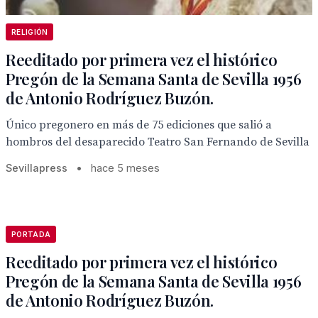
RELIGIÓN
Reeditado por primera vez el histórico
Pregón de la Semana Santa de Sevilla 1956
de Antonio Rodríguez Buzón.
Único pregonero en más de 75 ediciones que salió a
hombros del desaparecido Teatro San Fernando de Sevilla
Sevillapress
•
hace 5 meses
PORTADA
Reeditado por primera vez el histórico
Pregón de la Semana Santa de Sevilla 1956
de Antonio Rodríguez Buzón.