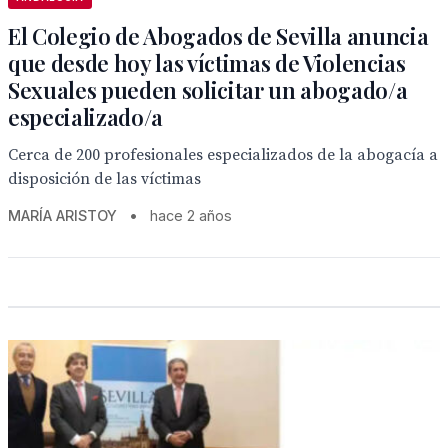
El Colegio de Abogados de Sevilla anuncia
que desde hoy las víctimas de Violencias
Sexuales pueden solicitar un abogado/a
especializado/a
Cerca de 200 profesionales especializados de la abogacía a
disposición de las víctimas
MARÍA ARISTOY
•
hace 2 años