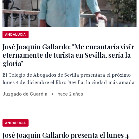
ANDALUCÍA
José Joaquín Gallardo: "Me encantaría vivir
eternamente de turista en Sevilla, sería la
gloria"
El Colegio de Abogados de Sevilla presentará el próximo
lunes 4 de diciembre el libro 'Sevilla, la ciudad más amada'
Juzgado de Guardia
•
hace 2 años
ANDALUCÍA
José Joaquín Gallardo presenta el lunes 4