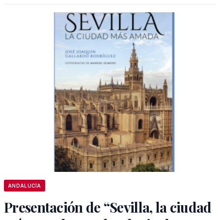
ANDALUCÍA
Presentación de “Sevilla, la ciudad