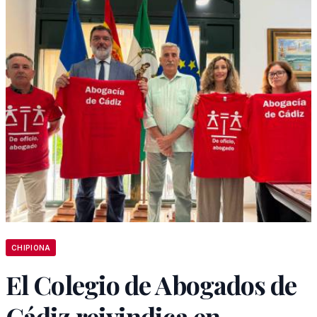
CHIPIONA
El Colegio de Abogados de
Cádiz reivindica en