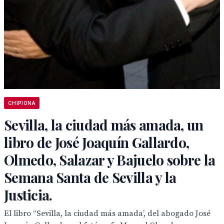
CHIPIONA
Sevilla, la ciudad más amada, un
libro de José Joaquín Gallardo,
Olmedo, Salazar y Bajuelo sobre la
Semana Santa de Sevilla y la
Justicia.
El libro “Sevilla, la ciudad más amada’, del abogado José