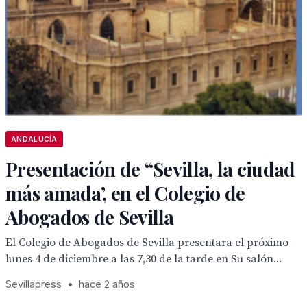
ANDALUCÍA
Presentación de “Sevilla, la ciudad
más amada’, en el Colegio de
Abogados de Sevilla
El Colegio de Abogados de Sevilla presentara el próximo
lunes 4 de diciembre a las 7,30 de la tarde en Su salón...
Sevillapress
•
hace 2 años