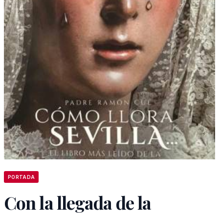
PORTADA
Con la llegada de la