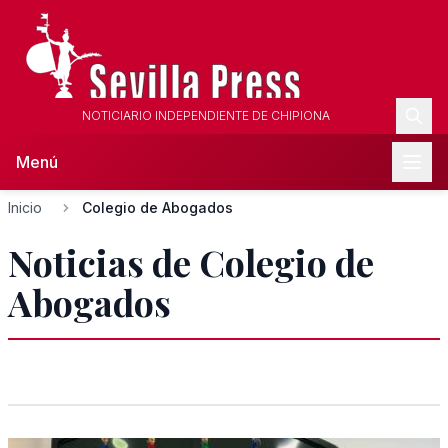
NOTICIARIO INDEPENDIENTE DE CHIPIONA
Menú
Inicio
Colegio de Abogados
Noticias de Colegio de
Abogados