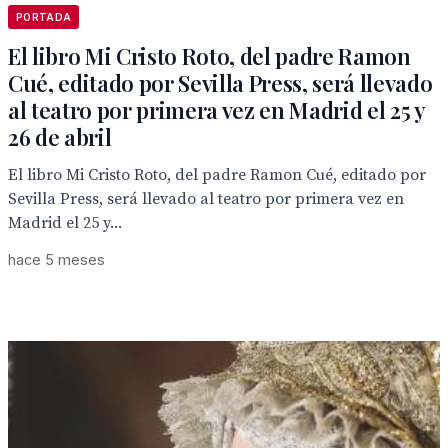
PORTADA
El libro Mi Cristo Roto, del padre Ramon
Cué, editado por Sevilla Press, será llevado
al teatro por primera vez en Madrid el 25 y
26 de abril
El libro Mi Cristo Roto, del padre Ramon Cué, editado por
Sevilla Press, será llevado al teatro por primera vez en
Madrid el 25 y...
hace 5 meses