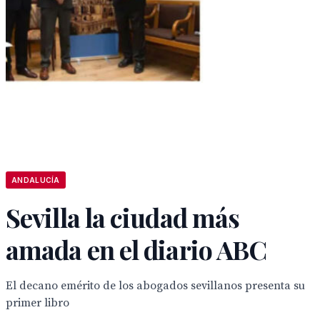
ANDALUCÍA
Sevilla la ciudad más
amada en el diario ABC
El decano emérito de los abogados sevillanos presenta su
primer libro