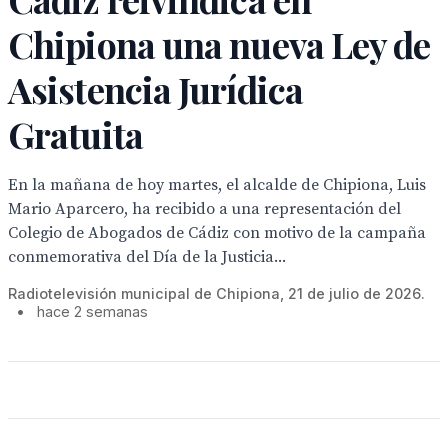
Chipiona una nueva Ley de
Asistencia Jurídica
Gratuita
En la mañana de hoy martes, el alcalde de Chipiona, Luis
Mario Aparcero, ha recibido a una representación del
Colegio de Abogados de Cádiz con motivo de la campaña
conmemorativa del Día de la Justicia...
Radiotelevisión municipal de Chipiona, 21 de julio de 2026.
•
hace 2 semanas