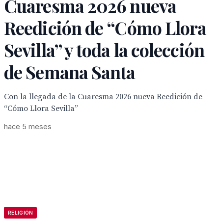
Cuaresma 2026 nueva
Reedición de “Cómo Llora
Sevilla” y toda la colección
de Semana Santa
Con la llegada de la Cuaresma 2026 nueva Reedición de
“Cómo Llora Sevilla”
hace 5 meses
RELIGIÓN