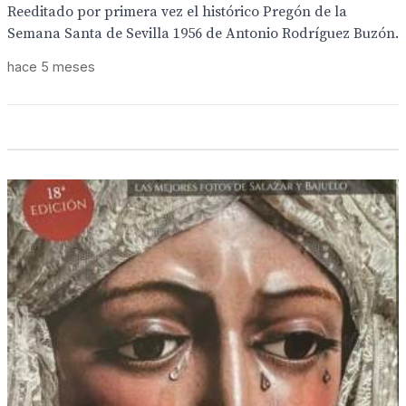
Reeditado por primera vez el histórico Pregón de la
Semana Santa de Sevilla 1956 de Antonio Rodríguez Buzón.
hace 5 meses