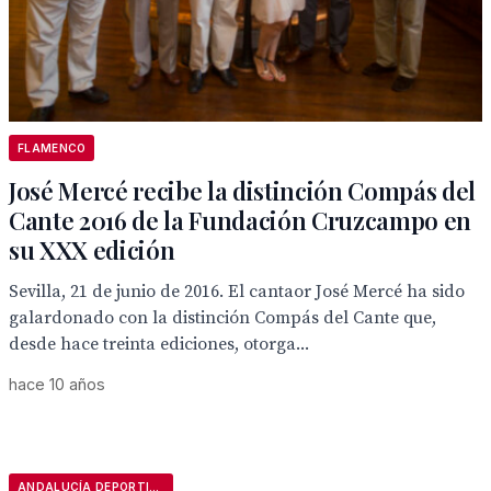
FLAMENCO
José Mercé recibe la distinción Compás del
Cante 2016 de la Fundación Cruzcampo en
su XXX edición
Sevilla, 21 de junio de 2016. El cantaor José Mercé ha sido
galardonado con la distinción Compás del Cante que,
desde hace treinta ediciones, otorga...
hace 10 años
ANDALUCÍA DEPORTIVA