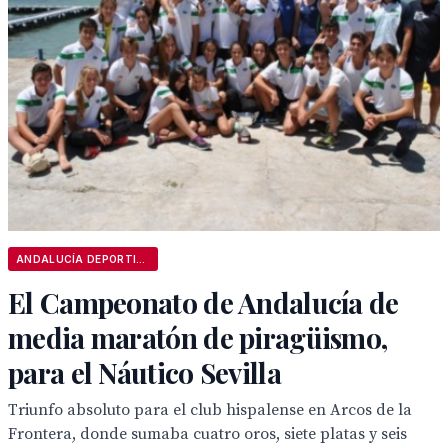
ANDALUCÍA DEPORTIVA
El Campeonato de Andalucía de
media maratón de piragüismo,
para el Náutico Sevilla
Triunfo absoluto para el club hispalense en Arcos de la
Frontera, donde sumaba cuatro oros, siete platas y seis