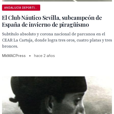
ANDALUCÍA DEPORTIVA
El Club Náutico Sevilla, subcampeón de
España de invierno de piragüismo
Subtítulo absoluto y corona nacional de parcanoa en el
CEAR La Cartuja, donde logra tres oros, cuatro platas y tres
bronces.
MkMACPress
•
hace 2 años