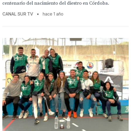
centenario del nacimiento del diestro en Córdoba.
CANAL SUR TV
•
hace 1 año