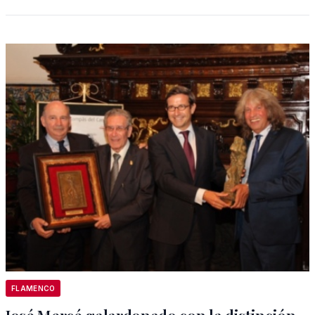
FLAMENCO