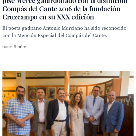
José Mercé galardonado con la distinción
Compás del Cante 2016 de la fundación
Cruzcampo en su XXX edición
El poeta gaditano Antonio Murciano ha sido reconocido
con la Mención Especial del Compás del Cante.
hace 9 años