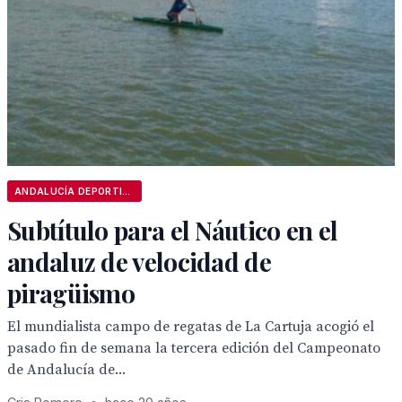
ANDALUCÍA DEPORTIVA
Subtítulo para el Náutico en el
andaluz de velocidad de
piragüismo
El mundialista campo de regatas de La Cartuja acogió el
pasado fin de semana la tercera edición del Campeonato
de Andalucía de...