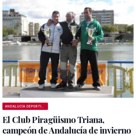
ANDALUCÍA DEPORTIVA
El Club Piragüismo Triana,
campeón de Andalucía de invierno