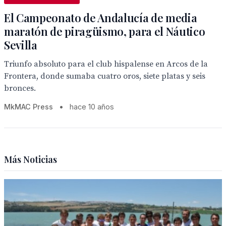
El Campeonato de Andalucía de media
maratón de piragüismo, para el Náutico
Sevilla
Triunfo absoluto para el club hispalense en Arcos de la
Frontera, donde sumaba cuatro oros, siete platas y seis
bronces.
MkMAC Press
•
hace 10 años
Más Noticias