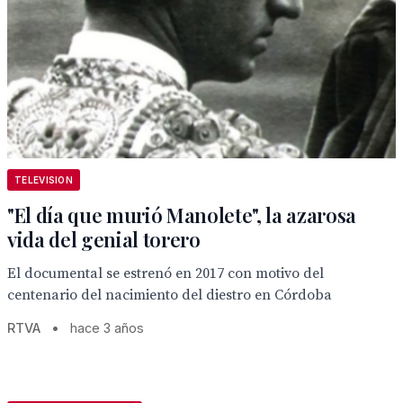
TELEVISION
"El día que murió Manolete", la azarosa
vida del genial torero
El documental se estrenó en 2017 con motivo del
centenario del nacimiento del diestro en Córdoba
RTVA
•
hace 3 años