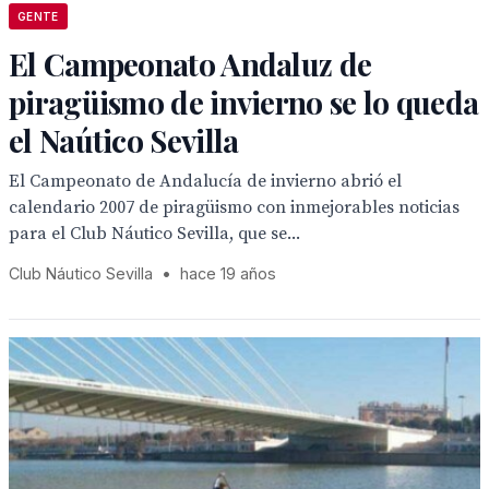
GENTE
El Campeonato Andaluz de
piragüismo de invierno se lo queda
el Naútico Sevilla
El Campeonato de Andalucía de invierno abrió el
calendario 2007 de piragüismo con inmejorables noticias
para el Club Náutico Sevilla, que se...
Club Náutico Sevilla
•
hace 19 años