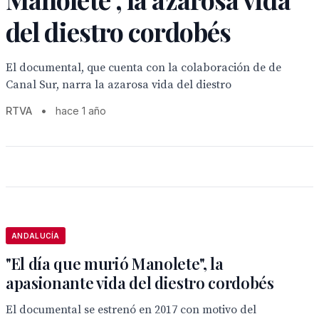
del diestro cordobés
El documental, que cuenta con la colaboración de de
Canal Sur, narra la azarosa vida del diestro
RTVA
•
hace 1 año
ANDALUCÍA
"El día que murió Manolete", la
apasionante vida del diestro cordobés
El documental se estrenó en 2017 con motivo del