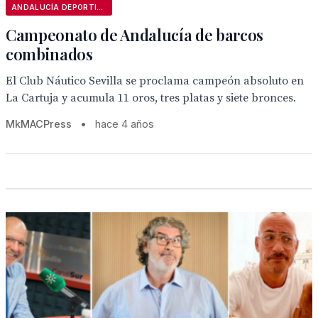
ANDALUCÍA DEPORTIVA
Campeonato de Andalucía de barcos
combinados
El Club Náutico Sevilla se proclama campeón absoluto en
La Cartuja y acumula 11 oros, tres platas y siete bronces.
MkMACPress
•
hace 4 años