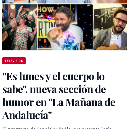
TELEVISION
"Es lunes y el cuerpo lo
sabe", nueva sección de
humor en "La Mañana de
Andalucía"