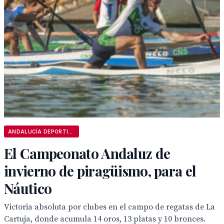
ANDALUCÍA DEPORTIVA
El Campeonato Andaluz de
invierno de piragüismo, para el
Náutico
Victoria absoluta por clubes en el campo de regatas de La
Cartuja, donde acumula 14 oros, 13 platas y 10 bronces.