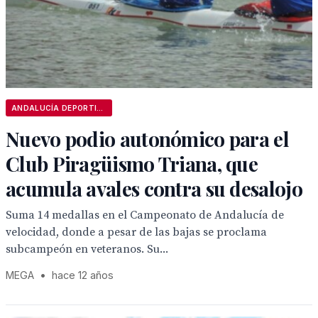
ANDALUCÍA DEPORTIVA
Nuevo podio autonómico para el
Club Piragüismo Triana, que
acumula avales contra su desalojo
Suma 14 medallas en el Campeonato de Andalucía de
velocidad, donde a pesar de las bajas se proclama
subcampeón en veteranos. Su...
MEGA
•
hace 12 años