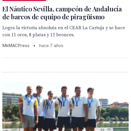
El Náutico Sevilla, campeón de Andalucía
de barcos de equipo de piragüismo
Logra la victoria absoluta en el CEAR La Cartuja y se hace
con 11 oros, 8 platas y 12 bronces.
MkMACPress
•
hace 7 años