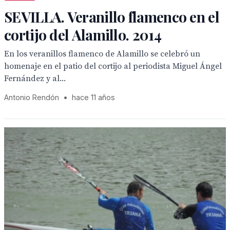
SEVILLA. Veranillo flamenco en el
cortijo del Alamillo. 2014
En los veranillos flamenco de Alamillo se celebró un
homenaje en el patio del cortijo al periodista Miguel Ángel
Fernández y al...
Antonio Rendón
•
hace 11 años