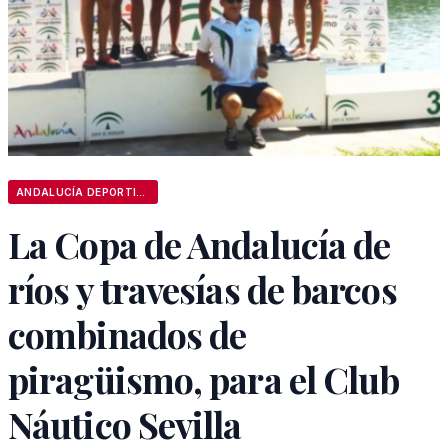
ANDALUCÍA DEPORTIVA
La Copa de Andalucía de
ríos y travesías de barcos
combinados de
piragüismo, para el Club
Náutico Sevilla