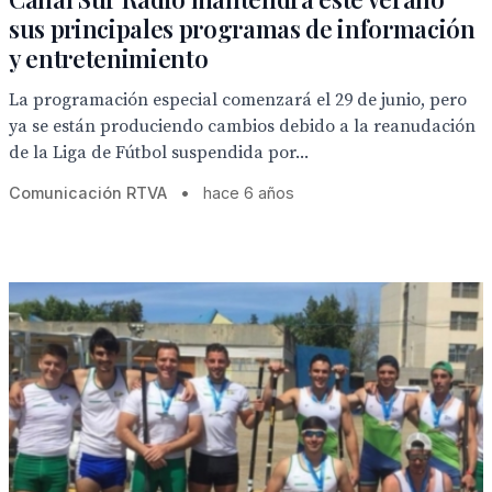
sus principales programas de información
y entretenimiento
La programación especial comenzará el 29 de junio, pero
ya se están produciendo cambios debido a la reanudación
de la Liga de Fútbol suspendida por...
Comunicación RTVA
•
hace 6 años