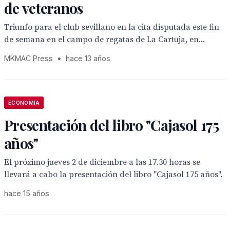
de veteranos
Triunfo para el club sevillano en la cita disputada este fin
de semana en el campo de regatas de La Cartuja, en...
MKMAC Press
•
hace 13 años
ECONOMIA
Presentación del libro "Cajasol 175
años"
El próximo jueves 2 de diciembre a las 17.30 horas se
llevará a cabo la presentación del libro "Cajasol 175 años".
hace 15 años