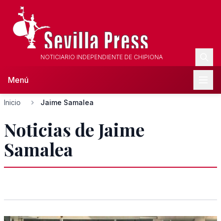
NOTICIARIO INDEPENDIENTE DE CHIPIONA
Menú
Inicio
Jaime Samalea
Noticias de Jaime
Samalea