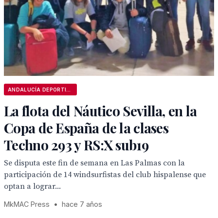
ANDALUCÍA DEPORTIVA
La flota del Náutico Sevilla, en la
Copa de España de la clases
Techno 293 y RS:X sub19
Se disputa este fin de semana en Las Palmas con la
participación de 14 windsurfistas del club hispalense que
optan a lograr...
MkMAC Press
•
hace 7 años