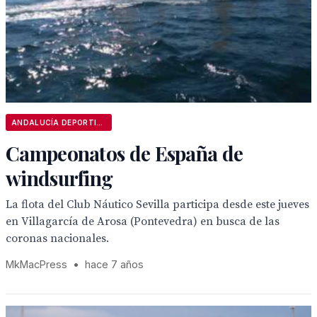
ANDALUCÍA DEPORTIVA
Campeonatos de España de
windsurfing
La flota del Club Náutico Sevilla participa desde este jueves
en Villagarcía de Arosa (Pontevedra) en busca de las
coronas nacionales.
MkMacPress
•
hace 7 años