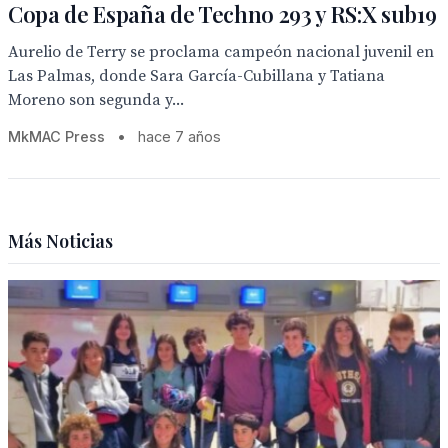
Copa de España de Techno 293 y RS:X sub19
Aurelio de Terry se proclama campeón nacional juvenil en
Las Palmas, donde Sara García-Cubillana y Tatiana
Moreno son segunda y...
MkMAC Press
•
hace 7 años
Más Noticias