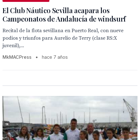
El Club Náutico Sevilla acapara los
Campeonatos de Andalucía de windsurf
Recital de la flota sevillana en Puerto Real, con nueve
podios y triunfos para Aurelio de Terry (clase RS:X
juvenil),...
MkMACPress
•
hace 7 años