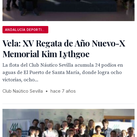
ANDALUCÍA DEPORTIVA
Vela: XV Regata de Año Nuevo-X
Memorial Kim Lythgoe
La flota del Club Náutico Sevilla acumula 24 podios en
aguas de El Puerto de Santa María, donde logra ocho
victorias, ocho...
Club Naútico Sevilla
•
hace 7 años