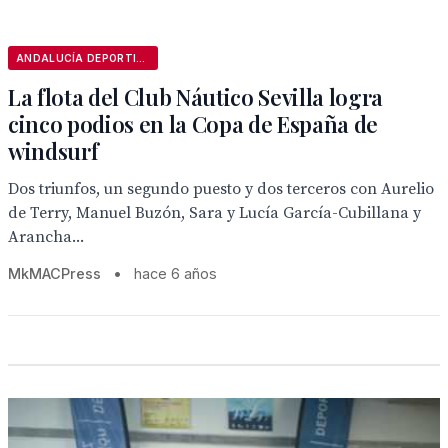
ANDALUCÍA DEPORTIVA
La flota del Club Náutico Sevilla logra
cinco podios en la Copa de España de
windsurf
Dos triunfos, un segundo puesto y dos terceros con Aurelio
de Terry, Manuel Buzón, Sara y Lucía García-Cubillana y
Arancha...
MkMACPress
•
hace 6 años