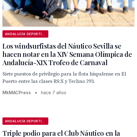
ANDALUCÍA DEPORTIVA
Los windsurfistas del Náutico Sevilla se
hacen notar en la XIV Semana Olímpica de
Andalucía-XIX Trofeo de Carnaval
Siete puestos de privilegio para la flota hispalense en El
Puerto entre las clases RS:X y Techno 293.
MkMACPress
•
hace 7 años
ANDALUCÍA DEPORTIVA
Triple podio para el Club Náutico en la