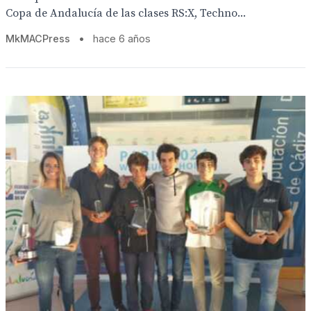
Copa de Andalucía de las clases RS:X, Techno...
MkMACPress
•
hace 6 años