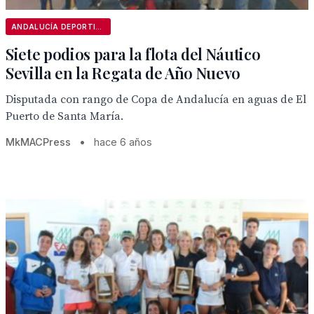
ANDALUCÍA DEPORTIVA
Siete podios para la flota del Náutico
Sevilla en la Regata de Año Nuevo
Disputada con rango de Copa de Andalucía en aguas de El
Puerto de Santa María.
MkMACPress
•
hace 6 años