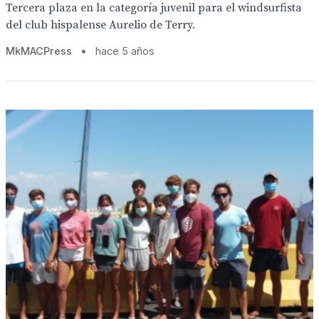
Tercera plaza en la categoría juvenil para el windsurfista
del club hispalense Aurelio de Terry.
MkMACPress
•
hace 5 años