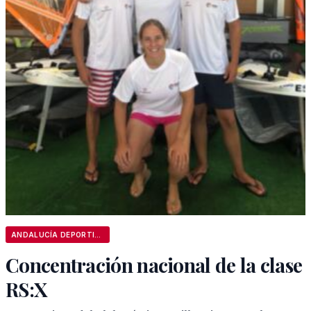
ANDALUCÍA DEPORTIVA
Concentración nacional de la clase
RS:X