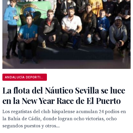
ANDALUCÍA DEPORTIVA
La flota del Náutico Sevilla se luce
en la New Year Race de El Puerto
Los regatistas del club hispalense acumulan 24 podios en
la Bahía de Cádiz, donde logran ocho victorias, ocho
segundos puestos y otros...