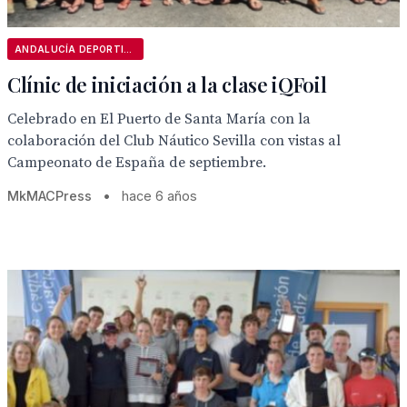
ANDALUCÍA DEPORTIVA
Clínic de iniciación a la clase iQFoil
Celebrado en El Puerto de Santa María con la
colaboración del Club Náutico Sevilla con vistas al
Campeonato de España de septiembre.
MkMACPress
•
hace 6 años