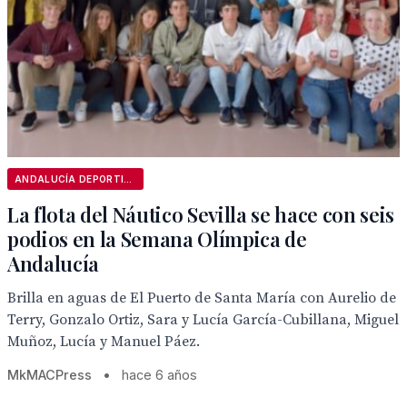
ANDALUCÍA DEPORTIVA
La flota del Náutico Sevilla se hace con seis
podios en la Semana Olímpica de
Andalucía
Brilla en aguas de El Puerto de Santa María con Aurelio de
Terry, Gonzalo Ortiz, Sara y Lucía García-Cubillana, Miguel
Muñoz, Lucía y Manuel Páez.
MkMACPress
•
hace 6 años