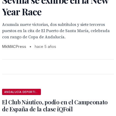
Year Race
Acumula nueve victorias, dos subtítulos y siete terceros
puestos en la cita de El Puerto de Santa María, celebrada
con rango de Copa de Andalucía.
MkMACPress
•
hace 5 años
ANDALUCÍA DEPORTIVA
El Club Náutico, podio en el Campeonato
de España de la clase iQFoil