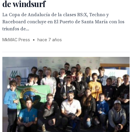
de windsurf
La Copa de Andalucía de la clases RS:X, Techno y
Raceboard concluye en El Puerto de Santa María con los
triunfos de...
MkMAC Press
•
hace 7 años