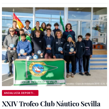
ANDALUCÍA DEPORTIVA
XXIV Trofeo Club Náutico Sevilla