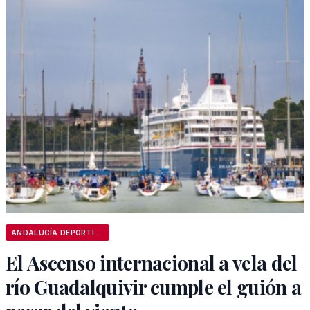
ANDALUCÍA DEPORTIVA
El Ascenso internacional a vela del
río Guadalquivir cumple el guión a