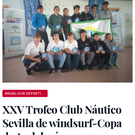
ANDALUCÍA DEPORTIVA
XXV Trofeo Club Náutico
Sevilla de windsurf-Copa