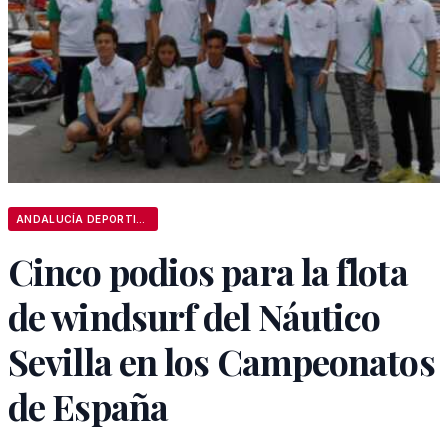
ANDALUCÍA DEPORTIVA
Cinco podios para la flota
de windsurf del Náutico
Sevilla en los Campeonatos
de España