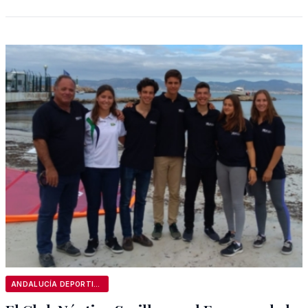
ANDALUCÍA DEPORTIVA