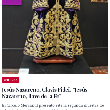
CHIPIONA
Jesús Nazareno, Clavis Fidei, “Jesús
Nazareno, llave de la Fe”
El Círculo Mercantil presentó este la segunda muestra de