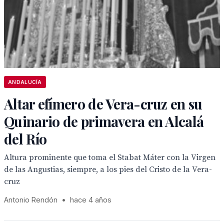
ANDALUCÍA
Altar efímero de Vera-cruz en su
Quinario de primavera en Alcalá
del Río
Altura prominente que toma el Stabat Máter con la Virgen
de las Angustias, siempre, a los pies del Cristo de la Vera-
cruz
Antonio Rendón
•
hace 4 años