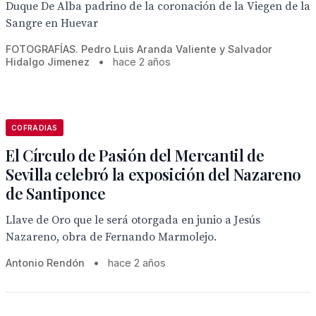
Duque De Alba padrino de la coronación de la Viegen de la
Sangre en Huevar
FOTOGRAFÍAS. Pedro Luis Aranda Valiente y Salvador
Hidalgo Jimenez
•
hace 2 años
COFRADIAS
El Círculo de Pasión del Mercantil de
Sevilla celebró la exposición del Nazareno
de Santiponce
Llave de Oro que le será otorgada en junio a Jesús
Nazareno, obra de Fernando Marmolejo.
Antonio Rendón
•
hace 2 años