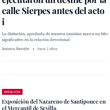
calle Sierpes antes del acto
i
La distinción, aprobada de manera unánime marca un hito
significativo en la relación devocional
Antonio Rendón
•
hace 2 años
ANDALUCÍA
Exposición del Nazareno de Santiponce en
el Mercantil de Sevilla.