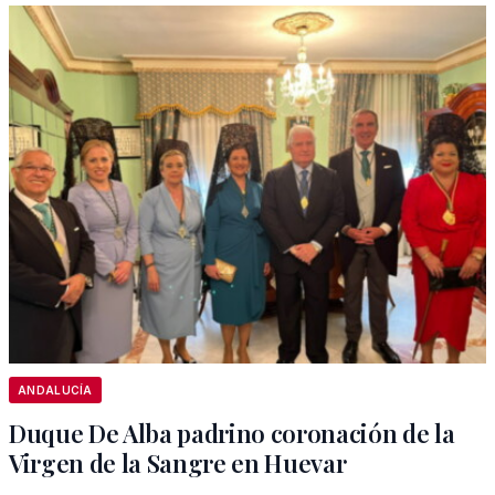
ANDALUCÍA
Duque De Alba padrino coronación de la
Virgen de la Sangre en Huevar