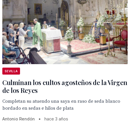
SEVILLA
Culminan los cultos agosteños de la Virgen
de los Reyes
Completan su atuendo una saya en raso de seda blanco
bordado en sedas e hilos de plata
Antonio Rendón
•
hace 3 años