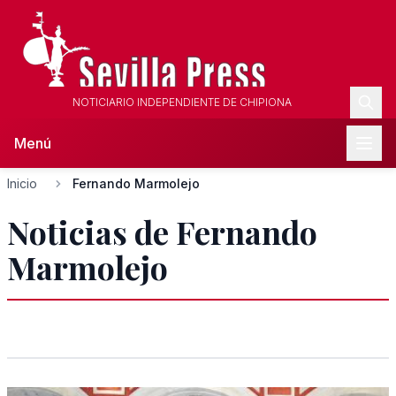
NOTICIARIO INDEPENDIENTE DE CHIPIONA
Menú
Inicio
Fernando Marmolejo
Noticias de Fernando
Marmolejo