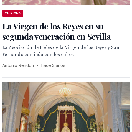
CHIPIONA
La Virgen de los Reyes en su
segunda veneración en Sevilla
La Asociación de Fieles de la Virgen de los Reyes y San
Fernando continúa con los cultos
Antonio Rendón
•
hace 3 años