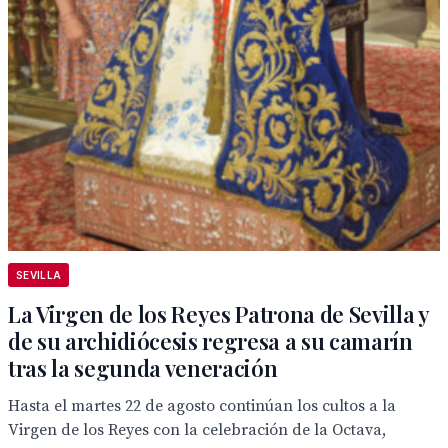
SEVILLA
La Virgen de los Reyes Patrona de Sevilla y
de su archidiócesis regresa a su camarín
tras la segunda veneración
Hasta el martes 22 de agosto continúan los cultos a la
Virgen de los Reyes con la celebración de la Octava,