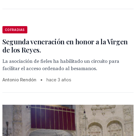
COFRADIAS
Segunda veneración en honor a la Virgen
de los Reyes.
La asociación de fieles ha habilitado un circuito para
facilitar el acceso ordenado al besamanos.
Antonio Rendón
•
hace 3 años