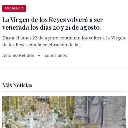
ANDALUCÍA
La Virgen de los Reyes volverá a ser
venerada los días 20 y 21 de agosto.
Hasta el lunes 22 de agosto continúan los cultos a la Virgen
de los Reyes con la celebración de la...
Antonio Rendón
•
hace 3 años
Más Noticias