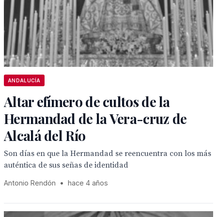
ANDALUCÍA
Altar efímero de cultos de la
Hermandad de la Vera-cruz de
Alcalá del Río
Son días en que la Hermandad se reencuentra con los más
auténtica de sus señas de identidad
Antonio Rendón
•
hace 4 años