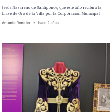
Jesús Nazareno de Santiponce, que este año recibirá la
Llave de Oro de la Villa por la Corporación Municipal
Antonio Rendón
•
hace 2 años