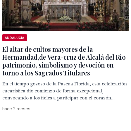
ANDALUCÍA
El altar de cultos mayores de la
Hermandad,de Vera-cruz de Alcalá del Rio
patrimonio, simbolismo y devoción en
torno a los Sagrados Titulares
En el tiempo gozoso de la Pascua Florida, esta celebración
eucarística dio comienzo de forma excepcional,
convocando a los fieles a participar con el corazón...
hace 2 meses