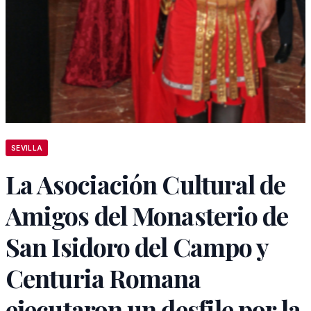
SEVILLA
La Asociación Cultural de
Amigos del Monasterio de
San Isidoro del Campo y
Centuria Romana
ejecutaron un desfile por la