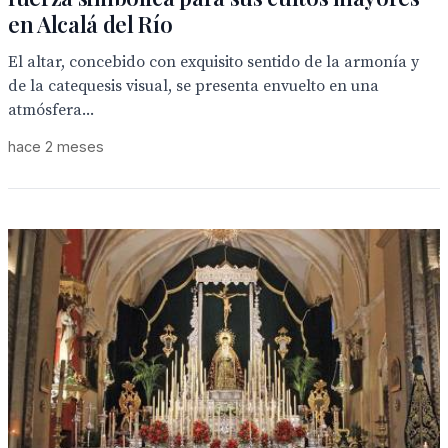
en Alcalá del Río
El altar, concebido con exquisito sentido de la armonía y
de la catequesis visual, se presenta envuelto en una
atmósfera...
hace 2 meses