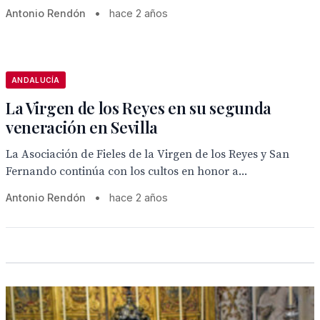
Antonio Rendón
•
hace 2 años
ANDALUCÍA
La Virgen de los Reyes en su segunda
veneración en Sevilla
La Asociación de Fieles de la Virgen de los Reyes y San
Fernando continúa con los cultos en honor a...
Antonio Rendón
•
hace 2 años