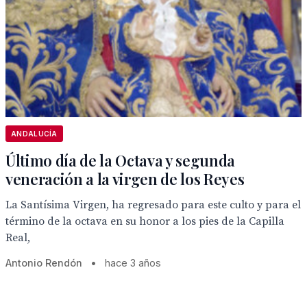
ANDALUCÍA
Último día de la Octava y segunda
veneración a la virgen de los Reyes
La Santísima Virgen, ha regresado para este culto y para el
término de la octava en su honor a los pies de la Capilla
Real,
Antonio Rendón
•
hace 3 años