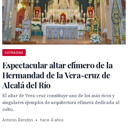
COFRADIAS
Espectacular altar efímero de la
Hermandad de la Vera-cruz de
Alcalá del Río
El altar de Vera-cruz constituye uno de los más ricos y
singulares ejemplos de arquitectura efímera dedicada al
culto.
Antonio Rendón
•
hace 4 años