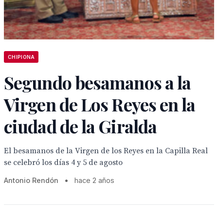
CHIPIONA
Segundo besamanos a la
Virgen de Los Reyes en la
ciudad de la Giralda
El besamanos de la Virgen de los Reyes en la Capilla Real
se celebró los días 4 y 5 de agosto
Antonio Rendón
•
hace 2 años