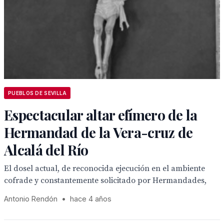
PUEBLOS DE SEVILLA
Espectacular altar efímero de la
Hermandad de la Vera-cruz de
Alcalá del Río
El dosel actual, de reconocida ejecución en el ambiente
cofrade y constantemente solicitado por Hermandades,
Antonio Rendón
•
hace 4 años