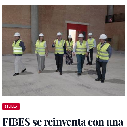
SEVILLA
FIBES se reinventa con una