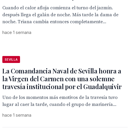
Cuando el calor afloja comienza el turno del jazmín.
después llega el galán de noche. Más tarde la dama de
noche. Triana cambia entonces completamente...
hace 1 semana
SEVILLA
La Comandancia Naval de Sevilla honra a
la Virgen del Carmen con una solemne
travesía institucional por el Guadalquivir
Uno de los momentos más emotivos de la travesía tuvo
lugar al caer la tarde, cuando el grupo de marinería...
hace 1 semana