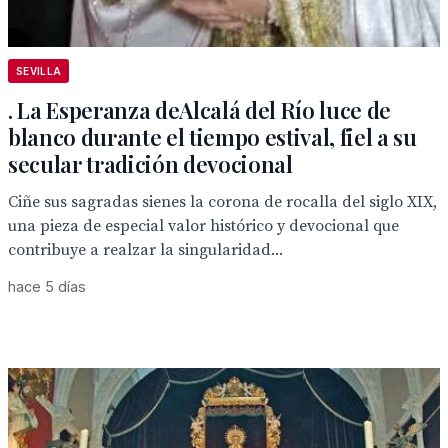
SEVILLA
. La Esperanza deAlcalá del Río luce de
blanco durante el tiempo estival, fiel a su
secular tradición devocional
Ciñe sus sagradas sienes la corona de rocalla del siglo XIX,
una pieza de especial valor histórico y devocional que
contribuye a realzar la singularidad...
hace 5 días