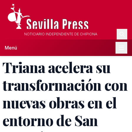
NOTICIARIO INDEPENDIENTE DE CHIPIONA
Menú
Triana acelera su
transformación con
nuevas obras en el
entorno de San