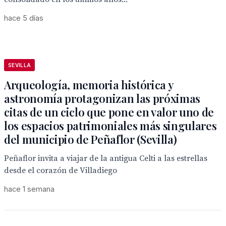
hace 5 días
SEVILLA
Arqueología, memoria histórica y
astronomía protagonizan las próximas
citas de un ciclo que pone en valor uno de
los espacios patrimoniales más singulares
del municipio de Peñaflor (Sevilla)
Peñaflor invita a viajar de la antigua Celti a las estrellas
desde el corazón de Villadiego
hace 1 semana