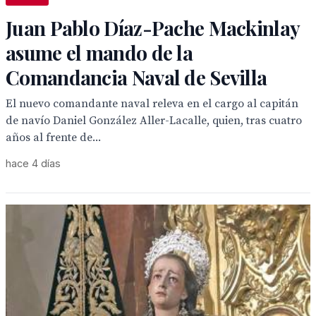
Juan Pablo Díaz-Pache Mackinlay
asume el mando de la
Comandancia Naval de Sevilla
El nuevo comandante naval releva en el cargo al capitán
de navío Daniel González Aller-Lacalle, quien, tras cuatro
años al frente de...
hace 4 días