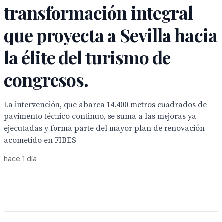
transformación integral
que proyecta a Sevilla hacia
la élite del turismo de
congresos.
La intervención, que abarca 14.400 metros cuadrados de
pavimento técnico continuo, se suma a las mejoras ya
ejecutadas y forma parte del mayor plan de renovación
acometido en FIBES
hace 1 día