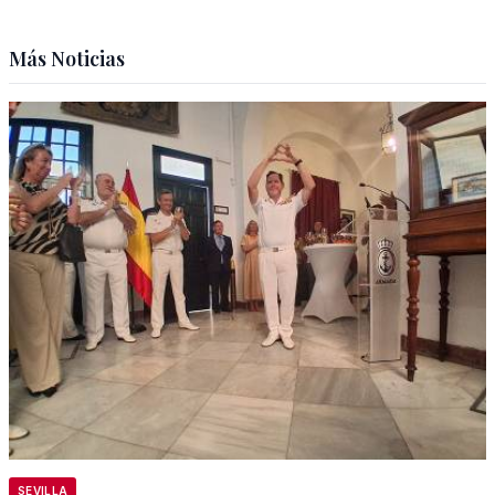
Más Noticias
SEVILLA