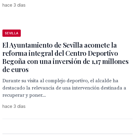
hace 3 días
SEVILLA
El Ayuntamiento de Sevilla acomete la
reforma integral del Centro Deportivo
Begoña con una inversión de 1,17 millones
de euros
Durante su visita al complejo deportivo, el alcalde ha
destacado la relevancia de una intervención destinada a
recuperar y poner...
hace 3 días