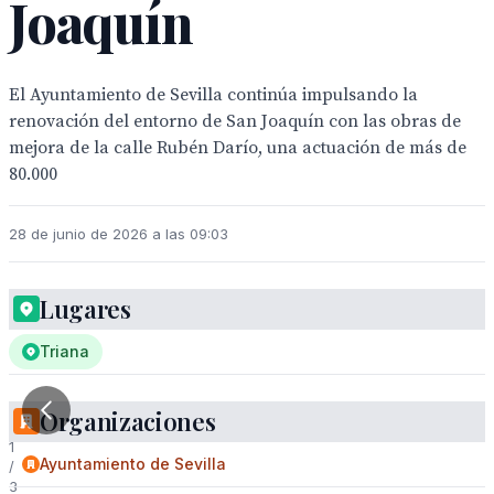
Joaquín
El Ayuntamiento de Sevilla continúa impulsando la
renovación del entorno de San Joaquín con las obras de
mejora de la calle Rubén Darío, una actuación de más de
80.000
28 de junio de 2026 a las 09:03
Lugares
Triana
Organizaciones
1
Ayuntamiento de Sevilla
/
3