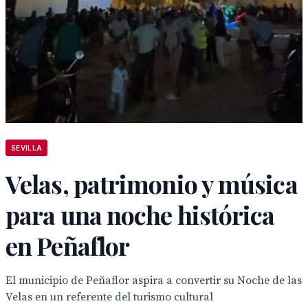
SEVILLA
Velas, patrimonio y música
para una noche histórica
en Peñaflor
El municipio de Peñaflor aspira a convertir su Noche de las
Velas en un referente del turismo cultural