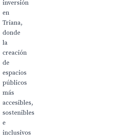
inversión
en
Triana,
donde
la
creación
de
espacios
públicos
más
accesibles,
sostenibles
e
inclusivos