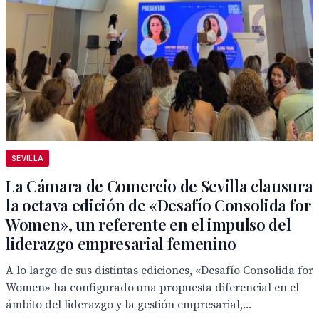
SEVILLA
La Cámara de Comercio de Sevilla clausura
la octava edición de «Desafío Consolida for
Women», un referente en el impulso del
liderazgo empresarial femenino
A lo largo de sus distintas ediciones, «Desafío Consolida for
Women» ha configurado una propuesta diferencial en el
ámbito del liderazgo y la gestión empresarial,...