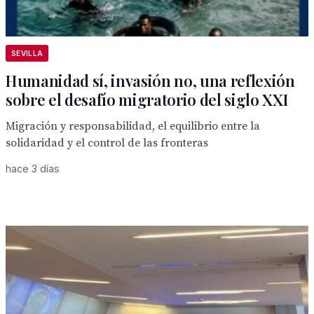
SEVILLA
Humanidad sí, invasión no, una reflexión
sobre el desafío migratorio del siglo XXI
Migración y responsabilidad, el equilibrio entre la
solidaridad y el control de las fronteras
hace 3 días