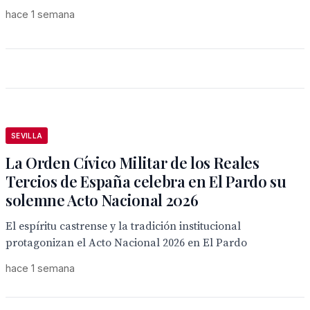
hace 1 semana
SEVILLA
La Orden Cívico Militar de los Reales
Tercios de España celebra en El Pardo su
solemne Acto Nacional 2026
El espíritu castrense y la tradición institucional
protagonizan el Acto Nacional 2026 en El Pardo
hace 1 semana