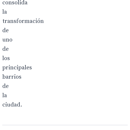
consolida
la
transformación
de
uno
de
los
principales
barrios
de
la
ciudad.