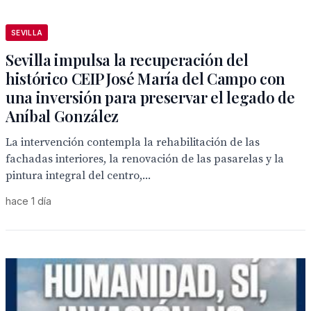
SEVILLA
Sevilla impulsa la recuperación del
histórico CEIP José María del Campo con
una inversión para preservar el legado de
Aníbal González
La intervención contempla la rehabilitación de las
fachadas interiores, la renovación de las pasarelas y la
pintura integral del centro,...
hace 1 día