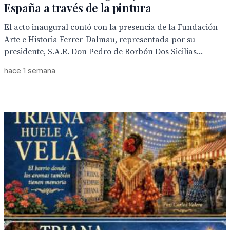
España a través de la pintura
El acto inaugural contó con la presencia de la Fundación
Arte e Historia Ferrer-Dalmau, representada por su
presidente, S.A.R. Don Pedro de Borbón Dos Sicilias...
hace 1 semana