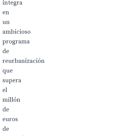
integra
en
un
ambicioso
programa
de
reurbanización
que
supera
el
millón
de
euros
de