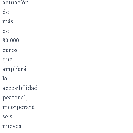
actuación
de
más
de
80.000
euros
que
ampliará
la
accesibilidad
peatonal,
incorporará
seis
nuevos