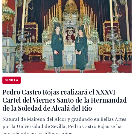
SEVILLA
Pedro Castro Rojas realizará el XXXVI
Cartel del Viernes Santo de la Hermandad
de la Soledad de Alcalá del Río
Natural de Mairena del Alcor y graduado en Bellas Artes
por la Universidad de Sevilla, Pedro Castro Rojas se ha
consolidado en los últimos años...