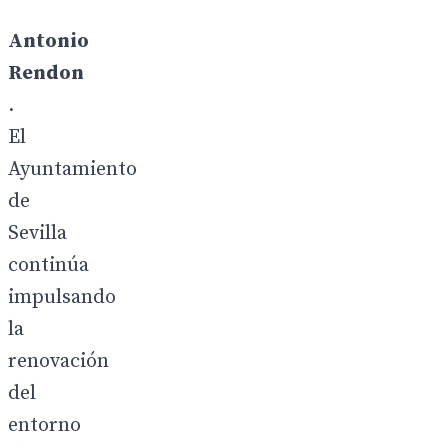
Antonio
Rendon
.
El
Ayuntamiento
de
Sevilla
continúa
impulsando
la
renovación
del
entorno