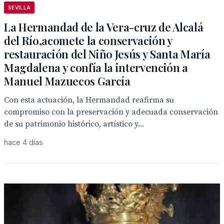
SEVILLA
La Hermandad de la Vera-cruz de Alcalá
del Río,acomete la conservación y
restauración del Niño Jesús y Santa María
Magdalena y confía la intervención a
Manuel Mazuecos García
Con esta actuación, la Hermandad reafirma su
compromiso con la preservación y adecuada conservación
de su patrimonio histórico, artístico y...
hace 4 días