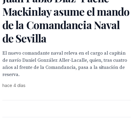
Mackinlay asume el mando
de la Comandancia Naval
de Sevilla
El nuevo comandante naval releva en el cargo al capitán
de navío Daniel González Aller-Lacalle, quien, tras cuatro
años al frente de la Comandancia, pasa a la situación de
reserva.
hace 4 días