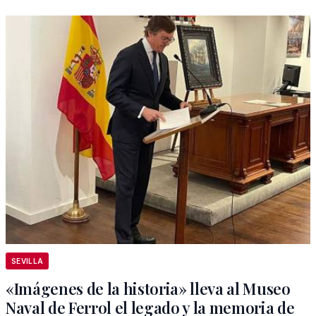
SEVILLA
«Imágenes de la historia» lleva al Museo
Naval de Ferrol el legado y la memoria de