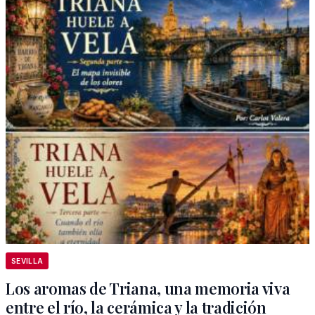
SEVILLA
Los aromas de Triana, una memoria viva
entre el río, la cerámica y la tradición