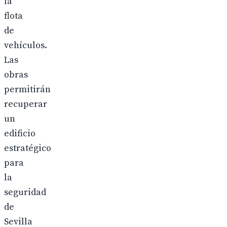
la
flota
de
vehículos.
Las
obras
permitirán
recuperar
un
edificio
estratégico
para
la
seguridad
de
Sevilla