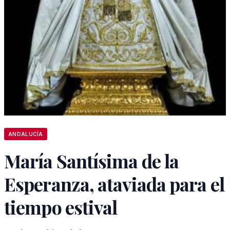
ANDALUCÍA
María Santísima de la
Esperanza, ataviada para el
tiempo estival