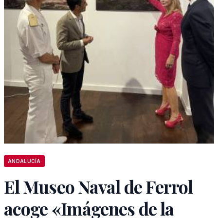
ANDALUCÍA
El Museo Naval de Ferrol
acoge «Imágenes de la