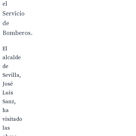
el
Servicio
de
Bomberos.
El
alcalde
de
Sevilla,
José
Luis
Sanz,
ha
visitado
las