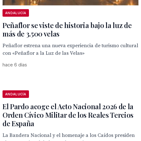
ANDALUCÍA
Peñaflor se viste de historia bajo la luz de
más de 3.500 velas
Peñaflor estrena una nueva experiencia de turismo cultural
con «Peñaflor a la Luz de las Velas»
hace 6 días
ANDALUCÍA
El Pardo acoge el Acto Nacional 2026 de la
Orden Cívico Militar de los Reales Tercios
de España
La Bandera Nacional y el homenaje a los Caídos presiden