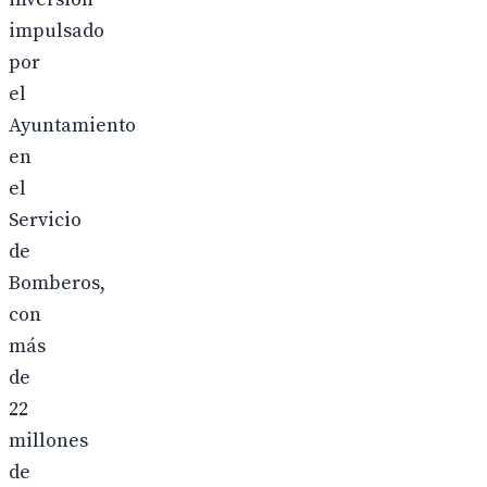
impulsado
por
el
Ayuntamiento
en
el
Servicio
de
Bomberos,
con
más
de
22
millones
de