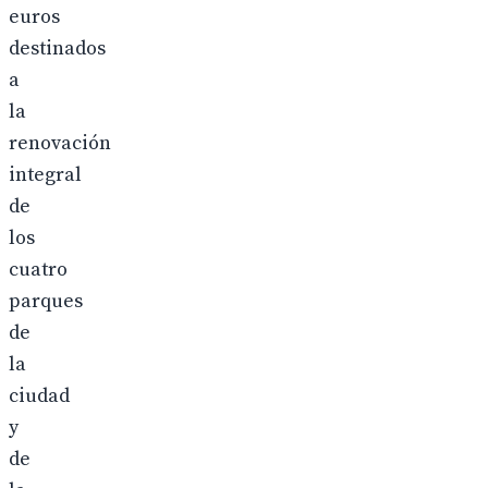
euros
destinados
a
la
renovación
integral
de
los
cuatro
parques
de
la
ciudad
y
de