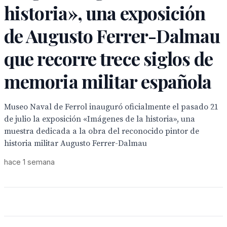
historia», una exposición
de Augusto Ferrer-Dalmau
que recorre trece siglos de
memoria militar española
Museo Naval de Ferrol inauguró oficialmente el pasado 21
de julio la exposición «Imágenes de la historia», una
muestra dedicada a la obra del reconocido pintor de
historia militar Augusto Ferrer-Dalmau
hace 1 semana