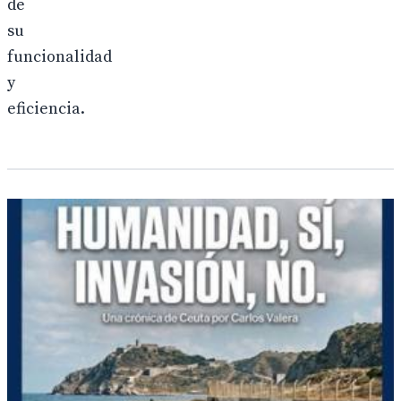
de
su
funcionalidad
y
eficiencia.