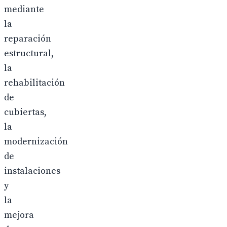
mediante
la
reparación
estructural,
la
rehabilitación
de
cubiertas,
la
modernización
de
instalaciones
y
la
mejora