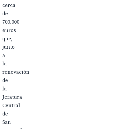
cerca
de
700.000
euros
que,
junto
a
la
renovación
de
la
Jefatura
Central
de
San