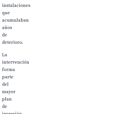
instalaciones
que
acumulaban
años
de
deterioro.
La
intervención
forma
parte
del
mayor
plan
de
inversión