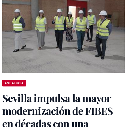
ANDALUCÍA
Sevilla impulsa la mayor
modernización de FIBES
en décadas con una