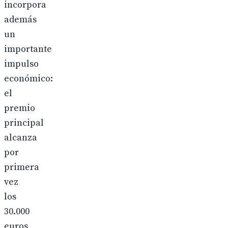
incorpora
además
un
importante
impulso
económico:
el
premio
principal
alcanza
por
primera
vez
los
30.000
euros,