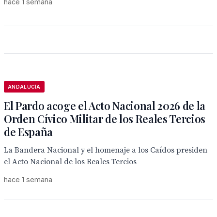
hace 1 semana
ANDALUCÍA
El Pardo acoge el Acto Nacional 2026 de la
Orden Cívico Militar de los Reales Tercios
de España
La Bandera Nacional y el homenaje a los Caídos presiden
el Acto Nacional de los Reales Tercios
hace 1 semana