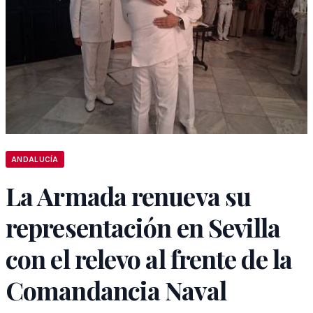
ANDALUCÍA
La Armada renueva su
representación en Sevilla
con el relevo al frente de la
Comandancia Naval