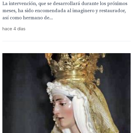
La intervención, que se desarrollará durante los próximos
meses, ha sido encomendada al imaginero y restaurador,
así como hermano de...
hace 4 días