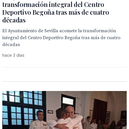
transformación integral del Centro
Deportivo Begoña tras más de cuatro
décadas
El Ayuntamiento de Sevilla acomete la transformación
integral del Centro Deportivo Begoña tras más de cuatro
décadas
hace 3 días