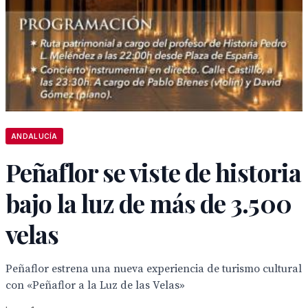
ANDALUCÍA
Peñaflor se viste de historia
bajo la luz de más de 3.500
velas
Peñaflor estrena una nueva experiencia de turismo cultural
con «Peñaflor a la Luz de las Velas»