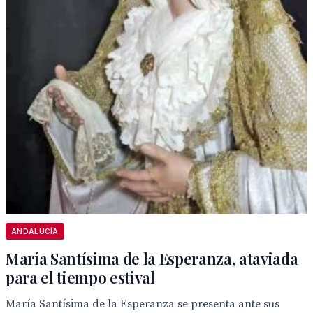
ANDALUCÍA
María Santísima de la Esperanza, ataviada
para el tiempo estival
María Santísima de la Esperanza se presenta ante sus