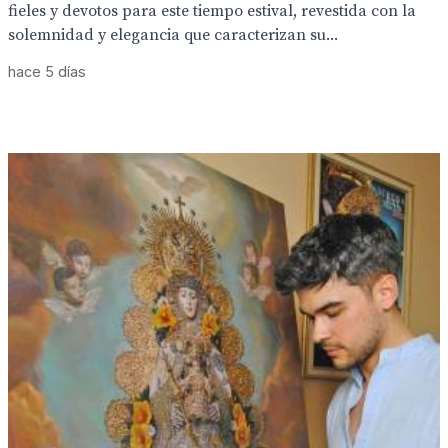
fieles y devotos para este tiempo estival, revestida con la
solemnidad y elegancia que caracterizan su...
hace 5 días