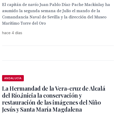
El capitán de navío Juan Pablo Díaz-Pache Mackinlay ha
asumido la segunda semana de Julio el mando de la
Comandancia Naval de Sevilla y la dirección del Museo
Marítimo Torre del Oro
hace 4 días
ANDALUCÍA
La Hermandad de la Vera-cruz de Alcalá
del Río,inicia la conservación y
restauración de las imágenes del Niño
Jesús y Santa María Magdalena