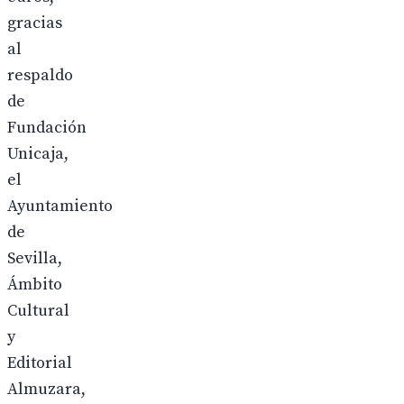
gracias
al
respaldo
de
Fundación
Unicaja,
el
Ayuntamiento
de
Sevilla,
Ámbito
Cultural
y
Editorial
Almuzara,