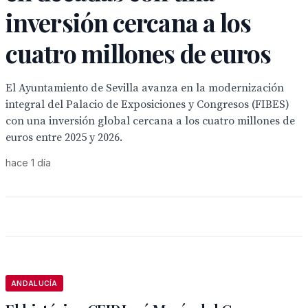
inversión cercana a los
cuatro millones de euros
El Ayuntamiento de Sevilla avanza en la modernización
integral del Palacio de Exposiciones y Congresos (FIBES)
con una inversión global cercana a los cuatro millones de
euros entre 2025 y 2026.
hace 1 día
ANDALUCÍA