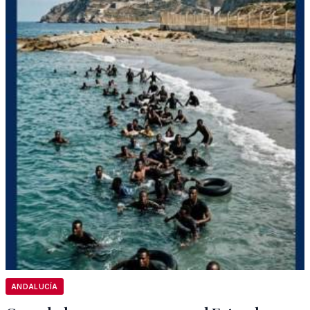
ANDALUCÍA