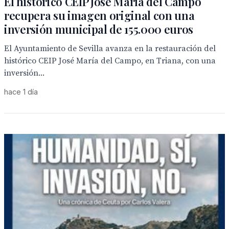
El histórico CEIP José María del Campo
recupera su imagen original con una
inversión municipal de 155.000 euros
El Ayuntamiento de Sevilla avanza en la restauración del
histórico CEIP José María del Campo, en Triana, con una
inversión...
hace 1 día