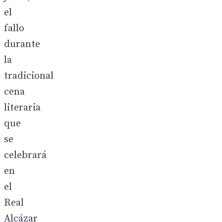
el
fallo
durante
la
tradicional
cena
literaria
que
se
celebrará
en
el
Real
Alcázar