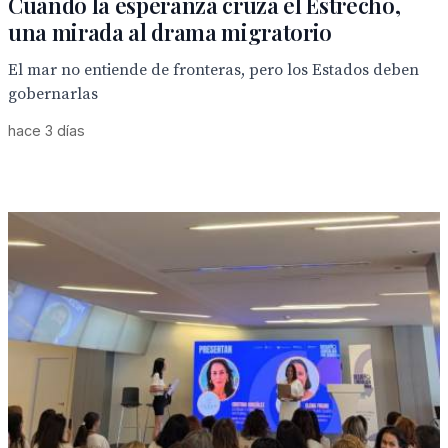
Cuando la esperanza cruza el Estrecho,
una mirada al drama migratorio
El mar no entiende de fronteras, pero los Estados deben
gobernarlas
hace 3 días