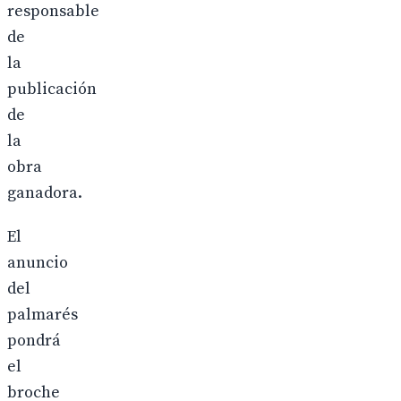
responsable
de
la
publicación
de
la
obra
ganadora.
El
anuncio
del
palmarés
pondrá
el
broche