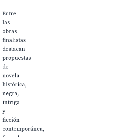
Entre
las
obras
finalistas
destacan
propuestas
de
novela
histórica,
negra,
intriga
y
ficción
contemporánea,