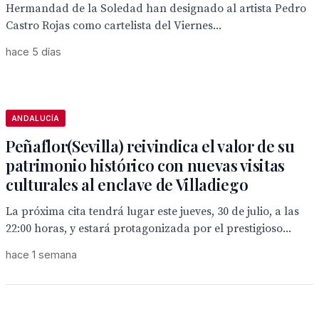
Hermandad de la Soledad han designado al artista Pedro
Castro Rojas como cartelista del Viernes...
hace 5 días
ANDALUCÍA
Peñaflor(Sevilla) reivindica el valor de su
patrimonio histórico con nuevas visitas
culturales al enclave de Villadiego
La próxima cita tendrá lugar este jueves, 30 de julio, a las
22:00 horas, y estará protagonizada por el prestigioso...
hace 1 semana