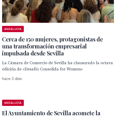
ANDALUCÍA
Cerca de 150 mujeres, protagonistas de
una transformación empresarial
impulsada desde Sevilla
La Cámara de Comercio de Sevilla ha clausurado la octava
edición de «Desafío Consolida for Women»
hace 3 días
ANDALUCÍA
El Ayuntamiento de Sevilla acomete la