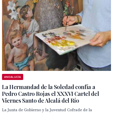
ANDALUCÍA
La Hermandad de la Soledad confía a
Pedro Castro Rojas el XXXVI Cartel del
Viernes Santo de Alcalá del Río
La Junta de Gobierno y la Juventud Cofrade de la