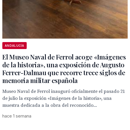
ANDALUCÍA
El Museo Naval de Ferrol acoge «Imágenes
de la historia», una exposición de Augusto
Ferrer-Dalmau que recorre trece siglos de
memoria militar española
Museo Naval de Ferrol inauguró oficialmente el pasado 21
de julio la exposición «Imágenes de la historia», una
muestra dedicada a la obra del reconocido...
hace 1 semana