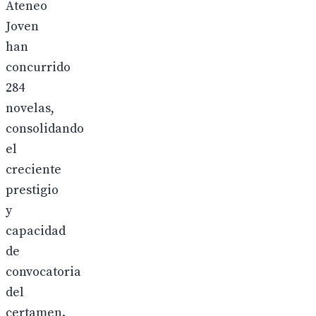
Ateneo
Joven
han
concurrido
284
novelas,
consolidando
el
creciente
prestigio
y
capacidad
de
convocatoria
del
certamen.