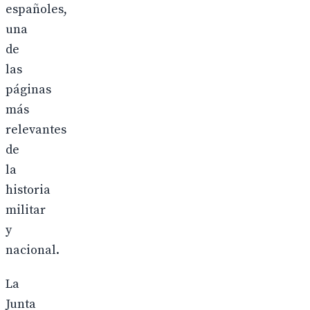
españoles,
una
de
las
páginas
más
relevantes
de
la
historia
militar
y
nacional.
La
Junta