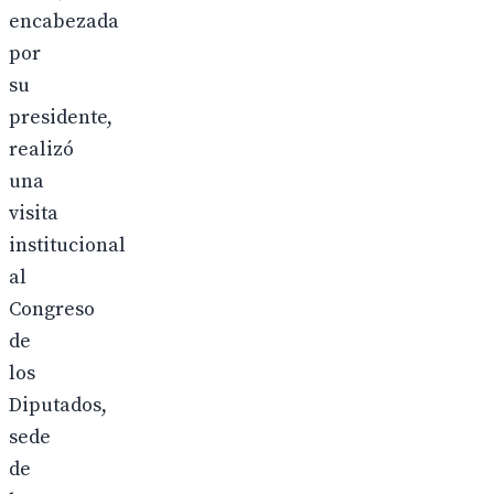
encabezada
por
su
presidente,
realizó
una
visita
institucional
al
Congreso
de
los
Diputados,
sede
de