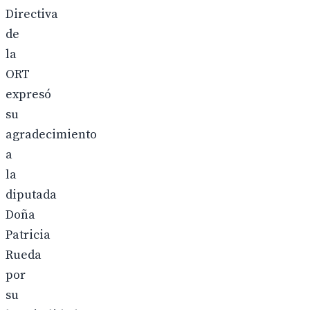
Directiva
de
la
ORT
expresó
su
agradecimiento
a
la
diputada
Doña
Patricia
Rueda
por
su