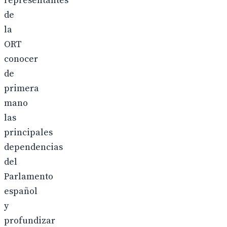
representantes
de
la
ORT
conocer
de
primera
mano
las
principales
dependencias
del
Parlamento
español
y
profundizar