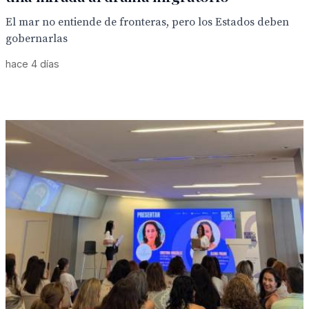
El mar no entiende de fronteras, pero los Estados deben
gobernarlas
hace 4 días