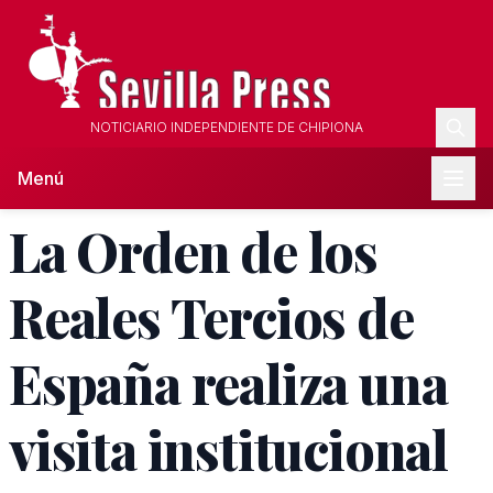
NOTICIARIO INDEPENDIENTE DE CHIPIONA
Menú
La Orden de los
Reales Tercios de
España realiza una
visita institucional