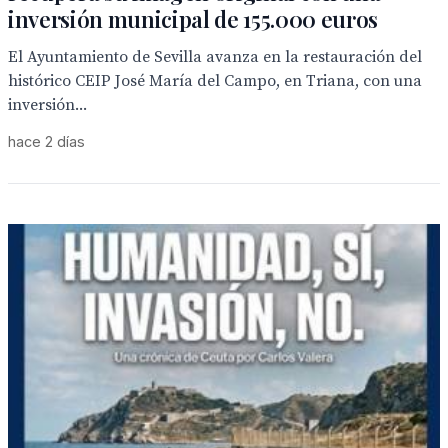
inversión municipal de 155.000 euros
El Ayuntamiento de Sevilla avanza en la restauración del
histórico CEIP José María del Campo, en Triana, con una
inversión...
hace 2 días