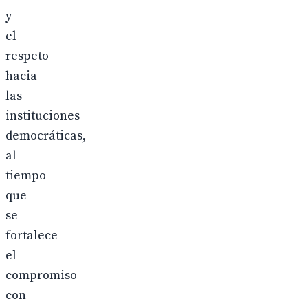
y
el
respeto
hacia
las
instituciones
democráticas,
al
tiempo
que
se
fortalece
el
compromiso
con