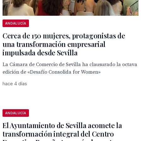
ANDALUCÍA
Cerca de 150 mujeres, protagonistas de
una transformación empresarial
impulsada desde Sevilla
La Cámara de Comercio de Sevilla ha clausurado la octava
edición de «Desafío Consolida for Women»
hace 4 días
ANDALUCÍA
El Ayuntamiento de Sevilla acomete la
transformación integral del Centro