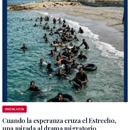
ANDALUCÍA
Cuando la esperanza cruza el Estrecho,
una mirada al drama migratorio