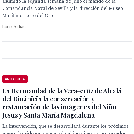
asumido la segunda semana de Julio el mando de la
Comandancia Naval de Sevilla y la dirección del Museo
Marítimo Torre del Oro
hace 5 días
ANDALUCÍA
La Hermandad de la Vera-cruz de Alcalá
del Río,inicia la conservación y
restauración de las imágenes del Niño
Jesús y Santa María Magdalena
La intervención, que se desarrollará durante los próximos
meses, ha sido encomendada al imaginero y restaurador,