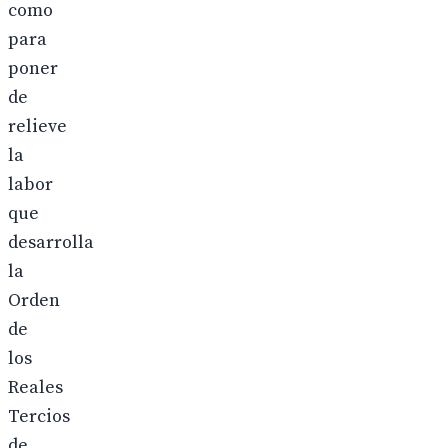
como
para
poner
de
relieve
la
labor
que
desarrolla
la
Orden
de
los
Reales
Tercios
de