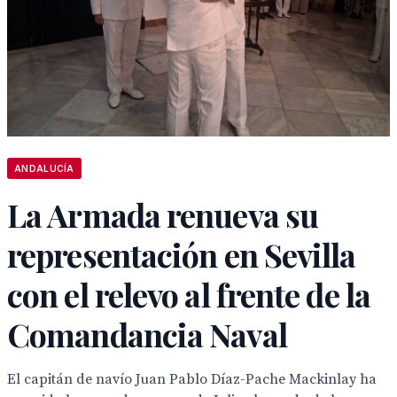
ANDALUCÍA
La Armada renueva su
representación en Sevilla
con el relevo al frente de la
Comandancia Naval
El capitán de navío Juan Pablo Díaz-Pache Mackinlay ha