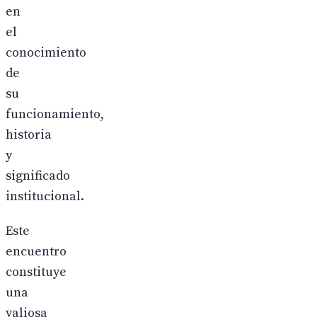
en
el
conocimiento
de
su
funcionamiento,
historia
y
significado
institucional.
Este
encuentro
constituye
una
valiosa