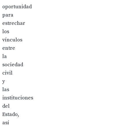
oportunidad
para
estrechar
los
vínculos
entre
la
sociedad
civil
y
las
instituciones
del
Estado,
así