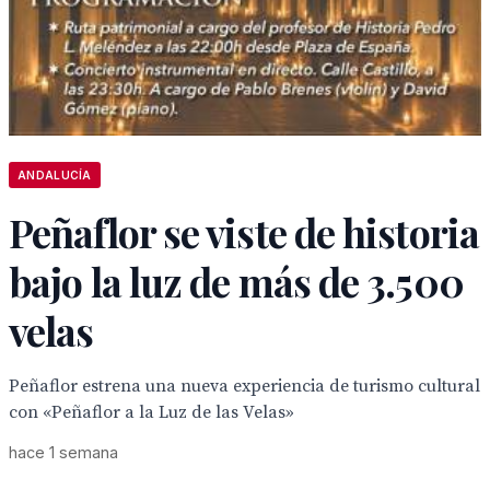
ANDALUCÍA
Peñaflor se viste de historia
bajo la luz de más de 3.500
velas
Peñaflor estrena una nueva experiencia de turismo cultural
con «Peñaflor a la Luz de las Velas»
hace 1 semana