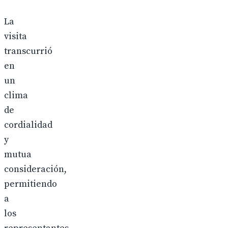
La
visita
transcurrió
en
un
clima
de
cordialidad
y
mutua
consideración,
permitiendo
a
los