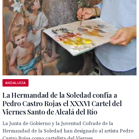
ANDALUCÍA
La Hermandad de la Soledad confía a
Pedro Castro Rojas el XXXVI Cartel del
Viernes Santo de Alcalá del Río
La Junta de Gobierno y la Juventud Cofrade de la
Hermandad de la Soledad han designado al artista Pedro
Castro Rojas como cartelista del Viernes...