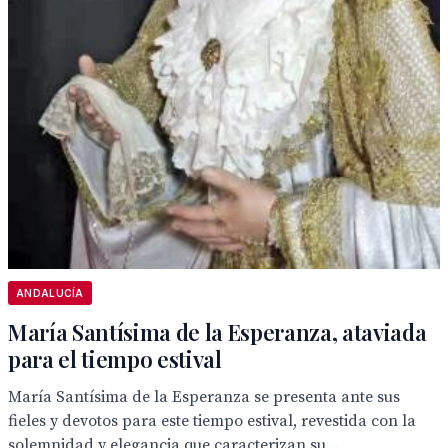
ANDALUCÍA
María Santísima de la Esperanza, ataviada
para el tiempo estival
María Santísima de la Esperanza se presenta ante sus
fieles y devotos para este tiempo estival, revestida con la
solemnidad y elegancia que caracterizan su...