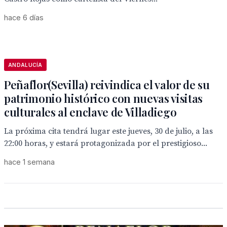
hace 6 días
ANDALUCÍA
Peñaflor(Sevilla) reivindica el valor de su
patrimonio histórico con nuevas visitas
culturales al enclave de Villadiego
La próxima cita tendrá lugar este jueves, 30 de julio, a las
22:00 horas, y estará protagonizada por el prestigioso...
hace 1 semana