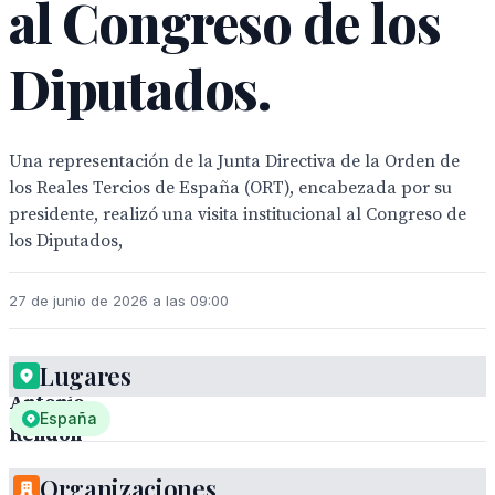
al Congreso de los
Diputados.
Una representación de la Junta Directiva de la Orden de
los Reales Tercios de España (ORT), encabezada por su
presidente, realizó una visita institucional al Congreso de
los Diputados,
27 de junio de 2026 a las 09:00
Lugares
Antonio
España
Rendon
.
Organizaciones