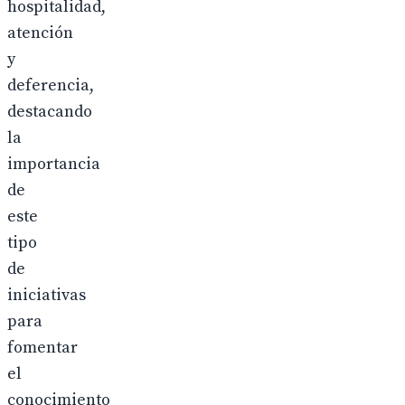
hospitalidad,
atención
y
deferencia,
destacando
la
importancia
de
este
tipo
de
iniciativas
para
fomentar
el
conocimiento