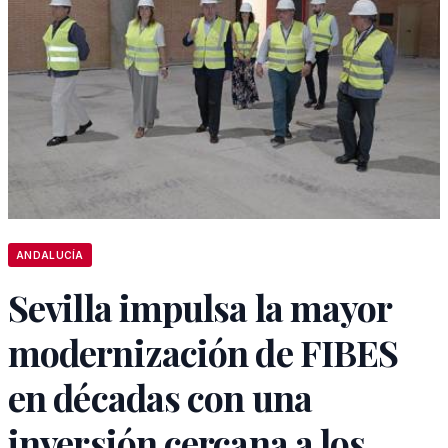
ANDALUCÍA
Sevilla impulsa la mayor
modernización de FIBES
en décadas con una
inversión cercana a los