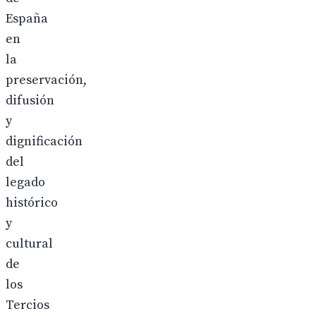
España
en
la
preservación,
difusión
y
dignificación
del
legado
histórico
y
cultural
de
los
Tercios