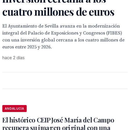
cuatro millones de euros
El Ayuntamiento de Sevilla avanza en la modernización
integral del Palacio de Exposiciones y Congresos (FIBES)
con una inversión global cercana a los cuatro millones de
euros entre 2025 y 2026.
hace 2 días
ANDALUCÍA
El histórico CEIP José María del Campo
recupera su imagen original con una