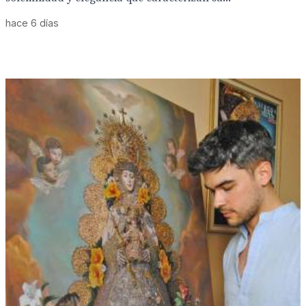
hace 6 días