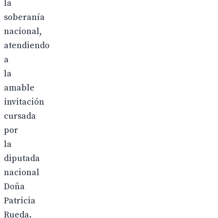
la
soberanía
nacional,
atendiendo
a
la
amable
invitación
cursada
por
la
diputada
nacional
Doña
Patricia
Rueda.