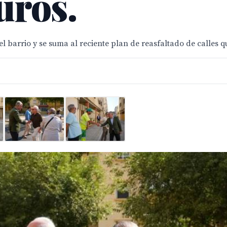
uros.
l barrio y se suma al reciente plan de reasfaltado de calles 