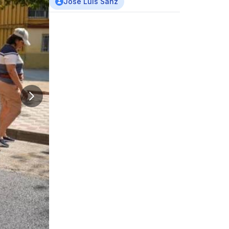
José Luis Sanz