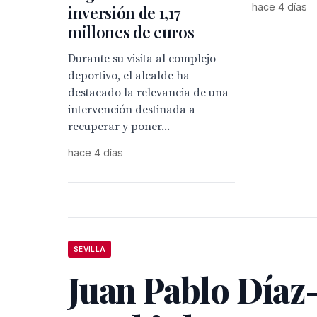
hace 4 días
inversión de 1,17
millones de euros
Durante su visita al complejo
deportivo, el alcalde ha
destacado la relevancia de una
intervención destinada a
recuperar y poner...
hace 4 días
SEVILLA
Juan Pablo Díaz